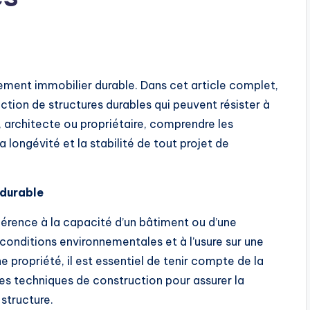
s
ement immobilier durable. Dans cet article complet,
ction de structures durables qui peuvent résister à
 architecte ou propriétaire, comprendre les
la longévité et la stabilité de tout projet de
 durable
férence à la capacité d’un bâtiment ou d’une
 conditions environnementales et à l’usure sur une
 propriété, il est essentiel de tenir compte de la
des techniques de construction pour assurer la
 structure.