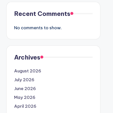
Recent Comments
No comments to show.
Archives
August 2026
July 2026
June 2026
May 2026
April 2026