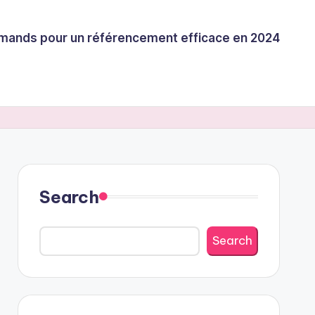
llemands pour un référencement efficace en 2024
Search
Search