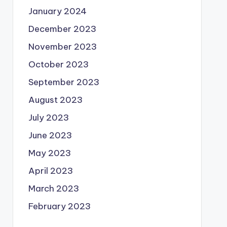
January 2024
December 2023
November 2023
October 2023
September 2023
August 2023
July 2023
June 2023
May 2023
April 2023
March 2023
February 2023