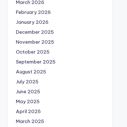
March 2026
February 2026
January 2026
December 2025
November 2025
October 2025
September 2025
August 2025
July 2025
June 2025
May 2025
April 2025
March 2025