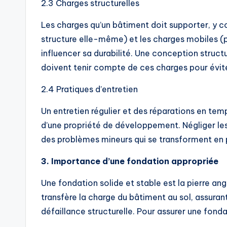
2.3 Charges structurelles
Les charges qu’un bâtiment doit supporter, y 
structure elle-même) et les charges mobiles 
influencer sa durabilité. Une conception struct
doivent tenir compte de ces charges pour évit
2.4 Pratiques d’entretien
Un entretien régulier et des réparations en tem
d’une propriété de développement. Négliger les 
des problèmes mineurs qui se transforment en 
3. Importance d’une fondation appropriée
Une fondation solide et stable est la pierre ang
transfère la charge du bâtiment au sol, assuran
défaillance structurelle. Pour assurer une fonda