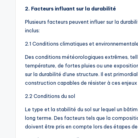
2. Facteurs influant sur la durabilité
Plusieurs facteurs peuvent influer sur la durab
inclus:
2.1 Conditions climatiques et environnemental
Des conditions météorologiques extrêmes, telle
température, de fortes pluies ou une exposition 
sur la durabilité d’une structure. Il est primor
construction capables de résister à ces enjeu
2.2 Conditions du sol
Le type et la stabilité du sol sur lequel un bâti
long terme. Des facteurs tels que la compositi
doivent être pris en compte lors des étapes de