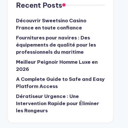
Recent Posts
Découvrir Sweetsino Casino
France en toute confiance
Fournitures pour navires : Des
équipements de qualité pour les
professionnels du maritime
Meilleur Peignoir Homme Luxe en
2026
A Complete Guide to Safe and Easy
Platform Access
Dératiseur Urgence : Une
Intervention Rapide pour Éliminer
les Rongeurs