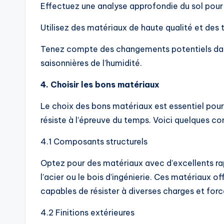
Effectuez une analyse approfondie du sol pour
Utilisez des matériaux de haute qualité et des
Tenez compte des changements potentiels dans l
saisonnières de l’humidité.
4. Choisir les bons matériaux
Le choix des bons matériaux est essentiel pou
résiste à l’épreuve du temps. Voici quelques co
4.1 Composants structurels
Optez pour des matériaux avec d’excellents r
l’acier ou le bois d’ingénierie. Ces matériaux of
capables de résister à diverses charges et forc
4.2 Finitions extérieures