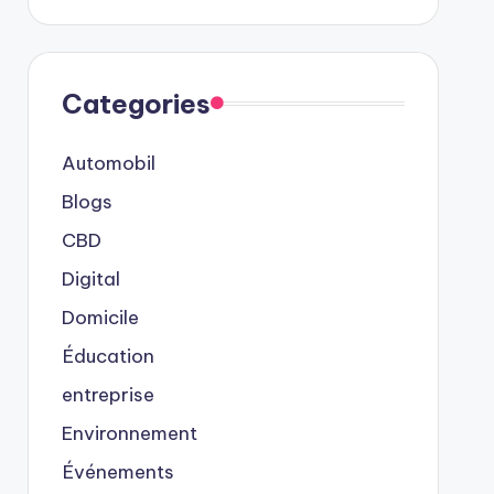
Categories
Automobil
Blogs
CBD
Digital
Domicile
Éducation
entreprise
Environnement
Événements