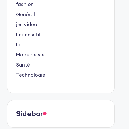
fashion
Général
jeu vidéo
Lebensstil
loi
Mode de vie
Santé
Technologie
Sidebar