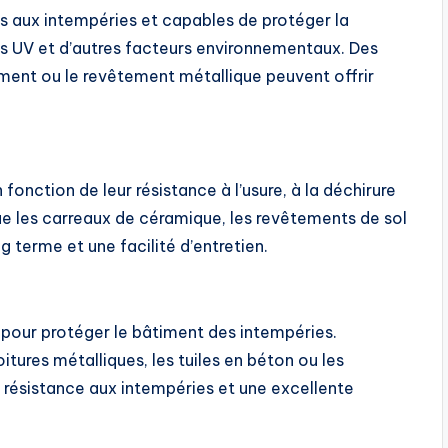
tes aux intempéries et capables de protéger la
ns UV et d’autres facteurs environnementaux. Des
iment ou le revêtement métallique peuvent offrir
 fonction de leur résistance à l’usure, à la déchirure
que les carreaux de céramique, les revêtements de sol
ng terme et une facilité d’entretien.
 pour protéger le bâtiment des intempéries.
itures métalliques, les tuiles en béton ou les
e résistance aux intempéries et une excellente