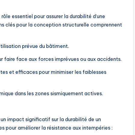
ôle essentiel pour assurer la durabilité d’une
s clés pour la conception structurelle comprennent
ilisation prévue du bâtiment.
r faire face aux forces imprévues ou aux accidents.
ntes et efficaces pour minimiser les faiblesses
smique dans les zones sismiquement actives.
 impact significatif sur la durabilité de un
s pour améliorer la résistance aux intempéries :