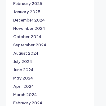
February 2025
January 2025
December 2024
November 2024
October 2024
September 2024
August 2024
July 2024
June 2024
May 2024
April 2024
March 2024
February 2024