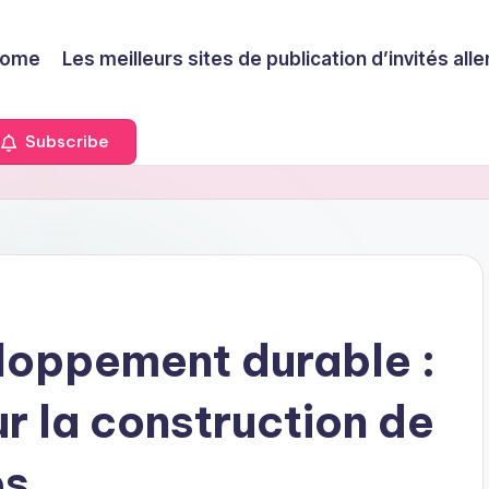
ome
Les meilleurs sites de publication d’invités a
Subscribe
loppement durable :
ur la construction de
es