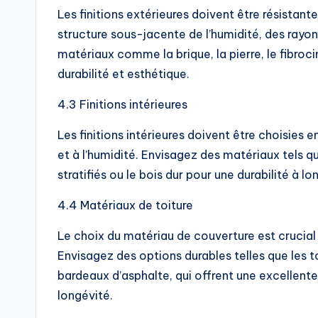
Les finitions extérieures doivent être résistan
structure sous-jacente de l’humidité, des rayo
matériaux comme la brique, la pierre, le fibroc
durabilité et esthétique.
4.3 Finitions intérieures
Les finitions intérieures doivent être choisies en
et à l’humidité. Envisagez des matériaux tels 
stratifiés ou le bois dur pour une durabilité à lo
4.4 Matériaux de toiture
Le choix du matériau de couverture est crucial
Envisagez des options durables telles que les to
bardeaux d’asphalte, qui offrent une excellent
longévité.