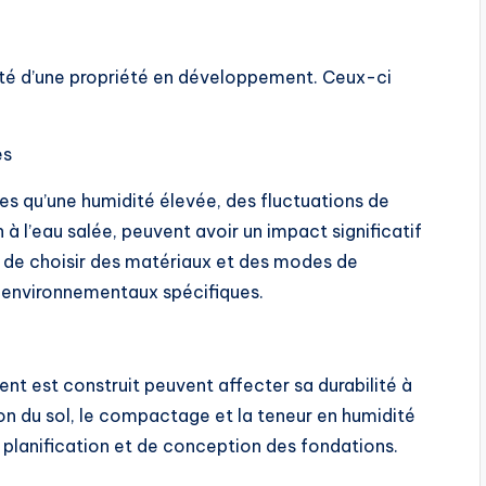
ilité d’une propriété en développement. Ceux-ci
es
s qu’une humidité élevée, des fluctuations de
à l’eau salée, peuvent avoir un impact significatif
dial de choisir des matériaux et des modes de
x environnementaux spécifiques.
ment est construit peuvent affecter sa durabilité à
on du sol, le compactage et la teneur en humidité
 planification et de conception des fondations.