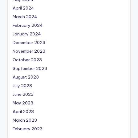
April 2024
March 2024
February 2024
January 2024
December 2023
November 2023
October 2023
September 2023
August 2023
July 2023
June 2023
May 2023
April 2023
March 2023
February 2023