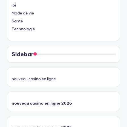
loi
Mode de vie
Santé
Technologie
Sidebar
nouveau casino en ligne
nouveau casino en ligne 2026