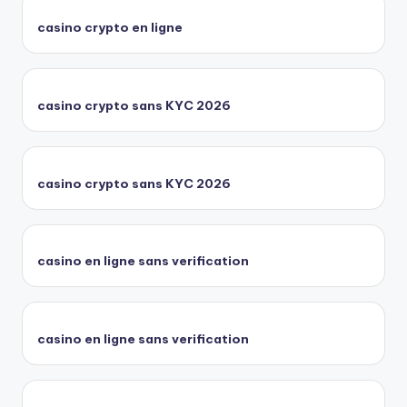
casino crypto en ligne
casino crypto sans KYC 2026
casino crypto sans KYC 2026
casino en ligne sans verification
casino en ligne sans verification