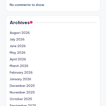
No comments to show.
Archives
August 2026
July 2026
June 2026
May 2026
April 2026
March 2026
February 2026
January 2026
December 2025
November 2025
October 2025
September 2025