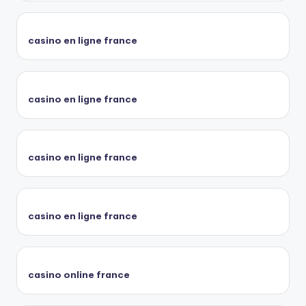
casino en ligne france
casino en ligne france
casino en ligne france
casino en ligne france
casino online france