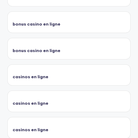
bonus casino en ligne
bonus casino en ligne
casinos en ligne
casinos en ligne
casinos en ligne