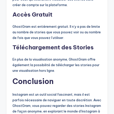
créer de compte sur la plateforme.
Accès Gratuit
GhostGram est entièrement gratuit. Il n’y a pas de limite
au nombre de stories que vous pouvez voir ou au nombre
de fois que vous pouvez l’utiliser.
Téléchargement des Stories
En plus de la visualisation anonyme, GhostGram offre
également la possibilité de télécharger les stories pour
une visualisation hors ligne.
Conclusion
Instagram est un outil social fascinant, mais il est
parfois nécessaire de naviguer en toute discrétion. Avec
GhostGram, vous pouvez regarder des stories Instagram
de façon anonyme, en explorant le monde d’Instagram à