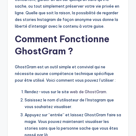
sache, ou tout simplement préserver votre vie privée en
ligne. Quelle que soit la raison, la possibilité de regarder
des stories Instagram de façon anonyme vous donne la
liberté d’interagir avec le contenu à votre guise.
Comment Fonctionne
GhostGram ?
GhostGram est un outil simple et convivial qui ne
nécessite aucune compétence technique spécifique
pour être utilisé. Voici comment vous pouvez l’utiliser :
Rendez-vous sur le site
web de GhostGram
.
Saisissez le nom d’utilisateur de l’Instagram que
vous souhaitez visualiser.
Appuyez sur “entrée” et laissez GhostGram faire sa
magie. Vous pouvez maintenant visualiser les
stories sans que la personne sache que vous êtes
passé par là.