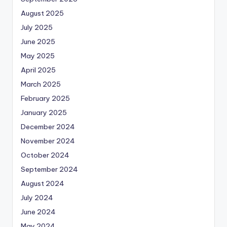
August 2025
July 2025
June 2025
May 2025
April 2025
March 2025
February 2025
January 2025
December 2024
November 2024
October 2024
September 2024
August 2024
July 2024
June 2024
May 2024