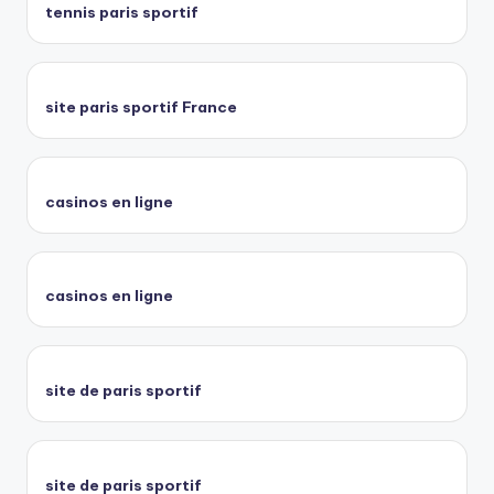
tennis paris sportif
site paris sportif France
casinos en ligne
casinos en ligne
site de paris sportif
site de paris sportif