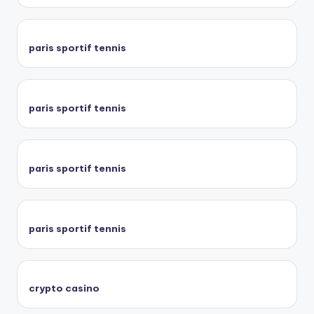
paris sportif tennis
paris sportif tennis
paris sportif tennis
paris sportif tennis
crypto casino