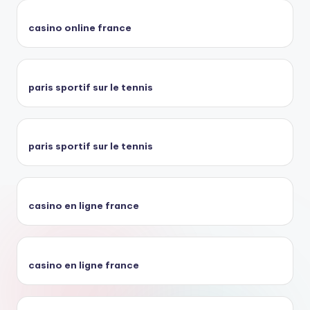
casino online france
paris sportif sur le tennis
paris sportif sur le tennis
casino en ligne france
casino en ligne france