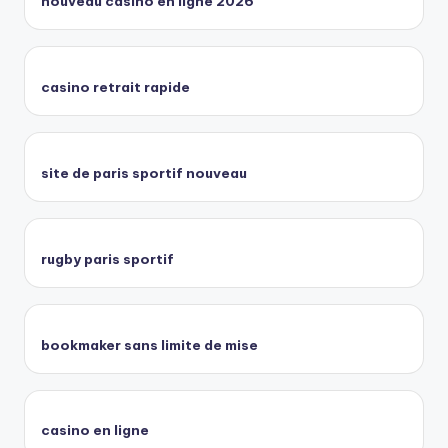
nouveau casino en ligne 2026
casino retrait rapide
site de paris sportif nouveau
rugby paris sportif
bookmaker sans limite de mise
casino en ligne