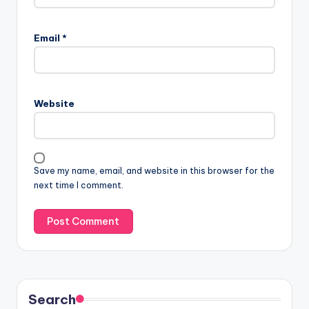
Email
*
Website
Save my name, email, and website in this browser for the
next time I comment.
Search