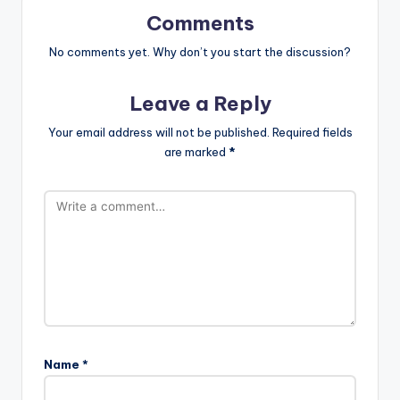
Comments
No comments yet. Why don’t you start the discussion?
Leave a Reply
Your email address will not be published.
Required fields
are marked
*
Name
*