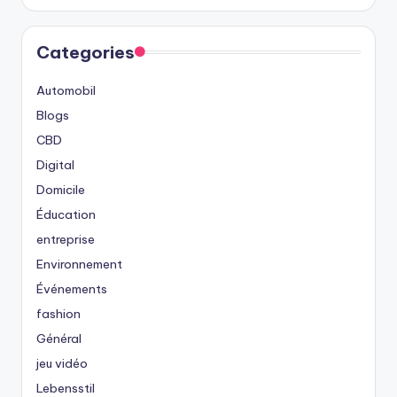
Categories
Automobil
Blogs
CBD
Digital
Domicile
Éducation
entreprise
Environnement
Événements
fashion
Général
jeu vidéo
Lebensstil