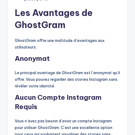
Les Avantages de
GhostGram
GhostGram offre une multitude d’avantages aux
utilisateurs :
Anonymat
Le principal avantage de GhostGram est l’anonymat qu’il
offre. Vous pouvez regarder des stories Instagram sans
révéler votre identité.
Aucun Compte Instagram
Requis
Vous n’avez pas besoin d’avoir un compte Instagram
pour utiliser GhostGram. C’est une excellente option
pour ceux qui souhaitent visualiser des stories sans