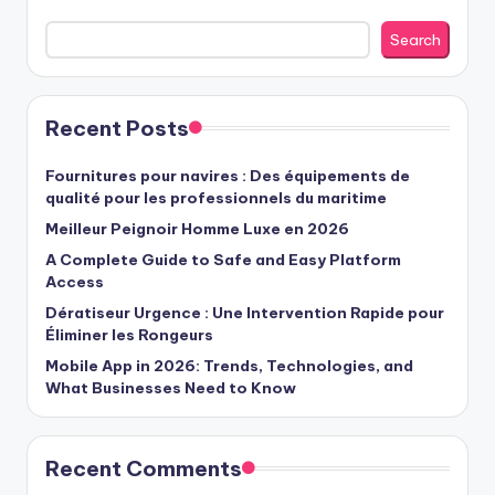
Search
Recent Posts
Fournitures pour navires : Des équipements de
qualité pour les professionnels du maritime
Meilleur Peignoir Homme Luxe en 2026
A Complete Guide to Safe and Easy Platform
Access
Dératiseur Urgence : Une Intervention Rapide pour
Éliminer les Rongeurs
Mobile App in 2026: Trends, Technologies, and
What Businesses Need to Know
Recent Comments