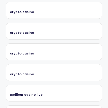
crypto casino
crypto casino
crypto casino
crypto casino
meilleur casino live