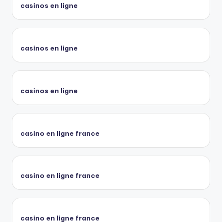
casinos en ligne
casinos en ligne
casinos en ligne
casino en ligne france
casino en ligne france
casino en ligne france