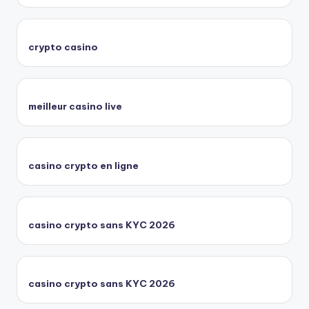
crypto casino
meilleur casino live
casino crypto en ligne
casino crypto sans KYC 2026
casino crypto sans KYC 2026