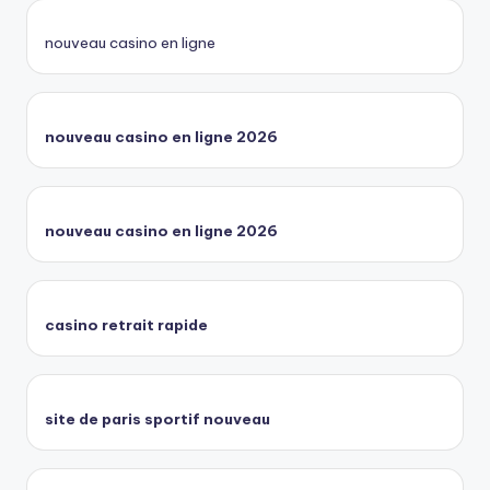
nouveau casino en ligne
nouveau casino en ligne 2026
nouveau casino en ligne 2026
casino retrait rapide
site de paris sportif nouveau