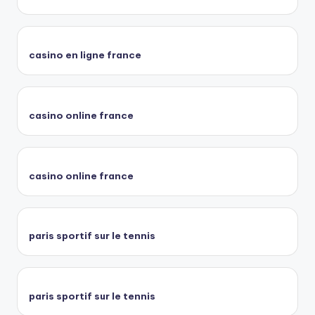
casino en ligne france
casino online france
casino online france
paris sportif sur le tennis
paris sportif sur le tennis