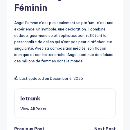
Féminin
Angel Femme n’est pas seulement un parfum : c’est une
expérience, un symbole, une déclaration. Il combine
audace, gourmandise et sophistication, reflétant la
personnalité de celles qui n’ont pas peur d’afficher leur
singularité. Avec sa composition inédite, son flacon
iconique et son histoire riche, Angel continue de séduire
des millions de femmes dans le monde.
Last updated on December 6, 2025
letrank
View All Posts
Previous Post
Next Post