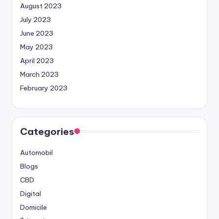
August 2023
July 2023
June 2023
May 2023
April 2023
March 2023
February 2023
Categories
Automobil
Blogs
CBD
Digital
Domicile