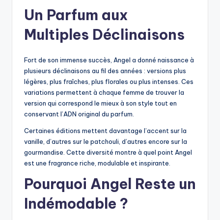
Un Parfum aux
Multiples Déclinaisons
Fort de son immense succès, Angel a donné naissance à
plusieurs déclinaisons au fil des années : versions plus
légères, plus fraîches, plus florales ou plus intenses. Ces
variations permettent à chaque femme de trouver la
version qui correspond le mieux à son style tout en
conservant l’ADN original du parfum.
Certaines éditions mettent davantage l’accent sur la
vanille, d’autres sur le patchouli, d’autres encore sur la
gourmandise. Cette diversité montre à quel point Angel
est une fragrance riche, modulable et inspirante.
Pourquoi Angel Reste un
Indémodable ?