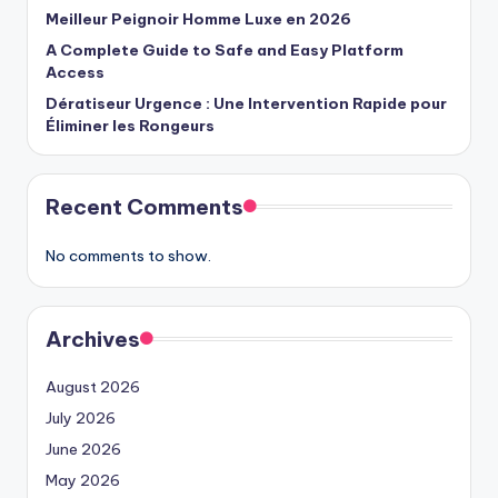
Meilleur Peignoir Homme Luxe en 2026
A Complete Guide to Safe and Easy Platform
Access
Dératiseur Urgence : Une Intervention Rapide pour
Éliminer les Rongeurs
Recent Comments
No comments to show.
Archives
August 2026
July 2026
June 2026
May 2026