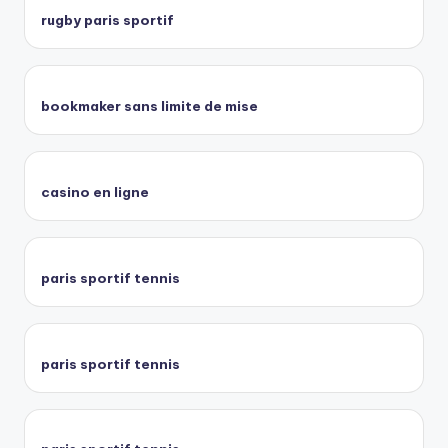
rugby paris sportif
bookmaker sans limite de mise
casino en ligne
paris sportif tennis
paris sportif tennis