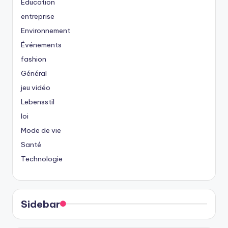
Éducation
entreprise
Environnement
Événements
fashion
Général
jeu vidéo
Lebensstil
loi
Mode de vie
Santé
Technologie
Sidebar