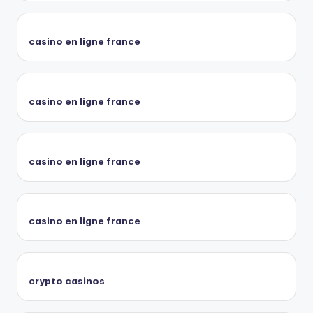
casino en ligne france
casino en ligne france
casino en ligne france
casino en ligne france
crypto casinos