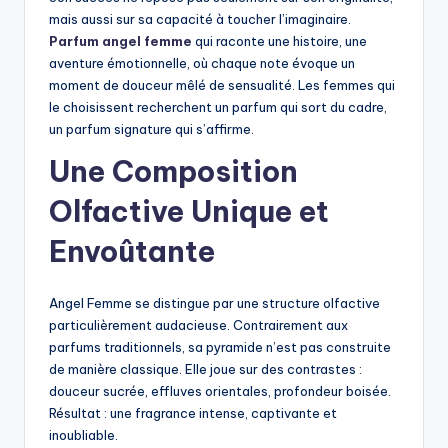
mais aussi sur sa capacité à toucher l’imaginaire.
Parfum angel femme
qui raconte une histoire, une
aventure émotionnelle, où chaque note évoque un
moment de douceur mêlé de sensualité. Les femmes qui
le choisissent recherchent un parfum qui sort du cadre,
un parfum signature qui s’affirme.
Une Composition
Olfactive Unique et
Envoûtante
Angel Femme se distingue par une structure olfactive
particulièrement audacieuse. Contrairement aux
parfums traditionnels, sa pyramide n’est pas construite
de manière classique. Elle joue sur des contrastes :
douceur sucrée, effluves orientales, profondeur boisée.
Résultat : une fragrance intense, captivante et
inoubliable.