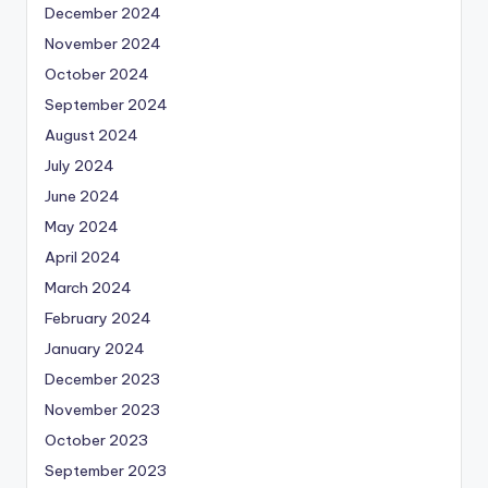
December 2024
November 2024
October 2024
September 2024
August 2024
July 2024
June 2024
May 2024
April 2024
March 2024
February 2024
January 2024
December 2023
November 2023
October 2023
September 2023