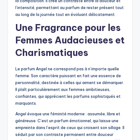
la composition. Il crée un contraste entre la douceur et
l’intensité, permettant au parfum de rester présent tout
au long de la journée tout en évoluant délicatement.
Une Fragrance pour les
Femmes Audacieuses et
Charismatiques
Le parfum Angel ne correspond pas à n’importe quelle
femme. Son caractère puissant en fait une essence de
personnalité, destinée à celles qui aiment se démarquer.
Il plaît particulièrement aux femmes ambitieuses,
confiantes, qui apprécient les parfums sophistiqués et
marquants.
Angel évoque une féminité moderne : assumée, libre et
généreuse. C’est un parfum émotionnel, qui laisse une
empreinte dans l’esprit de ceux qui croisent son sillage. Il
séduit par son contraste permanent entre douceur