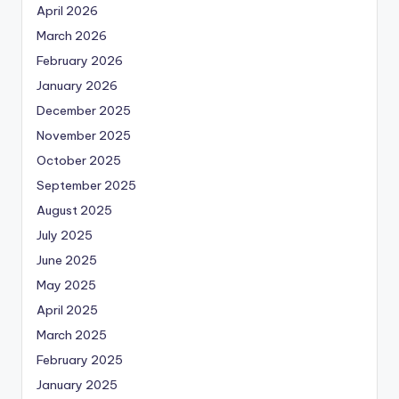
April 2026
March 2026
February 2026
January 2026
December 2025
November 2025
October 2025
September 2025
August 2025
July 2025
June 2025
May 2025
April 2025
March 2025
February 2025
January 2025