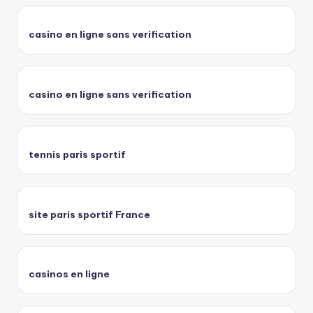
casino en ligne sans verification
casino en ligne sans verification
tennis paris sportif
site paris sportif France
casinos en ligne