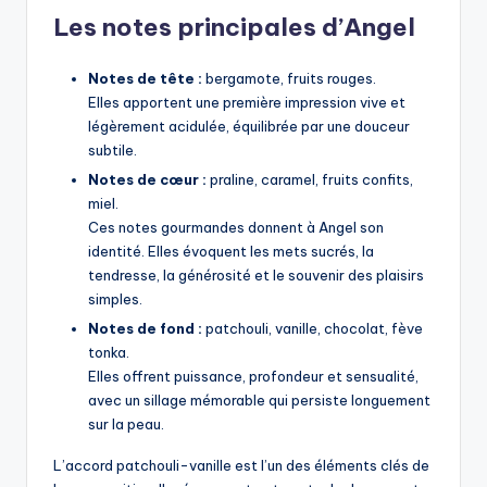
Les notes principales d’Angel
Notes de tête :
bergamote, fruits rouges.
Elles apportent une première impression vive et
légèrement acidulée, équilibrée par une douceur
subtile.
Notes de cœur :
praline, caramel, fruits confits,
miel.
Ces notes gourmandes donnent à Angel son
identité. Elles évoquent les mets sucrés, la
tendresse, la générosité et le souvenir des plaisirs
simples.
Notes de fond :
patchouli, vanille, chocolat, fève
tonka.
Elles offrent puissance, profondeur et sensualité,
avec un sillage mémorable qui persiste longuement
sur la peau.
L’accord patchouli-vanille est l’un des éléments clés de