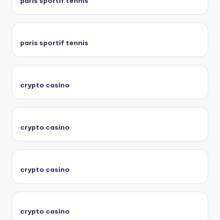
paris sportif tennis
paris sportif tennis
crypto casino
crypto casino
crypto casino
crypto casino