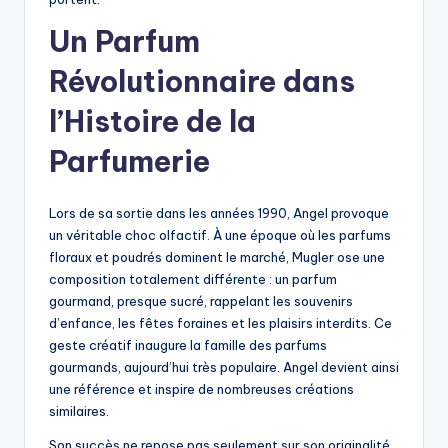
Un Parfum
Révolutionnaire dans
l’Histoire de la
Parfumerie
Lors de sa sortie dans les années 1990, Angel provoque
un véritable choc olfactif. À une époque où les parfums
floraux et poudrés dominent le marché, Mugler ose une
composition totalement différente : un parfum
gourmand, presque sucré, rappelant les souvenirs
d’enfance, les fêtes foraines et les plaisirs interdits. Ce
geste créatif inaugure la famille des parfums
gourmands, aujourd’hui très populaire. Angel devient ainsi
une référence et inspire de nombreuses créations
similaires.
Son succès ne repose pas seulement sur son originalité,