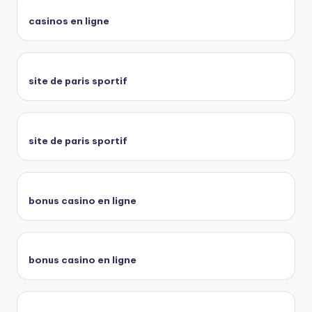
casinos en ligne
site de paris sportif
site de paris sportif
bonus casino en ligne
bonus casino en ligne