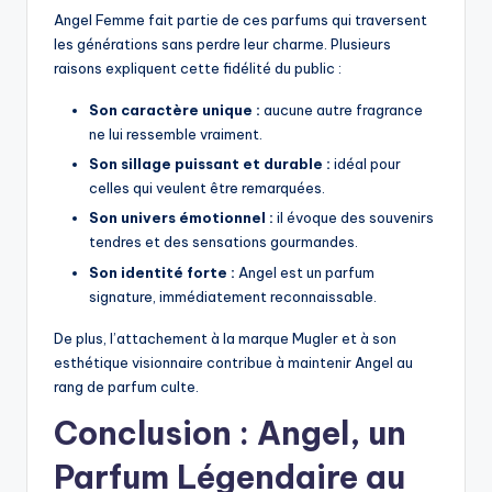
Angel Femme fait partie de ces parfums qui traversent
les générations sans perdre leur charme. Plusieurs
raisons expliquent cette fidélité du public :
Son caractère unique :
aucune autre fragrance
ne lui ressemble vraiment.
Son sillage puissant et durable :
idéal pour
celles qui veulent être remarquées.
Son univers émotionnel :
il évoque des souvenirs
tendres et des sensations gourmandes.
Son identité forte :
Angel est un parfum
signature, immédiatement reconnaissable.
De plus, l’attachement à la marque Mugler et à son
esthétique visionnaire contribue à maintenir Angel au
rang de parfum culte.
Conclusion : Angel, un
Parfum Légendaire au