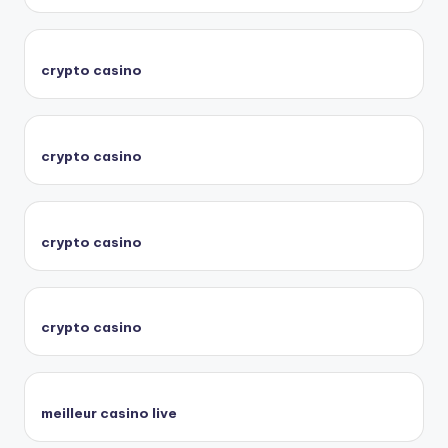
crypto casino
crypto casino
crypto casino
crypto casino
meilleur casino live