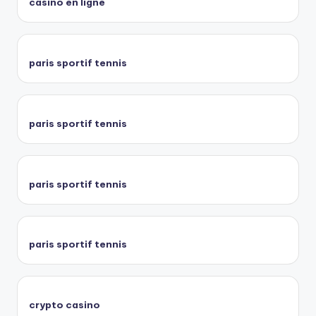
casino en ligne
paris sportif tennis
paris sportif tennis
paris sportif tennis
paris sportif tennis
crypto casino