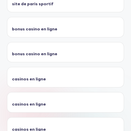
site de paris sportif
bonus casino en ligne
bonus casino en ligne
casinos en ligne
casinos en ligne
casinos en ligne