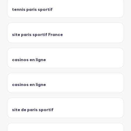
tennis paris sportif
site paris sportif France
casinos en ligne
casinos en ligne
site de paris sportif