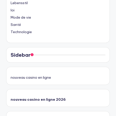
Lebensstil
loi
Mode de vie
Santé
Technologie
Sidebar
nouveau casino en ligne
nouveau casino en ligne 2026