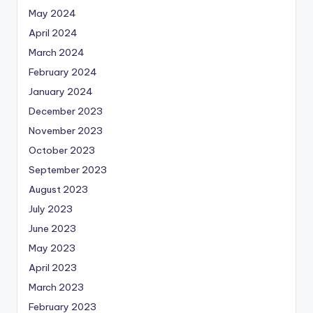
May 2024
April 2024
March 2024
February 2024
January 2024
December 2023
November 2023
October 2023
September 2023
August 2023
July 2023
June 2023
May 2023
April 2023
March 2023
February 2023