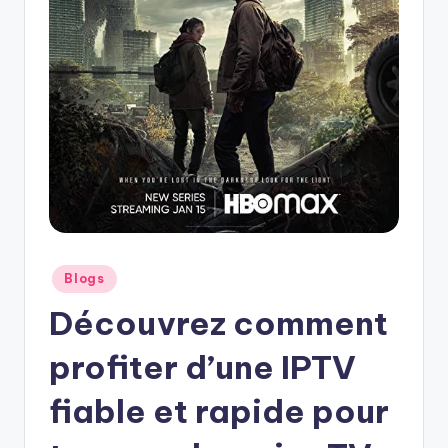
Posted
Blogs
in
Découvrez comment
profiter d’une IPTV
fiable et rapide pour