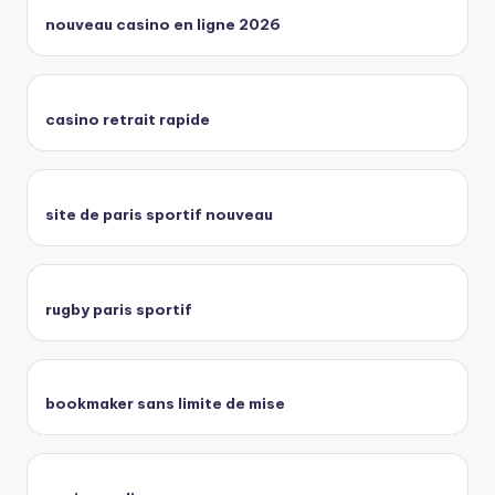
nouveau casino en ligne 2026
casino retrait rapide
site de paris sportif nouveau
rugby paris sportif
bookmaker sans limite de mise