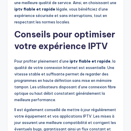
une meilleure qualité de service. Ainsi, en choisissant une
iptv fiable et rapide
légale, vous bénéficiez d’une
expérience sécurisée et sans interruptions, tout en
respectant les normes locales.
Conseils pour optimiser
votre expérience IPTV
Pour profiter pleinement d’une
iptv fiable et rapide
, la
qualité de votre connexion Internet est essentielle. Une
vitesse stable et suffisante permet de regarder des
programmes en haute définition sans mise en mémoire
tampon. Les utilisateurs disposant d’une connexion fibre
optique ou haut débit constatent généralement la
meilleure performance.
Il est également conseillé de mettre à jour régulièrement
votre équipement et vos applications IPTV. Les mises à
jour assurent une meilleure compatibilité et corrigent les
éventuels bugs, garantissant ainsi un flux constant et