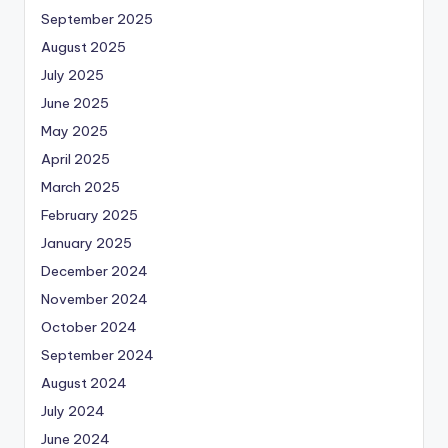
September 2025
August 2025
July 2025
June 2025
May 2025
April 2025
March 2025
February 2025
January 2025
December 2024
November 2024
October 2024
September 2024
August 2024
July 2024
June 2024