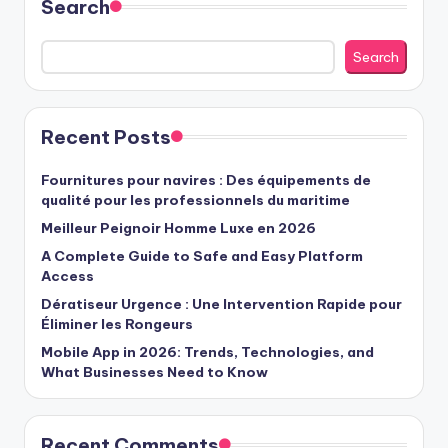
Search
Search
Recent Posts
Fournitures pour navires : Des équipements de
qualité pour les professionnels du maritime
Meilleur Peignoir Homme Luxe en 2026
A Complete Guide to Safe and Easy Platform
Access
Dératiseur Urgence : Une Intervention Rapide pour
Éliminer les Rongeurs
Mobile App in 2026: Trends, Technologies, and
What Businesses Need to Know
Recent Comments