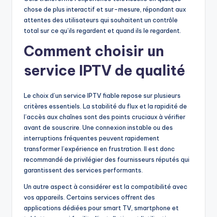
chose de plus interactif et sur-mesure, répondant aux
attentes des utilisateurs qui souhaitent un contrôle
total sur ce qu’ils regardent et quand ils le regardent.
Comment choisir un
service IPTV de qualité
Le choix d’un service IPTV fiable repose sur plusieurs
critères essentiels. La stabilité du flux et la rapidité de
l’accès aux chaînes sont des points cruciaux à vérifier
avant de souscrire. Une connexion instable ou des
interruptions fréquentes peuvent rapidement
transformer l’expérience en frustration. Il est donc
recommandé de privilégier des fournisseurs réputés qui
garantissent des services performants.
Un autre aspect à considérer est la compatibilité avec
vos appareils. Certains services offrent des
applications dédiées pour smart TV, smartphone et