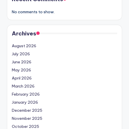
No comments to show.
Archives
August 2026
July 2026
June 2026
May 2026
April 2026
March 2026
February 2026
January 2026
December 2025
November 2025
October 2025