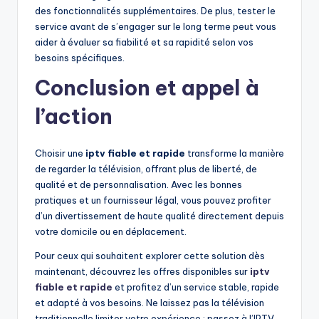
des fonctionnalités supplémentaires. De plus, tester le
service avant de s’engager sur le long terme peut vous
aider à évaluer sa fiabilité et sa rapidité selon vos
besoins spécifiques.
Conclusion et appel à
l’action
Choisir une
iptv fiable et rapide
transforme la manière
de regarder la télévision, offrant plus de liberté, de
qualité et de personnalisation. Avec les bonnes
pratiques et un fournisseur légal, vous pouvez profiter
d’un divertissement de haute qualité directement depuis
votre domicile ou en déplacement.
Pour ceux qui souhaitent explorer cette solution dès
maintenant, découvrez les offres disponibles sur
iptv
fiable et rapide
et profitez d’un service stable, rapide
et adapté à vos besoins. Ne laissez pas la télévision
traditionnelle limiter votre expérience : passez à l’IPTV