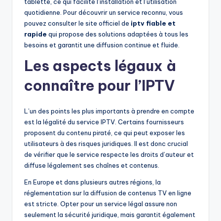
tablette, ce qui facilite l’installation et l’utilisation
quotidienne. Pour découvrir un service reconnu, vous
pouvez consulter le site officiel de
iptv fiable et
rapide
qui propose des solutions adaptées à tous les
besoins et garantit une diffusion continue et fluide.
Les aspects légaux à
connaître pour l’IPTV
L’un des points les plus importants à prendre en compte
est la légalité du service IPTV. Certains fournisseurs
proposent du contenu piraté, ce qui peut exposer les
utilisateurs à des risques juridiques. Il est donc crucial
de vérifier que le service respecte les droits d’auteur et
diffuse légalement ses chaînes et contenus.
En Europe et dans plusieurs autres régions, la
réglementation sur la diffusion de contenus TV en ligne
est stricte. Opter pour un service légal assure non
seulement la sécurité juridique, mais garantit également