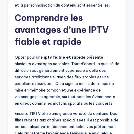
et la personnalisation du contenu sont essentielles.
Comprendre les
avantages d’une IPTV
fiable et rapide
Opter pour une
iptv fiable et rapide
présente
plusieurs avantages notables. Tout d’abord, la qualité de
diffusion est généralement supérieure à celle des
services traditionnels, avec des flux stables et une
excellente résolution. Cela signifie moins de temps de
mise en mémoire tampon et une expérience de
visionnage plus agréable, surtout pour les événements
en direct comme les matchs sportifs ou les concerts.
Ensuite, l’IPTV offre une grande variété de contenu. Des
films récents aux chaînes spécialisées, il est possible de
personnaliser votre abonnement selon vos préférences.
Cela transforme l’expérience télévisuelle en quelque