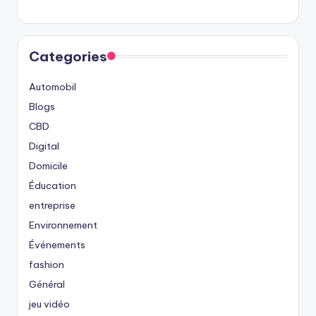
Categories
Automobil
Blogs
CBD
Digital
Domicile
Éducation
entreprise
Environnement
Événements
fashion
Général
jeu vidéo