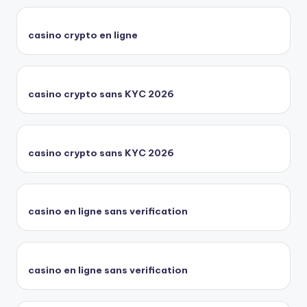
casino crypto en ligne
casino crypto sans KYC 2026
casino crypto sans KYC 2026
casino en ligne sans verification
casino en ligne sans verification