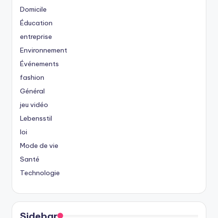
Domicile
Éducation
entreprise
Environnement
Événements
fashion
Général
jeu vidéo
Lebensstil
loi
Mode de vie
Santé
Technologie
Sidebar