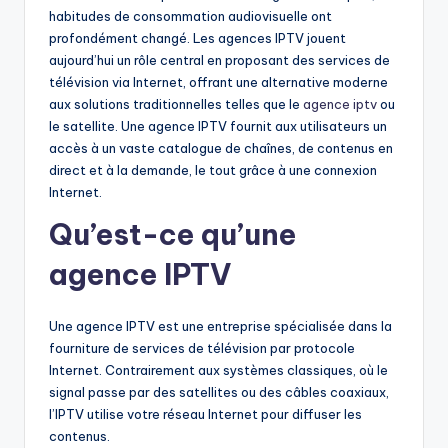
habitudes de consommation audiovisuelle ont
profondément changé. Les agences IPTV jouent
aujourd’hui un rôle central en proposant des services de
télévision via Internet, offrant une alternative moderne
aux solutions traditionnelles telles que le
agence iptv
ou
le satellite. Une agence IPTV fournit aux utilisateurs un
accès à un vaste catalogue de chaînes, de contenus en
direct et à la demande, le tout grâce à une connexion
Internet.
Qu’est-ce qu’une
agence IPTV
Une agence IPTV est une entreprise spécialisée dans la
fourniture de services de télévision par protocole
Internet. Contrairement aux systèmes classiques, où le
signal passe par des satellites ou des câbles coaxiaux,
l’IPTV utilise votre réseau Internet pour diffuser les
contenus.