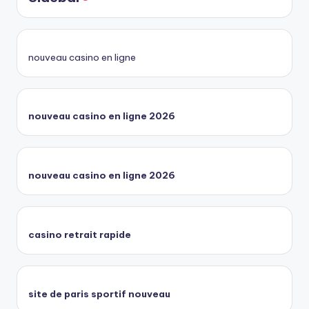
nouveau casino en ligne
nouveau casino en ligne 2026
nouveau casino en ligne 2026
casino retrait rapide
site de paris sportif nouveau