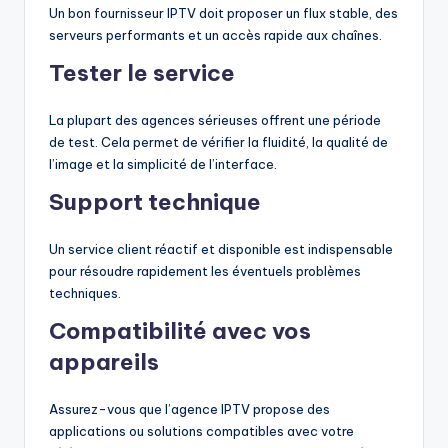
Un bon fournisseur IPTV doit proposer un flux stable, des
serveurs performants et un accès rapide aux chaînes.
Tester le service
La plupart des agences sérieuses offrent une période
de test. Cela permet de vérifier la fluidité, la qualité de
l’image et la simplicité de l’interface.
Support technique
Un service client réactif et disponible est indispensable
pour résoudre rapidement les éventuels problèmes
techniques.
Compatibilité avec vos
appareils
Assurez-vous que l’agence IPTV propose des
applications ou solutions compatibles avec votre