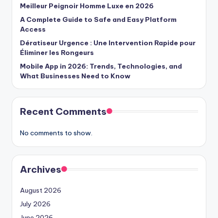
Meilleur Peignoir Homme Luxe en 2026
A Complete Guide to Safe and Easy Platform
Access
Dératiseur Urgence : Une Intervention Rapide pour
Éliminer les Rongeurs
Mobile App in 2026: Trends, Technologies, and
What Businesses Need to Know
Recent Comments
No comments to show.
Archives
August 2026
July 2026
June 2026