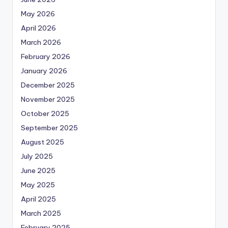
May 2026
April 2026
March 2026
February 2026
January 2026
December 2025
November 2025
October 2025
September 2025
August 2025
July 2025
June 2025
May 2025
April 2025
March 2025
February 2025