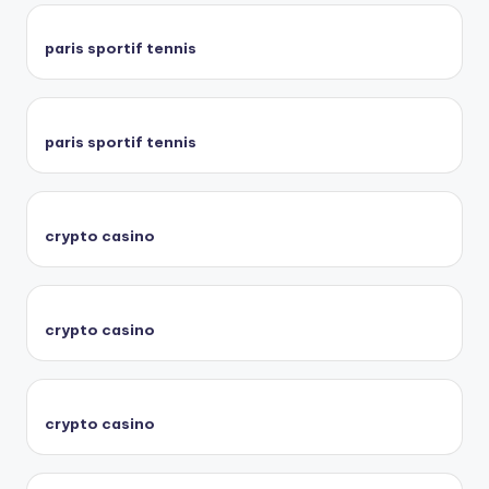
paris sportif tennis
paris sportif tennis
crypto casino
crypto casino
crypto casino