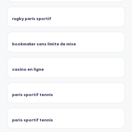
rugby paris sportif
bookmaker sans limite de mise
casino en ligne
paris sportif tennis
paris sportif tennis