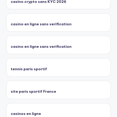
casino crypto sans KYC 2026
casino en ligne sans verification
casino en ligne sans verification
tennis paris sportif
site paris sportif France
casinos en ligne