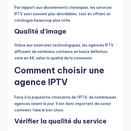
Par rapport aux abonnements classiques, les services
IPTV sont souvent plus abordables, tout en offrant un
catalogue beaucoup plus riche.
Qualité d’image
Grâce aux avancées technologiques, les agences IPTV
diffusent de nombreux contenus en haute définition,
voire en 4K, selon la qualité de la connexion.
Comment choisir une
agence IPTV
Face à la popularité croissante de l’IPTV, de nombreuses
agences voient le jour. Il est donc important de savoir
comment faire le bon choix.
Vérifier la qualité du service