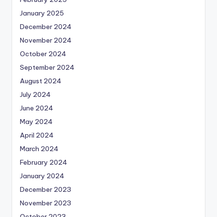
January 2025
December 2024
November 2024
October 2024
September 2024
August 2024
July 2024
June 2024
May 2024
April 2024
March 2024
February 2024
January 2024
December 2023
November 2023
October 2023