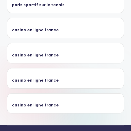
paris sportif sur le tennis
casino en ligne france
casino en ligne france
casino en ligne france
casino en ligne france