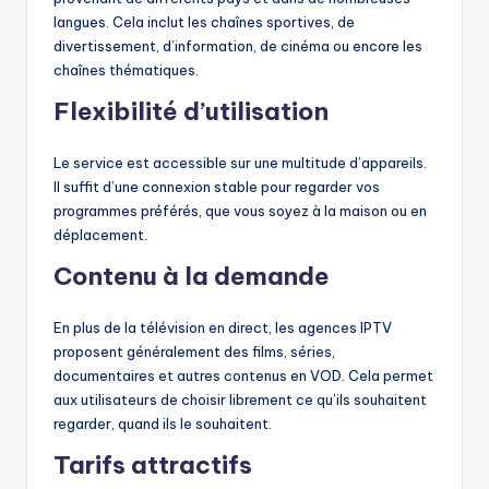
langues. Cela inclut les chaînes sportives, de
divertissement, d’information, de cinéma ou encore les
chaînes thématiques.
Flexibilité d’utilisation
Le service est accessible sur une multitude d’appareils.
Il suffit d’une connexion stable pour regarder vos
programmes préférés, que vous soyez à la maison ou en
déplacement.
Contenu à la demande
En plus de la télévision en direct, les agences IPTV
proposent généralement des films, séries,
documentaires et autres contenus en VOD. Cela permet
aux utilisateurs de choisir librement ce qu’ils souhaitent
regarder, quand ils le souhaitent.
Tarifs attractifs