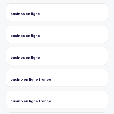
casinos en ligne
casinos en ligne
casinos en ligne
casino en ligne france
casino en ligne france