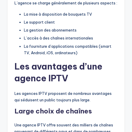
L’agence se charge généralement de plusieurs aspects :
La mise à disposition de bouquets TV
Le support client
La gestion des abonnements
L’accès à des chaînes internationales
La fourniture d’applications compatibles (smart
TV, Android, iOS, ordinateurs)
Les avantages d’une
agence IPTV
Les agences IPTV proposent de nombreux avantages
qui séduisent un public toujours plus large.
Large choix de chaînes
Une agence IPTV offre souvent des milliers de chaînes
provenant de différents pays et dans de nombreuses