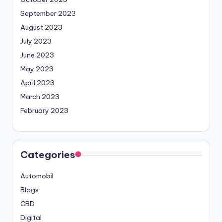
September 2023
August 2023
July 2023
June 2023
May 2023
April 2023
March 2023
February 2023
Categories
Automobil
Blogs
CBD
Digital