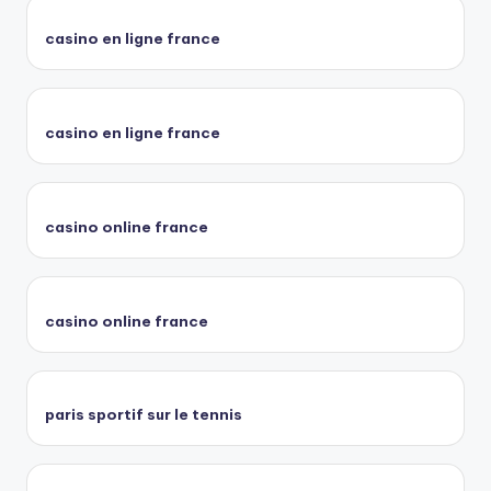
casino en ligne france
casino en ligne france
casino online france
casino online france
paris sportif sur le tennis