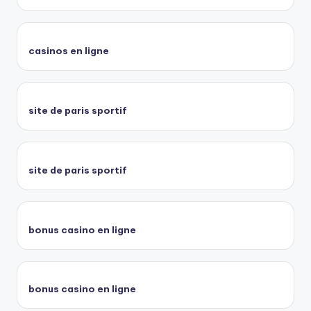
casinos en ligne
site de paris sportif
site de paris sportif
bonus casino en ligne
bonus casino en ligne