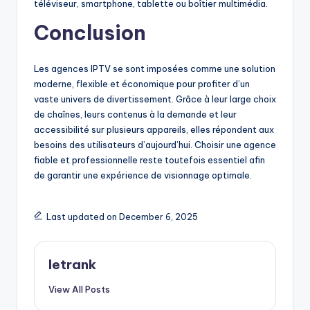
téléviseur, smartphone, tablette ou boîtier multimédia.
Conclusion
Les agences IPTV se sont imposées comme une solution
moderne, flexible et économique pour profiter d’un
vaste univers de divertissement. Grâce à leur large choix
de chaînes, leurs contenus à la demande et leur
accessibilité sur plusieurs appareils, elles répondent aux
besoins des utilisateurs d’aujourd’hui. Choisir une agence
fiable et professionnelle reste toutefois essentiel afin
de garantir une expérience de visionnage optimale.
Last updated on December 6, 2025
letrank
View All Posts