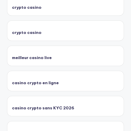
crypto casino
crypto casino
meilleur casino live
casino crypto en ligne
casino crypto sans KYC 2026