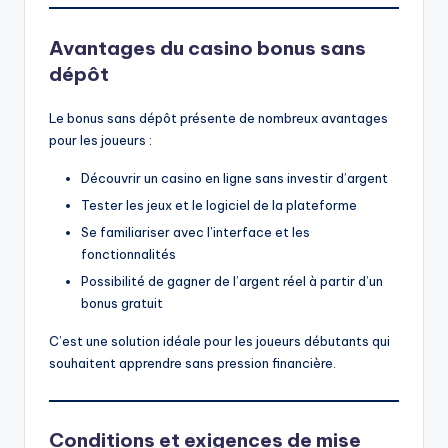
Avantages du casino bonus sans
dépôt
Le bonus sans dépôt présente de nombreux avantages
pour les joueurs :
Découvrir un casino en ligne sans investir d’argent
Tester les jeux et le logiciel de la plateforme
Se familiariser avec l’interface et les
fonctionnalités
Possibilité de gagner de l’argent réel à partir d’un
bonus gratuit
C’est une solution idéale pour les joueurs débutants qui
souhaitent apprendre sans pression financière.
Conditions et exigences de mise