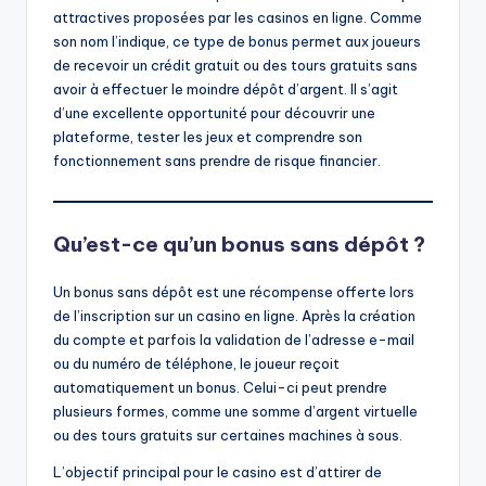
attractives proposées par les casinos en ligne. Comme
son nom l’indique, ce type de bonus permet aux joueurs
de recevoir un crédit gratuit ou des tours gratuits sans
avoir à effectuer le moindre dépôt d’argent. Il s’agit
d’une excellente opportunité pour découvrir une
plateforme, tester les jeux et comprendre son
fonctionnement sans prendre de risque financier.
Qu’est-ce qu’un bonus sans dépôt ?
Un bonus sans dépôt est une récompense offerte lors
de l’inscription sur un casino en ligne. Après la création
du compte et parfois la validation de l’adresse e-mail
ou du numéro de téléphone, le joueur reçoit
automatiquement un bonus. Celui-ci peut prendre
plusieurs formes, comme une somme d’argent virtuelle
ou des tours gratuits sur certaines machines à sous.
L’objectif principal pour le casino est d’attirer de