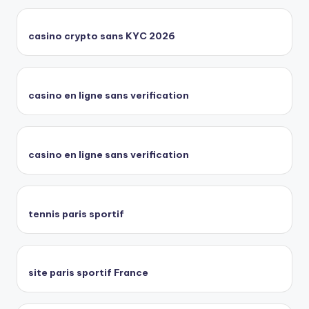
casino crypto sans KYC 2026
casino en ligne sans verification
casino en ligne sans verification
tennis paris sportif
site paris sportif France