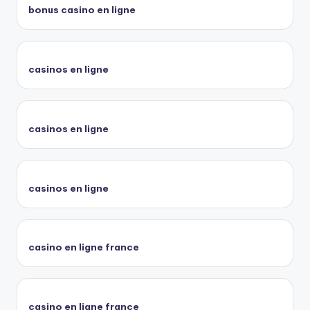
bonus casino en ligne
casinos en ligne
casinos en ligne
casinos en ligne
casino en ligne france
casino en ligne france