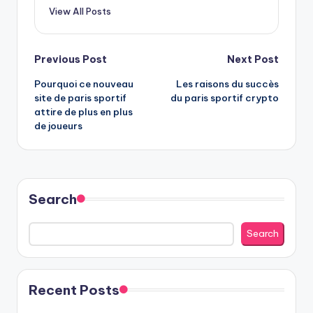
View All Posts
Post
Previous Post
Next Post
Pourquoi ce nouveau
Les raisons du succès
navigation
site de paris sportif
du paris sportif crypto
attire de plus en plus
de joueurs
Search
Search
Recent Posts