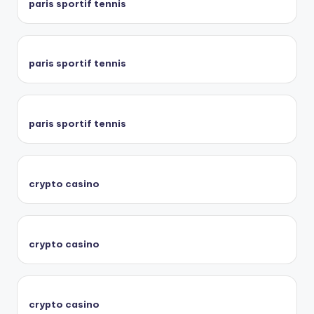
paris sportif tennis
paris sportif tennis
paris sportif tennis
crypto casino
crypto casino
crypto casino