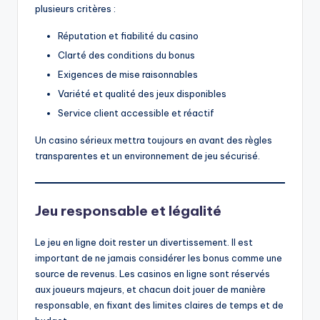
plusieurs critères :
Réputation et fiabilité du casino
Clarté des conditions du bonus
Exigences de mise raisonnables
Variété et qualité des jeux disponibles
Service client accessible et réactif
Un casino sérieux mettra toujours en avant des règles
transparentes et un environnement de jeu sécurisé.
Jeu responsable et légalité
Le jeu en ligne doit rester un divertissement. Il est
important de ne jamais considérer les bonus comme une
source de revenus. Les casinos en ligne sont réservés
aux joueurs majeurs, et chacun doit jouer de manière
responsable, en fixant des limites claires de temps et de