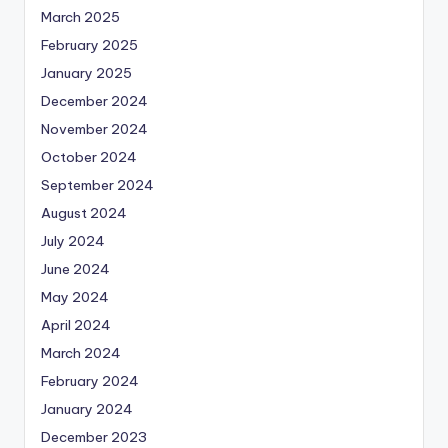
March 2025
February 2025
January 2025
December 2024
November 2024
October 2024
September 2024
August 2024
July 2024
June 2024
May 2024
April 2024
March 2024
February 2024
January 2024
December 2023