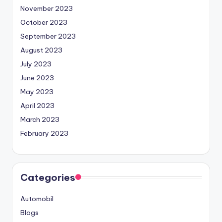
November 2023
October 2023
September 2023
August 2023
July 2023
June 2023
May 2023
April 2023
March 2023
February 2023
Categories
Automobil
Blogs