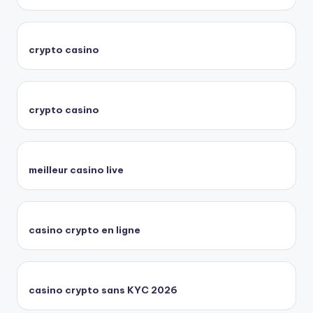
crypto casino
crypto casino
meilleur casino live
casino crypto en ligne
casino crypto sans KYC 2026