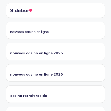
Sidebar
nouveau casino en ligne
nouveau casino en ligne 2026
nouveau casino en ligne 2026
casino retrait rapide