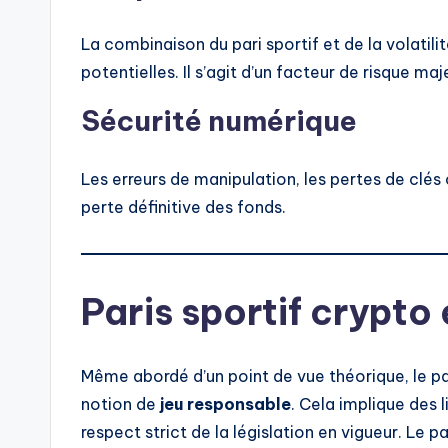
La combinaison du pari sportif et de la volatili
potentielles. Il s’agit d’un facteur de risque maj
Sécurité numérique
Les erreurs de manipulation, les pertes de clés
perte définitive des fonds.
Paris sportif crypto
Même abordé d’un point de vue théorique, le par
notion de
jeu responsable
. Cela implique des 
respect strict de la législation en vigueur. Le