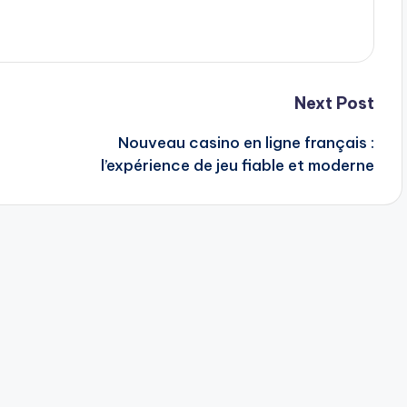
Next Post
Nouveau casino en ligne français :
l’expérience de jeu fiable et moderne