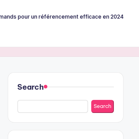
llemands pour un référencement efficace en 2024
Search
Search