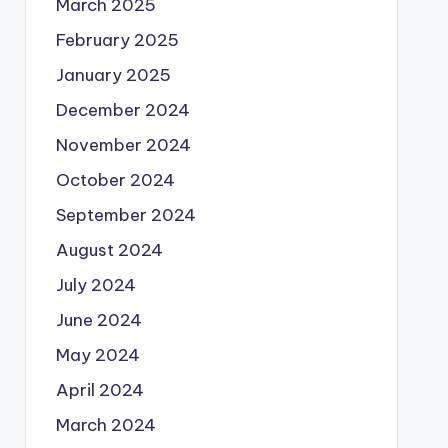
March 2025
February 2025
January 2025
December 2024
November 2024
October 2024
September 2024
August 2024
July 2024
June 2024
May 2024
April 2024
March 2024