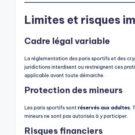
Limites et risques i
Cadre légal variable
La réglementation des paris sportifs et des cr
juridictions interdisent ou restreignent ces prati
applicable avant toute démarche.
Protection des mineurs
Les paris sportifs sont
réservés aux adultes
. 
mineurs ne sont pas autorisés à y participer.
Risques financiers