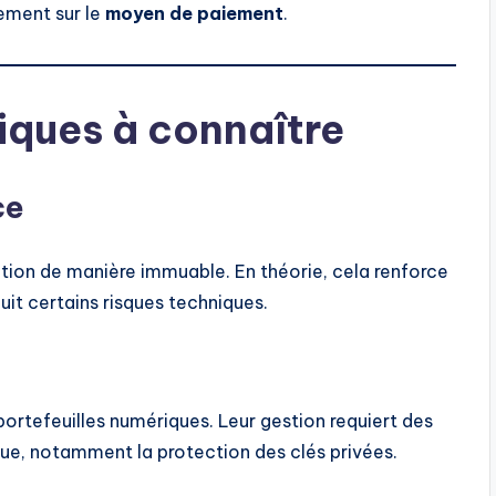
ement sur le
moyen de paiement
.
iques à connaître
ce
tion de manière immuable. En théorie, cela renforce
uit certains risques techniques.
rtefeuilles numériques. Leur gestion requiert des
ue, notamment la protection des clés privées.