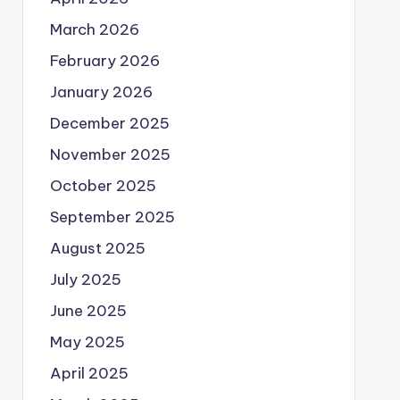
March 2026
February 2026
January 2026
December 2025
November 2025
October 2025
September 2025
August 2025
July 2025
June 2025
May 2025
April 2025