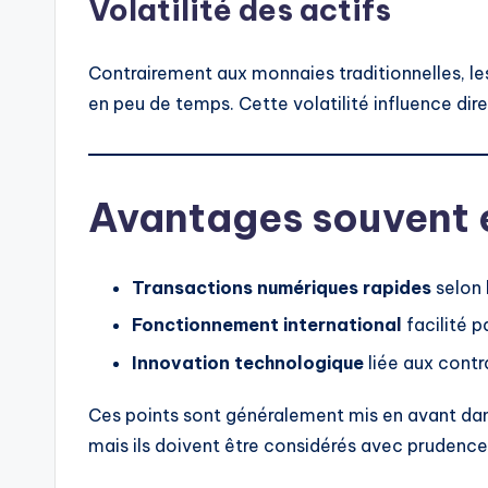
Volatilité des actifs
Contrairement aux monnaies traditionnelles, le
en peu de temps. Cette volatilité influence dir
Avantages souvent 
Transactions numériques rapides
selon 
Fonctionnement international
facilité p
Innovation technologique
liée aux contra
Ces points sont généralement mis en avant dans
mais ils doivent être considérés avec prudence