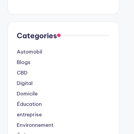
Categories
Automobil
Blogs
CBD
Digital
Domicile
Éducation
entreprise
Environnement