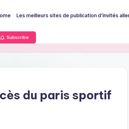
ome
Les meilleurs sites de publication d’invités a
Subscribe
cès du paris sportif