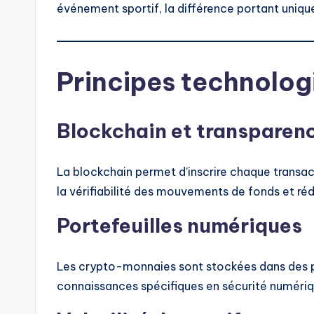
événement sportif, la différence portant uniqu
Principes technolog
Blockchain et transparen
La blockchain permet d’inscrire chaque transac
la vérifiabilité des mouvements de fonds et réd
Portefeuilles numériques
Les crypto-monnaies sont stockées dans des po
connaissances spécifiques en sécurité numériq