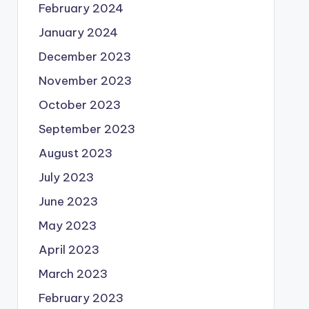
February 2024
January 2024
December 2023
November 2023
October 2023
September 2023
August 2023
July 2023
June 2023
May 2023
April 2023
March 2023
February 2023