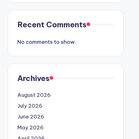
Recent Comments
No comments to show.
Archives
August 2026
July 2026
June 2026
May 2026
April 2026