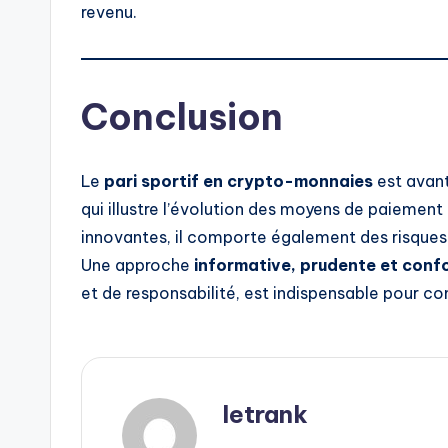
revenu.
Conclusion
Le
pari sportif en crypto-monnaies
est avan
qui illustre l’évolution des moyens de paiement
innovantes, il comporte également des risques
Une approche
informative, prudente et conf
et de responsabilité, est indispensable pour c
letrank