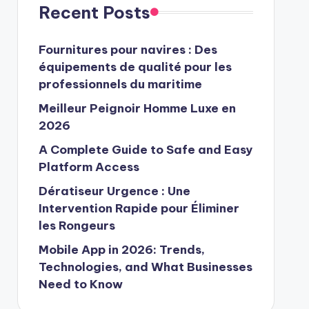
Recent Posts
Fournitures pour navires : Des
équipements de qualité pour les
professionnels du maritime
Meilleur Peignoir Homme Luxe en
2026
A Complete Guide to Safe and Easy
Platform Access
Dératiseur Urgence : Une
Intervention Rapide pour Éliminer
les Rongeurs
Mobile App in 2026: Trends,
Technologies, and What Businesses
Need to Know