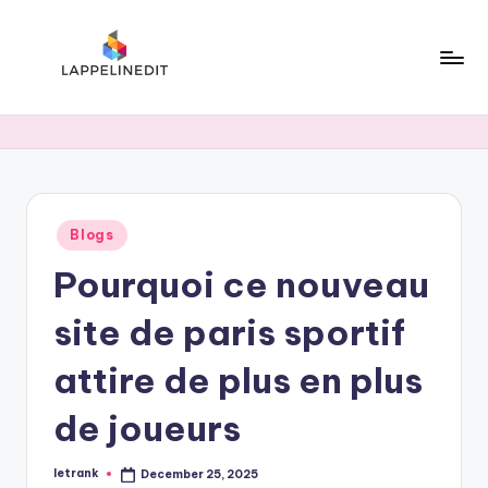
Skip
to
content
l
a
p
p
Posted
Blogs
e
in
Pourquoi ce nouveau
li
n
site de paris sportif
e
attire de plus en plus
d
de joueurs
i
t
letrank
December 25, 2025
Posted