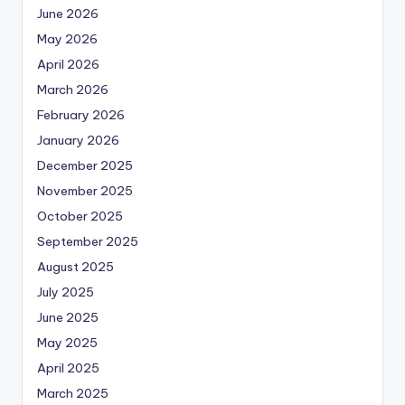
June 2026
May 2026
April 2026
March 2026
February 2026
January 2026
December 2025
November 2025
October 2025
September 2025
August 2025
July 2025
June 2025
May 2025
April 2025
March 2025