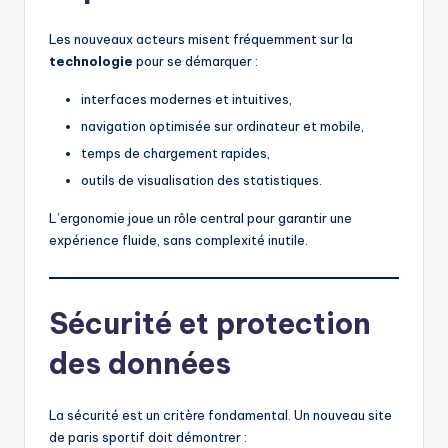
Les nouveaux acteurs misent fréquemment sur la
technologie
pour se démarquer :
interfaces modernes et intuitives,
navigation optimisée sur ordinateur et mobile,
temps de chargement rapides,
outils de visualisation des statistiques.
L’ergonomie joue un rôle central pour garantir une
expérience fluide, sans complexité inutile.
Sécurité et protection
des données
La sécurité est un critère fondamental. Un nouveau site
de paris sportif doit démontrer :