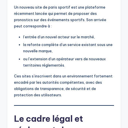
Un nouveau site de paris sportif est une plateforme
récemment lancée qui permet de proposer des
pronostics sur des événements sportifs. Son arrivée
peut correspondre à :
l’entrée d’un nouvel acteur sur le marché,
la refonte complète d’un service existant sous une
nouvelle marque,
ou l’extension d’un opérateur vers de nouveaux
territoires réglementés.
Ces sites s’inscrivent dans un environnement fortement
encadré par les autorités compétentes, avec des
obligations de transparence, de sécurité et de
protection des utilisateurs.
Le cadre légal et