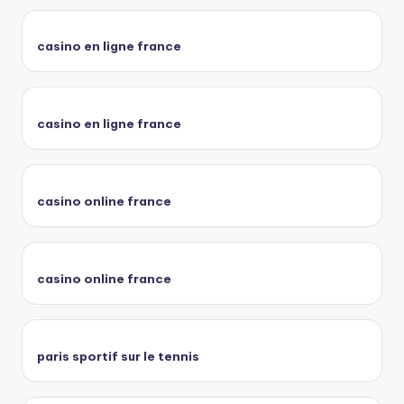
casino en ligne france
casino en ligne france
casino online france
casino online france
paris sportif sur le tennis