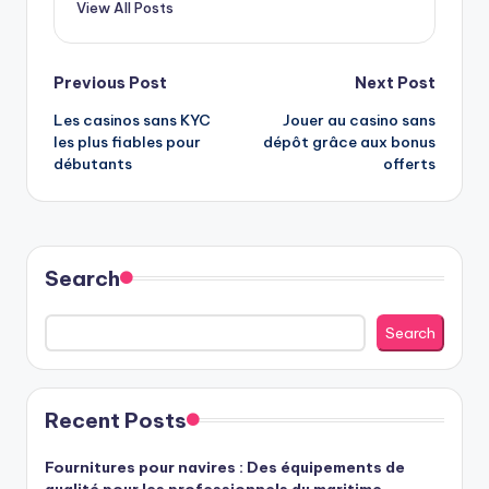
View All Posts
Post
Previous Post
Next Post
Les casinos sans KYC
Jouer au casino sans
navigation
les plus fiables pour
dépôt grâce aux bonus
débutants
offerts
Search
Search
Recent Posts
Fournitures pour navires : Des équipements de
qualité pour les professionnels du maritime