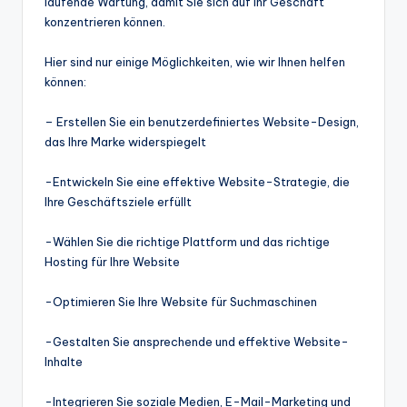
laufende Wartung, damit Sie sich auf Ihr Geschäft
konzentrieren können.
Hier sind nur einige Möglichkeiten, wie wir Ihnen helfen
können:
– Erstellen Sie ein benutzerdefiniertes Website-Design,
das Ihre Marke widerspiegelt
-Entwickeln Sie eine effektive Website-Strategie, die
Ihre Geschäftsziele erfüllt
-Wählen Sie die richtige Plattform und das richtige
Hosting für Ihre Website
-Optimieren Sie Ihre Website für Suchmaschinen
-Gestalten Sie ansprechende und effektive Website-
Inhalte
-Integrieren Sie soziale Medien, E-Mail-Marketing und