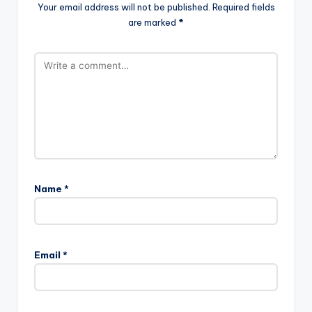
Your email address will not be published.
Required fields
are marked
*
Name
*
Email
*