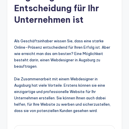
Entscheidung für Ihr
Unternehmen ist
Als Geschäftsinhaber wissen Sie, dass eine starke
Online-Präsenz entscheidend für Ihren Erfolg ist. Aber
wie erreicht man das am besten? Eine Möglichkeit
besteht darin, einen Webdesigner in Augsburg zu
beauftragen.
Die Zusammenarbeit mit einem Webdesigner in
Augsburg hat viele Vorteile. Erstens können sie eine
einzigartige und professionelle Website für Ihr
Unternehmen erstellen. Sie können Ihnen auch dabei
helfen, für Ihre Website zu werben und sicherzustellen,
dass sie von potenziellen Kunden gesehen wird.