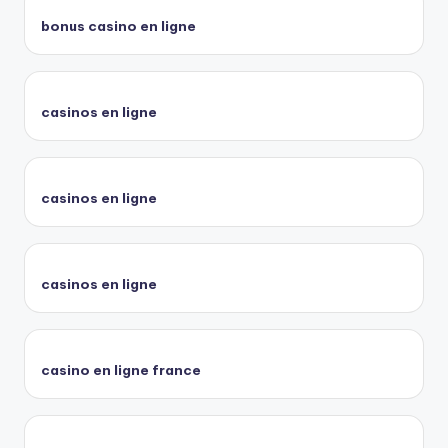
bonus casino en ligne
casinos en ligne
casinos en ligne
casinos en ligne
casino en ligne france