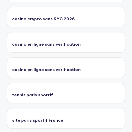
casino crypto sans KYC 2026
casino en ligne sans verification
casino en ligne sans verification
tennis paris sportif
site paris sportif France