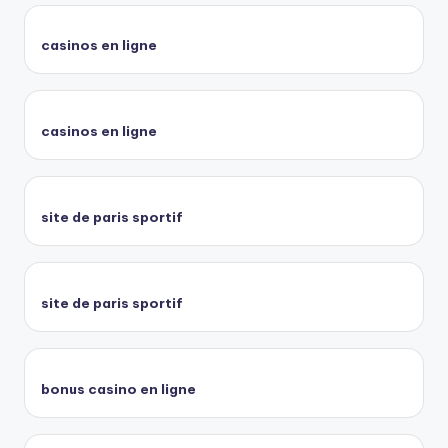
casinos en ligne
casinos en ligne
site de paris sportif
site de paris sportif
bonus casino en ligne