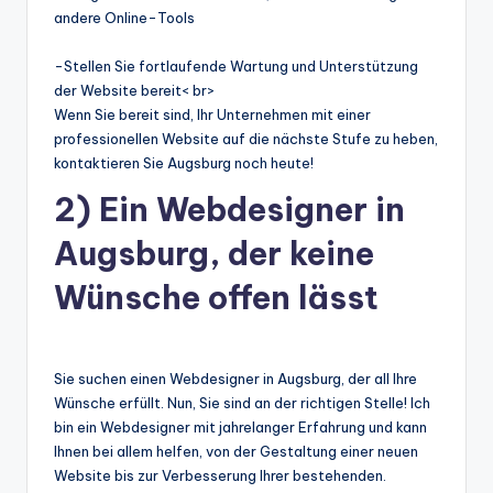
andere Online-Tools
-Stellen Sie fortlaufende Wartung und Unterstützung
der Website bereit< br>
Wenn Sie bereit sind, Ihr Unternehmen mit einer
professionellen Website auf die nächste Stufe zu heben,
kontaktieren Sie Augsburg noch heute!
2) Ein Webdesigner in
Augsburg, der keine
Wünsche offen lässt
Sie suchen einen Webdesigner in Augsburg, der all Ihre
Wünsche erfüllt. Nun, Sie sind an der richtigen Stelle! Ich
bin ein Webdesigner mit jahrelanger Erfahrung und kann
Ihnen bei allem helfen, von der Gestaltung einer neuen
Website bis zur Verbesserung Ihrer bestehenden.