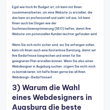
Egal wie hoch Ihr Budget ist, ich kann mit Ihnen
zusammenarbeiten, um eine Website zu erstellen, die
das kann ist professionell und sieht toll aus. Ich kann
Ihnen auch bei Dingen wie der
Suchmaschinenoptimierung (SEO) helfen, damit Ihre
Website von potenziellen Kunden leichter gefunden wird.
Wenn Sie sich nicht sicher sind, wo Sie anfangen sollen,
kann ich Ihnen auch eine Kostenlose Beratung, damit wir
Ihre Bedürfnisse besprechen und einen für Sie
geeigneten Plan erstellen können. Wenn Sie also einen
Webdesigner in Augsburg suchen, zögern Sie nicht mich
zu kontaktieren. Ich helfe Ihnen gerne bei all Ihren
Webdesign-Bedürfnissen!
3) Warum die Wahl
eines Webdesigners in
Augsburg die beste