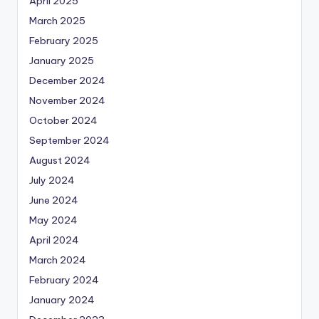
April 2025
March 2025
February 2025
January 2025
December 2024
November 2024
October 2024
September 2024
August 2024
July 2024
June 2024
May 2024
April 2024
March 2024
February 2024
January 2024