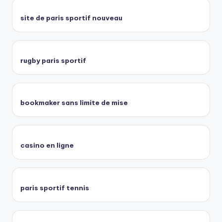
site de paris sportif nouveau
rugby paris sportif
bookmaker sans limite de mise
casino en ligne
paris sportif tennis