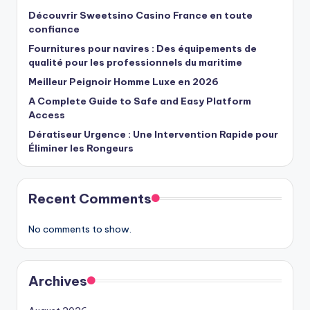
Découvrir Sweetsino Casino France en toute
confiance
Fournitures pour navires : Des équipements de
qualité pour les professionnels du maritime
Meilleur Peignoir Homme Luxe en 2026
A Complete Guide to Safe and Easy Platform
Access
Dératiseur Urgence : Une Intervention Rapide pour
Éliminer les Rongeurs
Recent Comments
No comments to show.
Archives