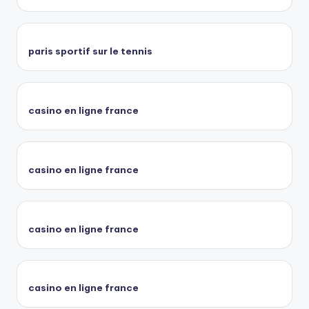
paris sportif sur le tennis
casino en ligne france
casino en ligne france
casino en ligne france
casino en ligne france