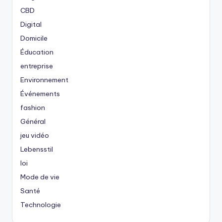
CBD
Digital
Domicile
Éducation
entreprise
Environnement
Événements
fashion
Général
jeu vidéo
Lebensstil
loi
Mode de vie
Santé
Technologie