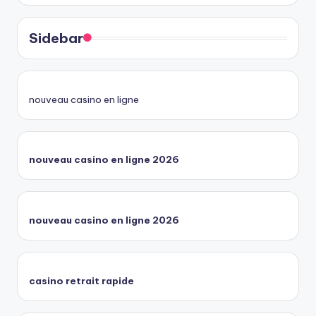
Sidebar
nouveau casino en ligne
nouveau casino en ligne 2026
nouveau casino en ligne 2026
casino retrait rapide