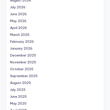
August 2026
July 2026
June 2026
May 2026
April 2026
March 2026
February 2026
January 2026
December 2025
November 2025
October 2025
September 2025
August 2025
July 2025
June 2025
May 2025