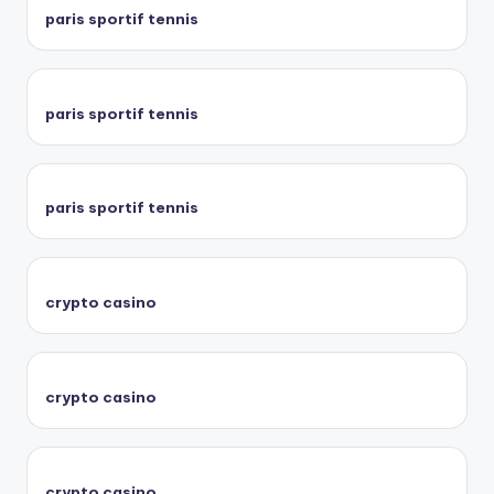
paris sportif tennis
paris sportif tennis
paris sportif tennis
crypto casino
crypto casino
crypto casino