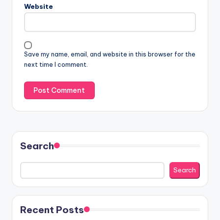
Website
Save my name, email, and website in this browser for the
next time I comment.
Search
Search
Recent Posts