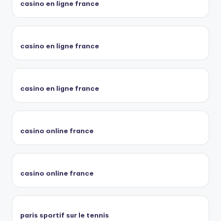
casino en ligne france
casino en ligne france
casino en ligne france
casino online france
casino online france
paris sportif sur le tennis