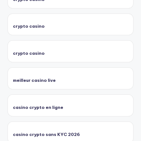
crypto casino
crypto casino
meilleur casino live
casino crypto en ligne
casino crypto sans KYC 2026