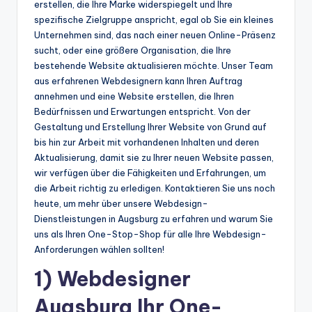
erstellen, die Ihre Marke widerspiegelt und Ihre
spezifische Zielgruppe anspricht, egal ob Sie ein kleines
Unternehmen sind, das nach einer neuen Online-Präsenz
sucht, oder eine größere Organisation, die Ihre
bestehende Website aktualisieren möchte. Unser Team
aus erfahrenen Webdesignern kann Ihren Auftrag
annehmen und eine Website erstellen, die Ihren
Bedürfnissen und Erwartungen entspricht. Von der
Gestaltung und Erstellung Ihrer Website von Grund auf
bis hin zur Arbeit mit vorhandenen Inhalten und deren
Aktualisierung, damit sie zu Ihrer neuen Website passen,
wir verfügen über die Fähigkeiten und Erfahrungen, um
die Arbeit richtig zu erledigen. Kontaktieren Sie uns noch
heute, um mehr über unsere Webdesign-
Dienstleistungen in Augsburg zu erfahren und warum Sie
uns als Ihren One-Stop-Shop für alle Ihre Webdesign-
Anforderungen wählen sollten!
1) Webdesigner
Augsburg Ihr One-