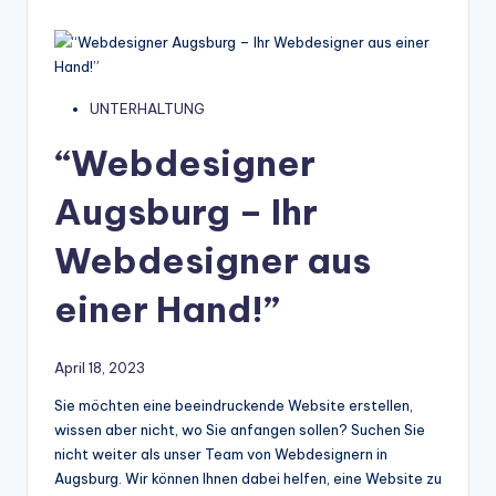
by
UNTERHALTUNG
“Webdesigner
Augsburg – Ihr
Webdesigner aus
einer Hand!”
April 18, 2023
Sie möchten eine beeindruckende Website erstellen,
wissen aber nicht, wo Sie anfangen sollen? Suchen Sie
nicht weiter als unser Team von Webdesignern in
Augsburg. Wir können Ihnen dabei helfen, eine Website zu