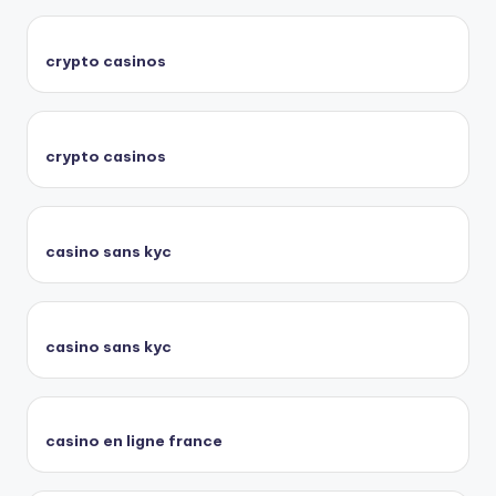
crypto casinos
crypto casinos
casino sans kyc
casino sans kyc
casino en ligne france