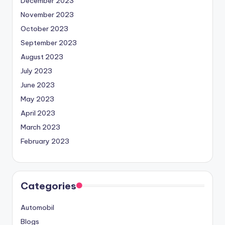
December 2023
November 2023
October 2023
September 2023
August 2023
July 2023
June 2023
May 2023
April 2023
March 2023
February 2023
Categories
Automobil
Blogs