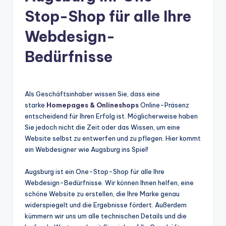
Stop-Shop für alle Ihre
Webdesign-
Bedürfnisse
Als Geschäftsinhaber wissen Sie, dass eine
starke
Homepages & Onlineshops
Online-Präsenz
entscheidend für Ihren Erfolg ist. Möglicherweise haben
Sie jedoch nicht die Zeit oder das Wissen, um eine
Website selbst zu entwerfen und zu pflegen. Hier kommt
ein Webdesigner wie Augsburg ins Spiel!
Augsburg ist ein One-Stop-Shop für alle Ihre
Webdesign-Bedürfnisse. Wir können Ihnen helfen, eine
schöne Website zu erstellen, die Ihre Marke genau
widerspiegelt und die Ergebnisse fördert. Außerdem
kümmern wir uns um alle technischen Details und die