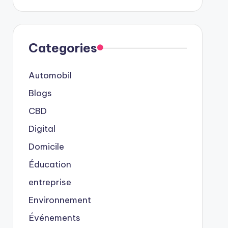
Categories
Automobil
Blogs
CBD
Digital
Domicile
Éducation
entreprise
Environnement
Événements