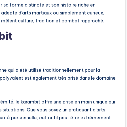
r sa forme distincte et son histoire riche en
z adepte d’arts martiaux ou simplement curieux,
 mêlent culture, tradition et combat rapproché.
bit
ne qui a été utilisé traditionnellement pour la
u polyvalent est également très prisé dans le domaine
émité, le karambit offre une prise en main unique qui
s situations. Que vous soyez un pratiquant d’arts
rité personnelle, cet outil peut être extrêmement