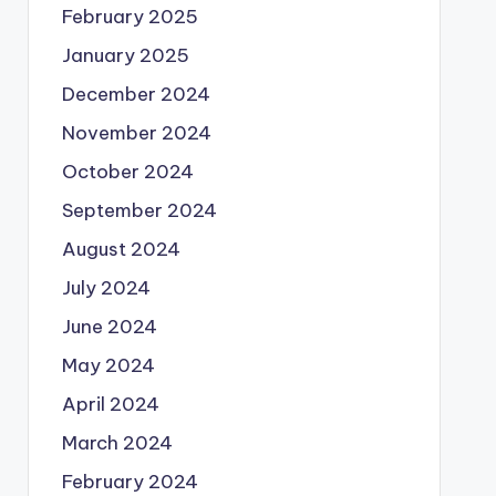
February 2025
January 2025
December 2024
November 2024
October 2024
September 2024
August 2024
July 2024
June 2024
May 2024
April 2024
March 2024
February 2024