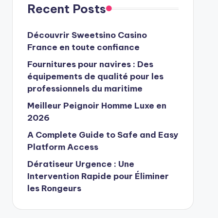
Recent Posts
Découvrir Sweetsino Casino
France en toute confiance
Fournitures pour navires : Des
équipements de qualité pour les
professionnels du maritime
Meilleur Peignoir Homme Luxe en
2026
A Complete Guide to Safe and Easy
Platform Access
Dératiseur Urgence : Une
Intervention Rapide pour Éliminer
les Rongeurs