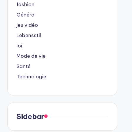
fashion
Général
jeu vidéo
Lebensstil
loi
Mode de vie
Santé
Technologie
Sidebar