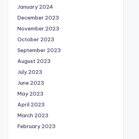
January 2024
December 2023
November 2023
October 2023
September 2023
August 2023
July 2023
June 2023
May 2023
April 2023
March 2023
February 2023