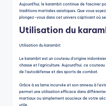
Aujourd’hui, le karambit continue de fasciner pa
traditions martiales asiatiques. Que vous soye
plongez-vous dans cet univers captivant où se
Utilisation du karam
Utilisation du karambit
Le karambit est un couteau d’origine indonésien
chasse et l’agriculture. Aujourd’hui, ce coutea
de l’autodéfense et des sports de combat.
Grâce à sa lame incurvée et son anneau à l’extr
permet une utilisation efficace dans différente
martiaux ou simplement soucieux de votre sécu
utile.