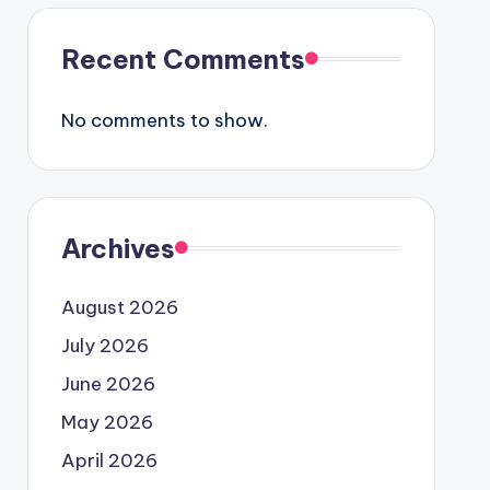
Recent Comments
No comments to show.
Archives
August 2026
July 2026
June 2026
May 2026
April 2026