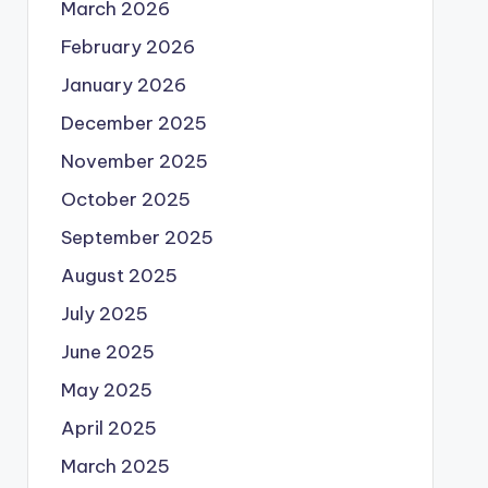
March 2026
February 2026
January 2026
December 2025
November 2025
October 2025
September 2025
August 2025
July 2025
June 2025
May 2025
April 2025
March 2025