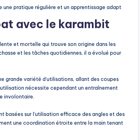
e une pratique régulière et un apprentissage adapt
at avec le karambit
ente et mortelle qui trouve son origine dans les
a chasse et les tâches quotidiennes, il a évolué pour
 grande variété d’utilisations, allant des coupes
utilisation nécessite cependant un entraînement
e involontaire.
 basées sur l’utilisation efficace des angles et des
ment une coordination étroite entre la main tenant