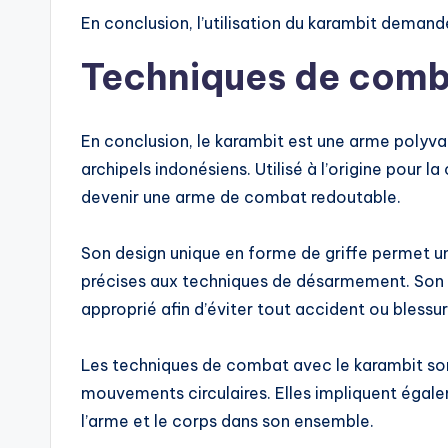
En conclusion, l’utilisation du karambit demand
Techniques de comb
En conclusion, le karambit est une arme polyval
archipels indonésiens. Utilisé à l’origine pour l
devenir une arme de combat redoutable.
Son design unique en forme de griffe permet une
précises aux techniques de désarmement. Son 
approprié afin d’éviter tout accident ou blessur
Les techniques de combat avec le karambit sont
mouvements circulaires. Elles impliquent égale
l’arme et le corps dans son ensemble.