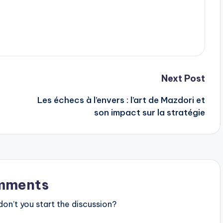
Next Post
Les échecs à l’envers : l’art de Mazdori et
son impact sur la stratégie
mments
n’t you start the discussion?