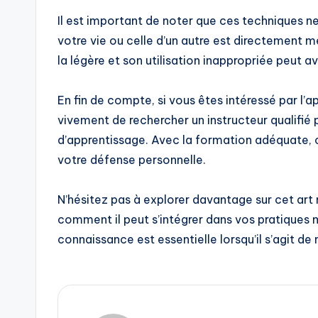
Il est important de noter que ces techniques ne
votre vie ou celle d’un autre est directement 
la légère et son utilisation inappropriée peut 
En fin de compte, si vous êtes intéressé par l
vivement de rechercher un instructeur qualifié
d’apprentissage. Avec la formation adéquate, c
votre défense personnelle.
N’hésitez pas à explorer davantage sur cet art 
comment il peut s’intégrer dans vos pratiques 
connaissance est essentielle lorsqu’il s’agit d