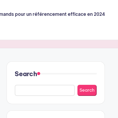
llemands pour un référencement efficace en 2024
Search
Search