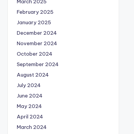
March 2025
February 2025
January 2025
December 2024
November 2024
October 2024
September 2024
August 2024
July 2024
June 2024
May 2024
April 2024
March 2024