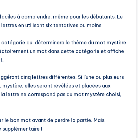
 faciles à comprendre, même pour les débutants. Le
ettres en utilisant six tentatives ou moins.
 catégorie qui déterminera le thème du mot mystère
 aléatoirement un mot dans cette catégorie et affiche
t.
gérant cinq lettres différentes. Si l’une ou plusieurs
 mystère, elles seront révélées et placées aux
i la lettre ne correspond pas au mot mystère choisi,
r le bon mot avant de perdre la partie. Mais
e supplémentaire !