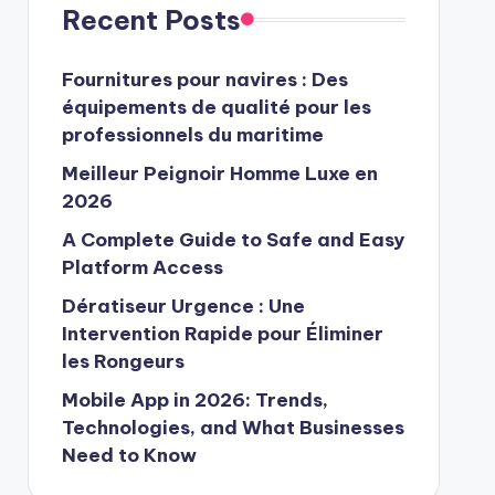
Recent Posts
Fournitures pour navires : Des
équipements de qualité pour les
professionnels du maritime
Meilleur Peignoir Homme Luxe en
2026
A Complete Guide to Safe and Easy
Platform Access
Dératiseur Urgence : Une
Intervention Rapide pour Éliminer
les Rongeurs
Mobile App in 2026: Trends,
Technologies, and What Businesses
Need to Know