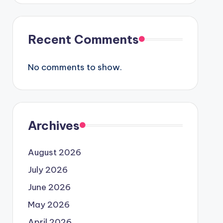
Recent Comments
No comments to show.
Archives
August 2026
July 2026
June 2026
May 2026
April 2026