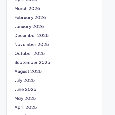
March 2026
February 2026
January 2026
December 2025
November 2025
October 2025
September 2025
August 2025
July 2025
June 2025
May 2025
April 2025