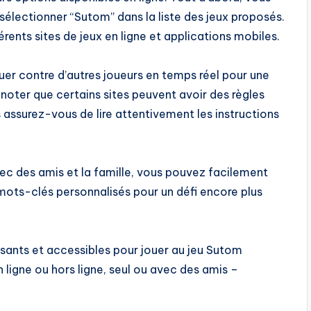
 sélectionner “Sutom” dans la liste des jeux proposés.
ents sites de jeux en ligne et applications mobiles.
ouer contre d’autres joueurs en temps réel pour une
 noter que certains sites peuvent avoir des règles
 assurez-vous de lire attentivement les instructions
avec des amis et la famille, vous pouvez facilement
 mots-clés personnalisés pour un défi encore plus
usants et accessibles pour jouer au jeu Sutom
 ligne ou hors ligne, seul ou avec des amis –