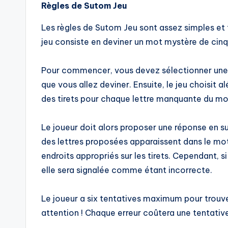
Règles de Sutom Jeu
Les règles de Sutom Jeu sont assez simples et
jeu consiste en deviner un mot mystère de cinq l
Pour commencer, vous devez sélectionner une
que vous allez deviner. Ensuite, le jeu choisit
des tirets pour chaque lettre manquante du mo
Le joueur doit alors proposer une réponse en sug
des lettres proposées apparaissent dans le mot
endroits appropriés sur les tirets. Cependant, s
elle sera signalée comme étant incorrecte.
Le joueur a six tentatives maximum pour trouve
attention ! Chaque erreur coûtera une tentativ