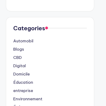
Categories
Automobil
Blogs
CBD
Digital
Domicile
Éducation
entreprise
Environnement