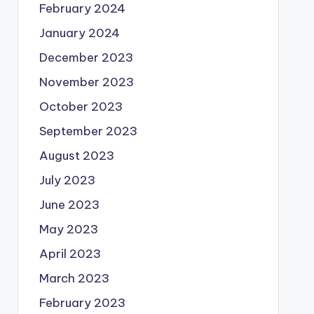
February 2024
January 2024
December 2023
November 2023
October 2023
September 2023
August 2023
July 2023
June 2023
May 2023
April 2023
March 2023
February 2023