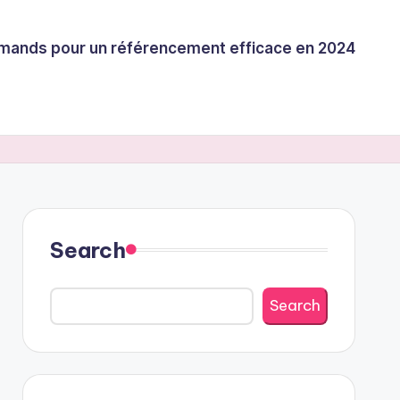
llemands pour un référencement efficace en 2024
Search
Search