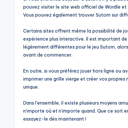
pouvez visiter le site web officiel de Wordle et
Vous pouvez également trouver Sutom sur différ
Certains sites offrent même la possibilité de j
expérience plus interactive. Il est important de
légèrement différentes pour le jeu Sutom, alors
avant de commencer.
En outre, si vous préférez jouer hors ligne ou 
imprimer une grille vierge et créer vos propres
unique.
Dans l’ensemble, il existe plusieurs moyens am
n’importe où et n’importe quand. Que ce soit en
essayez-le dès maintenant !