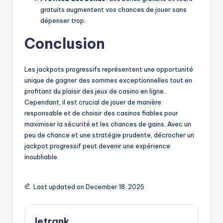
gratuits augmentent vos chances de jouer sans
dépenser trop.
Conclusion
Les jackpots progressifs représentent une opportunité
unique de gagner des sommes exceptionnelles tout en
profitant du plaisir des jeux de casino en ligne.
Cependant, il est crucial de jouer de manière
responsable et de choisir des casinos fiables pour
maximiser la sécurité et les chances de gains. Avec un
peu de chance et une stratégie prudente, décrocher un
jackpot progressif peut devenir une expérience
inoubliable.
Last updated on December 18, 2025
letrank