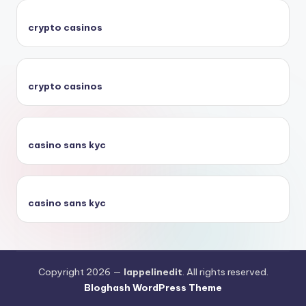
crypto casinos
crypto casinos
casino sans kyc
casino sans kyc
Copyright 2026 —
lappelinedit
. All rights reserved.
Bloghash WordPress Theme