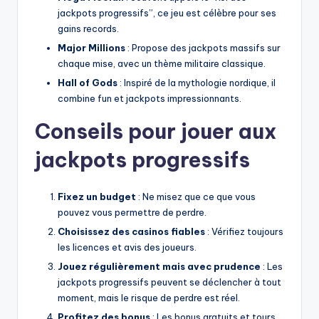
jackpots progressifs”, ce jeu est célèbre pour ses
gains records.
Major Millions
: Propose des jackpots massifs sur
chaque mise, avec un thème militaire classique.
Hall of Gods
: Inspiré de la mythologie nordique, il
combine fun et jackpots impressionnants.
Conseils pour jouer aux
jackpots progressifs
Fixez un budget
: Ne misez que ce que vous
pouvez vous permettre de perdre.
Choisissez des casinos fiables
: Vérifiez toujours
les licences et avis des joueurs.
Jouez régulièrement mais avec prudence
: Les
jackpots progressifs peuvent se déclencher à tout
moment, mais le risque de perdre est réel.
Profitez des bonus
: Les bonus gratuits et tours