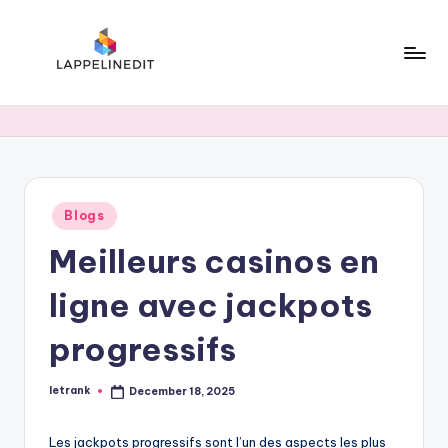
Skip
to
content
l
a
p
p
Posted
Blogs
e
in
Meilleurs casinos en
li
n
ligne avec jackpots
e
progressifs
d
i
letrank
December 18, 2025
Posted
by
t
Les jackpots progressifs sont l’un des aspects les plus