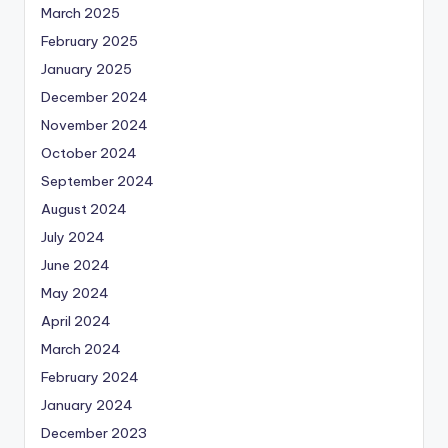
March 2025
February 2025
January 2025
December 2024
November 2024
October 2024
September 2024
August 2024
July 2024
June 2024
May 2024
April 2024
March 2024
February 2024
January 2024
December 2023