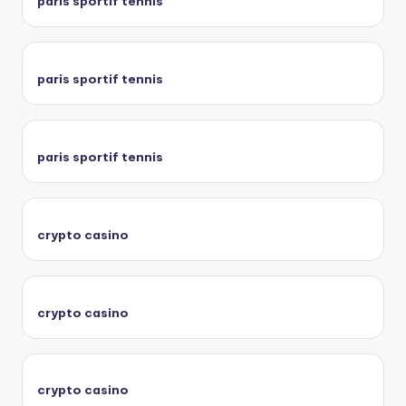
paris sportif tennis
paris sportif tennis
paris sportif tennis
crypto casino
crypto casino
crypto casino