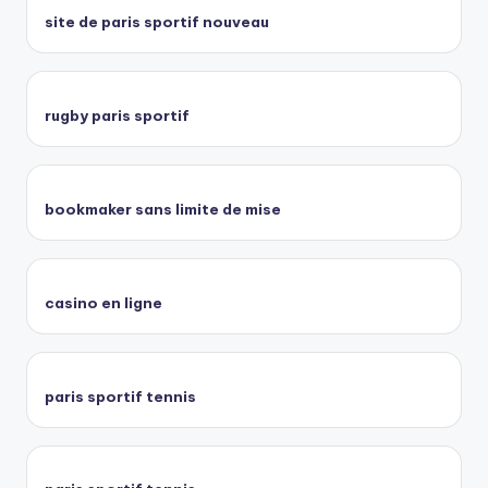
site de paris sportif nouveau
rugby paris sportif
bookmaker sans limite de mise
casino en ligne
paris sportif tennis