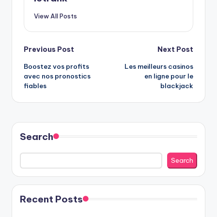
View All Posts
Post
Previous Post
Next Post
Boostez vos profits
Les meilleurs casinos
navigation
avec nos pronostics
en ligne pour le
fiables
blackjack
Search
Search
Recent Posts