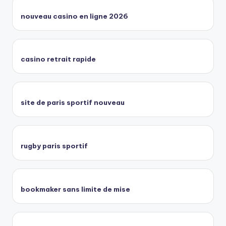
nouveau casino en ligne 2026
casino retrait rapide
site de paris sportif nouveau
rugby paris sportif
bookmaker sans limite de mise