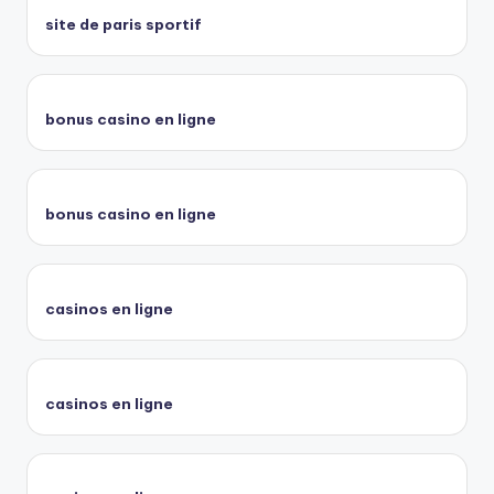
site de paris sportif
bonus casino en ligne
bonus casino en ligne
casinos en ligne
casinos en ligne