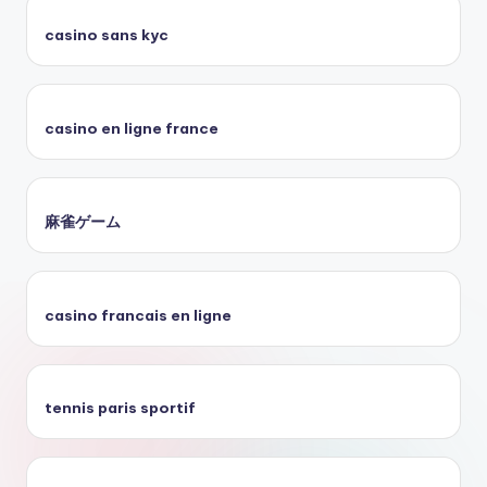
casino sans kyc
casino en ligne france
麻雀ゲーム
casino francais en ligne
tennis paris sportif