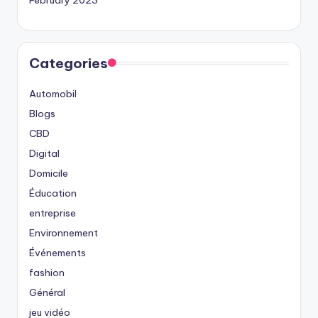
February 2023
Categories
Automobil
Blogs
CBD
Digital
Domicile
Éducation
entreprise
Environnement
Événements
fashion
Général
jeu vidéo