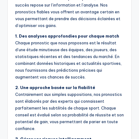
succès repose sur l’information et l’analyse. Nos
pronostics fiables vous offrent un avantage certain en
vous permettant de prendre des décisions éclairées et
d’optimiser vos gains.
1. Des analyses approfondies pour chaque match
Chaque pronostic que nous proposons est le résultat
d’une étude minutieuse des équipes, des joueurs, des
statistiques récentes et des tendances du marché. En
combinant données historiques et actualités sportives,
nous fournissons des prédictions précises qui
augmentent vos chances de succès.
2. Une approche basée sur la fiabilité
Contrairement aux simples suppositions, nos pronostics
sont élaborés par des experts qui connaissent
parfaitement les subtilités de chaque sport. Chaque
conseil est évalué selon sa probabilité de réussite et son
potentiel de gain, vous permettant de parier en toute
confiance.