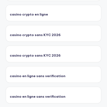
casino crypto en ligne
casino crypto sans KYC 2026
casino crypto sans KYC 2026
casino en ligne sans verification
casino en ligne sans verification