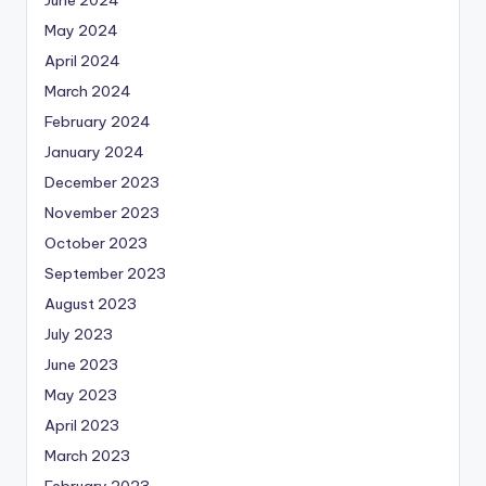
June 2024
May 2024
April 2024
March 2024
February 2024
January 2024
December 2023
November 2023
October 2023
September 2023
August 2023
July 2023
June 2023
May 2023
April 2023
March 2023