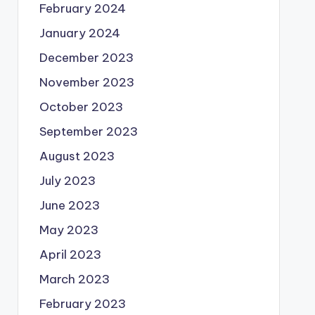
February 2024
January 2024
December 2023
November 2023
October 2023
September 2023
August 2023
July 2023
June 2023
May 2023
April 2023
March 2023
February 2023