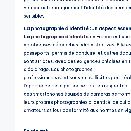
vérifier automatiquement l’identité des person
sensibles.
La photographie d’identité :Un aspect essent
La
photographie d’identité
en France est une 
nombreuses démarches administratives. Elle est 
passeports, permis de conduire, et autres doc
sont strictes, avec des exigences précises en 
d’éclairage. Les photographes
professionnels sont souvent sollicités pour réal
l’apparence de la personne tout en respectant l
des smartphones équipés de caméras performan
leurs propres photographies d’identité, ce qui a
amateurs et leur conformité aux normes en vig
En résumé