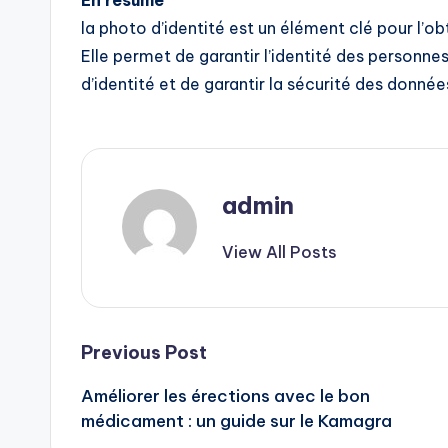
la photo d’identité est un élément clé pour l’
Elle permet de garantir l’identité des personnes,
d’identité et de garantir la sécurité des donnée
admin
View All Posts
Post
Previous Post
Améliorer les érections avec le bon
navigation
médicament : un guide sur le Kamagra