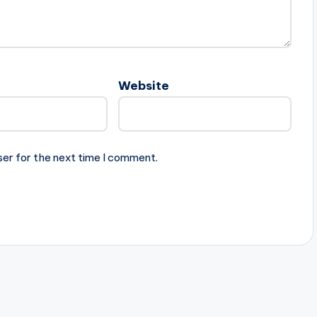
Website
ser for the next time I comment.