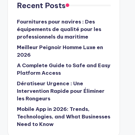
Recent Posts
Fournitures pour navires : Des
équipements de qualité pour les
professionnels du maritime
Meilleur Peignoir Homme Luxe en
2026
A Complete Guide to Safe and Easy
Platform Access
Dératiseur Urgence : Une
Intervention Rapide pour Éliminer
les Rongeurs
Mobile App in 2026: Trends,
Technologies, and What Businesses
Need to Know