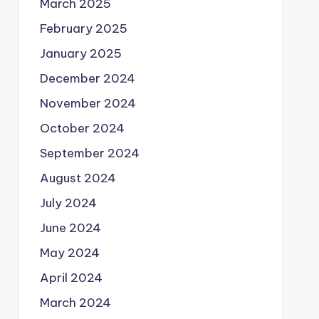
March 2025
February 2025
January 2025
December 2024
November 2024
October 2024
September 2024
August 2024
July 2024
June 2024
May 2024
April 2024
March 2024