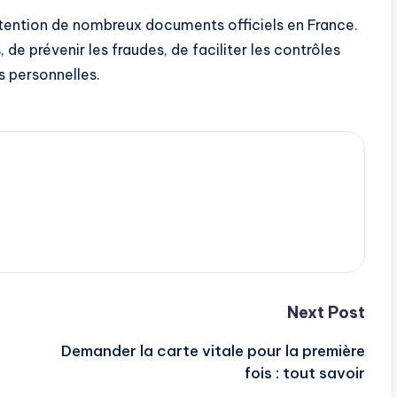
obtention de nombreux documents officiels en France.
 de prévenir les fraudes, de faciliter les contrôles
s personnelles.
Next Post
Demander la carte vitale pour la première
fois : tout savoir