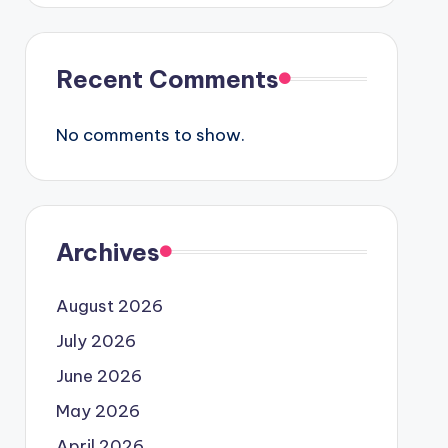
Recent Comments
No comments to show.
Archives
August 2026
July 2026
June 2026
May 2026
April 2026