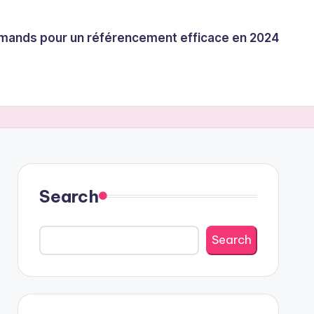
llemands pour un référencement efficace en 2024
Search
Search