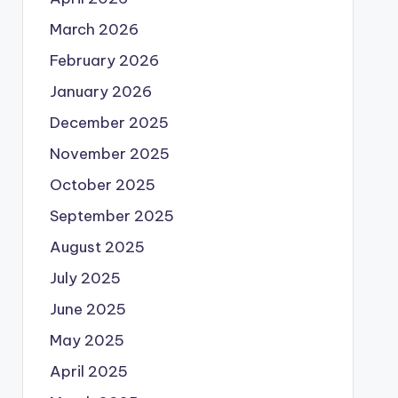
March 2026
February 2026
January 2026
December 2025
November 2025
October 2025
September 2025
August 2025
July 2025
June 2025
May 2025
April 2025