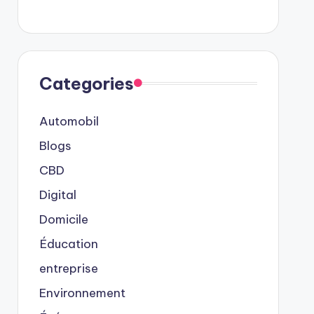
Categories
Automobil
Blogs
CBD
Digital
Domicile
Éducation
entreprise
Environnement