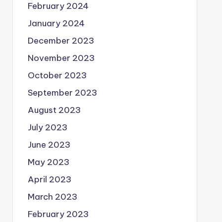
February 2024
January 2024
December 2023
November 2023
October 2023
September 2023
August 2023
July 2023
June 2023
May 2023
April 2023
March 2023
February 2023