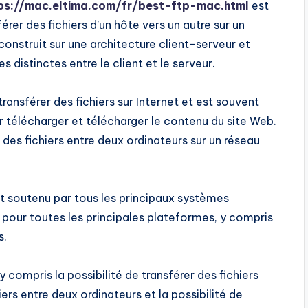
ps://mac.eltima.com/fr/best-ftp-mac.html
est
érer des fichiers d’un hôte vers un autre sur un
onstruit sur une architecture client-serveur et
 distinctes entre le client et le serveur.
ansférer des fichiers sur Internet et est souvent
ur télécharger et télécharger le contenu du site Web.
 des fichiers entre deux ordinateurs sur un réseau
t soutenu par tous les principaux systèmes
s pour toutes les principales plateformes, y compris
s.
y compris la possibilité de transférer des fichiers
iers entre deux ordinateurs et la possibilité de