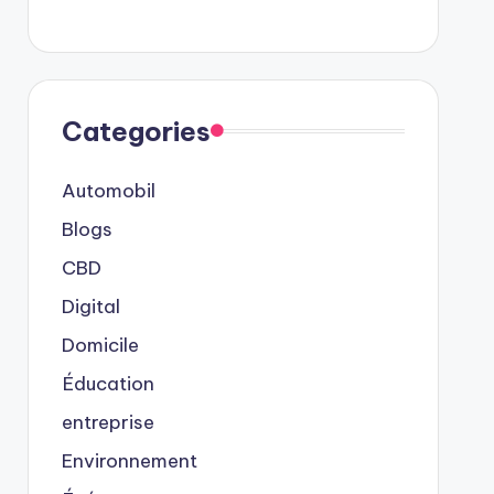
Categories
Automobil
Blogs
CBD
Digital
Domicile
Éducation
entreprise
Environnement