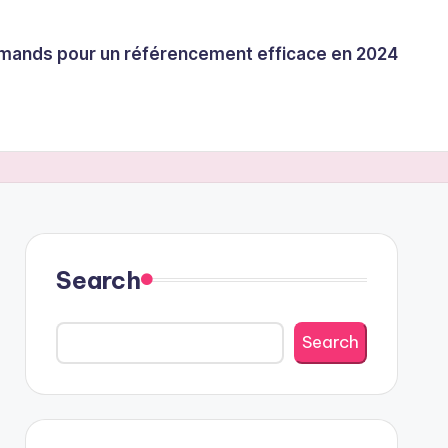
llemands pour un référencement efficace en 2024
Search
Search