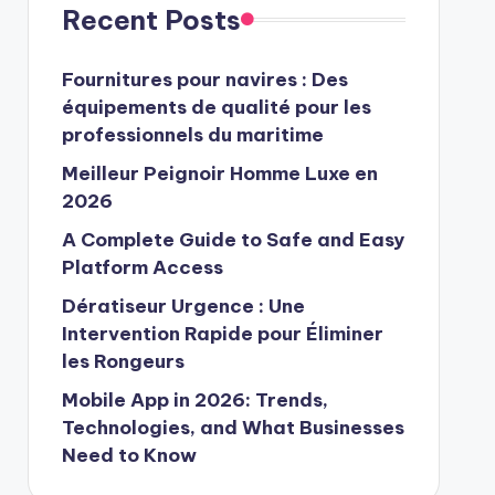
Recent Posts
Fournitures pour navires : Des
équipements de qualité pour les
professionnels du maritime
Meilleur Peignoir Homme Luxe en
2026
A Complete Guide to Safe and Easy
Platform Access
Dératiseur Urgence : Une
Intervention Rapide pour Éliminer
les Rongeurs
Mobile App in 2026: Trends,
Technologies, and What Businesses
Need to Know