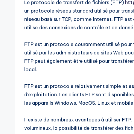
Le protocole de transfert de fichiers (FTP)
htt
un protocole réseau standard utilisé pour transf
réseau basé sur TCP, comme Internet. FTP est c
utilise des connexions de contrôle et de données
FTP est un protocole couramment utilisé pour tr
utilisé par les administrateurs de sites Web po
FTP peut également être utilisé pour transférer
local.
FTP est un protocole relativement simple et es
d’exploitation. Les clients FTP sont disponible
les appareils Windows, MacOS, Linux et mobile
Il existe de nombreux avantages à utiliser FTP, 
volumineux, la possibilité de transférer des fich