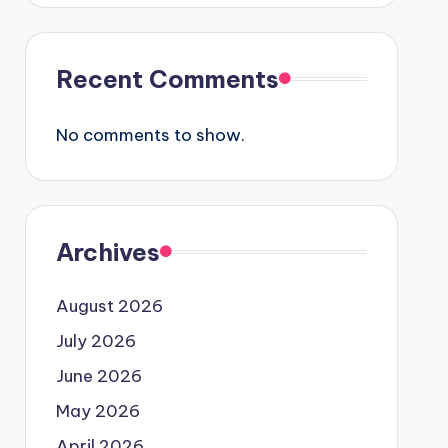
Recent Comments
No comments to show.
Archives
August 2026
July 2026
June 2026
May 2026
April 2026