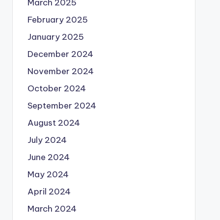
March 2025
February 2025
January 2025
December 2024
November 2024
October 2024
September 2024
August 2024
July 2024
June 2024
May 2024
April 2024
March 2024