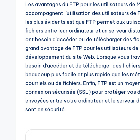
Les avantages du FTP pour les utilisateurs de 
accompagnent l’utilisation des utilisateurs de 
les plus évidents est que FTP permet aux utilis
fichiers entre leur ordinateur et un serveur dis
ont besoin d’accéder ou de télécharger des fich
grand avantage de FTP pour les utilisateurs de 
développement du site Web. Lorsque vous trava
besoin d’accéder et de télécharger des fichiers
beaucoup plus facile et plus rapide que les mét
courriels ou de fichiers. Enfin, FTP est un moyen 
connexion sécurisée (SSL) pour protéger vos do
envoyées entre votre ordinateur et le serveur d
sont en sécurité.