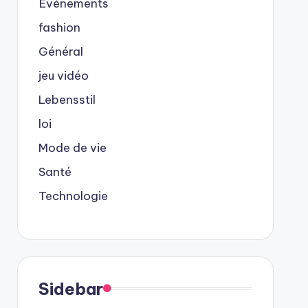
Événements
fashion
Général
jeu vidéo
Lebensstil
loi
Mode de vie
Santé
Technologie
Sidebar