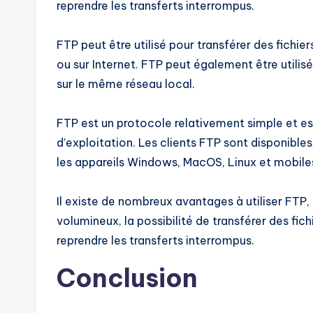
reprendre les transferts interrompus.
FTP peut être utilisé pour transférer des fichie
ou sur Internet. FTP peut également être utilisé
sur le même réseau local.
FTP est un protocole relativement simple et es
d’exploitation. Les clients FTP sont disponible
les appareils Windows, MacOS, Linux et mobile
Il existe de nombreux avantages à utiliser FTP, 
volumineux, la possibilité de transférer des fich
reprendre les transferts interrompus.
Conclusion