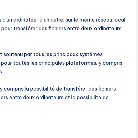
rs d’un ordinateur à un autre, sur le même réseau local
 pour transférer des fichiers entre deux ordinateurs
t soutenu par tous les principaux systèmes
s pour toutes les principales plateformes, y compris
s.
y compris la possibilité de transférer des fichiers
iers entre deux ordinateurs et la possibilité de