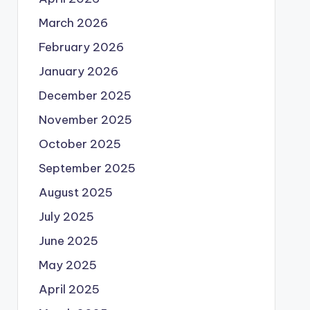
March 2026
February 2026
January 2026
December 2025
November 2025
October 2025
September 2025
August 2025
July 2025
June 2025
May 2025
April 2025