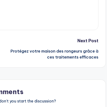
Next Post
Protégez votre maison des rongeurs grâce à
ces traitements efficaces
mments
n’t you start the discussion?