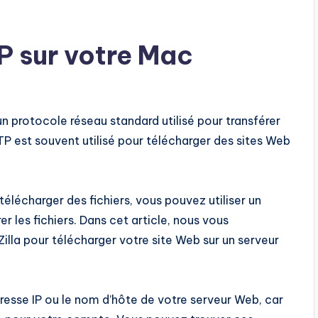
P sur votre Mac
un protocole réseau standard utilisé pour transférer
FTP est souvent utilisé pour télécharger des sites Web
télécharger des fichiers, vous pouvez utiliser un
r les fichiers. Dans cet article, nous vous
illa pour télécharger votre site Web sur un serveur
’adresse IP ou le nom d’hôte de votre serveur Web, car