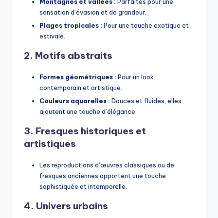
Montagnes et vallées :
Parfaites pour une
sensation d’évasion et de grandeur.
Plages tropicales :
Pour une touche exotique et
estivale.
2. Motifs abstraits
Formes géométriques :
Pour un look
contemporain et artistique.
Couleurs aquarelles :
Douces et fluides, elles
ajoutent une touche d’élégance.
3. Fresques historiques et
artistiques
Les reproductions d’œuvres classiques ou de
fresques anciennes apportent une touche
sophistiquée et intemporelle.
4. Univers urbains