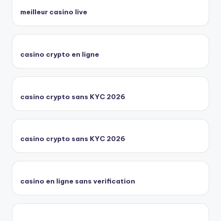
meilleur casino live
casino crypto en ligne
casino crypto sans KYC 2026
casino crypto sans KYC 2026
casino en ligne sans verification