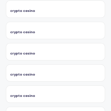
crypto casino
crypto casino
crypto casino
crypto casino
crypto casino