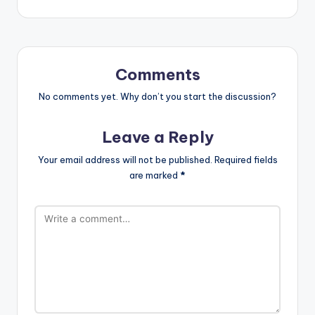
Comments
No comments yet. Why don’t you start the discussion?
Leave a Reply
Your email address will not be published.
Required fields
are marked
*