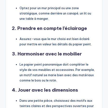
Optez pour un mur principal ou une zone
stratégique, comme derrière un canapé, un lit ou
une table à manger.
2. Prendre en compte l’éclairage
Assurez-vous que le mur choisi est bien éclairé
pour mettre en valeur les détails du papier peint.
3. Harmoniser avec le mobilier
Le papier peint panoramique doit compléter le
style de vos meubles et accessoires. Par exemple,
un motif naturel se marie bien avec des matériaux
comme le bois ou le rotin.
4. Jouer avec les dimensions
Dans une petite pièce, choisissez des motifs aux
teintes claires et des perspectives ouvertes pour