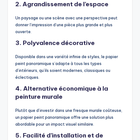
2. Agrandissement de l’espace
Un paysage ou une scène avec une perspective peut
donner l’impression d’une pièce plus grande et plus
ouverte.
3. Polyvalence décorative
Disponible dans une variété infinie de styles, le papier
peint panoramique s’adapte à tous les types
d’intérieurs, qu’ils soient modernes, classiques ou
éclectiques.
4. Alternative économique à la
peinture murale
Plutôt que d’investir dans une fresque murale coûteuse,
un papier peint panoramique offre une solution plus
abordable pour un impact visuel similaire.
5. Facilité d’installation et de