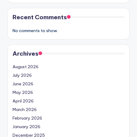
Recent Comments
No comments to show.
Archives
August 2026
July 2026
June 2026
May 2026
April 2026
March 2026
February 2026
January 2026
December 2025