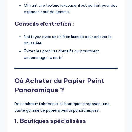
Offrant une texture luxueuse, il est parfait pour des
espaces haut de gamme.
Conseils d’entretien :
Nettoyez avec un chiffon humide pour enlever la
poussière.
Évitez les produits abrasifs qui pourraient
endommager le motif.
Où Acheter du Papier Peint
Panoramique ?
De nombreux fabricants et boutiques proposent une
vaste gamme de papiers peints panoramiques :
1. Boutiques spécialisées