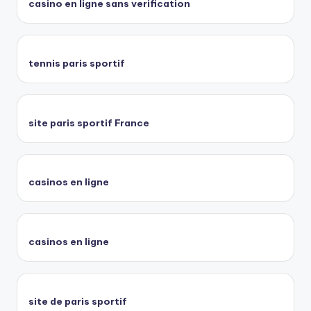
casino en ligne sans verification
tennis paris sportif
site paris sportif France
casinos en ligne
casinos en ligne
site de paris sportif