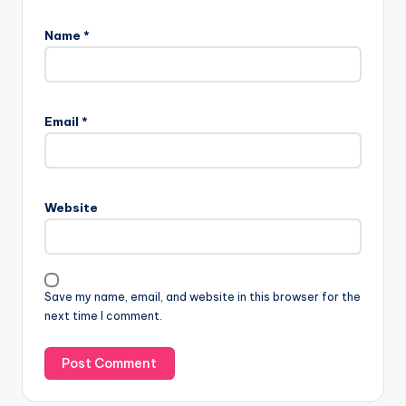
Name
*
Email
*
Website
Save my name, email, and website in this browser for the
next time I comment.