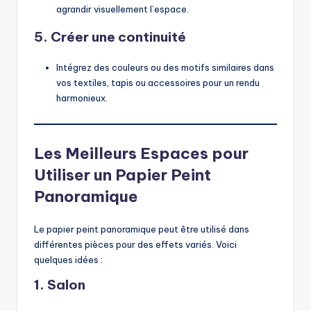
agrandir visuellement l’espace.
5. Créer une continuité
Intégrez des couleurs ou des motifs similaires dans
vos textiles, tapis ou accessoires pour un rendu
harmonieux.
Les Meilleurs Espaces pour
Utiliser un Papier Peint
Panoramique
Le papier peint panoramique peut être utilisé dans
différentes pièces pour des effets variés. Voici
quelques idées :
1. Salon