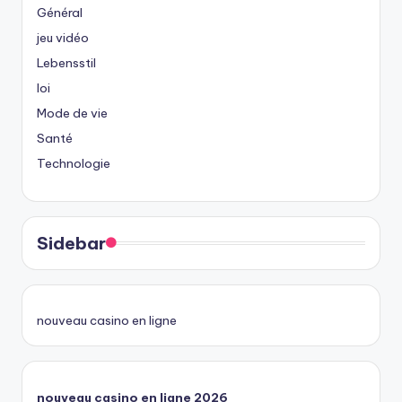
Général
jeu vidéo
Lebensstil
loi
Mode de vie
Santé
Technologie
Sidebar
nouveau casino en ligne
nouveau casino en ligne 2026