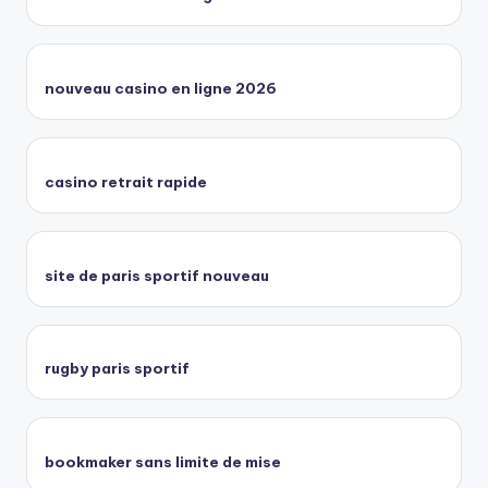
nouveau casino en ligne 2026
casino retrait rapide
site de paris sportif nouveau
rugby paris sportif
bookmaker sans limite de mise