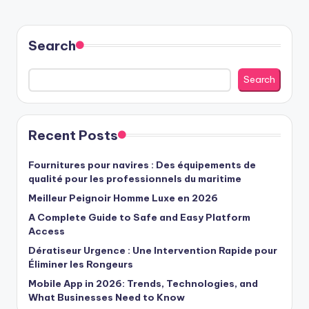
Search
Search
Recent Posts
Fournitures pour navires : Des équipements de
qualité pour les professionnels du maritime
Meilleur Peignoir Homme Luxe en 2026
A Complete Guide to Safe and Easy Platform
Access
Dératiseur Urgence : Une Intervention Rapide pour
Éliminer les Rongeurs
Mobile App in 2026: Trends, Technologies, and
What Businesses Need to Know