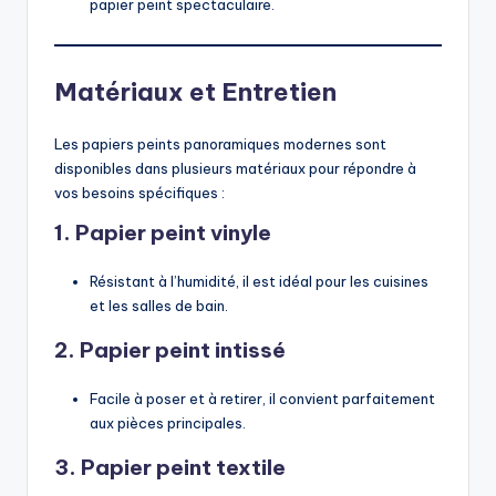
papier peint spectaculaire.
Matériaux et Entretien
Les papiers peints panoramiques modernes sont
disponibles dans plusieurs matériaux pour répondre à
vos besoins spécifiques :
1. Papier peint vinyle
Résistant à l’humidité, il est idéal pour les cuisines
et les salles de bain.
2. Papier peint intissé
Facile à poser et à retirer, il convient parfaitement
aux pièces principales.
3. Papier peint textile