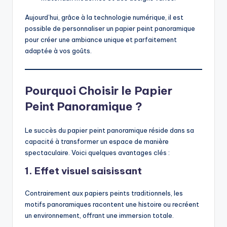
Aujourd’hui, grâce à la technologie numérique, il est
possible de personnaliser un papier peint panoramique
pour créer une ambiance unique et parfaitement
adaptée à vos goûts.
Pourquoi Choisir le Papier
Peint Panoramique ?
Le succès du papier peint panoramique réside dans sa
capacité à transformer un espace de manière
spectaculaire. Voici quelques avantages clés :
1. Effet visuel saisissant
Contrairement aux papiers peints traditionnels, les
motifs panoramiques racontent une histoire ou recréent
un environnement, offrant une immersion totale.