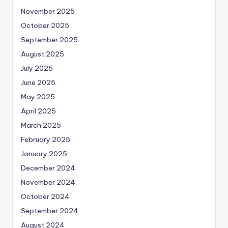
November 2025
October 2025
September 2025
August 2025
July 2025
June 2025
May 2025
April 2025
March 2025
February 2025
January 2025
December 2024
November 2024
October 2024
September 2024
August 2024