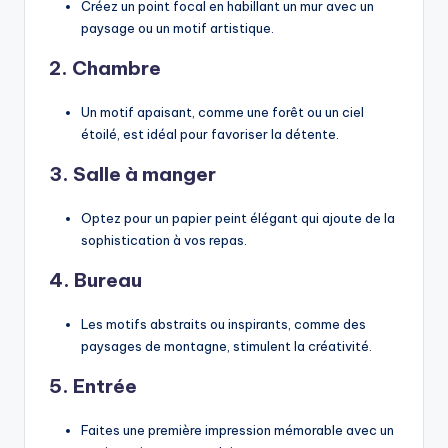
Créez un point focal en habillant un mur avec un
paysage ou un motif artistique.
2. Chambre
Un motif apaisant, comme une forêt ou un ciel
étoilé, est idéal pour favoriser la détente.
3. Salle à manger
Optez pour un papier peint élégant qui ajoute de la
sophistication à vos repas.
4. Bureau
Les motifs abstraits ou inspirants, comme des
paysages de montagne, stimulent la créativité.
5. Entrée
Faites une première impression mémorable avec un