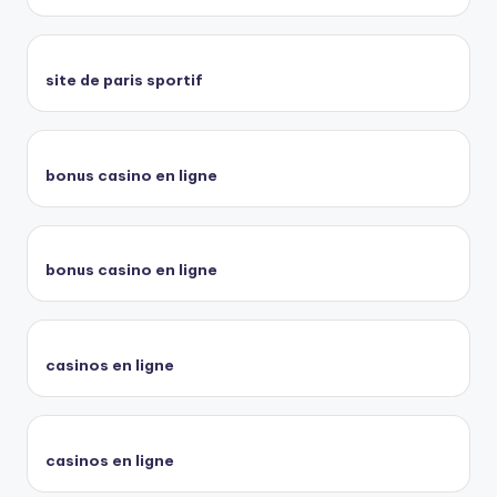
site de paris sportif
bonus casino en ligne
bonus casino en ligne
casinos en ligne
casinos en ligne