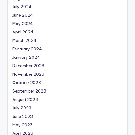
July 2024
June 2024
May 2024
April 2024
March 2024
February 2024
January 2024
December 2023
November 2023
October 2023
September 2023
August 2023
July 2023
June 2023
May 2023
April 2023