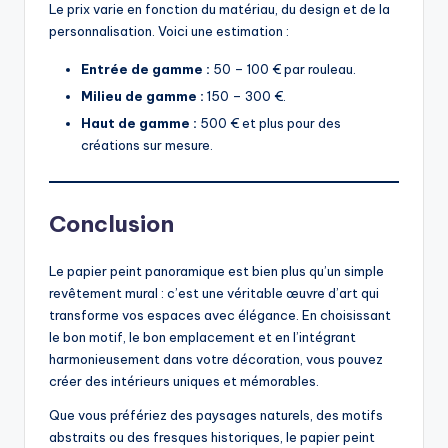
Le prix varie en fonction du matériau, du design et de la
personnalisation. Voici une estimation :
Entrée de gamme :
50 – 100 € par rouleau.
Milieu de gamme :
150 – 300 €.
Haut de gamme :
500 € et plus pour des
créations sur mesure.
Conclusion
Le papier peint panoramique est bien plus qu’un simple
revêtement mural : c’est une véritable œuvre d’art qui
transforme vos espaces avec élégance. En choisissant
le bon motif, le bon emplacement et en l’intégrant
harmonieusement dans votre décoration, vous pouvez
créer des intérieurs uniques et mémorables.
Que vous préfériez des paysages naturels, des motifs
abstraits ou des fresques historiques, le papier peint