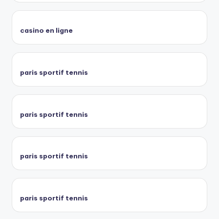
casino en ligne
paris sportif tennis
paris sportif tennis
paris sportif tennis
paris sportif tennis