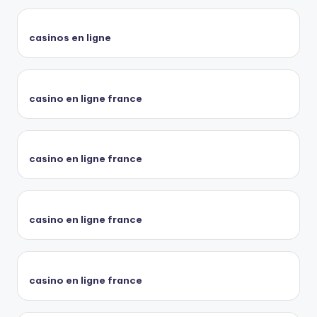
casinos en ligne
casino en ligne france
casino en ligne france
casino en ligne france
casino en ligne france