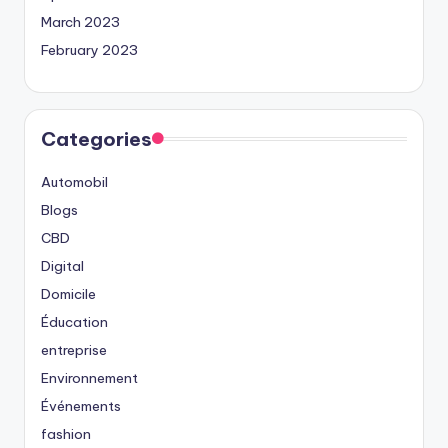
March 2023
February 2023
Categories
Automobil
Blogs
CBD
Digital
Domicile
Éducation
entreprise
Environnement
Événements
fashion