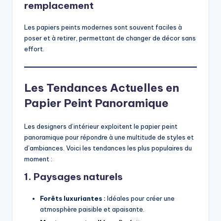
remplacement
Les papiers peints modernes sont souvent faciles à
poser et à retirer, permettant de changer de décor sans
effort.
Les Tendances Actuelles en
Papier Peint Panoramique
Les designers d’intérieur exploitent le papier peint
panoramique pour répondre à une multitude de styles et
d’ambiances. Voici les tendances les plus populaires du
moment :
1. Paysages naturels
Forêts luxuriantes :
Idéales pour créer une
atmosphère paisible et apaisante.