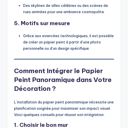
Des skylines de villes célèbres ou des scènes de
rues animées pour une ambiance cosmopolite.
5. Motifs sur mesure
Grâce aux avancées technologiques, il est possible
de créer un papier peint à partir d’une photo
personnelle ou d’un design spécifique.
Comment Intégrer le Papier
Peint Panoramique dans Votre
Décoration ?
L’installation du papier peint panoramique nécessite une
planification soignée pour maximiser son impact visuel.
Voici quelques conseils pour réussir son intégration :
1. Choisir le bon mur