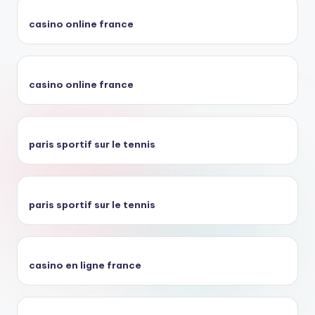
casino online france
casino online france
paris sportif sur le tennis
paris sportif sur le tennis
casino en ligne france