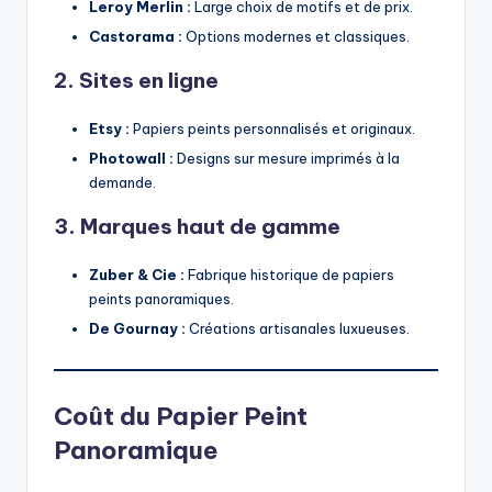
Leroy Merlin :
Large choix de motifs et de prix.
Castorama :
Options modernes et classiques.
2. Sites en ligne
Etsy :
Papiers peints personnalisés et originaux.
Photowall :
Designs sur mesure imprimés à la
demande.
3. Marques haut de gamme
Zuber & Cie :
Fabrique historique de papiers
peints panoramiques.
De Gournay :
Créations artisanales luxueuses.
Coût du Papier Peint
Panoramique