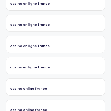
casino en ligne france
casino en ligne france
casino en ligne france
casino en ligne france
casino online france
casino online france