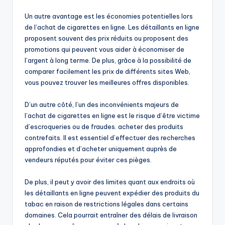
Un autre avantage est les économies potentielles lors
de l’achat de cigarettes en ligne. Les détaillants en ligne
proposent souvent des prix réduits ou proposent des
promotions qui peuvent vous aider à économiser de
l’argent à long terme. De plus, grâce à la possibilité de
comparer facilement les prix de différents sites Web,
vous pouvez trouver les meilleures offres disponibles.
D’un autre côté, l’un des inconvénients majeurs de
l’achat de cigarettes en ligne est le risque d’être victime
d’escroqueries ou de fraudes. acheter des produits
contrefaits. Il est essentiel d’effectuer des recherches
approfondies et d’acheter uniquement auprès de
vendeurs réputés pour éviter ces pièges.
De plus, il peut y avoir des limites quant aux endroits où
les détaillants en ligne peuvent expédier des produits du
tabac en raison de restrictions légales dans certains
domaines. Cela pourrait entraîner des délais de livraison