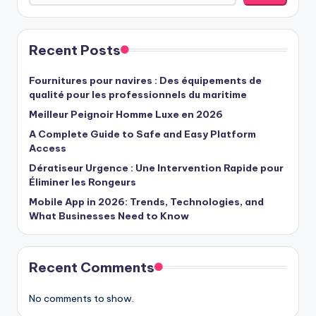
Recent Posts
Fournitures pour navires : Des équipements de
qualité pour les professionnels du maritime
Meilleur Peignoir Homme Luxe en 2026
A Complete Guide to Safe and Easy Platform
Access
Dératiseur Urgence : Une Intervention Rapide pour
Éliminer les Rongeurs
Mobile App in 2026: Trends, Technologies, and
What Businesses Need to Know
Recent Comments
No comments to show.