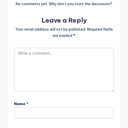
No comments yet. Why don’t you start the discussion?
Leave a Reply
Your email address will not be published.
Required fields
are marked
*
Name
*