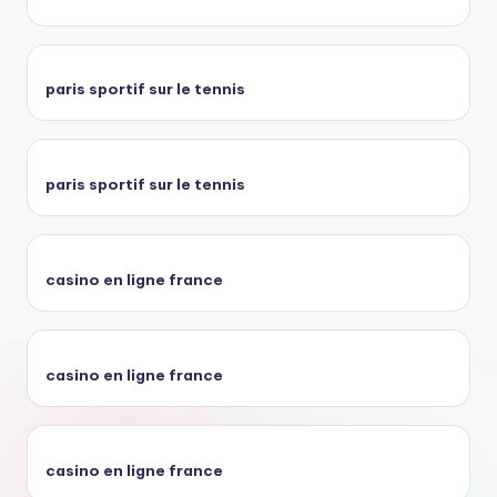
paris sportif sur le tennis
paris sportif sur le tennis
casino en ligne france
casino en ligne france
casino en ligne france