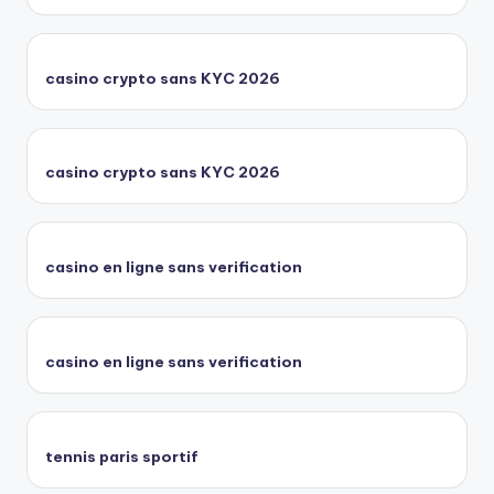
casino crypto sans KYC 2026
casino crypto sans KYC 2026
casino en ligne sans verification
casino en ligne sans verification
tennis paris sportif