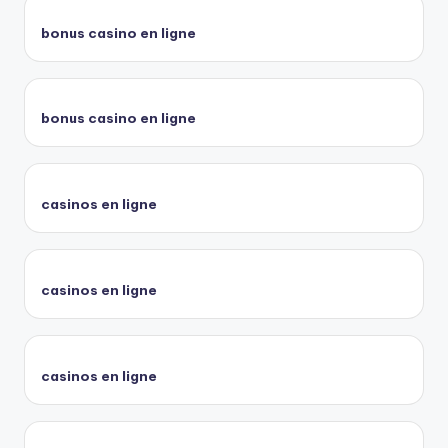
bonus casino en ligne
bonus casino en ligne
casinos en ligne
casinos en ligne
casinos en ligne