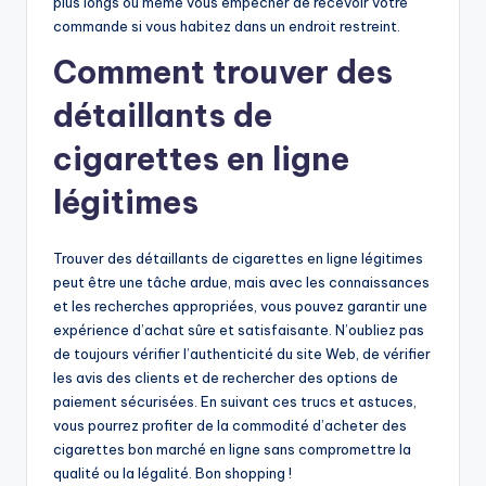
plus longs ou même vous empêcher de recevoir votre
commande si vous habitez dans un endroit restreint.
Comment trouver des
détaillants de
cigarettes en ligne
légitimes
Trouver des détaillants de cigarettes en ligne légitimes
peut être une tâche ardue, mais avec les connaissances
et les recherches appropriées, vous pouvez garantir une
expérience d’achat sûre et satisfaisante. N’oubliez pas
de toujours vérifier l’authenticité du site Web, de vérifier
les avis des clients et de rechercher des options de
paiement sécurisées. En suivant ces trucs et astuces,
vous pourrez profiter de la commodité d’acheter des
cigarettes bon marché en ligne sans compromettre la
qualité ou la légalité. Bon shopping !