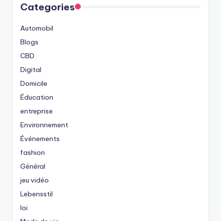
Categories
Automobil
Blogs
CBD
Digital
Domicile
Éducation
entreprise
Environnement
Événements
fashion
Général
jeu vidéo
Lebensstil
loi