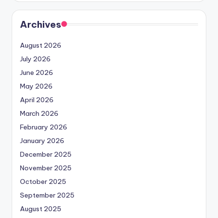
Archives
August 2026
July 2026
June 2026
May 2026
April 2026
March 2026
February 2026
January 2026
December 2025
November 2025
October 2025
September 2025
August 2025