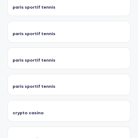
paris sportif tennis
paris sportif tennis
paris sportif tennis
paris sportif tennis
crypto casino