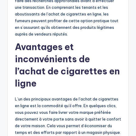
faire des recherches approfondies avant d’effectuer
une transaction. En comprenant les tenants et les
aboutissants de l’achat de cigarettes en ligne, les
fumeurs peuvent profiter de cette option pratique tout
en s’assurant qu’ils obtiennent des produits légitimes
auprès de vendeurs réputés.
Avantages et
inconvénients de
l’achat de cigarettes en
ligne
L’un des principaux avantages de l’achat de cigarettes
en ligne est la commodité qu’il offre. En quelques clics,
vous pouvez vous faire livrer votre marque préférée
directement à votre porte sans avoir à quitter le confort
de votre maison. Cela vous permet d’économiser du
temps et des efforts par rapport à un magasin physique.