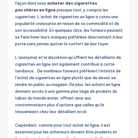
façon dont nous
acheter des cigarettes
pas chères en ligne
presque tout, y compris les
cigarettes. L’achat de cigarettes en ligne a connu une
popularité croissante en raison de sa commodité et de
son accessibilité. En quelques clics, les fumeurs peuvent
se faire livrer leurs marques préférées directement à leur
porte sans jamais quitter le confort de leur foyer.
L’anonymat et la discrétion qu’offrent les détaillants de
cigarettes en ligne ont également contribué à cette
tendance. . De nombreux fumeurs préfèrent l’intimité de
l’achat de cigarettes en ligne plutôt que de devoir se
rendre en public au magasin. De plus, les achats en ligne
donnent accès à une gamme plus large de produits du
tabac du monde entier, offrant ainsi aux
consommateurs plus d’options que celles qu’ils
trouveraient chez leur détaillant local.
Cependant, comme pour tout achat en ligne, il est
essentiel pour les acheteurs doivent être prudents et