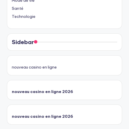
Mode de vie
Santé
Technologie
Sidebar
nouveau casino en ligne
nouveau casino en ligne 2026
nouveau casino en ligne 2026