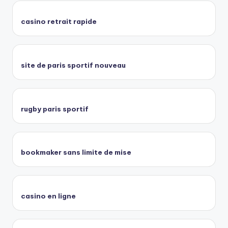
casino retrait rapide
site de paris sportif nouveau
rugby paris sportif
bookmaker sans limite de mise
casino en ligne