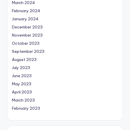
March 2024
February 2024
January 2024
December 2023
November 2023
October 2023
September 2023
August 2023
July 2023
June 2023
May 2023
April 2023
March 2023
February 2023