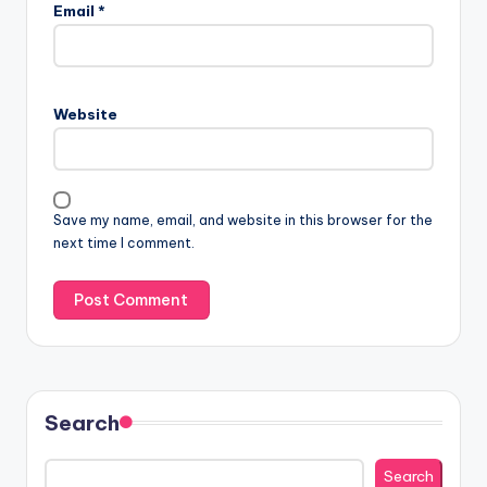
Email
*
Website
Save my name, email, and website in this browser for the
next time I comment.
Search
Search