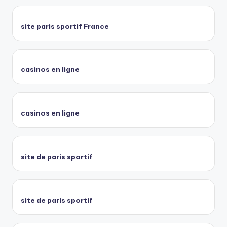
site paris sportif France
casinos en ligne
casinos en ligne
site de paris sportif
site de paris sportif