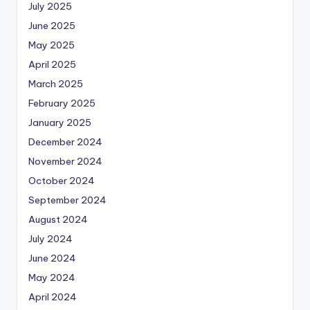
July 2025
June 2025
May 2025
April 2025
March 2025
February 2025
January 2025
December 2024
November 2024
October 2024
September 2024
August 2024
July 2024
June 2024
May 2024
April 2024