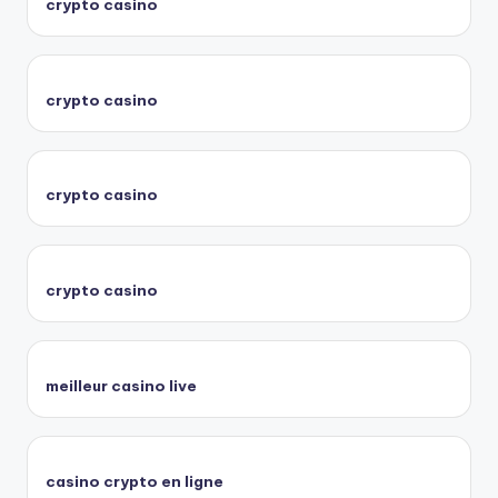
crypto casino
crypto casino
crypto casino
crypto casino
meilleur casino live
casino crypto en ligne