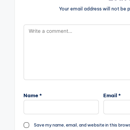
Your email address will not be p
Name
*
Email
*
Save my name, email, and website in this brow