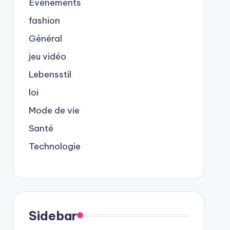
Événements
fashion
Général
jeu vidéo
Lebensstil
loi
Mode de vie
Santé
Technologie
Sidebar