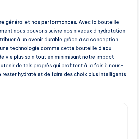
tre général et nos performances. Avec la bouteille
ment nous pouvons suivre nos niveaux d’hydratation
ribuer à un avenir durable grâce à sa conception
 une technologie comme cette bouteille d’eau
de vie plus sain tout en minimisant notre impact
tenir de tels progrès qui profitent à la fois à nous-
ster hydraté et de faire des choix plus intelligents