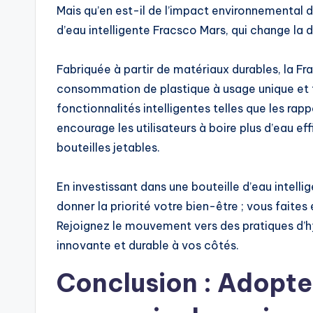
Mais qu’en est-il de l’impact environnemental d
d’eau intelligente Fracsco Mars, qui change la 
Fabriquée à partir de matériaux durables, la Fr
consommation de plastique à usage unique et fa
fonctionnalités intelligentes telles que les rapp
encourage les utilisateurs à boire plus d’eau 
bouteilles jetables.
En investissant dans une bouteille d’eau intel
donner la priorité votre bien-être ; vous faite
Rejoignez le mouvement vers des pratiques d’
innovante et durable à vos côtés.
Conclusion : Adopte