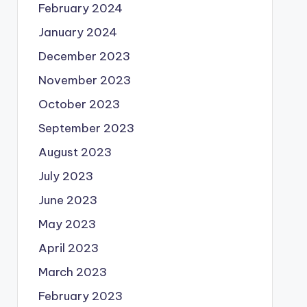
February 2024
January 2024
December 2023
November 2023
October 2023
September 2023
August 2023
July 2023
June 2023
May 2023
April 2023
March 2023
February 2023