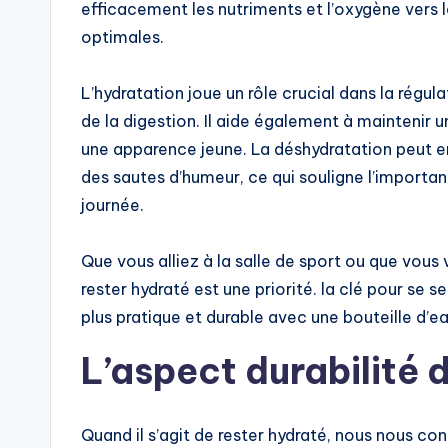
efficacement les nutriments et l’oxygène vers l
optimales.
L’hydratation joue un rôle crucial dans la régul
de la digestion. Il aide également à maintenir 
une apparence jeune. La déshydratation peut e
des sautes d’humeur, ce qui souligne l’importa
journée.
Que vous alliez à la salle de sport ou que vous
rester hydraté est une priorité. la clé pour se s
plus pratique et durable avec une bouteille d’
L’aspect durabilité
Quand il s’agit de rester hydraté, nous nous co