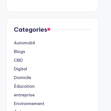
Categories
Automobil
Blogs
CBD
Digital
Domicile
Éducation
entreprise
Environnement