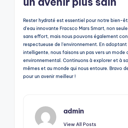
un avenir plus sain
Rester hydraté est essentiel pour notre bien-ê
d’eau innovante Fracsco Mars Smart, non seule
sans effort, mais nous pouvons également cont
respectueuse de l’environnement. En adoptant
intelligente, nous faisons un pas vers un mode 
environnemental. Continuons à explorer et à sou
mêmes et au monde qui nous entoure. Bravo de re
pour un avenir meilleur !
admin
View All Posts