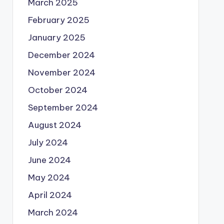
March 2025
February 2025
January 2025
December 2024
November 2024
October 2024
September 2024
August 2024
July 2024
June 2024
May 2024
April 2024
March 2024