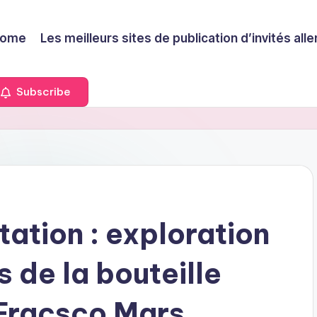
ome
Les meilleurs sites de publication d’invités a
Subscribe
tation : exploration
s de la bouteille
 Fracsco Mars