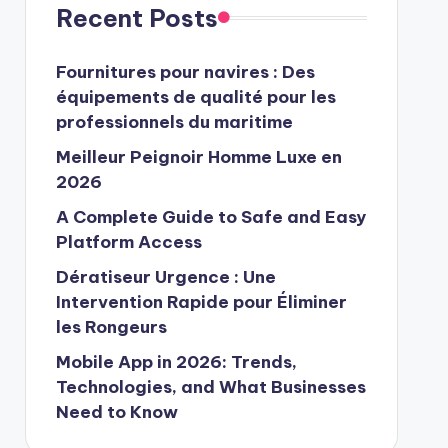
Recent Posts
Fournitures pour navires : Des
équipements de qualité pour les
professionnels du maritime
Meilleur Peignoir Homme Luxe en
2026
A Complete Guide to Safe and Easy
Platform Access
Dératiseur Urgence : Une
Intervention Rapide pour Éliminer
les Rongeurs
Mobile App in 2026: Trends,
Technologies, and What Businesses
Need to Know