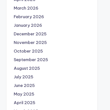
March 2026
February 2026
January 2026
December 2025
November 2025
October 2025
September 2025
August 2025
July 2025
June 2025
May 2025
April 2025