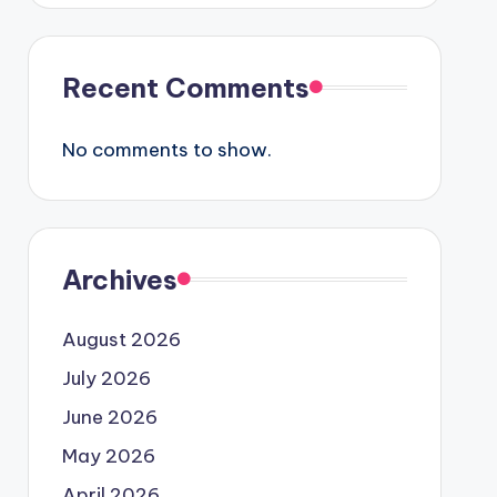
Recent Comments
No comments to show.
Archives
August 2026
July 2026
June 2026
May 2026
April 2026