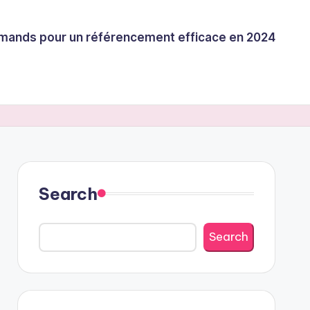
llemands pour un référencement efficace en 2024
Search
Search