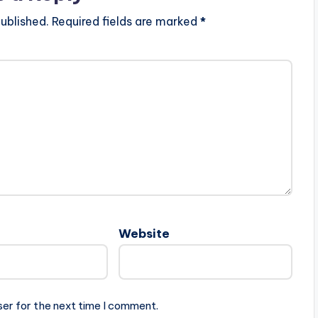
ublished.
Required fields are marked
*
Website
ser for the next time I comment.