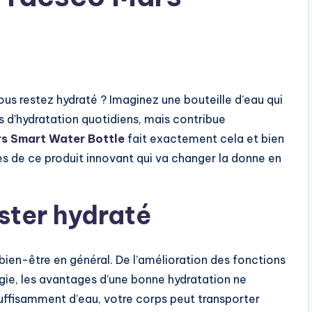
us restez hydraté ? Imaginez une bouteille d’eau qui
 d’hydratation quotidiens, mais contribue
s Smart Water Bottle
fait exactement cela et bien
es de ce produit innovant qui va changer la donne en
ster hydraté
 bien-être en général. De l’amélioration des fonctions
gie, les avantages d’une bonne hydratation ne
uffisamment d’eau, votre corps peut transporter