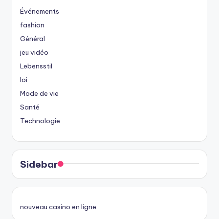
Événements
fashion
Général
jeu vidéo
Lebensstil
loi
Mode de vie
Santé
Technologie
Sidebar
nouveau casino en ligne