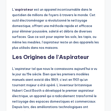
by
L’
aspirateur
est un appareil incontournable dans le
quotidien de millions de foyers à travers le monde. Cet
outil électroménager a révolutionné le nettoyage
domestique, offrant une méthode rapide et efficace
pour éliminer poussière, saleté et débris de diverses
surfaces. Que ce soit pour aspirer les sols, les tapis, ou
même les meubles, l’aspirateur reste un des appareils les
plus utilisés dans nos maisons.
Les Origines de l’Aspirateur
L’aspirateur tel que nous le connaissons aujourd’hui a vu
le jour au 19e siècle. Bien que les premiers modèles
manuels aient existé dès 1869, c’est en 1901 qu’un
tournant majeur a été opéré. L’inventeur britannique
Hubert Cecil Booth a développé le premier aspirateur
électrique, un appareil qui a radicalement transformé le
nettoyage des espaces domestiques et commerciaux.
Depuis lors, des améliorations technologiques ont