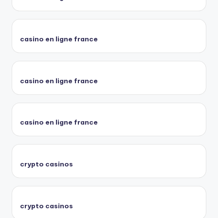
casino en ligne france
casino en ligne france
casino en ligne france
crypto casinos
crypto casinos