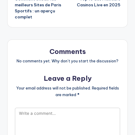
navigation
meilleurs Sites de Paris
Casinos Live en 2025
Sportifs : un aperçu
complet
Comments
No comments yet. Why don’t you start the discussion?
Leave a Reply
Your email address will not be published.
Required fields
are marked
*