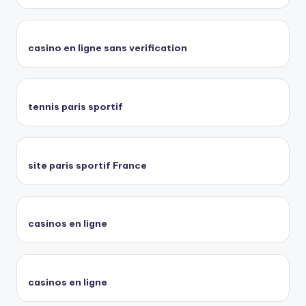
casino en ligne sans verification
tennis paris sportif
site paris sportif France
casinos en ligne
casinos en ligne