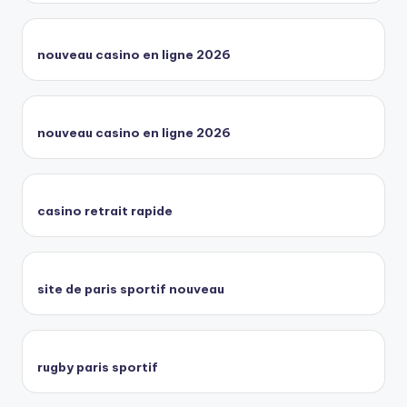
nouveau casino en ligne 2026
nouveau casino en ligne 2026
casino retrait rapide
site de paris sportif nouveau
rugby paris sportif