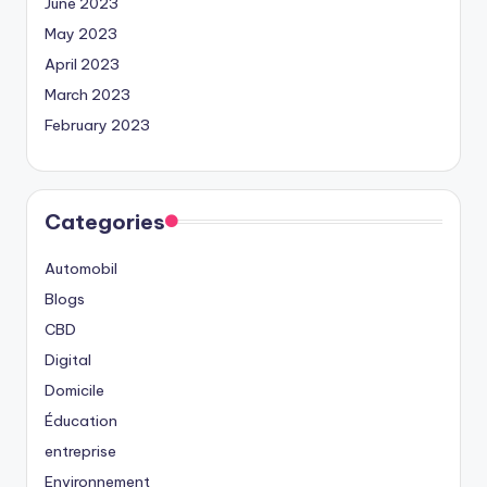
June 2023
May 2023
April 2023
March 2023
February 2023
Categories
Automobil
Blogs
CBD
Digital
Domicile
Éducation
entreprise
Environnement