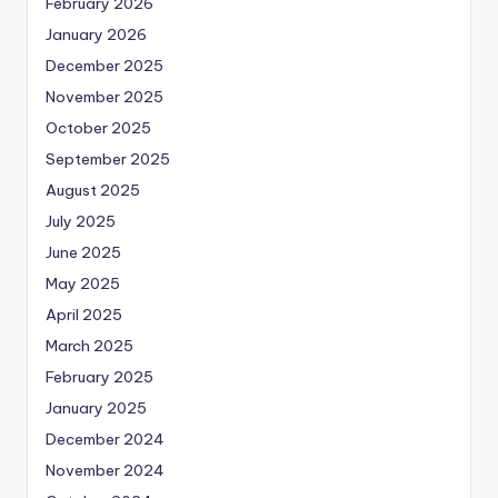
February 2026
January 2026
December 2025
November 2025
October 2025
September 2025
August 2025
July 2025
June 2025
May 2025
April 2025
March 2025
February 2025
January 2025
December 2024
November 2024