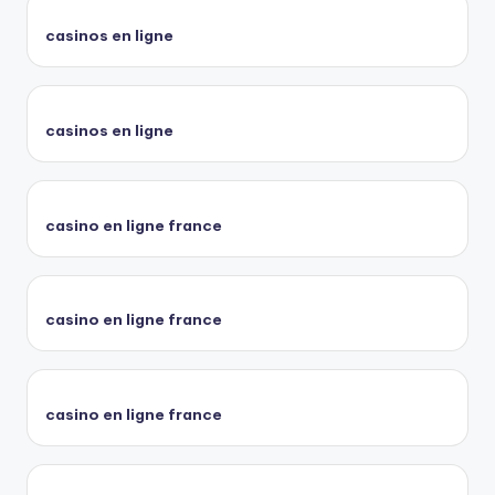
casinos en ligne
casinos en ligne
casino en ligne france
casino en ligne france
casino en ligne france