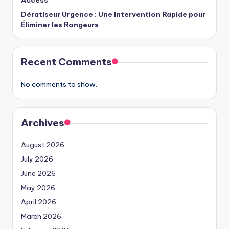
Dératiseur Urgence : Une Intervention Rapide pour
Éliminer les Rongeurs
Recent Comments
No comments to show.
Archives
August 2026
July 2026
June 2026
May 2026
April 2026
March 2026