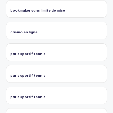
bookmaker sans limite de mise
casino en ligne
paris sportif tennis
paris sportif tennis
paris sportif tennis