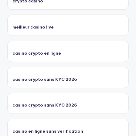
crypto casino
meilleur casino live
casino crypto en ligne
casino crypto sans KYC 2026
casino crypto sans KYC 2026
casino en ligne sans verification