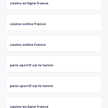
casino en ligne france
casino online france
casino online france
paris sportif sur le tennis
paris sportif sur le tennis
casino en ligne france