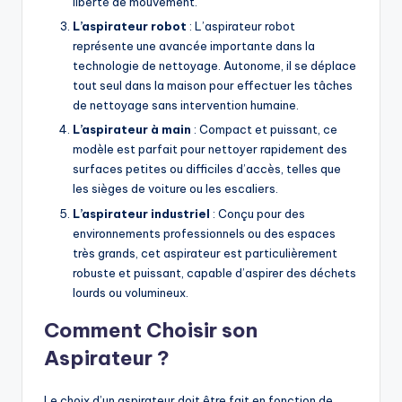
liberté de mouvement.
L’aspirateur robot
: L’aspirateur robot
représente une avancée importante dans la
technologie de nettoyage. Autonome, il se déplace
tout seul dans la maison pour effectuer les tâches
de nettoyage sans intervention humaine.
L’aspirateur à main
: Compact et puissant, ce
modèle est parfait pour nettoyer rapidement des
surfaces petites ou difficiles d’accès, telles que
les sièges de voiture ou les escaliers.
L’aspirateur industriel
: Conçu pour des
environnements professionnels ou des espaces
très grands, cet aspirateur est particulièrement
robuste et puissant, capable d’aspirer des déchets
lourds ou volumineux.
Comment Choisir son
Aspirateur ?
Le choix d’un aspirateur doit être fait en fonction de