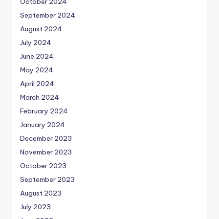
October 2024
September 2024
August 2024
July 2024
June 2024
May 2024
April 2024
March 2024
February 2024
January 2024
December 2023
November 2023
October 2023
September 2023
August 2023
July 2023