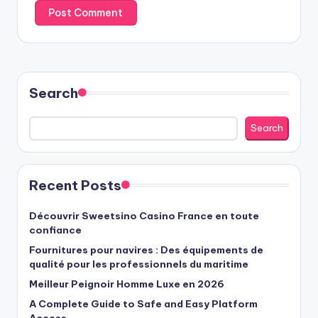
Search
Search
Recent Posts
Découvrir Sweetsino Casino France en toute
confiance
Fournitures pour navires : Des équipements de
qualité pour les professionnels du maritime
Meilleur Peignoir Homme Luxe en 2026
A Complete Guide to Safe and Easy Platform
Access