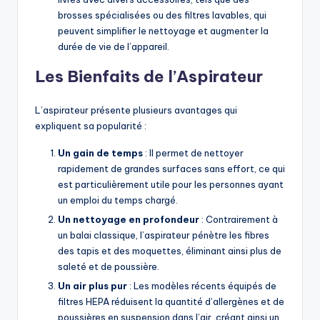
brosses spécialisées ou des filtres lavables, qui
peuvent simplifier le nettoyage et augmenter la
durée de vie de l’appareil.
Les Bienfaits de l’Aspirateur
L’aspirateur présente plusieurs avantages qui
expliquent sa popularité :
Un gain de temps
: Il permet de nettoyer
rapidement de grandes surfaces sans effort, ce qui
est particulièrement utile pour les personnes ayant
un emploi du temps chargé.
Un nettoyage en profondeur
: Contrairement à
un balai classique, l’aspirateur pénètre les fibres
des tapis et des moquettes, éliminant ainsi plus de
saleté et de poussière.
Un air plus pur
: Les modèles récents équipés de
filtres HEPA réduisent la quantité d’allergènes et de
poussières en suspension dans l’air, créant ainsi un