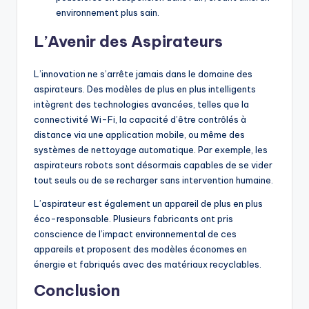
environnement plus sain.
L’Avenir des Aspirateurs
L’innovation ne s’arrête jamais dans le domaine des
aspirateurs. Des modèles de plus en plus intelligents
intègrent des technologies avancées, telles que la
connectivité Wi-Fi, la capacité d’être contrôlés à
distance via une application mobile, ou même des
systèmes de nettoyage automatique. Par exemple, les
aspirateurs robots sont désormais capables de se vider
tout seuls ou de se recharger sans intervention humaine.
L’aspirateur est également un appareil de plus en plus
éco-responsable. Plusieurs fabricants ont pris
conscience de l’impact environnemental de ces
appareils et proposent des modèles économes en
énergie et fabriqués avec des matériaux recyclables.
Conclusion