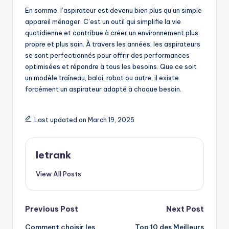
En somme, l’aspirateur est devenu bien plus qu’un simple
appareil ménager. C’est un outil qui simplifie la vie
quotidienne et contribue à créer un environnement plus
propre et plus sain. À travers les années, les aspirateurs
se sont perfectionnés pour offrir des performances
optimisées et répondre à tous les besoins. Que ce soit
un modèle traîneau, balai, robot ou autre, il existe
forcément un aspirateur adapté à chaque besoin.
Last updated on March 19, 2025
letrank
View All Posts
Post
Previous Post
Next Post
Comment choisir les
Top 10 des Meilleurs