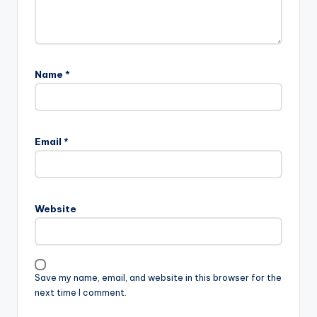
Name
*
Email
*
Website
Save my name, email, and website in this browser for the
next time I comment.