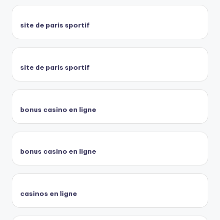
site de paris sportif
site de paris sportif
bonus casino en ligne
bonus casino en ligne
casinos en ligne