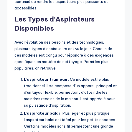
continué de rendre les aspirateurs plus puissants et
accessibles.
Les Types d’Aspirateurs
Disponibles
Avec l’évolution des besoins et des technologies,
plusieurs types d’aspirateurs ont vu le jour. Chacun de
ces modèles est conçu pour répondre à des exigences
spécifiques en matière de nettoyage. Parmi les plus
populaires, on retrouve :
L’aspirateur traîneau
: Ce modèle est le plus
traditionnel. Il se compose d’un appareil principal et
d’un tuyau flexible, permettant d’atteindre les
moindres recoins de la maison. Il est apprécié pour
sa puissance d’aspiration.
L’aspirateur balai
: Plus léger et plus pratique,
l’aspirateur balai est idéal pour les petits espaces.
Certains modèles sans fil permettent une grande