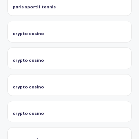
paris sportif tennis
crypto casino
crypto casino
crypto casino
crypto casino