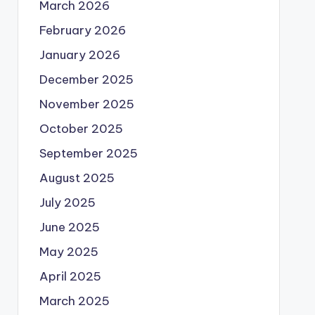
March 2026
February 2026
January 2026
December 2025
November 2025
October 2025
September 2025
August 2025
July 2025
June 2025
May 2025
April 2025
March 2025