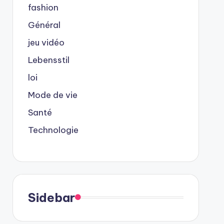
fashion
Général
jeu vidéo
Lebensstil
loi
Mode de vie
Santé
Technologie
Sidebar