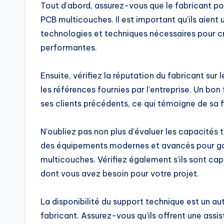
Tout d’abord, assurez-vous que le fabricant po
PCB multicouches. Il est important qu’ils aien
technologies et techniques nécessaires pour c
performantes.
Ensuite, vérifiez la réputation du fabricant sur
les références fournies par l’entreprise. Un bo
ses clients précédents, ce qui témoigne de sa fi
N’oubliez pas non plus d’évaluer les capacités 
des équipements modernes et avancés pour gara
multicouches. Vérifiez également s’ils sont cap
dont vous avez besoin pour votre projet.
La disponibilité du support technique est un aut
fabricant. Assurez-vous qu’ils offrent une assi