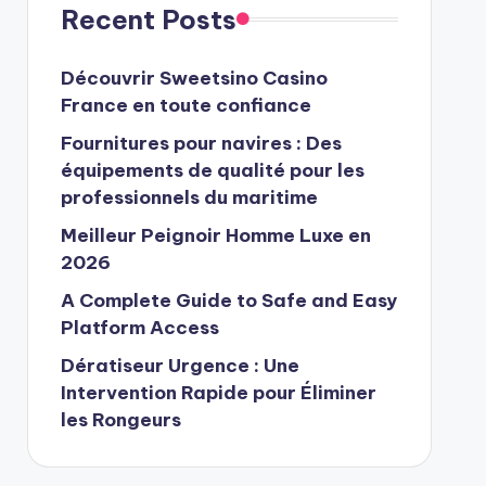
Recent Posts
Découvrir Sweetsino Casino
France en toute confiance
Fournitures pour navires : Des
équipements de qualité pour les
professionnels du maritime
Meilleur Peignoir Homme Luxe en
2026
A Complete Guide to Safe and Easy
Platform Access
Dératiseur Urgence : Une
Intervention Rapide pour Éliminer
les Rongeurs