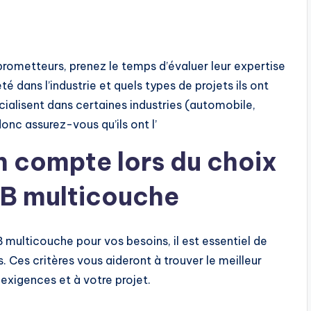
rometteurs, prenez le temps d’évaluer leur expertise
 dans l’industrie et quels types de projets ils ont
cialisent dans certaines industries (automobile,
donc assurez-vous qu’ils ont l’
n compte lors du choix
CB multicouche
 multicouche pour vos besoins, il est essentiel de
 Ces critères vous aideront à trouver le meilleur
exigences et à votre projet.