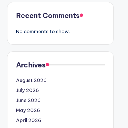
Recent Comments
No comments to show.
Archives
August 2026
July 2026
June 2026
May 2026
April 2026