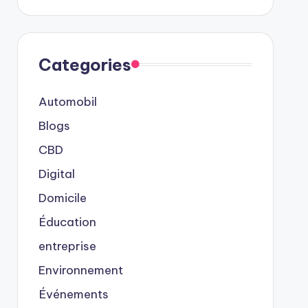
Categories
Automobil
Blogs
CBD
Digital
Domicile
Éducation
entreprise
Environnement
Événements