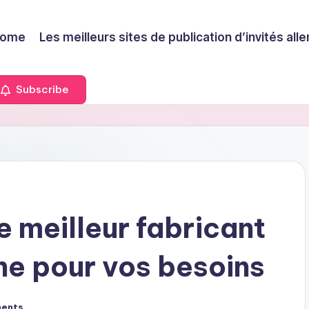
ome
Les meilleurs sites de publication d’invités a
Subscribe
 meilleur fabricant
e pour vos besoins
ents