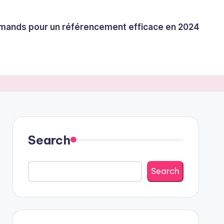
llemands pour un référencement efficace en 2024
Search
Search