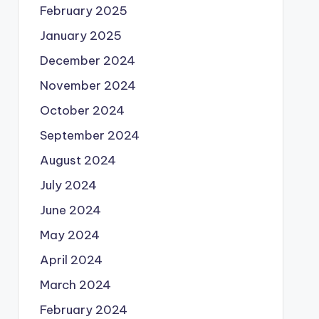
February 2025
January 2025
December 2024
November 2024
October 2024
September 2024
August 2024
July 2024
June 2024
May 2024
April 2024
March 2024
February 2024