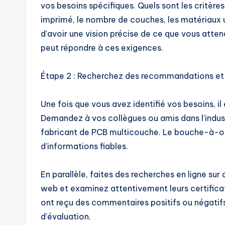
vos besoins spécifiques. Quels sont les critères 
imprimé, le nombre de couches, les matériaux u
d’avoir une vision précise de ce que vous atten
peut répondre à ces exigences.
Étape 2 : Recherchez des recommandations et v
Une fois que vous avez identifié vos besoins, 
Demandez à vos collègues ou amis dans l’industr
fabricant de PCB multicouche. Le bouche-à-ore
d’informations fiables.
En parallèle, faites des recherches en ligne sur 
web et examinez attentivement leurs certificati
ont reçu des commentaires positifs ou négatifs
d’évaluation.