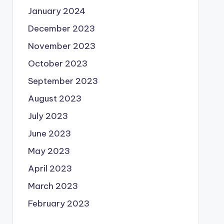
January 2024
December 2023
November 2023
October 2023
September 2023
August 2023
July 2023
June 2023
May 2023
April 2023
March 2023
February 2023