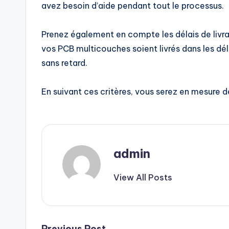
avez besoin d’aide pendant tout le processus.
Prenez également en compte les délais de livrai
vos PCB multicouches soient livrés dans les dé
sans retard.
En suivant ces critères, vous serez en mesure d
admin
View All Posts
Previous Post