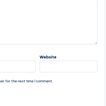
Website
ser for the next time I comment.