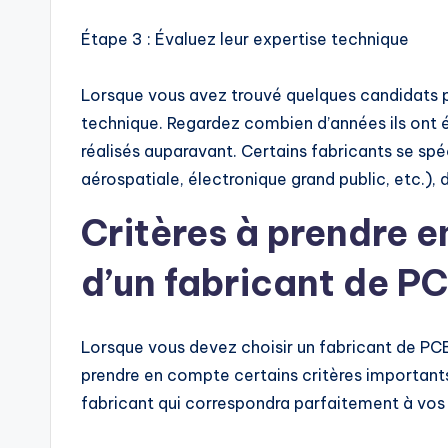
Étape 3 : Évaluez leur expertise technique
Lorsque vous avez trouvé quelques candidats p
technique. Regardez combien d’années ils ont été
réalisés auparavant. Certains fabricants se spé
aérospatiale, électronique grand public, etc.), 
Critères à prendre e
d’un fabricant de P
Lorsque vous devez choisir un fabricant de PCB
prendre en compte certains critères importants.
fabricant qui correspondra parfaitement à vos 