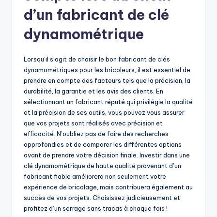
d’un fabricant de clé
dynamométrique
Lorsqu’il s’agit de choisir le bon fabricant de clés
dynamométriques pour les bricoleurs, il est essentiel de
prendre en compte des facteurs tels que la précision, la
durabilité, la garantie et les avis des clients. En
sélectionnant un fabricant réputé qui privilégie la qualité
et la précision de ses outils, vous pouvez vous assurer
que vos projets sont réalisés avec précision et
efficacité. N’oubliez pas de faire des recherches
approfondies et de comparer les différentes options
avant de prendre votre décision finale. Investir dans une
clé dynamométrique de haute qualité provenant d’un
fabricant fiable améliorera non seulement votre
expérience de bricolage, mais contribuera également au
succès de vos projets. Choisissez judicieusement et
profitez d’un serrage sans tracas à chaque fois !