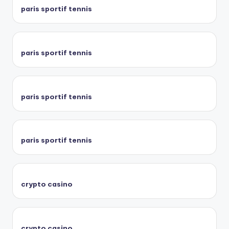
paris sportif tennis
paris sportif tennis
paris sportif tennis
paris sportif tennis
crypto casino
crypto casino