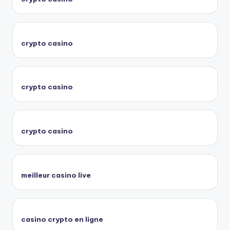
crypto casino
crypto casino
crypto casino
meilleur casino live
casino crypto en ligne