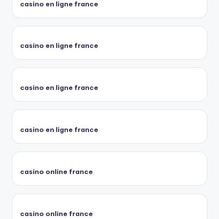
casino en ligne france
casino en ligne france
casino en ligne france
casino en ligne france
casino online france
casino online france