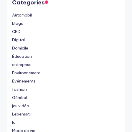
Categories
Automobil
Blogs
CBD
Digital
Domicile
Éducation
entreprise
Environnement
Événements
fashion
Général
jeu vidéo
Lebensstil
loi
Mode de vie