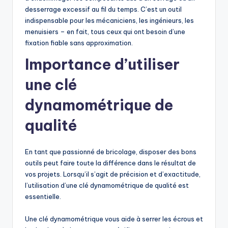
desserrage excessif au fil du temps. C’est un outil
indispensable pour les mécaniciens, les ingénieurs, les
menuisiers – en fait, tous ceux qui ont besoin d’une
fixation fiable sans approximation.
Importance d’utiliser
une clé
dynamométrique de
qualité
En tant que passionné de bricolage, disposer des bons
outils peut faire toute la différence dans le résultat de
vos projets. Lorsqu’il s’agit de précision et d’exactitude,
l’utilisation d’une clé dynamométrique de qualité est
essentielle.
Une clé dynamométrique vous aide à serrer les écrous et