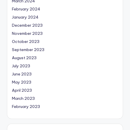
March 2024
February 2024
January 2024
December 2023
November 2023
October 2023
September 2023
August 2023
July 2023
June 2023
May 2023
April 2023
March 2023
February 2023