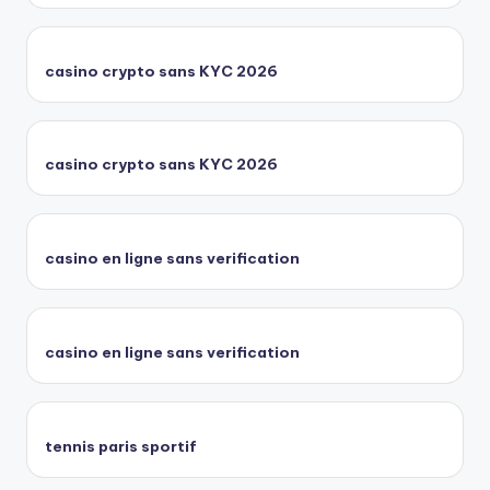
casino crypto sans KYC 2026
casino crypto sans KYC 2026
casino en ligne sans verification
casino en ligne sans verification
tennis paris sportif