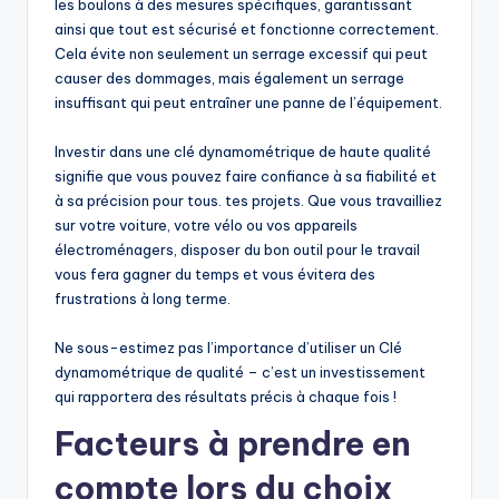
les boulons à des mesures spécifiques, garantissant
ainsi que tout est sécurisé et fonctionne correctement.
Cela évite non seulement un serrage excessif qui peut
causer des dommages, mais également un serrage
insuffisant qui peut entraîner une panne de l’équipement.
Investir dans une clé dynamométrique de haute qualité
signifie que vous pouvez faire confiance à sa fiabilité et
à sa précision pour tous. tes projets. Que vous travailliez
sur votre voiture, votre vélo ou vos appareils
électroménagers, disposer du bon outil pour le travail
vous fera gagner du temps et vous évitera des
frustrations à long terme.
Ne sous-estimez pas l’importance d’utiliser un Clé
dynamométrique de qualité – c’est un investissement
qui rapportera des résultats précis à chaque fois !
Facteurs à prendre en
compte lors du choix