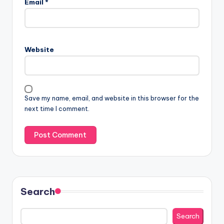
Email
*
Website
Save my name, email, and website in this browser for the
next time I comment.
Search
Search