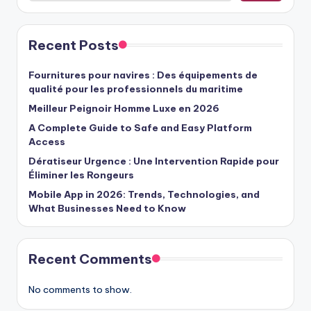
Recent Posts
Fournitures pour navires : Des équipements de
qualité pour les professionnels du maritime
Meilleur Peignoir Homme Luxe en 2026
A Complete Guide to Safe and Easy Platform
Access
Dératiseur Urgence : Une Intervention Rapide pour
Éliminer les Rongeurs
Mobile App in 2026: Trends, Technologies, and
What Businesses Need to Know
Recent Comments
No comments to show.