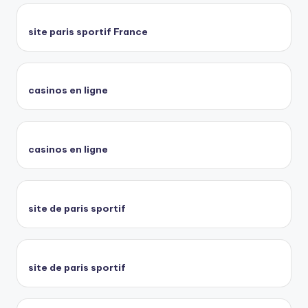
site paris sportif France
casinos en ligne
casinos en ligne
site de paris sportif
site de paris sportif