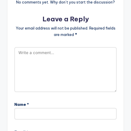
No comments yet. Why don’t you start the discussion?
Leave a Reply
Your email address will not be published.
Required fields
are marked
*
Name
*