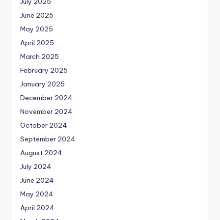
July 2025
June 2025
May 2025
April 2025
March 2025
February 2025
January 2025
December 2024
November 2024
October 2024
September 2024
August 2024
July 2024
June 2024
May 2024
April 2024