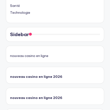
Santé
Technologie
Sidebar
nouveau casino en ligne
nouveau casino en ligne 2026
nouveau casino en ligne 2026