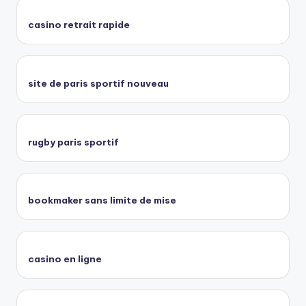
casino retrait rapide
site de paris sportif nouveau
rugby paris sportif
bookmaker sans limite de mise
casino en ligne