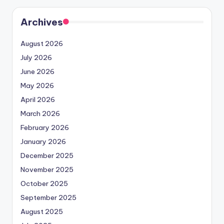
Archives
August 2026
July 2026
June 2026
May 2026
April 2026
March 2026
February 2026
January 2026
December 2025
November 2025
October 2025
September 2025
August 2025