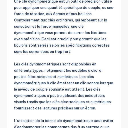
Une clé dynamométrique est un outil de précision utilisé
pour appliquer une quantité spécifique de couple, ou une
force de rotation, aux écrous et aux boulons.
Contrairement aux clés ordinaires, qui reposent sur la
sensation et la force manuelles, une clé
dynamométrique vous permet de serrer les fixations
avec précision. Ceci est crucial pour garantir que les
boulons sont serrés selon les spécifications correctes
sans les serrer sous ou trop fort.
Les clés dynamométriques sont disponibles en
différents types, notamment les modèles à clic, à
poutre, électroniques et numériques. Les clés
dynamométriques à clic émettent un clic sonore lorsque
le niveau de couple souhaité est atteint. Les clés
dynamométriques à poutre utilisent des indicateurs
visuels tandis que les clés électroniques et numériques
fournissent des lectures précises sur un écran.
L’utilisation de la bonne clé dynamométrique peut éviter
d’endommager les composants dus à un serrage ou un