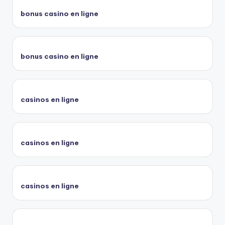
bonus casino en ligne
bonus casino en ligne
casinos en ligne
casinos en ligne
casinos en ligne