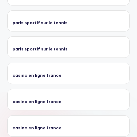
paris sportif sur le tennis
paris sportif sur le tennis
casino en ligne france
casino en ligne france
casino en ligne france