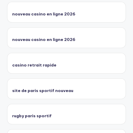
nouveau casino en ligne 2026
nouveau casino en ligne 2026
casino retrait rapide
site de paris sportif nouveau
rugby paris sportif