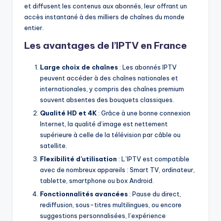
et diffusent les contenus aux abonnés, leur offrant un
accès instantané à des milliers de chaînes du monde
entier.
Les avantages de l’IPTV en France
Large choix de chaînes
: Les abonnés IPTV
peuvent accéder à des chaînes nationales et
internationales, y compris des chaînes premium
souvent absentes des bouquets classiques.
Qualité HD et 4K
: Grâce à une bonne connexion
Internet, la qualité d’image est nettement
supérieure à celle de la télévision par câble ou
satellite.
Flexibilité d’utilisation
: L’IPTV est compatible
avec de nombreux appareils : Smart TV, ordinateur,
tablette, smartphone ou box Android.
Fonctionnalités avancées
: Pause du direct,
rediffusion, sous-titres multilingues, ou encore
suggestions personnalisées, l’expérience