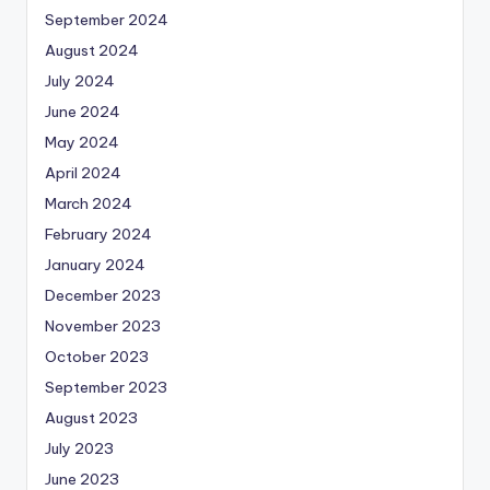
September 2024
August 2024
July 2024
June 2024
May 2024
April 2024
March 2024
February 2024
January 2024
December 2023
November 2023
October 2023
September 2023
August 2023
July 2023
June 2023