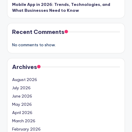
Mobile App in 2026: Trends, Technologies, and
What Businesses Need to Know
Recent Comments
No comments to show.
Archives
August 2026
July 2026
June 2026
May 2026
April 2026
March 2026
February 2026