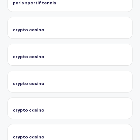
paris sportif tennis
crypto casino
crypto casino
crypto casino
crypto casino
crypto casino