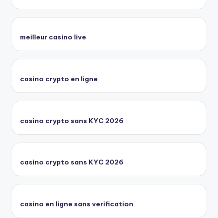
meilleur casino live
casino crypto en ligne
casino crypto sans KYC 2026
casino crypto sans KYC 2026
casino en ligne sans verification