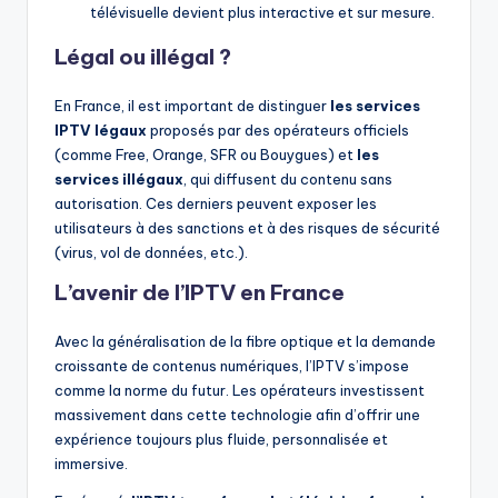
télévisuelle devient plus interactive et sur mesure.
Légal ou illégal ?
En France, il est important de distinguer
les services
IPTV légaux
proposés par des opérateurs officiels
(comme Free, Orange, SFR ou Bouygues) et
les
services illégaux
, qui diffusent du contenu sans
autorisation. Ces derniers peuvent exposer les
utilisateurs à des sanctions et à des risques de sécurité
(virus, vol de données, etc.).
L’avenir de l’IPTV en France
Avec la généralisation de la fibre optique et la demande
croissante de contenus numériques, l’IPTV s’impose
comme la norme du futur. Les opérateurs investissent
massivement dans cette technologie afin d’offrir une
expérience toujours plus fluide, personnalisée et
immersive.