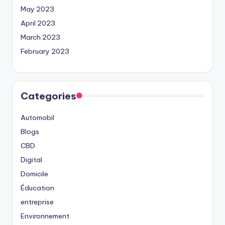
May 2023
April 2023
March 2023
February 2023
Categories
Automobil
Blogs
CBD
Digital
Domicile
Éducation
entreprise
Environnement