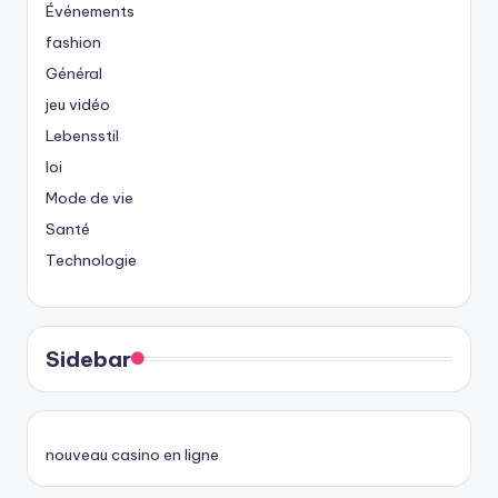
Événements
fashion
Général
jeu vidéo
Lebensstil
loi
Mode de vie
Santé
Technologie
Sidebar
nouveau casino en ligne