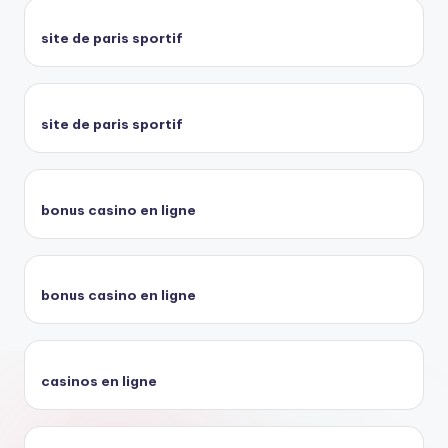
site de paris sportif
site de paris sportif
bonus casino en ligne
bonus casino en ligne
casinos en ligne