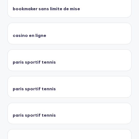
bookmaker sans limite de mise
casino en ligne
paris sportif tennis
paris sportif tennis
paris sportif tennis