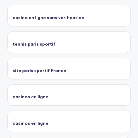
casino en ligne sans verification
tennis paris sportif
site paris sportif France
casinos en ligne
casinos en ligne