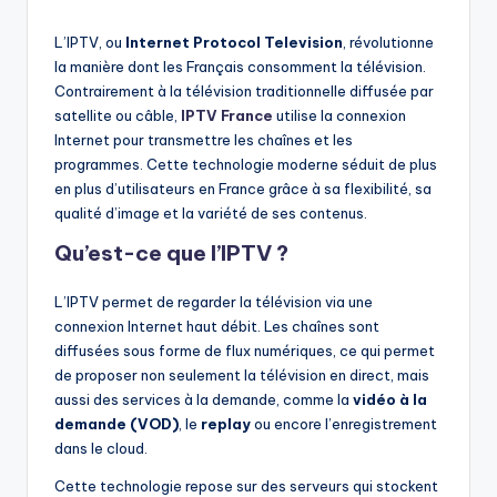
by
L’IPTV, ou
Internet Protocol Television
, révolutionne
la manière dont les Français consomment la télévision.
Contrairement à la télévision traditionnelle diffusée par
satellite ou câble,
IPTV France
utilise la connexion
Internet pour transmettre les chaînes et les
programmes. Cette technologie moderne séduit de plus
en plus d’utilisateurs en France grâce à sa flexibilité, sa
qualité d’image et la variété de ses contenus.
Qu’est-ce que l’IPTV ?
L’IPTV permet de regarder la télévision via une
connexion Internet haut débit. Les chaînes sont
diffusées sous forme de flux numériques, ce qui permet
de proposer non seulement la télévision en direct, mais
aussi des services à la demande, comme la
vidéo à la
demande (VOD)
, le
replay
ou encore l’enregistrement
dans le cloud.
Cette technologie repose sur des serveurs qui stockent