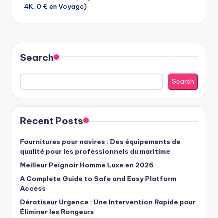
4K, 0 € en Voyage)
Search
Search
Recent Posts
Fournitures pour navires : Des équipements de
qualité pour les professionnels du maritime
Meilleur Peignoir Homme Luxe en 2026
A Complete Guide to Safe and Easy Platform
Access
Dératiseur Urgence : Une Intervention Rapide pour
Éliminer les Rongeurs