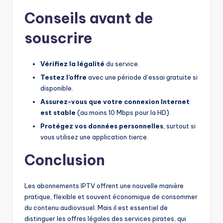
Conseils avant de
souscrire
Vérifiez la légalité
du service.
Testez l’offre
avec une période d’essai gratuite si
disponible.
Assurez-vous que votre connexion Internet
est stable
(au moins 10 Mbps pour la HD).
Protégez vos données personnelles
, surtout si
vous utilisez une application tierce.
Conclusion
Les abonnements IPTV offrent une nouvelle manière
pratique, flexible et souvent économique de consommer
du contenu audiovisuel. Mais il est essentiel de
distinguer les offres légales des services pirates, qui