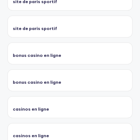
site de paris sportif
site de paris sportif
bonus casino en ligne
bonus casino en ligne
casinos en ligne
casinos en ligne