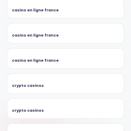
casino en ligne france
casino en ligne france
casino en ligne france
crypto casinos
crypto casinos