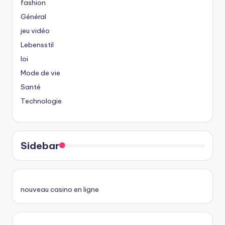
fashion
Général
jeu vidéo
Lebensstil
loi
Mode de vie
Santé
Technologie
Sidebar
nouveau casino en ligne