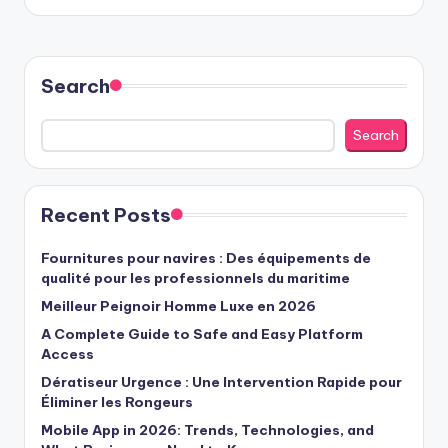
Search
Search
Recent Posts
Fournitures pour navires : Des équipements de
qualité pour les professionnels du maritime
Meilleur Peignoir Homme Luxe en 2026
A Complete Guide to Safe and Easy Platform
Access
Dératiseur Urgence : Une Intervention Rapide pour
Éliminer les Rongeurs
Mobile App in 2026: Trends, Technologies, and