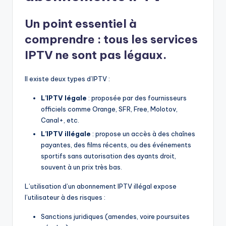
Un point essentiel à
comprendre :
tous les services
IPTV ne sont pas légaux.
Il existe deux types d’IPTV :
L’IPTV légale
: proposée par des fournisseurs
officiels comme Orange, SFR, Free, Molotov,
Canal+, etc.
L’IPTV illégale
: propose un accès à des chaînes
payantes, des films récents, ou des événements
sportifs sans autorisation des ayants droit,
souvent à un prix très bas.
L’utilisation d’un abonnement IPTV illégal expose
l’utilisateur à des risques :
Sanctions juridiques (amendes, voire poursuites