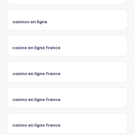
casinos en ligne
casino en ligne france
casino en ligne france
casino en ligne france
casino en ligne france