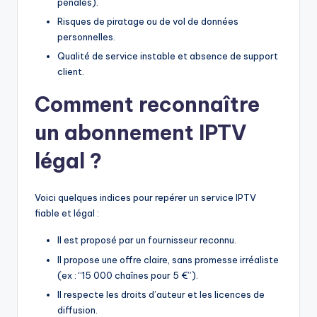
pénales).
Risques de piratage ou de vol de données
personnelles.
Qualité de service instable et absence de support
client.
Comment reconnaître
un abonnement IPTV
légal ?
Voici quelques indices pour repérer un service IPTV
fiable et légal :
Il est proposé par un fournisseur reconnu.
Il propose une offre claire, sans promesse irréaliste
(ex : “15 000 chaînes pour 5 €”).
Il respecte les droits d’auteur et les licences de
diffusion.