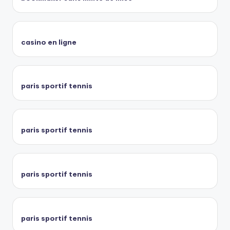
casino en ligne
paris sportif tennis
paris sportif tennis
paris sportif tennis
paris sportif tennis