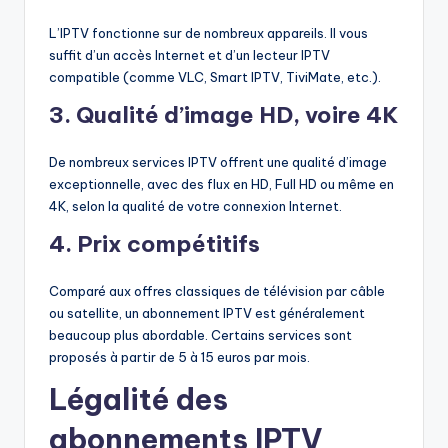
L’IPTV fonctionne sur de nombreux appareils. Il vous
suffit d’un accès Internet et d’un lecteur IPTV
compatible (comme VLC, Smart IPTV, TiviMate, etc.).
3.
Qualité d’image HD, voire 4K
De nombreux services IPTV offrent une qualité d’image
exceptionnelle, avec des flux en HD, Full HD ou même en
4K, selon la qualité de votre connexion Internet.
4.
Prix compétitifs
Comparé aux offres classiques de télévision par câble
ou satellite, un abonnement IPTV est généralement
beaucoup plus abordable. Certains services sont
proposés à partir de 5 à 15 euros par mois.
Légalité des
abonnements IPTV