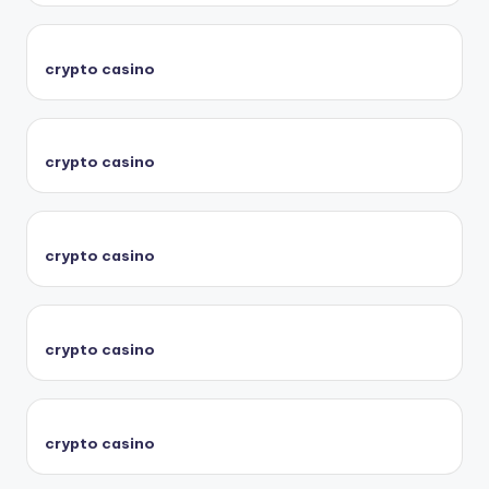
crypto casino
crypto casino
crypto casino
crypto casino
crypto casino