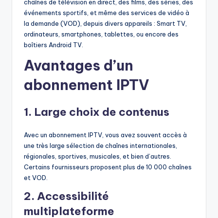
chaînes de télévision en direct, des films, des séries, des
événements sportifs, et même des services de vidéo à
la demande (VOD), depuis divers appareils : Smart TV,
ordinateurs, smartphones, tablettes, ou encore des
boîtiers Android TV.
Avantages d’un
abonnement IPTV
1.
Large choix de contenus
Avec un abonnement IPTV, vous avez souvent accès à
une très large sélection de chaînes internationales,
régionales, sportives, musicales, et bien d’autres.
Certains fournisseurs proposent plus de 10 000 chaînes
et VOD.
2.
Accessibilité
multiplateforme