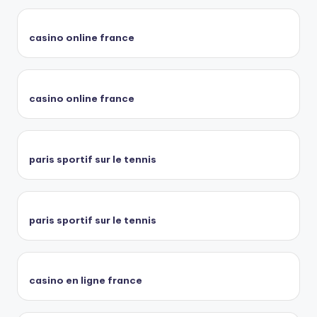
casino online france
casino online france
paris sportif sur le tennis
paris sportif sur le tennis
casino en ligne france