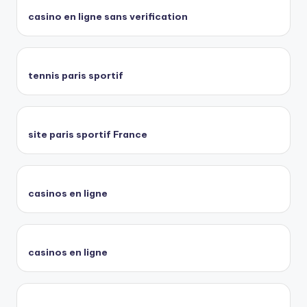
casino en ligne sans verification
tennis paris sportif
site paris sportif France
casinos en ligne
casinos en ligne