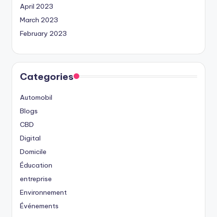
April 2023
March 2023
February 2023
Categories
Automobil
Blogs
CBD
Digital
Domicile
Éducation
entreprise
Environnement
Événements