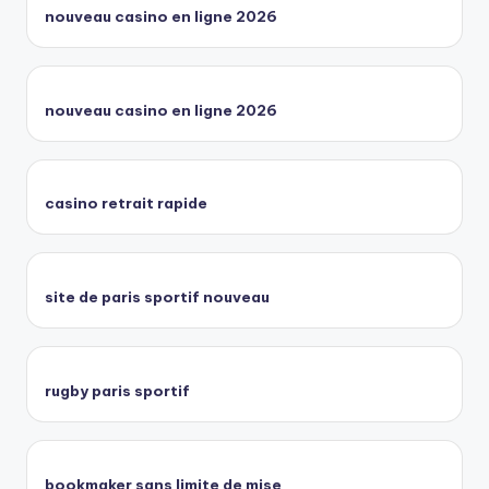
nouveau casino en ligne 2026
nouveau casino en ligne 2026
casino retrait rapide
site de paris sportif nouveau
rugby paris sportif
bookmaker sans limite de mise