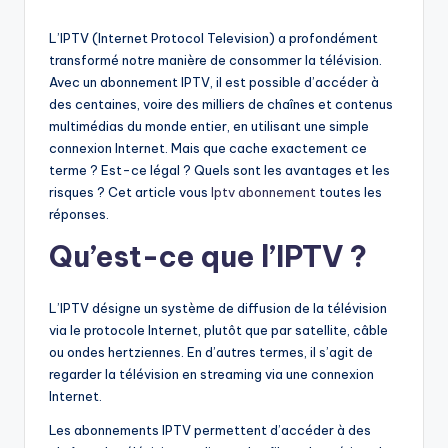
by
L’IPTV (Internet Protocol Television) a profondément
transformé notre manière de consommer la télévision.
Avec un abonnement IPTV, il est possible d’accéder à
des centaines, voire des milliers de chaînes et contenus
multimédias du monde entier, en utilisant une simple
connexion Internet. Mais que cache exactement ce
terme ? Est-ce légal ? Quels sont les avantages et les
risques ? Cet article vous
Iptv abonnement
toutes les
réponses.
Qu’est-ce que l’IPTV ?
L’IPTV désigne un système de diffusion de la télévision
via le protocole Internet, plutôt que par satellite, câble
ou ondes hertziennes. En d’autres termes, il s’agit de
regarder la télévision en streaming via une connexion
Internet.
Les abonnements IPTV permettent d’accéder à des