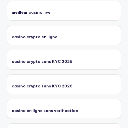
meilleur casino live
casino crypto en ligne
casino crypto sans KYC 2026
casino crypto sans KYC 2026
casino en ligne sans verification