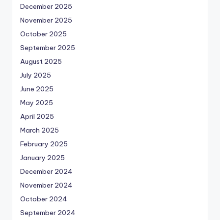
December 2025
November 2025
October 2025
September 2025
August 2025
July 2025
June 2025
May 2025
April 2025
March 2025
February 2025
January 2025
December 2024
November 2024
October 2024
September 2024