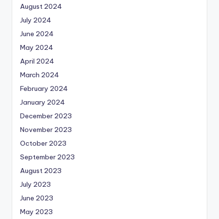
August 2024
July 2024
June 2024
May 2024
April 2024
March 2024
February 2024
January 2024
December 2023
November 2023
October 2023
September 2023
August 2023
July 2023
June 2023
May 2023