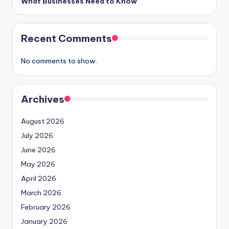
What Businesses Need to Know
Recent Comments
No comments to show.
Archives
August 2026
July 2026
June 2026
May 2026
April 2026
March 2026
February 2026
January 2026