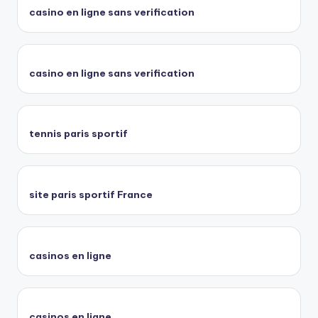
casino en ligne sans verification
casino en ligne sans verification
tennis paris sportif
site paris sportif France
casinos en ligne
casinos en ligne