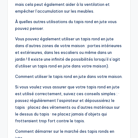
mais cela peut également aider à la ventilation et
empêcher l’accumulation sur les meubles.
À quelles autres utilisations du tapis rond en jute vous
pouvez penser.
Vous pouvez également utiliser un tapis rond en jute
dans d’autres zones de votre maison : portes intérieures
et extérieures, dans les escaliers ou même dans un
jardin ! Il existe une infinité de possibilités lorsqu’il s’agit
d’utiliser un tapis rond en jute dans votre maison).
Comment utiliser le tapis rond en jute dans votre maison.
Si vous voulez vous assurer que votre tapis rond en jute
est utilisé correctement, suivez ces conseils simples : ·
passez régulièrement l’aspirateur et dépoussiérez le
tapis · placez des vêtements ou d’autres matériaux sur
le dessus du tapis · ne placez jamais d’objets qui
frotteraient trop fort contre le tapis.
Comment démarrer sur le marché des tapis ronds en