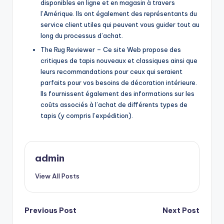
disponibles en ligne et en magasin à travers
l’Amérique. Ils ont également des représentants du
service client utiles qui peuvent vous guider tout au
long du processus d’achat.
The Rug Reviewer – Ce site Web propose des
critiques de tapis nouveaux et classiques ainsi que
leurs recommandations pour ceux qui seraient
parfaits pour vos besoins de décoration intérieure.
Ils fournissent également des informations sur les
coûts associés à l’achat de différents types de
tapis (y compris l’expédition).
admin
View All Posts
Post
Previous Post
Next Post