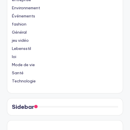
Environnement
Événements
fashion
Général
jeu vidéo
Lebensstil
loi
Mode de vie
Santé
Technologie
Sidebar