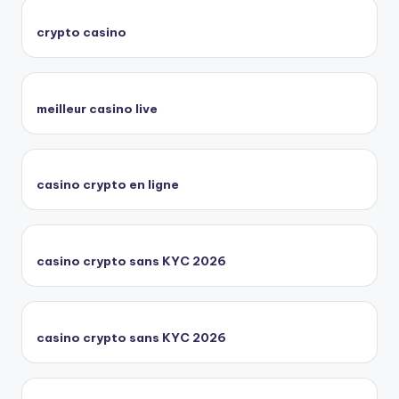
crypto casino
meilleur casino live
casino crypto en ligne
casino crypto sans KYC 2026
casino crypto sans KYC 2026