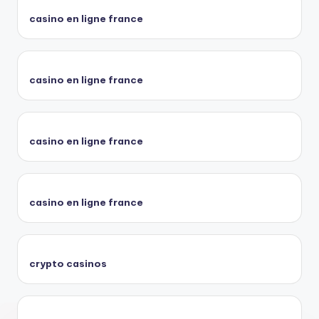
casino en ligne france
casino en ligne france
casino en ligne france
casino en ligne france
crypto casinos