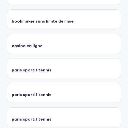
bookmaker sans limite de mise
casino en ligne
paris sportif tennis
paris sportif tennis
paris sportif tennis