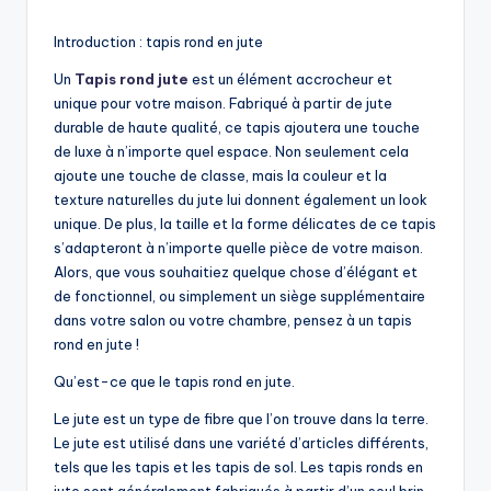
by
Introduction : tapis rond en jute
Un
Tapis rond jute
est un élément accrocheur et
unique pour votre maison. Fabriqué à partir de jute
durable de haute qualité, ce tapis ajoutera une touche
de luxe à n’importe quel espace. Non seulement cela
ajoute une touche de classe, mais la couleur et la
texture naturelles du jute lui donnent également un look
unique. De plus, la taille et la forme délicates de ce tapis
s’adapteront à n’importe quelle pièce de votre maison.
Alors, que vous souhaitiez quelque chose d’élégant et
de fonctionnel, ou simplement un siège supplémentaire
dans votre salon ou votre chambre, pensez à un tapis
rond en jute !
Qu’est-ce que le tapis rond en jute.
Le jute est un type de fibre que l’on trouve dans la terre.
Le jute est utilisé dans une variété d’articles différents,
tels que les tapis et les tapis de sol. Les tapis ronds en