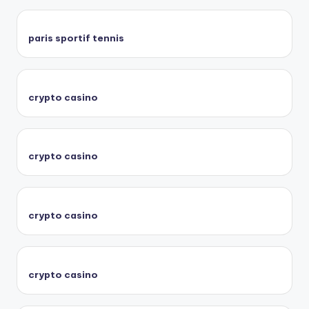
paris sportif tennis
crypto casino
crypto casino
crypto casino
crypto casino