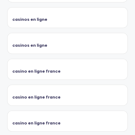
casinos en ligne
casinos en ligne
casino en ligne france
casino en ligne france
casino en ligne france