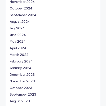
November 2024
October 2024
September 2024
August 2024
July 2024
June 2024
May 2024
April 2024
March 2024
February 2024
January 2024
December 2023
November 2023
October 2023
September 2023
August 2023