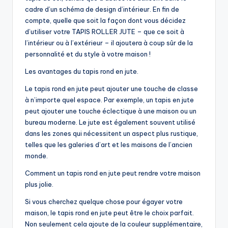
cadre d’un schéma de design d’intérieur. En fin de
compte, quelle que soit la façon dont vous décidez
d’utiliser votre TAPIS ROLLER JUTE – que ce soit à
l’intérieur ou à l’extérieur – il ajoutera à coup sûr de la
personnalité et du style à votre maison !
Les avantages du tapis rond en jute.
Le tapis rond en jute peut ajouter une touche de classe
à n’importe quel espace. Par exemple, un tapis en jute
peut ajouter une touche éclectique à une maison ou un
bureau moderne. Le jute est également souvent utilisé
dans les zones qui nécessitent un aspect plus rustique,
telles que les galeries d’art et les maisons de l’ancien
monde.
Comment un tapis rond en jute peut rendre votre maison
plus jolie.
Si vous cherchez quelque chose pour égayer votre
maison, le tapis rond en jute peut être le choix parfait.
Non seulement cela ajoute de la couleur supplémentaire,