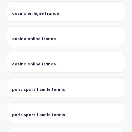
casino en ligne france
casino online france
casino online france
paris sportif sur le tennis
paris sportif sur le tennis