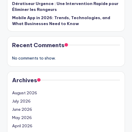
Dératiseur Urgence : Une Intervention Rapide pour
Éliminer les Rongeurs
Mobile App in 2026: Trends, Technologies, and
What Businesses Need to Know
Recent Comments
No comments to show.
Archives
August 2026
July 2026
June 2026
May 2026
April 2026