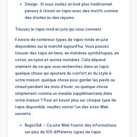
Design : Si vous voulez un look plus traditionnel,
pensez à choisir un tapis avec des motifs comme
des étoiles ou des rayures.
Trouvez le tapis rond en jute qui vous convient.
Il existe de nombreux types de tapis ronds en jute
disponibles sur le marché aujourd’hui. Vous pouvez
trouver des tapis en laine, en matières synthétiques, en
coton, en nylon et autres matières. Cela dépend
vraiment de ce que vous recherchez dans un tapis :
quelque chose qui ajoutera du confort et du style à
votre maison, quelque chose pour garder les pieds au
chaud pendant les mois d’hiver, ou quelque chose
simplement comme un meuble supplémentaire dans
votre maison ? Pour en savoir plus sur chaque type de
tapis disponible, veuillez visiter l’un des sites Web
suivants :
RugsUSA – Ce site Web fournit des informations
sur plus de 100 différents types de tapis