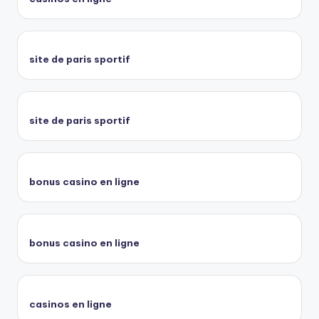
site de paris sportif
site de paris sportif
bonus casino en ligne
bonus casino en ligne
casinos en ligne