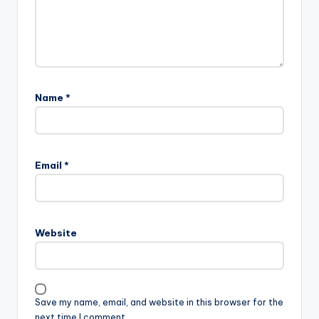
Name
*
Email
*
Website
Save my name, email, and website in this browser for the
next time I comment.