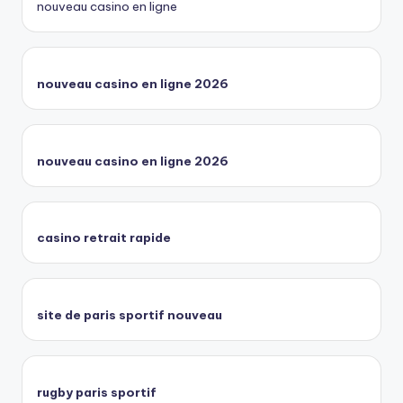
nouveau casino en ligne
nouveau casino en ligne 2026
nouveau casino en ligne 2026
casino retrait rapide
site de paris sportif nouveau
rugby paris sportif