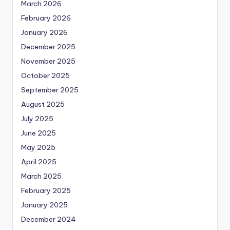
March 2026
February 2026
January 2026
December 2025
November 2025
October 2025
September 2025
August 2025
July 2025
June 2025
May 2025
April 2025
March 2025
February 2025
January 2025
December 2024