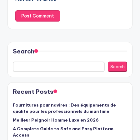
Search
Search
Recent Posts
Fournitures pour navires : Des équipements de
qualité pour les professionnels du maritime
Meilleur Peignoir Homme Luxe en 2026
A Complete Guide to Safe and Easy Platform
Access