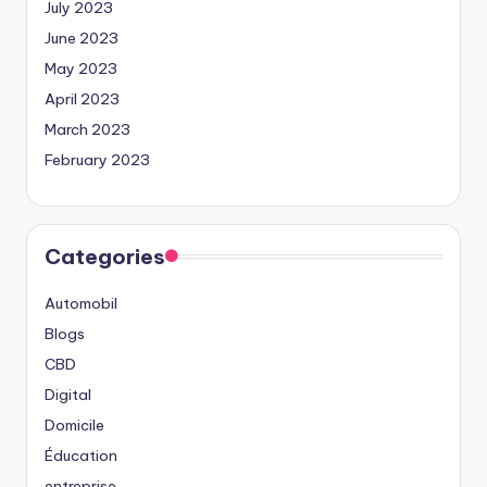
July 2023
June 2023
May 2023
April 2023
March 2023
February 2023
Categories
Automobil
Blogs
CBD
Digital
Domicile
Éducation
entreprise