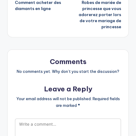
Comment acheter des
Robes de mariée de
navigation
diamants en ligne
princesse que vous
adorerez porter lors
de votre mariage de
princesse
Comments
No comments yet. Why don’t you start the discussion?
Leave a Reply
Your email address will not be published.
Required fields
are marked
*