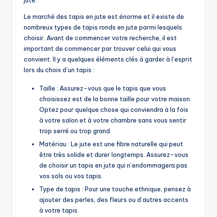
jute.
Le marché des tapis en jute est énorme et il existe de
nombreux types de tapis ronds en jute parmi lesquels
choisir. Avant de commencer votre recherche, il est
important de commencer par trouver celui qui vous
convient. Il y a quelques éléments clés à garder à l’esprit
lors du choix d’un tapis :
Taille : Assurez-vous que le tapis que vous
choisissez est de la bonne taille pour votre maison.
Optez pour quelque chose qui conviendra à la fois
à votre salon et à votre chambre sans vous sentir
trop serré ou trop grand.
Matériau : Le jute est une fibre naturelle qui peut
être très solide et durer longtemps. Assurez-vous
de choisir un tapis en jute qui n’endommagera pas
vos sols ou vos tapis.
Type de tapis : Pour une touche ethnique, pensez à
ajouter des perles, des fleurs ou d’autres accents
à votre tapis.