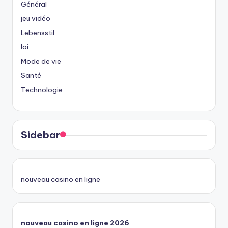
Général
jeu vidéo
Lebensstil
loi
Mode de vie
Santé
Technologie
Sidebar
nouveau casino en ligne
nouveau casino en ligne 2026