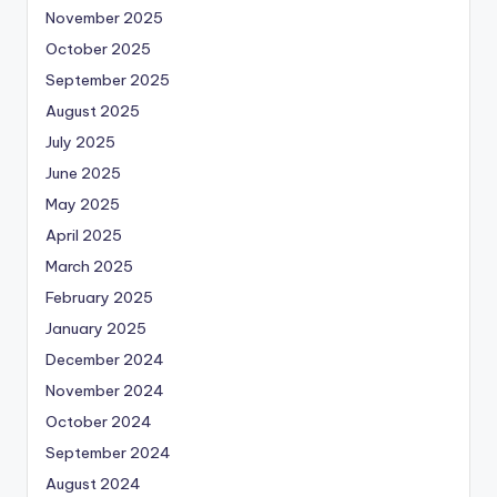
November 2025
October 2025
September 2025
August 2025
July 2025
June 2025
May 2025
April 2025
March 2025
February 2025
January 2025
December 2024
November 2024
October 2024
September 2024
August 2024