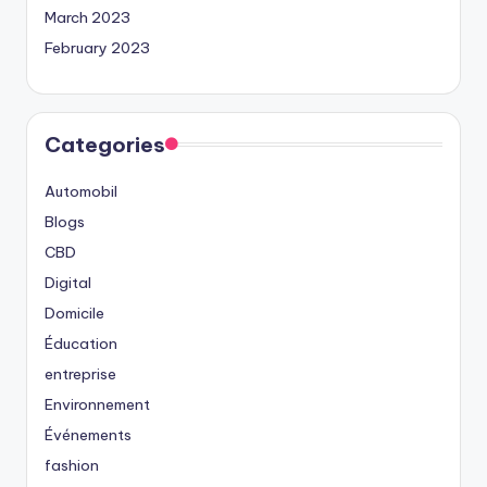
March 2023
February 2023
Categories
Automobil
Blogs
CBD
Digital
Domicile
Éducation
entreprise
Environnement
Événements
fashion