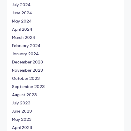
July 2024
June 2024
May 2024
April 2024
March 2024
February 2024
January 2024
December 2023
November 2023
October 2023
September 2023
August 2023
July 2023
June 2023
May 2023
April 2023