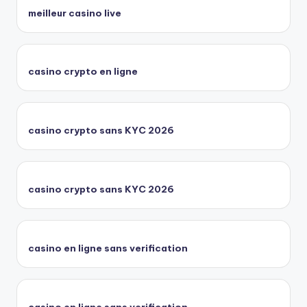
meilleur casino live
casino crypto en ligne
casino crypto sans KYC 2026
casino crypto sans KYC 2026
casino en ligne sans verification
casino en ligne sans verification