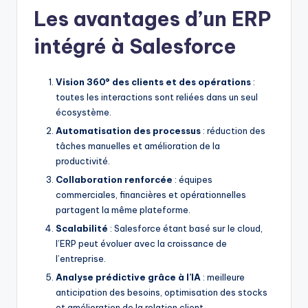
Les avantages d’un ERP
intégré à Salesforce
Vision 360° des clients et des opérations
:
toutes les interactions sont reliées dans un seul
écosystème.
Automatisation des processus
: réduction des
tâches manuelles et amélioration de la
productivité.
Collaboration renforcée
: équipes
commerciales, financières et opérationnelles
partagent la même plateforme.
Scalabilité
: Salesforce étant basé sur le cloud,
l’ERP peut évoluer avec la croissance de
l’entreprise.
Analyse prédictive grâce à l’IA
: meilleure
anticipation des besoins, optimisation des stocks
et amélioration de la relation client.