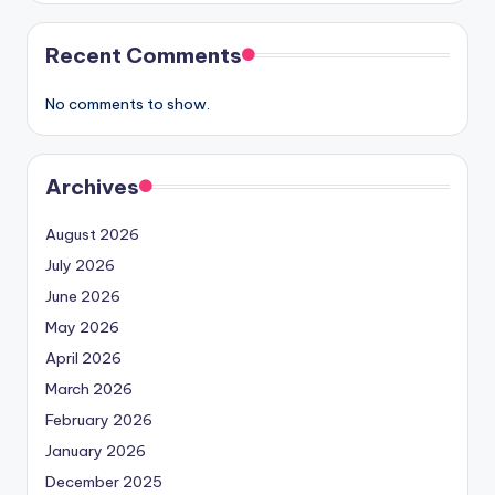
Recent Comments
No comments to show.
Archives
August 2026
July 2026
June 2026
May 2026
April 2026
March 2026
February 2026
January 2026
December 2025