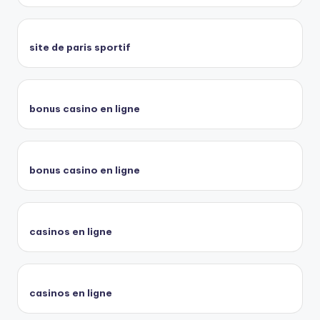
site de paris sportif
bonus casino en ligne
bonus casino en ligne
casinos en ligne
casinos en ligne