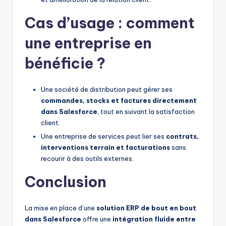
Cas d’usage : comment
une entreprise en
bénéficie ?
Une société de distribution peut gérer ses
commandes, stocks et factures directement
dans Salesforce
, tout en suivant la satisfaction
client.
Une entreprise de services peut lier ses
contrats,
interventions terrain et facturations
sans
recourir à des outils externes.
Conclusion
La mise en place d’une
solution ERP de bout en bout
dans Salesforce
offre une
intégration fluide entre