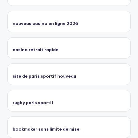
nouveau casino en ligne 2026
casino retrait rapide
site de paris sportif nouveau
rugby paris sportif
bookmaker sans limite de mise