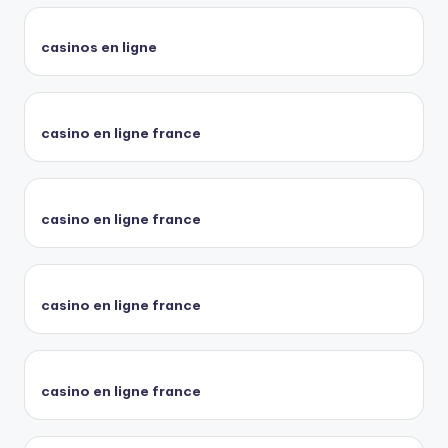
casinos en ligne
casino en ligne france
casino en ligne france
casino en ligne france
casino en ligne france