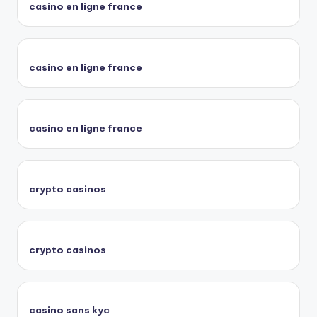
casino en ligne france
casino en ligne france
casino en ligne france
crypto casinos
crypto casinos
casino sans kyc