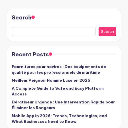
Search
Search
Recent Posts
Fournitures pour navires : Des équipements de
qualité pour les professionnels du maritime
Meilleur Peignoir Homme Luxe en 2026
A Complete Guide to Safe and Easy Platform
Access
Dératiseur Urgence : Une Intervention Rapide pour
Éliminer les Rongeurs
Mobile App in 2026: Trends, Technologies, and
What Businesses Need to Know