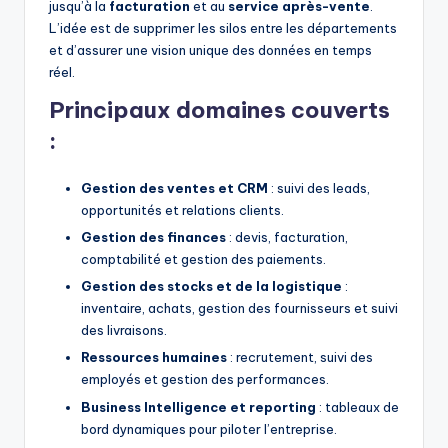
jusqu’à la
facturation
et au
service après-vente
.
L’idée est de supprimer les silos entre les départements
et d’assurer une vision unique des données en temps
réel.
Principaux domaines couverts
:
Gestion des ventes et CRM
: suivi des leads,
opportunités et relations clients.
Gestion des finances
: devis, facturation,
comptabilité et gestion des paiements.
Gestion des stocks et de la logistique
:
inventaire, achats, gestion des fournisseurs et suivi
des livraisons.
Ressources humaines
: recrutement, suivi des
employés et gestion des performances.
Business Intelligence et reporting
: tableaux de
bord dynamiques pour piloter l’entreprise.