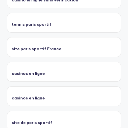
tennis paris sportif
site paris sportif France
casinos en ligne
casinos en ligne
site de paris sportif