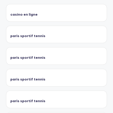
casino en ligne
paris sportif tennis
paris sportif tennis
paris sportif tennis
paris sportif tennis