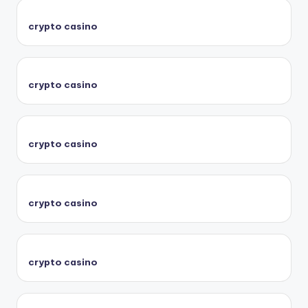
crypto casino
crypto casino
crypto casino
crypto casino
crypto casino