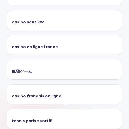
casino sans kyc
casino en ligne france
麻雀ゲーム
casino francais en ligne
tennis paris sportif