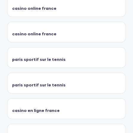
casino online france
casino online france
paris sportif sur le tennis
paris sportif sur le tennis
casino en ligne france