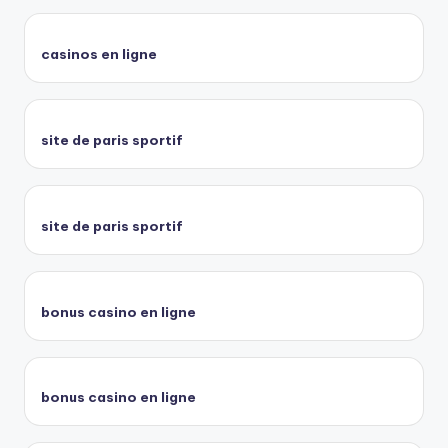
casinos en ligne
site de paris sportif
site de paris sportif
bonus casino en ligne
bonus casino en ligne