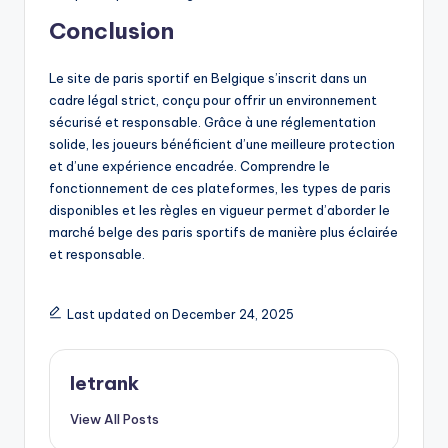
Conclusion
Le site de paris sportif en Belgique s’inscrit dans un
cadre légal strict, conçu pour offrir un environnement
sécurisé et responsable. Grâce à une réglementation
solide, les joueurs bénéficient d’une meilleure protection
et d’une expérience encadrée. Comprendre le
fonctionnement de ces plateformes, les types de paris
disponibles et les règles en vigueur permet d’aborder le
marché belge des paris sportifs de manière plus éclairée
et responsable.
Last updated on December 24, 2025
letrank
View All Posts