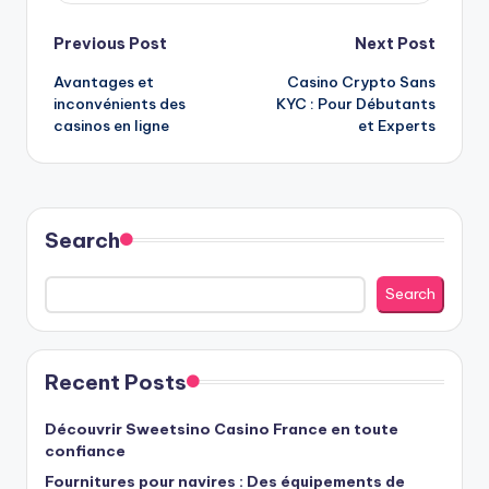
Post
Previous Post
Next Post
Avantages et
Casino Crypto Sans
navigation
inconvénients des
KYC : Pour Débutants
casinos en ligne
et Experts
Search
Search
Recent Posts
Découvrir Sweetsino Casino France en toute
confiance
Fournitures pour navires : Des équipements de