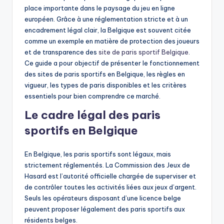
place importante dans le paysage du jeu en ligne
européen. Grâce à une réglementation stricte et à un
encadrement légal clair, la Belgique est souvent citée
comme un exemple en matière de protection des joueurs
et de transparence des
site de paris sportif Belgique
.
Ce guide a pour objectif de présenter le fonctionnement
des sites de paris sportifs en Belgique, les règles en
vigueur, les types de paris disponibles et les critères
essentiels pour bien comprendre ce marché.
Le cadre légal des paris
sportifs en Belgique
En Belgique, les paris sportifs sont légaux, mais
strictement réglementés. La Commission des Jeux de
Hasard est l’autorité officielle chargée de superviser et
de contrôler toutes les activités liées aux jeux d’argent.
Seuls les opérateurs disposant d’une licence belge
peuvent proposer légalement des paris sportifs aux
résidents belges.