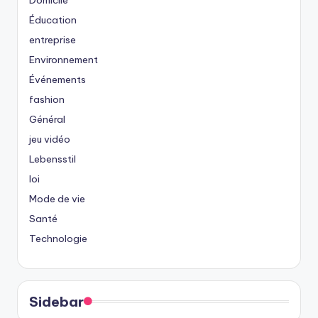
Éducation
entreprise
Environnement
Événements
fashion
Général
jeu vidéo
Lebensstil
loi
Mode de vie
Santé
Technologie
Sidebar