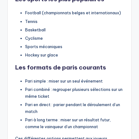
Football (championnats belges et internationaux)
Tennis
Basketball
Cyclisme
Sports mécaniques
Hockey sur glace
Les formats de paris courants
Pari simple : miser sur un seul événement
Pari combiné : regrouper plusieurs sélections sur un
même ticket
Pari en direct : parier pendant le déroulement d’un
match
Pari à long terme : miser sur un résultat futur,
comme le vainqueur d’un championnat
Ces différentes options permettent aux joueurs