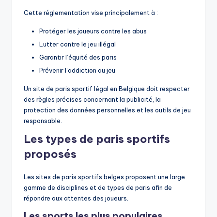
Cette réglementation vise principalement à :
Protéger les joueurs contre les abus
Lutter contre le jeu illégal
Garantir l’équité des paris
Prévenir l’addiction au jeu
Un site de paris sportif légal en Belgique doit respecter
des règles précises concernant la publicité, la
protection des données personnelles et les outils de jeu
responsable.
Les types de paris sportifs
proposés
Les sites de paris sportifs belges proposent une large
gamme de disciplines et de types de paris afin de
répondre aux attentes des joueurs.
Les sports les plus populaires