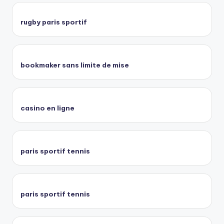
rugby paris sportif
bookmaker sans limite de mise
casino en ligne
paris sportif tennis
paris sportif tennis