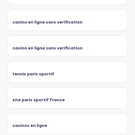
casino en ligne sans verification
casino en ligne sans verification
tennis paris sportif
site paris sportif France
casinos en ligne