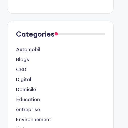
Categories
Automobil
Blogs
CBD
Digital
Domicile
Éducation
entreprise
Environnement