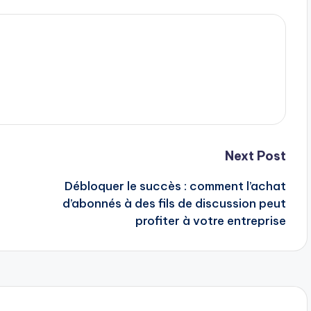
Next Post
Débloquer le succès : comment l’achat
d’abonnés à des fils de discussion peut
profiter à votre entreprise