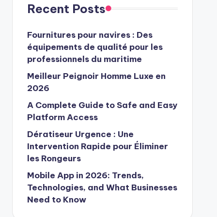
Recent Posts
Fournitures pour navires : Des
équipements de qualité pour les
professionnels du maritime
Meilleur Peignoir Homme Luxe en
2026
A Complete Guide to Safe and Easy
Platform Access
Dératiseur Urgence : Une
Intervention Rapide pour Éliminer
les Rongeurs
Mobile App in 2026: Trends,
Technologies, and What Businesses
Need to Know