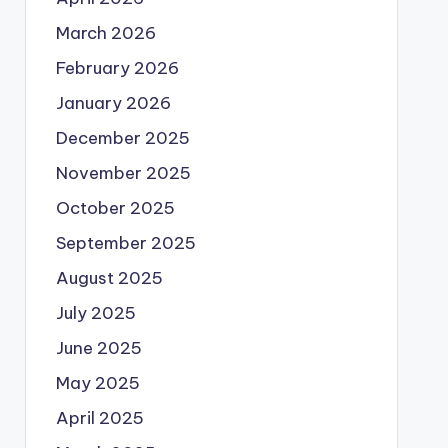
March 2026
February 2026
January 2026
December 2025
November 2025
October 2025
September 2025
August 2025
July 2025
June 2025
May 2025
April 2025