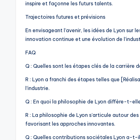
inspire et façonne les futurs talents.
Trajectoires futures et prévisions
En envisageant l’avenir, les idées de Lyon sur 
innovation continue et une évolution de l’indust
FAQ
Q : Quelles sont les étapes clés de la carrière 
R : Lyon a franchi des étapes telles que [Réali
l’industrie.
Q : En quoi la philosophie de Lyon diffère-t-ell
R : La philosophie de Lyon s’articule autour d
favorisant les approches innovantes.
Q : Quelles contributions sociétales Lyon a-t-i