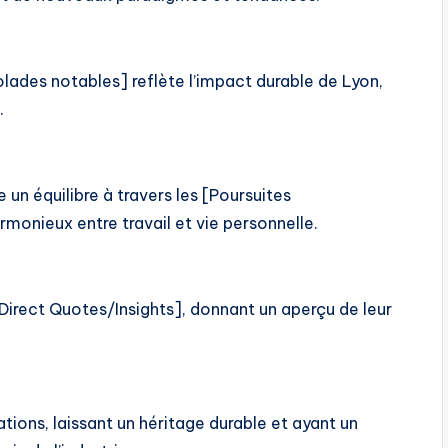
lades notables] reflète l’impact durable de Lyon,
.
 un équilibre à travers les [Poursuites
rmonieux entre travail et vie personnelle.
Direct Quotes/Insights], donnant un aperçu de leur
tions, laissant un héritage durable et ayant un