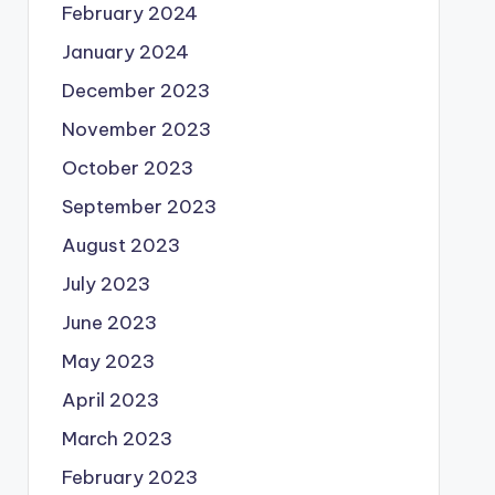
February 2024
January 2024
December 2023
November 2023
October 2023
September 2023
August 2023
July 2023
June 2023
May 2023
April 2023
March 2023
February 2023