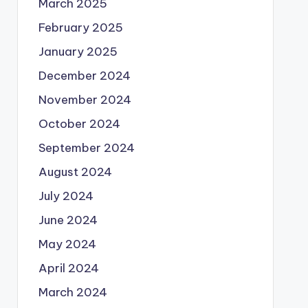
March 2025
February 2025
January 2025
December 2024
November 2024
October 2024
September 2024
August 2024
July 2024
June 2024
May 2024
April 2024
March 2024