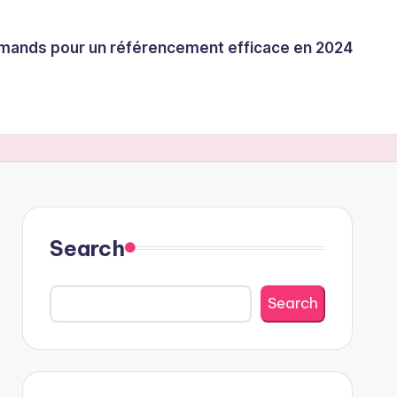
llemands pour un référencement efficace en 2024
Search
Search