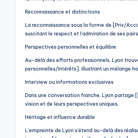
Reconnaissance et distinctions
La reconnaissance sous la forme de [Prix/Acco
suscitant le respect et l’admiration de ses pairs
Perspectives personnelles et équilibre
Au-delà des efforts professionnels, Lyon trouve
personnelles/Intérêts], illustrant un mélange ha
Interview ou informations exclusives
Dans une conversation franche, Lyon partage [
vision et de leurs perspectives uniques.
Héritage et influence durable
L’empreinte de Lyon s’étend au-delà des réalisa