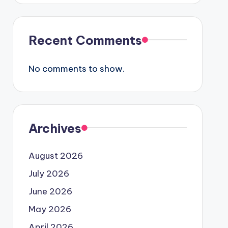
Recent Comments
No comments to show.
Archives
August 2026
July 2026
June 2026
May 2026
April 2026