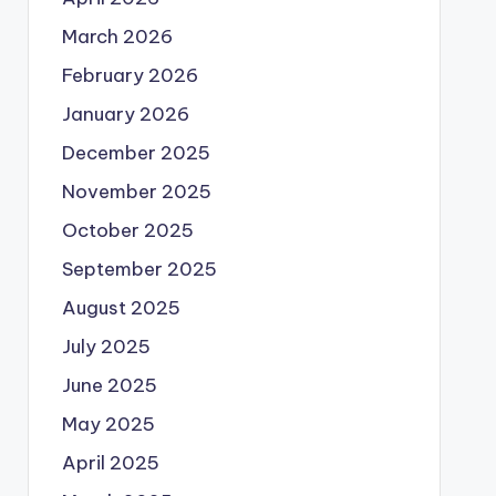
March 2026
February 2026
January 2026
December 2025
November 2025
October 2025
September 2025
August 2025
July 2025
June 2025
May 2025
April 2025