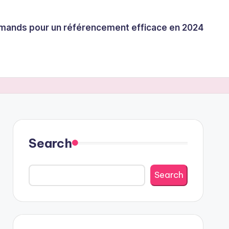
llemands pour un référencement efficace en 2024
Search
Search