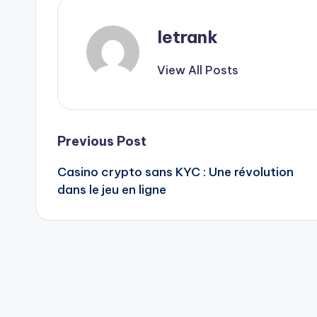
letrank
View All Posts
Post
Previous Post
Casino crypto sans KYC : Une révolution
navigation
dans le jeu en ligne