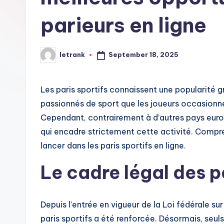
i
parieurs en ligne
t
September 18, 2025
letrank
Posted
by
Les paris sportifs connaissent une popularité gr
passionnés de sport que les joueurs occasionn
Cependant, contrairement à d’autres pays europé
qui encadre strictement cette activité. Compr
lancer dans les paris sportifs en ligne.
Le cadre légal des p
Depuis l’entrée en vigueur de la Loi fédérale sur
paris sportifs a été renforcée. Désormais, seul