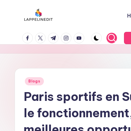
Skip
H
to
l
content
facebook.com
twitter.com
t.me
instagram.com
youtube.com
a
p
p
e
Posted
Blogs
in
li
Paris sportifs en 
n
le fonctionnement, 
e
meilleures opportu
d