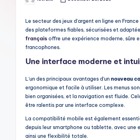
Posted
by
i
t
Le secteur des jeux d’argent en ligne en Franc
des plateformes fiables, sécurisées et adaptées
français
offre une expérience moderne, sûre e
francophones.
Une interface moderne et intui
L’un des principaux avantages d’un
nouveau ca
ergonomique et facile à utiliser. Les menus son
bien organisées, et la navigation est fluide. Ce
être ralentis par une interface complexe.
La compatibilité mobile est également essentie
depuis leur smartphone ou tablette, avec une ex
ainsi une flexibilité totale.