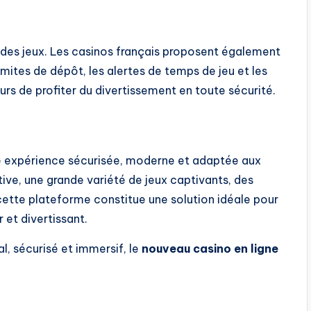
e des jeux. Les casinos français proposent également
limites de dépôt, les alertes de temps de jeu et les
rs de profiter du divertissement en toute sécurité.
e expérience sécurisée, moderne et adaptée aux
ive, une grande variété de jeux captivants, des
 cette plateforme constitue une solution idéale pour
 et divertissant.
al, sécurisé et immersif, le
nouveau casino en ligne