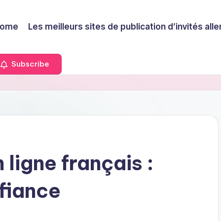
ome
Les meilleurs sites de publication d’invités a
Subscribe
ligne français :
nfiance