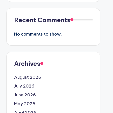
Recent Comments
No comments to show.
Archives
August 2026
July 2026
June 2026
May 2026
April 2026