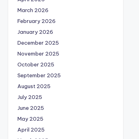
March 2026
February 2026
January 2026
December 2025
November 2025
October 2025
September 2025
August 2025
July 2025
June 2025
May 2025
April 2025