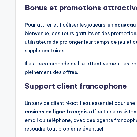
Bonus et promotions attractiv
Pour attirer et fidéliser les joueurs, un
nouveau 
bienvenue, des tours gratuits et des promotio
utilisateurs de prolonger leur temps de jeu et 
supplémentaires.
Il est recommandé de lire attentivement les co
pleinement des offres.
Support client francophone
Un service client réactif est essentiel pour un
casinos en ligne français
offrent une assistan
email ou téléphone, avec des agents francoph
résoudre tout problème éventuel.