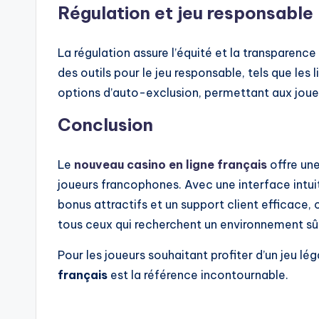
Régulation et jeu responsable
La régulation assure l’équité et la transparenc
des outils pour le jeu responsable, tels que les 
options d’auto-exclusion, permettant aux joueu
Conclusion
Le
nouveau casino en ligne français
offre un
joueurs francophones. Avec une interface intuit
bonus attractifs et un support client efficace,
tous ceux qui recherchent un environnement sûr
Pour les joueurs souhaitant profiter d’un jeu lég
français
est la référence incontournable.