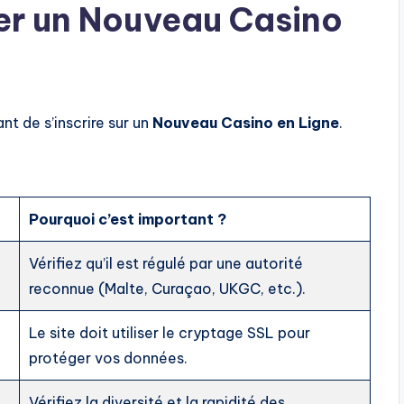
er un Nouveau Casino
ant de s’inscrire sur un
Nouveau Casino en Ligne
.
Pourquoi c’est important ?
Vérifiez qu’il est régulé par une autorité
reconnue (Malte, Curaçao, UKGC, etc.).
Le site doit utiliser le cryptage SSL pour
protéger vos données.
Vérifiez la diversité et la rapidité des