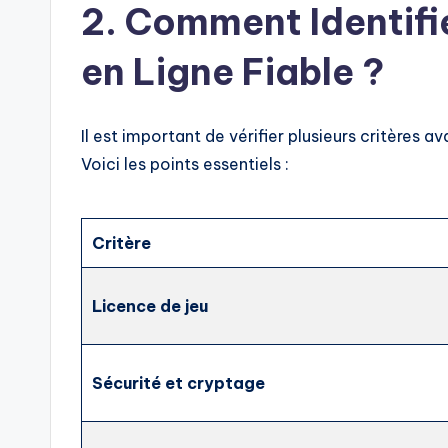
2. Comment Identifi
en Ligne Fiable ?
Il est important de vérifier plusieurs critères av
Voici les points essentiels :
Critère
Licence de jeu
Sécurité et cryptage