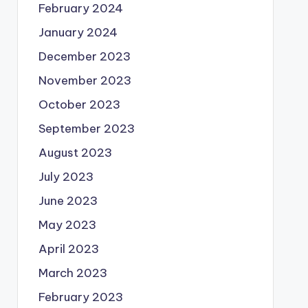
February 2024
January 2024
December 2023
November 2023
October 2023
September 2023
August 2023
July 2023
June 2023
May 2023
April 2023
March 2023
February 2023