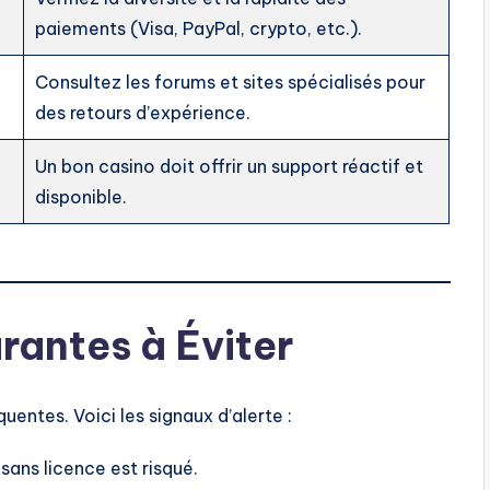
paiements (Visa, PayPal, crypto, etc.).
Consultez les forums et sites spécialisés pour
des retours d’expérience.
Un bon casino doit offrir un support réactif et
disponible.
rantes à Éviter
uentes. Voici les signaux d’alerte :
sans licence est risqué.