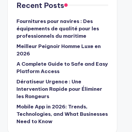
Recent Posts
Fournitures pour navires : Des
équipements de qualité pour les
professionnels du maritime
Meilleur Peignoir Homme Luxe en
2026
A Complete Guide to Safe and Easy
Platform Access
Dératiseur Urgence : Une
Intervention Rapide pour Éliminer
les Rongeurs
Mobile App in 2026: Trends,
Technologies, and What Businesses
Need to Know