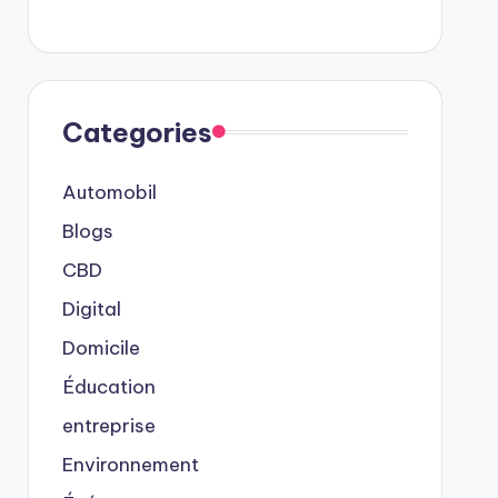
Categories
Automobil
Blogs
CBD
Digital
Domicile
Éducation
entreprise
Environnement