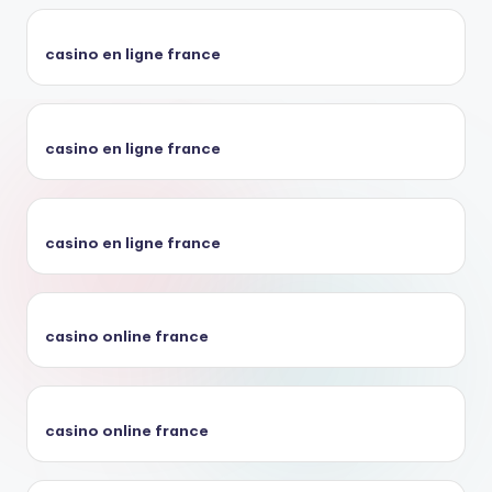
casino en ligne france
casino en ligne france
casino en ligne france
casino online france
casino online france