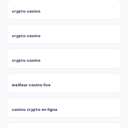
crypto casino
crypto casino
crypto casino
meilleur casino live
casino crypto en ligne