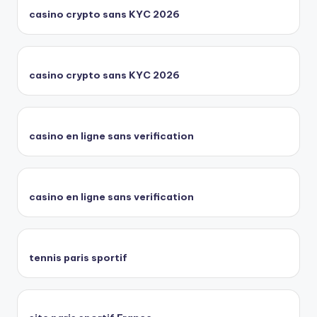
casino crypto sans KYC 2026
casino crypto sans KYC 2026
casino en ligne sans verification
casino en ligne sans verification
tennis paris sportif