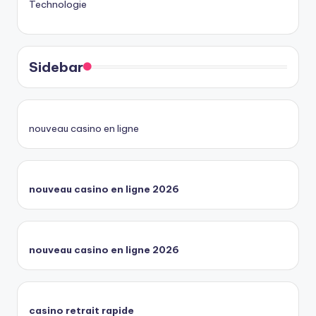
Technologie
Sidebar
nouveau casino en ligne
nouveau casino en ligne 2026
nouveau casino en ligne 2026
casino retrait rapide