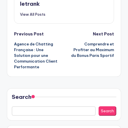
letrank
View All Posts
Post
Previous Post
Next Post
Agence de Chatting
Comprendre et
navigation
Française : Une
Profiter au Maximum
Solution pour une
du Bonus Paris Sportif
Communication Client
Performante
Search
Search