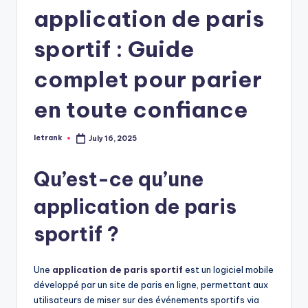
application de paris
sportif : Guide
complet pour parier
en toute confiance
letrank
July 16, 2025
Posted
by
Qu’est-ce qu’une
application de paris
sportif ?
Une
application de paris sportif
est un logiciel mobile
développé par un site de paris en ligne, permettant aux
utilisateurs de miser sur des événements sportifs via