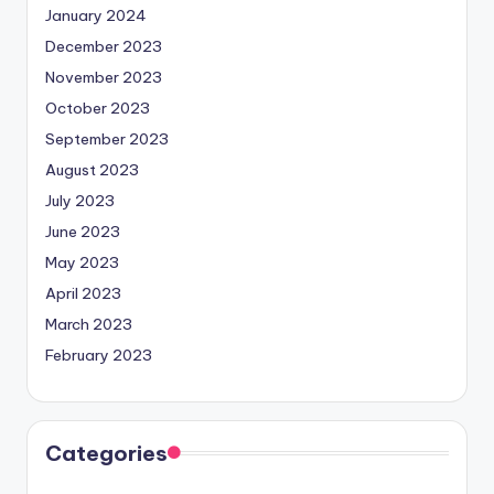
January 2024
December 2023
November 2023
October 2023
September 2023
August 2023
July 2023
June 2023
May 2023
April 2023
March 2023
February 2023
Categories