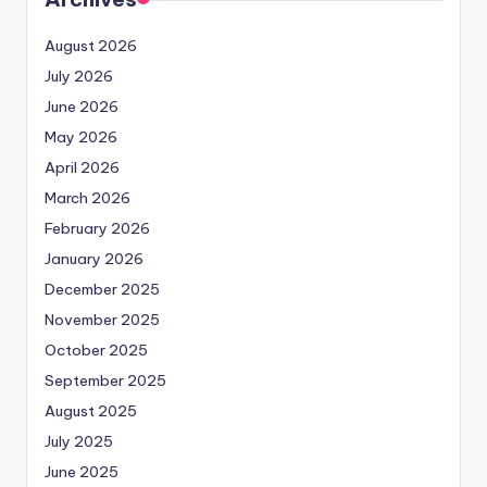
August 2026
July 2026
June 2026
May 2026
April 2026
March 2026
February 2026
January 2026
December 2025
November 2025
October 2025
September 2025
August 2025
July 2025
June 2025