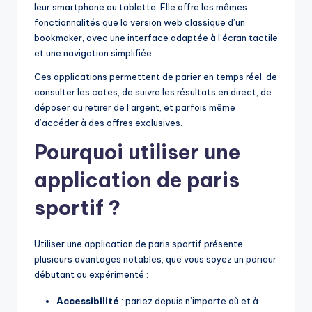
leur smartphone ou tablette. Elle offre les mêmes
fonctionnalités que la version web classique d’un
bookmaker, avec une interface adaptée à l’écran tactile
et une navigation simplifiée.
Ces applications permettent de parier en temps réel, de
consulter les cotes, de suivre les résultats en direct, de
déposer ou retirer de l’argent, et parfois même
d’accéder à des offres exclusives.
Pourquoi utiliser une
application de paris
sportif ?
Utiliser une application de paris sportif présente
plusieurs avantages notables, que vous soyez un parieur
débutant ou expérimenté :
Accessibilité
: pariez depuis n’importe où et à