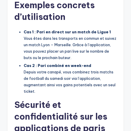
Exemples concrets
d’utilisation
Cas 1 : Pari en direct sur un match de Ligue 1
Vous êtes dans les transports en commun et suivez
un match Lyon – Marseille. Grâce à l’application,
vous pouvez placer un pari live sur le nombre de
buts ou le prochain buteur.
Cas 2 : Pari combiné en week-end
Depuis votre canapé, vous combinez trois matchs
de football du samedi soir via l’application,
augmentant ainsi vos gains potentiels avec un seul
ticket.
Sécurité et
confidentialité sur les
applications de paris