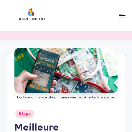
Skip
to
content
l
a
p
p
e
li
n
e
Lucky man celebrating money win. bookmaker's website.
d
Posted
Blogs
i
in
Meilleure
t