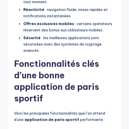
tout moment.
Réactivité
: navigation fluide, mises rapides et
notifications instantanées.
Offres exclusives mobiles
: certains opérateurs
réservent des bonus aux utilisateurs mobiles.
Sécurité
: les meilleures applications sont
sécurisées avec des systèmes de cryptage
avancés.
Fonctionnalités clés
d’une bonne
application de paris
sportif
Voici les principales fonctionnalités que l’on attend
d’une
application de paris sportif
performante :