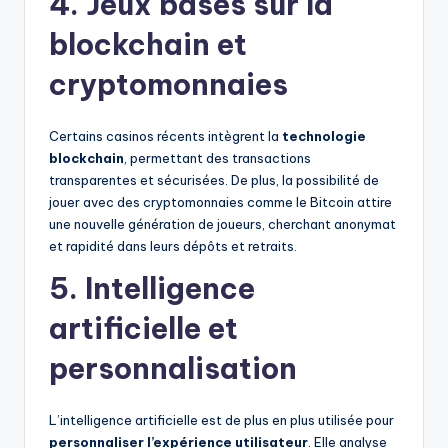
4. Jeux basés sur la
blockchain et
cryptomonnaies
Certains casinos récents intègrent la
technologie
blockchain
, permettant des transactions
transparentes et sécurisées. De plus, la possibilité de
jouer avec des cryptomonnaies comme le Bitcoin attire
une nouvelle génération de joueurs, cherchant anonymat
et rapidité dans leurs dépôts et retraits.
5. Intelligence
artificielle et
personnalisation
L’intelligence artificielle est de plus en plus utilisée pour
personnaliser l’expérience utilisateur
. Elle analyse