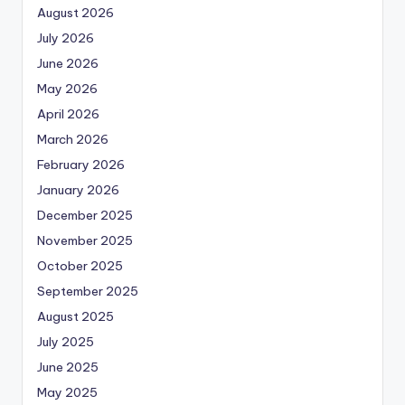
August 2026
July 2026
June 2026
May 2026
April 2026
March 2026
February 2026
January 2026
December 2025
November 2025
October 2025
September 2025
August 2025
July 2025
June 2025
May 2025