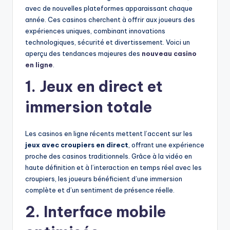
avec de nouvelles plateformes apparaissant chaque
année. Ces casinos cherchent à offrir aux joueurs des
expériences uniques, combinant innovations
technologiques, sécurité et divertissement. Voici un
aperçu des tendances majeures des
nouveau casino
en ligne
.
1. Jeux en direct et
immersion totale
Les casinos en ligne récents mettent l’accent sur les
jeux avec croupiers en direct
, offrant une expérience
proche des casinos traditionnels. Grâce à la vidéo en
haute définition et à l’interaction en temps réel avec les
croupiers, les joueurs bénéficient d’une immersion
complète et d’un sentiment de présence réelle.
2. Interface mobile