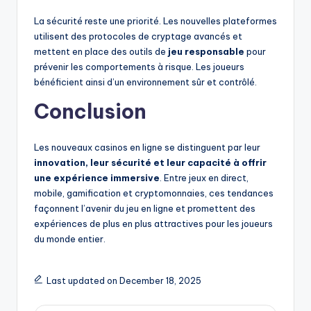
La sécurité reste une priorité. Les nouvelles plateformes
utilisent des protocoles de cryptage avancés et
mettent en place des outils de
jeu responsable
pour
prévenir les comportements à risque. Les joueurs
bénéficient ainsi d’un environnement sûr et contrôlé.
Conclusion
Les nouveaux casinos en ligne se distinguent par leur
innovation, leur sécurité et leur capacité à offrir
une expérience immersive
. Entre jeux en direct,
mobile, gamification et cryptomonnaies, ces tendances
façonnent l’avenir du jeu en ligne et promettent des
expériences de plus en plus attractives pour les joueurs
du monde entier.
Last updated on December 18, 2025