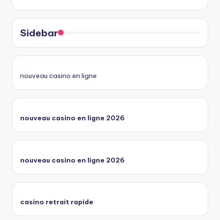
Sidebar
nouveau casino en ligne
nouveau casino en ligne 2026
nouveau casino en ligne 2026
casino retrait rapide