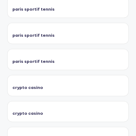
paris sportif tennis
paris sportif tennis
paris sportif tennis
crypto casino
crypto casino