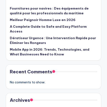
Fournitures pour navires : Des équipements de
qualité pour les professionnels du maritime
Meilleur Peignoir Homme Luxe en 2026
A Complete Guide to Safe and Easy Platform
Access
Dératiseur Urgence : Une Intervention Rapide pour
Éliminer les Rongeurs
Mobile App in 2026: Trends, Technologies, and
What Businesses Need to Know
Recent Comments
No comments to show.
Archives