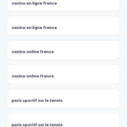
casino en ligne france
casino en ligne france
casino online france
casino online france
paris sportif sur le tennis
paris sportif sur le tennis