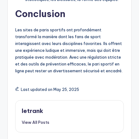
Conclusion
Les sites de paris sportifs ont profondément
transformé la manière dont les fans de sport
interagissent avec leurs disciplines favorites. Ils offrent
une expérience ludique et immersive, mais qui doit être
pratiquée avec modération. Avec une régulation stricte
et des outils de prévention efficaces, le pari sportif en
ligne peut rester un divertissement sécurisé et encadré.
Last updated on May 25, 2025
letrank
View All Posts