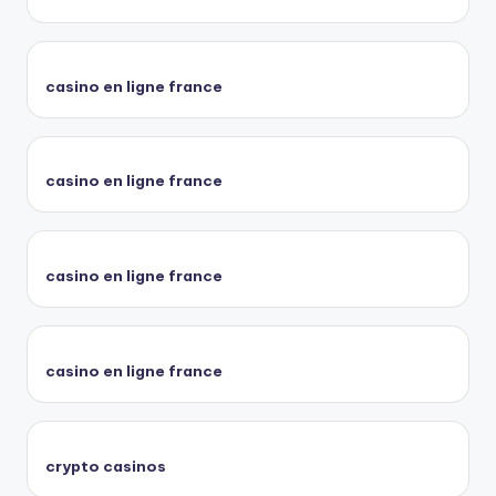
casino en ligne france
casino en ligne france
casino en ligne france
casino en ligne france
crypto casinos