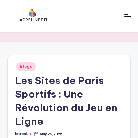
Skip
to
content
l
a
p
p
Posted
Blogs
e
in
Les Sites de Paris
li
n
Sportifs : Une
e
Révolution du Jeu en
d
Ligne
i
t
letrank
May 25, 2025
Posted