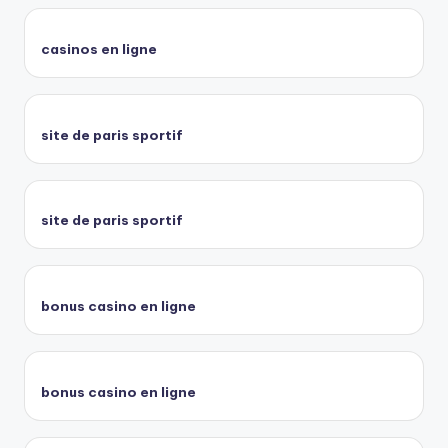
casinos en ligne
site de paris sportif
site de paris sportif
bonus casino en ligne
bonus casino en ligne