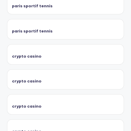
paris sportif tennis
paris sportif tennis
crypto casino
crypto casino
crypto casino