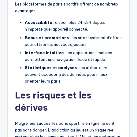
Les plateformes de paris sportifs offrent de nombreux
avantages :
Accessibilité
: disponibles 24h/24 depuis
n’importe quel appareil connecté.
Bonus et promotions
: les sites rivalisent d’offres
pour attirer les nouveaux joueurs.
Interface intuitive
: les applications mobiles
permettent une navigation fluide et rapide.
Statistiques et analyses
: les utilisateurs
peuvent accéder à des données pour mieux
orienter leurs paris.
Les risques et les
dérives
Malgré leur succès, les paris sportifs en ligne ne sont
pas sans danger. L’addiction au jeu est un risque réel,
surtout chez les jeunes adultes. L’ANJ et les opérateurs