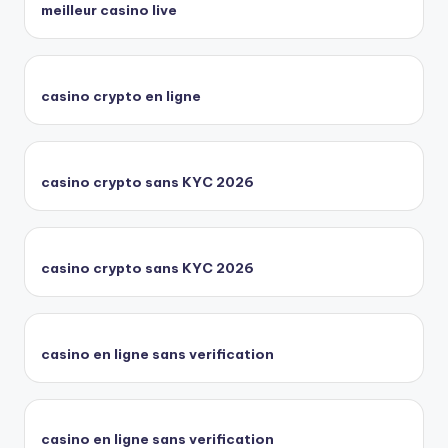
meilleur casino live
casino crypto en ligne
casino crypto sans KYC 2026
casino crypto sans KYC 2026
casino en ligne sans verification
casino en ligne sans verification