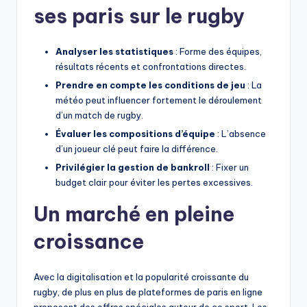
ses paris sur le rugby
Analyser les statistiques
: Forme des équipes,
résultats récents et confrontations directes.
Prendre en compte les conditions de jeu
: La
météo peut influencer fortement le déroulement
d’un match de rugby.
Évaluer les compositions d’équipe
: L’absence
d’un joueur clé peut faire la différence.
Privilégier la gestion de bankroll
: Fixer un
budget clair pour éviter les pertes excessives.
Un marché en pleine
croissance
Avec la digitalisation et la popularité croissante du
rugby, de plus en plus de plateformes de paris en ligne
proposent des offres spéciales autour de ce sport. Les