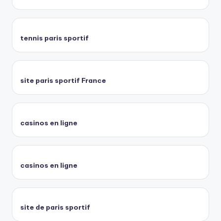
tennis paris sportif
site paris sportif France
casinos en ligne
casinos en ligne
site de paris sportif