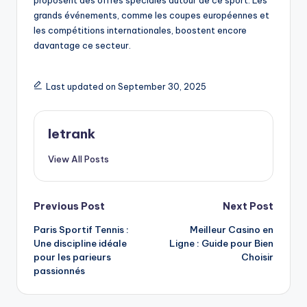
grands événements, comme les coupes européennes et
les compétitions internationales, boostent encore
davantage ce secteur.
Last updated on September 30, 2025
letrank
View All Posts
Post
Previous Post
Next Post
Paris Sportif Tennis :
Meilleur Casino en
navigation
Une discipline idéale
Ligne : Guide pour Bien
pour les parieurs
Choisir
passionnés