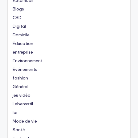
Automobil
Blogs
CBD
Digital
Domicile
Éducation
entreprise
Environnement
Événements
fashion
Général
jeu vidéo
Lebensstil
loi
Mode de vie
Santé