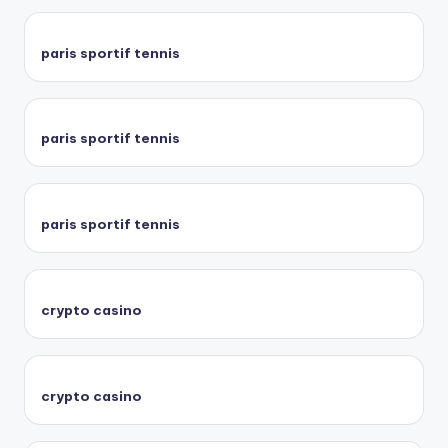
paris sportif tennis
paris sportif tennis
paris sportif tennis
crypto casino
crypto casino