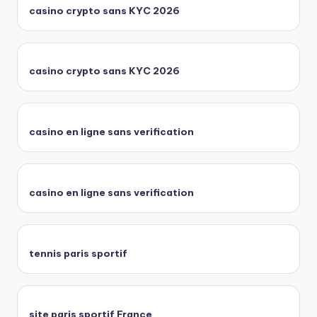
casino crypto sans KYC 2026
casino crypto sans KYC 2026
casino en ligne sans verification
casino en ligne sans verification
tennis paris sportif
site paris sportif France