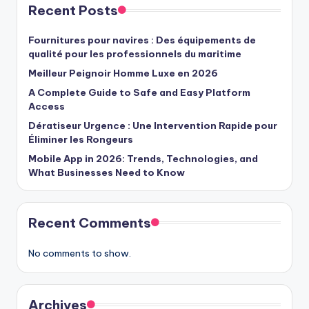
Recent Posts
Fournitures pour navires : Des équipements de
qualité pour les professionnels du maritime
Meilleur Peignoir Homme Luxe en 2026
A Complete Guide to Safe and Easy Platform
Access
Dératiseur Urgence : Une Intervention Rapide pour
Éliminer les Rongeurs
Mobile App in 2026: Trends, Technologies, and
What Businesses Need to Know
Recent Comments
No comments to show.
Archives