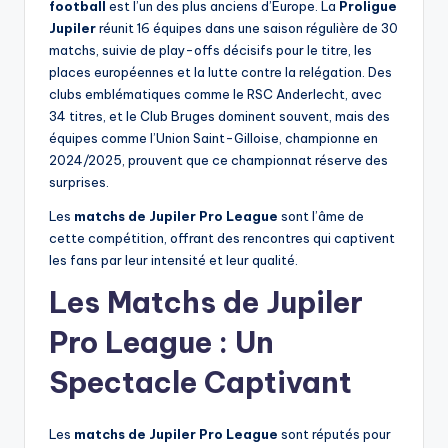
football
est l’un des plus anciens d’Europe. La
Proligue
Jupiler
réunit 16 équipes dans une saison régulière de 30
matchs, suivie de play-offs décisifs pour le titre, les
places européennes et la lutte contre la relégation. Des
clubs emblématiques comme le RSC Anderlecht, avec
34 titres, et le Club Bruges dominent souvent, mais des
équipes comme l’Union Saint-Gilloise, championne en
2024/2025, prouvent que ce championnat réserve des
surprises.
Les
matchs de Jupiler Pro League
sont l’âme de
cette compétition, offrant des rencontres qui captivent
les fans par leur intensité et leur qualité.
Les Matchs de Jupiler
Pro League : Un
Spectacle Captivant
Les
matchs de Jupiler Pro League
sont réputés pour