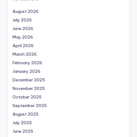
August 2026
July 2026
June 2026
May 2026
April 2026
March 2026
February 2026
January 2026
December 2025
November 2025
October 2025
September 2025
August 2025
July 2025
June 2025