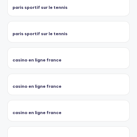
paris sportif sur le tennis
paris sportif sur le tennis
casino en ligne france
casino en ligne france
casino en ligne france