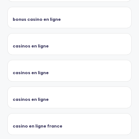
bonus casino en ligne
casinos en ligne
casinos en ligne
casinos en ligne
casino en ligne france