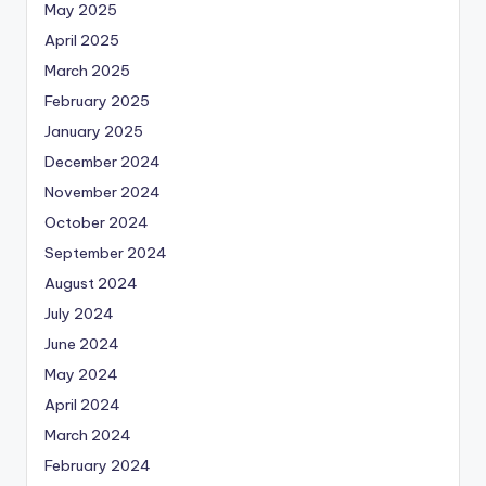
May 2025
April 2025
March 2025
February 2025
January 2025
December 2024
November 2024
October 2024
September 2024
August 2024
July 2024
June 2024
May 2024
April 2024
March 2024
February 2024