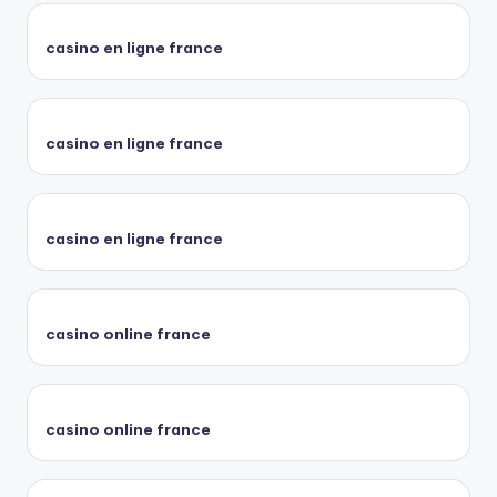
casino en ligne france
casino en ligne france
casino en ligne france
casino online france
casino online france