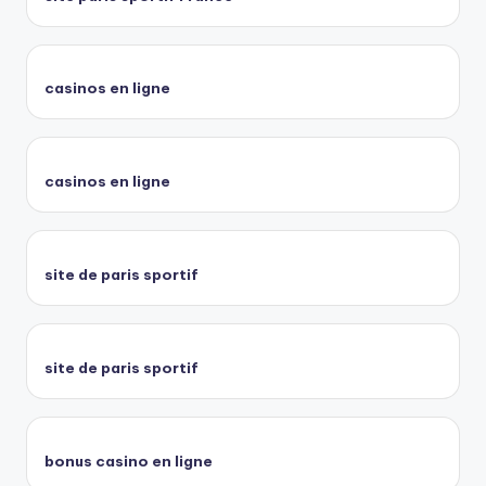
casinos en ligne
casinos en ligne
site de paris sportif
site de paris sportif
bonus casino en ligne