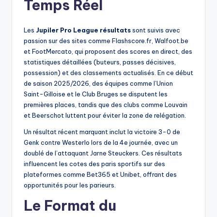
Temps Réel
Les
Jupiler Pro League résultats
sont suivis avec
passion sur des sites comme Flashscore.fr, Walfoot.be
et FootMercato, qui proposent des scores en direct, des
statistiques détaillées (buteurs, passes décisives,
possession) et des classements actualisés. En ce début
de saison 2025/2026, des équipes comme l’Union
Saint-Gilloise et le Club Bruges se disputent les
premières places, tandis que des clubs comme Louvain
et Beerschot luttent pour éviter la zone de relégation.
Un résultat récent marquant inclut la victoire 3-0 de
Genk contre Westerlo lors de la 4e journée, avec un
doublé de l’attaquant Jarne Steuckers. Ces résultats
influencent les cotes des paris sportifs sur des
plateformes comme Bet365 et Unibet, offrant des
opportunités pour les parieurs.
Le Format du