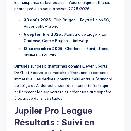
leur suspense et leur passion. Voici quelques affiches
phares prévues pour la saison 2025/2026 :
30 août 2025
: Club Bruges – Royale Union SG,
Anderlecht – Genk.
6 septembre 2025
: Standard de Liège – La
Gantoise, Cercle Bruges – Antwerp.
13 septembre 2025
: Charleroi – Saint-Trond,
Malines – Louvain.
Diffusés sur des plateformes comme Eleven Sports,
DAZN et Sporza, ces matchs offrent une expérience
immersive. Les derbies, comme celui entre le Standard
de Liège et Anderlecht, sont des moments forts qui
enflamment les supporters et créent une atmosphère
électrique dans les stades.
Jupiler Pro League
Résultats : Suivi en