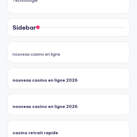
Technologie
Sidebar
nouveau casino en ligne
nouveau casino en ligne 2026
nouveau casino en ligne 2026
casino retrait rapide