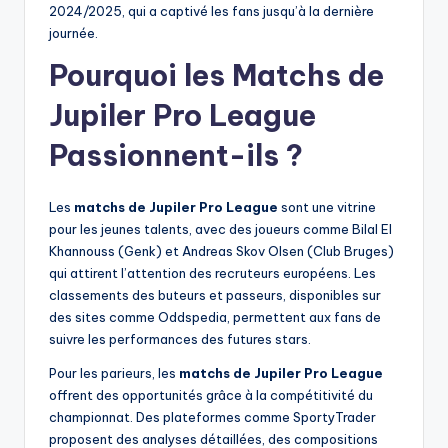
2024/2025, qui a captivé les fans jusqu’à la dernière
journée.
Pourquoi les Matchs de
Jupiler Pro League
Passionnent-ils ?
Les
matchs de Jupiler Pro League
sont une vitrine
pour les jeunes talents, avec des joueurs comme Bilal El
Khannouss (Genk) et Andreas Skov Olsen (Club Bruges)
qui attirent l’attention des recruteurs européens. Les
classements des buteurs et passeurs, disponibles sur
des sites comme Oddspedia, permettent aux fans de
suivre les performances des futures stars.
Pour les parieurs, les
matchs de Jupiler Pro League
offrent des opportunités grâce à la compétitivité du
championnat. Des plateformes comme SportyTrader
proposent des analyses détaillées, des compositions