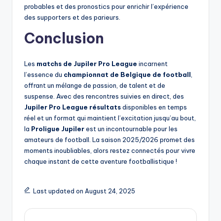
probables et des pronostics pour enrichir l’expérience
des supporters et des parieurs.
Conclusion
Les
matchs de Jupiler Pro League
incarnent
l’essence du
championnat de Belgique de football
,
offrant un mélange de passion, de talent et de
suspense. Avec des rencontres suivies en direct, des
Jupiler Pro League résultats
disponibles en temps
réel et un format qui maintient l’excitation jusqu’au bout,
la
Proligue Jupiler
est un incontournable pour les
amateurs de football. La saison 2025/2026 promet des
moments inoubliables, alors restez connectés pour vivre
chaque instant de cette aventure footballistique !
Last updated on August 24, 2025