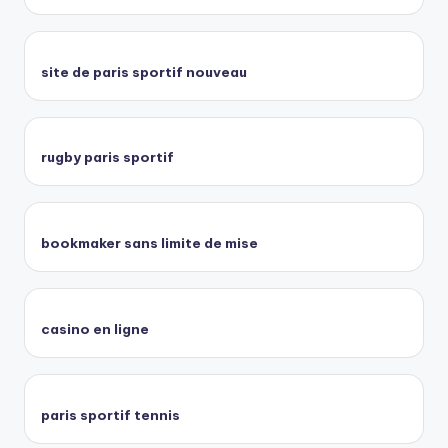
site de paris sportif nouveau
rugby paris sportif
bookmaker sans limite de mise
casino en ligne
paris sportif tennis