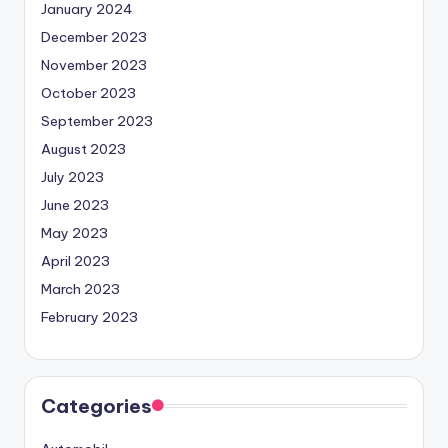
January 2024
December 2023
November 2023
October 2023
September 2023
August 2023
July 2023
June 2023
May 2023
April 2023
March 2023
February 2023
Categories