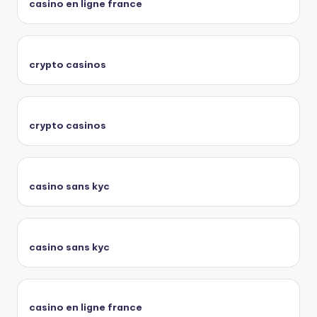
casino en ligne france
crypto casinos
crypto casinos
casino sans kyc
casino sans kyc
casino en ligne france