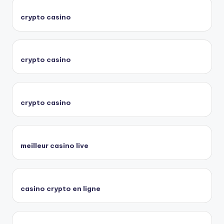
crypto casino
crypto casino
crypto casino
meilleur casino live
casino crypto en ligne