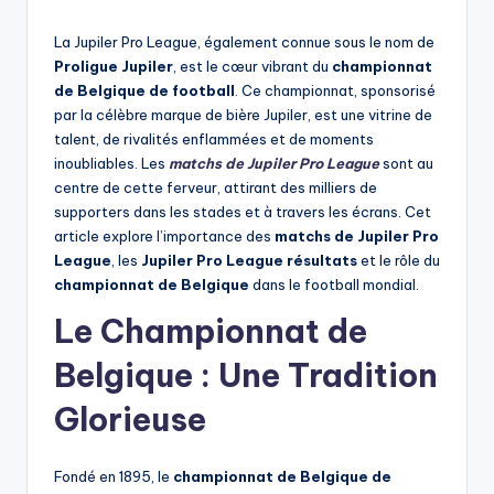
by
La Jupiler Pro League, également connue sous le nom de
Proligue Jupiler
, est le cœur vibrant du
championnat
de Belgique de football
. Ce championnat, sponsorisé
par la célèbre marque de bière Jupiler, est une vitrine de
talent, de rivalités enflammées et de moments
inoubliables. Les
matchs de Jupiler Pro League
sont au
centre de cette ferveur, attirant des milliers de
supporters dans les stades et à travers les écrans. Cet
article explore l’importance des
matchs de Jupiler Pro
League
, les
Jupiler Pro League résultats
et le rôle du
championnat de Belgique
dans le football mondial.
Le Championnat de
Belgique : Une Tradition
Glorieuse
Fondé en 1895, le
championnat de Belgique de