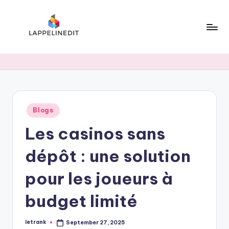
Skip
to
content
l
a
p
p
Posted
Blogs
e
in
Les casinos sans
li
n
dépôt : une solution
e
pour les joueurs à
d
budget limité
i
t
letrank
September 27, 2025
Posted