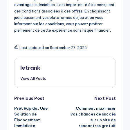
avantages indéniables, il est important d’être conscient
des conditions associées à ces offres. En choisissant
judicieusement vos plateformes de jeu et en vous
informant sur les conditions, vous pouvez profiter
pleinement de cette expérience sans risque financier.
Last updated on September 27, 2025
letrank
View All Posts
Post
Previous Post
Next Post
Prêt Rapide : Une
Comment maximiser
navigation
Solution de
vos chances de succès
Financement
sur un site de
Immédiate
rencontres gratuit