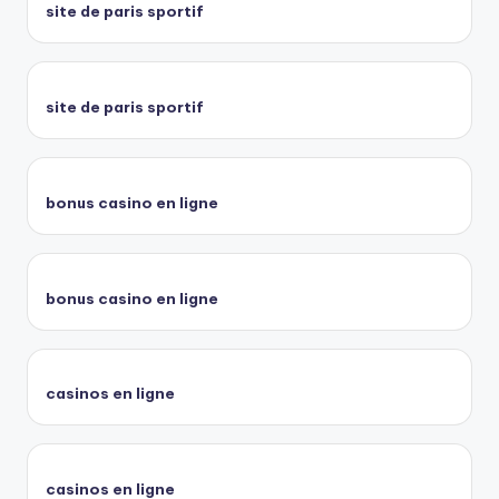
site de paris sportif
site de paris sportif
bonus casino en ligne
bonus casino en ligne
casinos en ligne
casinos en ligne