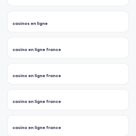
casinos en ligne
casino en ligne france
casino en ligne france
casino en ligne france
casino en ligne france