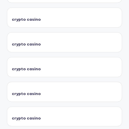
crypto casino
crypto casino
crypto casino
crypto casino
crypto casino