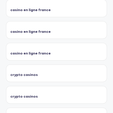
casino en ligne france
casino en ligne france
casino en ligne france
crypto casinos
crypto casinos