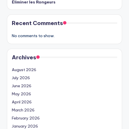
Éliminer les Rongeurs
Recent Comments
No comments to show.
Archives
August 2026
July 2026
June 2026
May 2026
April 2026
March 2026
February 2026
January 2026