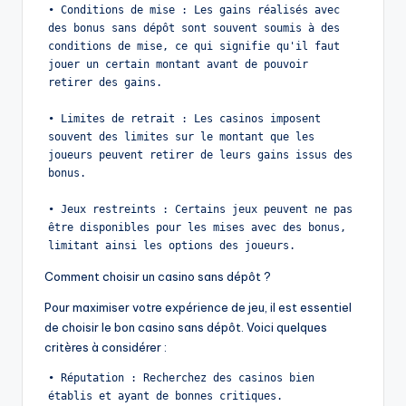
• Conditions de mise : Les gains réalisés avec 
des bonus sans dépôt sont souvent soumis à des 
conditions de mise, ce qui signifie qu'il faut 
jouer un certain montant avant de pouvoir 
retirer des gains.

• Limites de retrait : Les casinos imposent 
souvent des limites sur le montant que les 
joueurs peuvent retirer de leurs gains issus des 
bonus.

• Jeux restreints : Certains jeux peuvent ne pas 
être disponibles pour les mises avec des bonus, 
limitant ainsi les options des joueurs.
Comment choisir un casino sans dépôt ?
Pour maximiser votre expérience de jeu, il est essentiel
de choisir le bon casino sans dépôt. Voici quelques
critères à considérer :
• Réputation : Recherchez des casinos bien 
établis et ayant de bonnes critiques.
