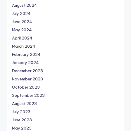
August 2024
July 2024
June 2024
May 2024
April 2024
March 2024
February 2024
January 2024
December 2023
November 2023
October 2023
September 2023
August 2023
July 2023
June 2023
May 2023