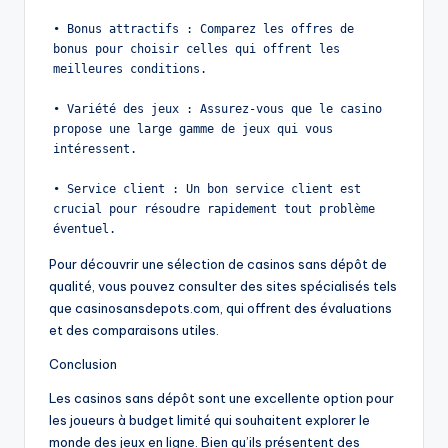
• Bonus attractifs : Comparez les offres de 
bonus pour choisir celles qui offrent les 
meilleures conditions.

• Variété des jeux : Assurez-vous que le casino 
propose une large gamme de jeux qui vous 
intéressent.

• Service client : Un bon service client est 
crucial pour résoudre rapidement tout problème 
éventuel.
Pour découvrir une sélection de casinos sans dépôt de
qualité, vous pouvez consulter des sites spécialisés tels
que casinosansdepots.com, qui offrent des évaluations
et des comparaisons utiles.
Conclusion
Les casinos sans dépôt sont une excellente option pour
les joueurs à budget limité qui souhaitent explorer le
monde des jeux en ligne. Bien qu’ils présentent des