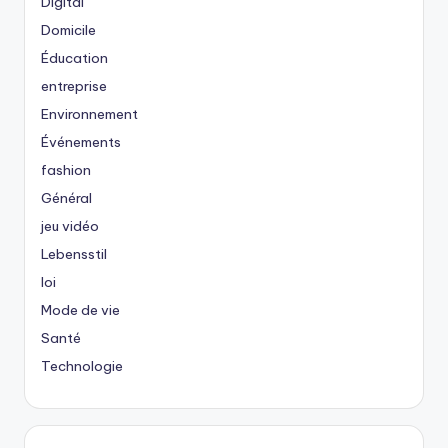
Digital
Domicile
Éducation
entreprise
Environnement
Événements
fashion
Général
jeu vidéo
Lebensstil
loi
Mode de vie
Santé
Technologie