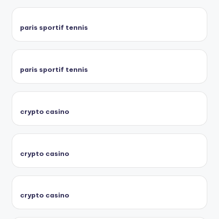
paris sportif tennis
paris sportif tennis
crypto casino
crypto casino
crypto casino