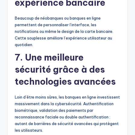
expérience bancaire
Beaucoup de néobanques ou banques en ligne
permettent de personnaliser l’interface, les
notifications ou même le design de la carte bancaire.
Cette souplesse améliore l’expérience utilisateur au
quotidien.
7.
Une meilleure
sécurité grâce à des
technologies avancées
Loin d’être moins sûres, les banques en ligne investissent
massivement dans la cybersécurité. Authentification
biométrique, validation des paiements par
reconnaissance faciale ou double authentification :
autant de barrières de sécurité avancées qui protègent
les utilisateurs.