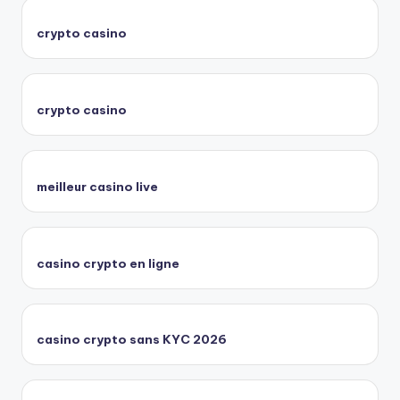
crypto casino
crypto casino
meilleur casino live
casino crypto en ligne
casino crypto sans KYC 2026