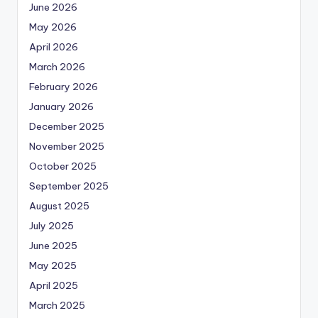
June 2026
May 2026
April 2026
March 2026
February 2026
January 2026
December 2025
November 2025
October 2025
September 2025
August 2025
July 2025
June 2025
May 2025
April 2025
March 2025