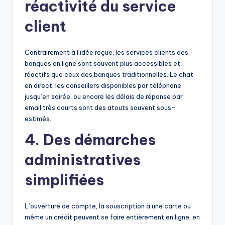
réactivité du service
client
Contrairement à l’idée reçue, les services clients des
banques en ligne sont souvent plus accessibles et
réactifs que ceux des banques traditionnelles. Le chat
en direct, les conseillers disponibles par téléphone
jusqu’en soirée, ou encore les délais de réponse par
email très courts sont des atouts souvent sous-
estimés.
4.
Des démarches
administratives
simplifiées
L’ouverture de compte, la souscription à une carte ou
même un crédit peuvent se faire entièrement en ligne, en