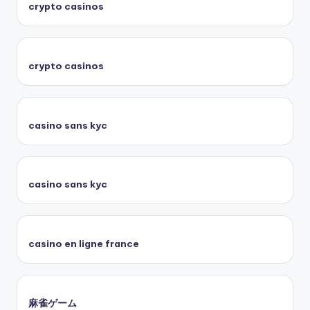
crypto casinos
crypto casinos
casino sans kyc
casino sans kyc
casino en ligne france
麻雀ゲーム