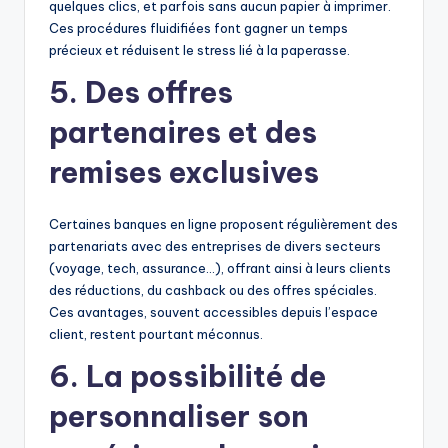
quelques clics, et parfois sans aucun papier à imprimer.
Ces procédures fluidifiées font gagner un temps
précieux et réduisent le stress lié à la paperasse.
5.
Des offres
partenaires et des
remises exclusives
Certaines banques en ligne proposent régulièrement des
partenariats avec des entreprises de divers secteurs
(voyage, tech, assurance…), offrant ainsi à leurs clients
des réductions, du cashback ou des offres spéciales.
Ces avantages, souvent accessibles depuis l’espace
client, restent pourtant méconnus.
6.
La possibilité de
personnaliser son