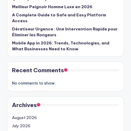
Meilleur Peignoir Homme Luxe en 2026
A Complete Guide to Safe and Easy Platform
Access
Dératiseur Urgence : Une Intervention Rapide pour
Éliminer les Rongeurs
Mobile App in 2026: Trends, Technologies, and
What Businesses Need to Know
Recent Comments
No comments to show.
Archives
August 2026
July 2026