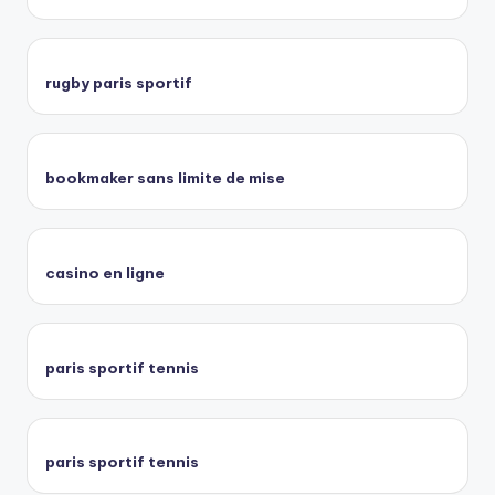
rugby paris sportif
bookmaker sans limite de mise
casino en ligne
paris sportif tennis
paris sportif tennis