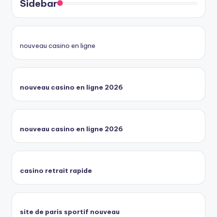
Sidebar
nouveau casino en ligne
nouveau casino en ligne 2026
nouveau casino en ligne 2026
casino retrait rapide
site de paris sportif nouveau