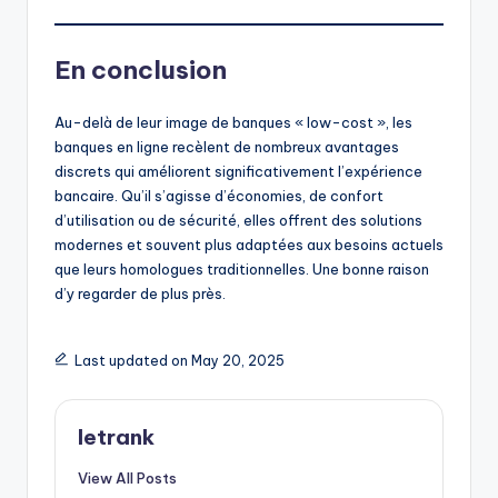
En conclusion
Au-delà de leur image de banques « low-cost », les
banques en ligne recèlent de nombreux avantages
discrets qui améliorent significativement l’expérience
bancaire. Qu’il s’agisse d’économies, de confort
d’utilisation ou de sécurité, elles offrent des solutions
modernes et souvent plus adaptées aux besoins actuels
que leurs homologues traditionnelles. Une bonne raison
d’y regarder de plus près.
Last updated on May 20, 2025
letrank
View All Posts