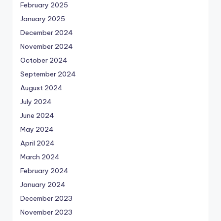
February 2025
January 2025
December 2024
November 2024
October 2024
September 2024
August 2024
July 2024
June 2024
May 2024
April 2024
March 2024
February 2024
January 2024
December 2023
November 2023