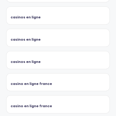
casinos en ligne
casinos en ligne
casinos en ligne
casino en ligne france
casino en ligne france