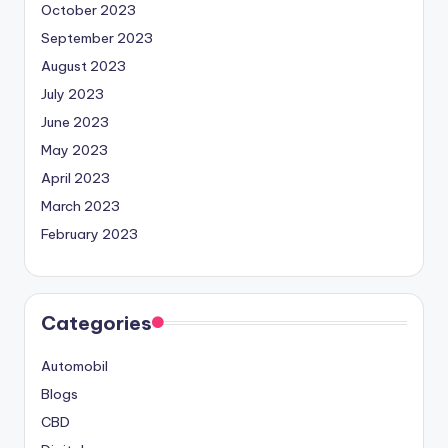
October 2023
September 2023
August 2023
July 2023
June 2023
May 2023
April 2023
March 2023
February 2023
Categories
Automobil
Blogs
CBD