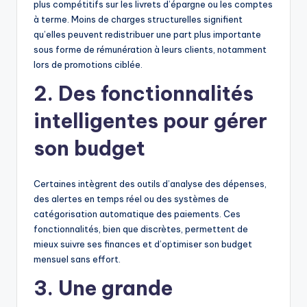
plus compétitifs sur les livrets d’épargne ou les comptes
à terme. Moins de charges structurelles signifient
qu’elles peuvent redistribuer une part plus importante
sous forme de rémunération à leurs clients, notamment
lors de promotions ciblée.
2.
Des fonctionnalités
intelligentes pour gérer
son budget
Certaines intègrent des outils d’analyse des dépenses,
des alertes en temps réel ou des systèmes de
catégorisation automatique des paiements. Ces
fonctionnalités, bien que discrètes, permettent de
mieux suivre ses finances et d’optimiser son budget
mensuel sans effort.
3.
Une grande