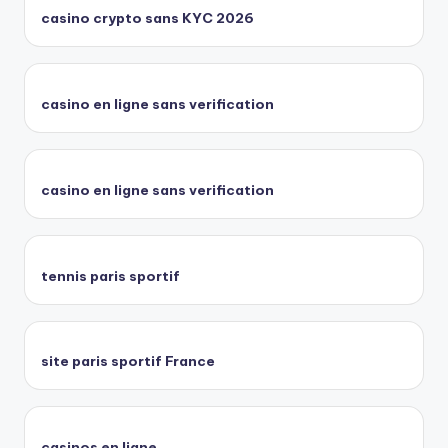
casino crypto sans KYC 2026
casino en ligne sans verification
casino en ligne sans verification
tennis paris sportif
site paris sportif France
casinos en ligne