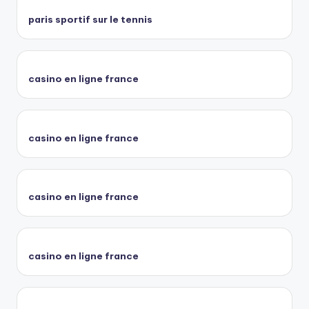
paris sportif sur le tennis
casino en ligne france
casino en ligne france
casino en ligne france
casino en ligne france