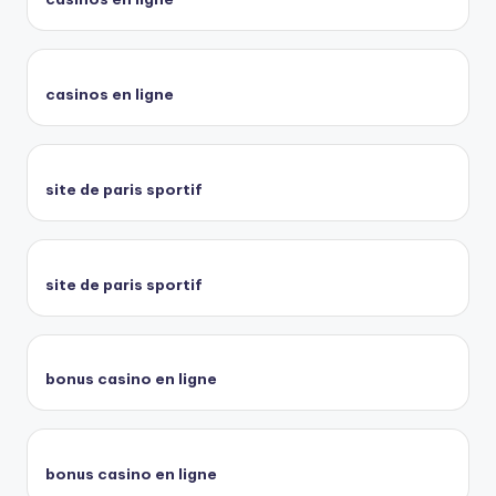
casinos en ligne
site de paris sportif
site de paris sportif
bonus casino en ligne
bonus casino en ligne