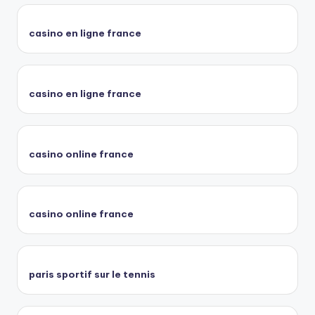
casino en ligne france
casino en ligne france
casino online france
casino online france
paris sportif sur le tennis