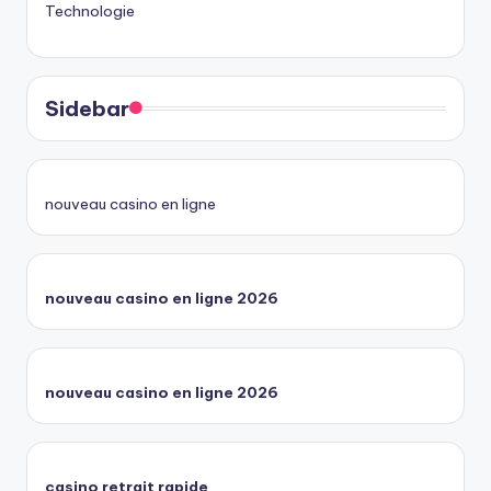
Technologie
Sidebar
nouveau casino en ligne
nouveau casino en ligne 2026
nouveau casino en ligne 2026
casino retrait rapide