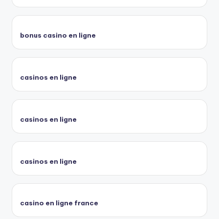
bonus casino en ligne
casinos en ligne
casinos en ligne
casinos en ligne
casino en ligne france