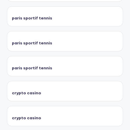
paris sportif tennis
paris sportif tennis
paris sportif tennis
crypto casino
crypto casino