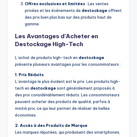
Offres exclusives et limitées
: Les ventes
privées et les événements de
destockage
offrent
des prix bien plus bas sur des produits haut de
gamme.
Les Avantages d’Acheter en
Destockage High-Tech
L’achat de produits high-tech en
destockage
présente plusieurs avantages pour les consommateurs :
1. Prix Réduits
L’avantage le plus évident est le prix. Les produits high-
tech en
destockage
sont généralement proposés à
des prix considérablement réduits. Les consommateurs
peuvent acheter des produits de qualité, parfois à
moitié prix, ce qui leur permet de réaliser de belles
économies.
2. Accès à des Produits de Marque
Les marques réputées, qui produisent des smartphones,