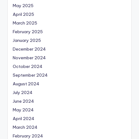
May 2025
April 2025
March 2025
February 2025
January 2025
December 2024
November 2024
October 2024
September 2024
August 2024
July 2024
June 2024
May 2024
April 2024
March 2024
February 2024