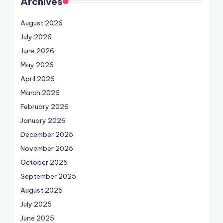
Archives
August 2026
July 2026
June 2026
May 2026
April 2026
March 2026
February 2026
January 2026
December 2025
November 2025
October 2025
September 2025
August 2025
July 2025
June 2025