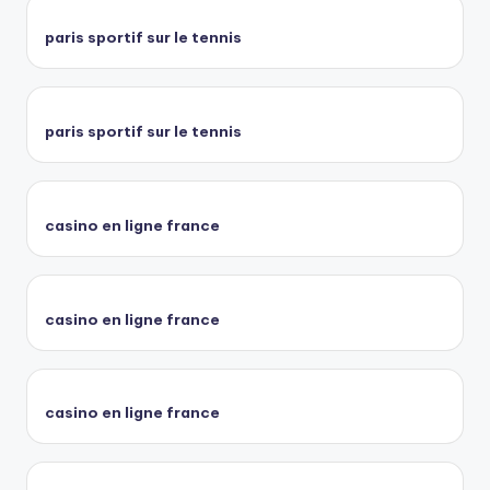
paris sportif sur le tennis
paris sportif sur le tennis
casino en ligne france
casino en ligne france
casino en ligne france