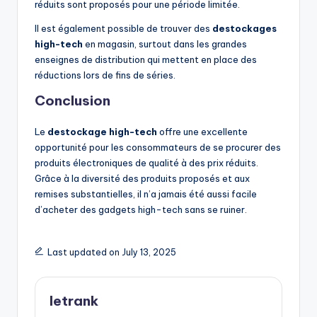
réduits sont proposés pour une période limitée.
Il est également possible de trouver des
destockages
high-tech
en magasin, surtout dans les grandes
enseignes de distribution qui mettent en place des
réductions lors de fins de séries.
Conclusion
Le
destockage high-tech
offre une excellente
opportunité pour les consommateurs de se procurer des
produits électroniques de qualité à des prix réduits.
Grâce à la diversité des produits proposés et aux
remises substantielles, il n’a jamais été aussi facile
d’acheter des gadgets high-tech sans se ruiner.
Last updated on July 13, 2025
letrank