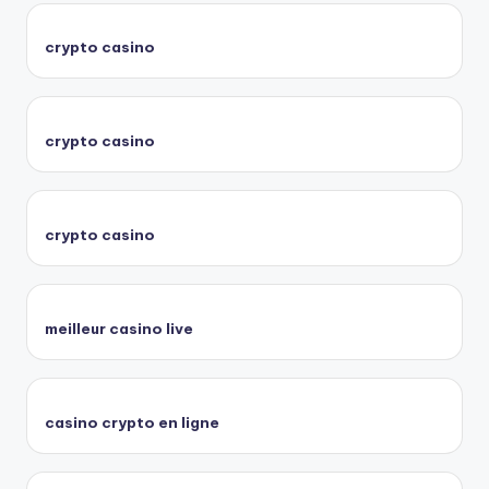
crypto casino
crypto casino
crypto casino
meilleur casino live
casino crypto en ligne