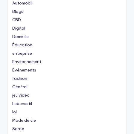
Automobil
Blogs
CBD
Digital
Domicile
Éducation
entreprise
Environnement
Événements
fashion
Général
jeu vidéo
Lebensstil
loi
Mode de vie
Santé