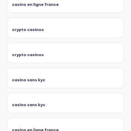
casino en ligne france
crypto casinos
crypto casinos
casino sans kyc
casino sans kyc
casino en ligne france