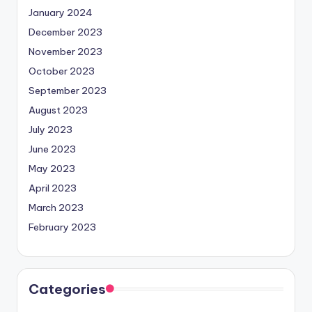
January 2024
December 2023
November 2023
October 2023
September 2023
August 2023
July 2023
June 2023
May 2023
April 2023
March 2023
February 2023
Categories