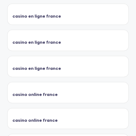
casino en ligne france
casino en ligne france
casino en ligne france
casino online france
casino online france