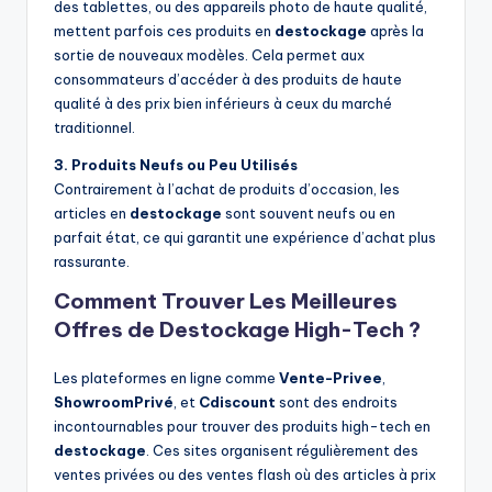
des tablettes, ou des appareils photo de haute qualité,
mettent parfois ces produits en
destockage
après la
sortie de nouveaux modèles. Cela permet aux
consommateurs d’accéder à des produits de haute
qualité à des prix bien inférieurs à ceux du marché
traditionnel.
3. Produits Neufs ou Peu Utilisés
Contrairement à l’achat de produits d’occasion, les
articles en
destockage
sont souvent neufs ou en
parfait état, ce qui garantit une expérience d’achat plus
rassurante.
Comment Trouver Les Meilleures
Offres de Destockage High-Tech ?
Les plateformes en ligne comme
Vente-Privee
,
ShowroomPrivé
, et
Cdiscount
sont des endroits
incontournables pour trouver des produits high-tech en
destockage
. Ces sites organisent régulièrement des
ventes privées ou des ventes flash où des articles à prix