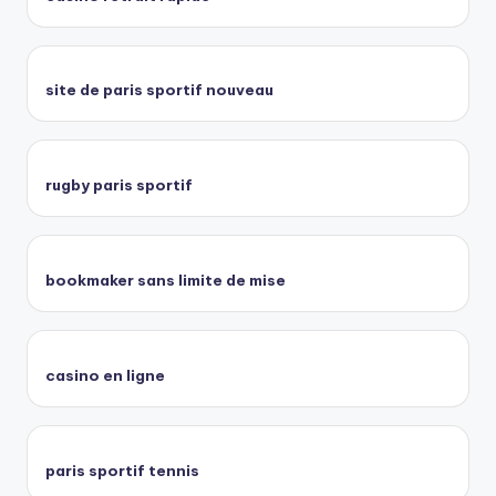
site de paris sportif nouveau
rugby paris sportif
bookmaker sans limite de mise
casino en ligne
paris sportif tennis