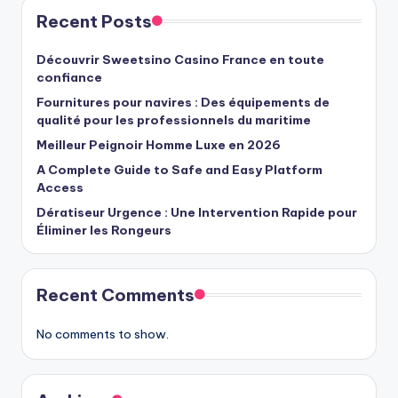
Recent Posts
Découvrir Sweetsino Casino France en toute
confiance
Fournitures pour navires : Des équipements de
qualité pour les professionnels du maritime
Meilleur Peignoir Homme Luxe en 2026
A Complete Guide to Safe and Easy Platform
Access
Dératiseur Urgence : Une Intervention Rapide pour
Éliminer les Rongeurs
Recent Comments
No comments to show.