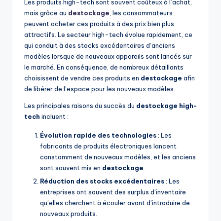
Les produits high-tech sont souvent coûteux à l’achat,
mais grâce au
destockage
, les consommateurs
peuvent acheter ces produits à des prix bien plus
attractifs. Le secteur high-tech évolue rapidement, ce
qui conduit à des stocks excédentaires d’anciens
modèles lorsque de nouveaux appareils sont lancés sur
le marché. En conséquence, de nombreux détaillants
choisissent de vendre ces produits en
destockage
afin
de libérer de l’espace pour les nouveaux modèles.
Les principales raisons du succès du
destockage high-
tech
incluent :
Évolution rapide des technologies
: Les
fabricants de produits électroniques lancent
constamment de nouveaux modèles, et les anciens
sont souvent mis en
destockage
.
Réduction des stocks excédentaires
: Les
entreprises ont souvent des surplus d’inventaire
qu’elles cherchent à écouler avant d’introduire de
nouveaux produits.