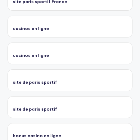
site paris sportif France
casinos en ligne
casinos en ligne
site de paris sportif
site de paris sportif
bonus casino en ligne