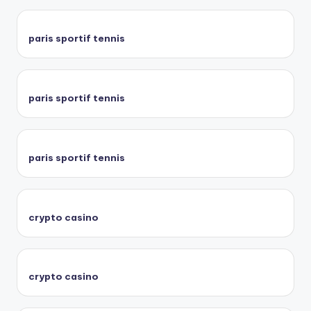
paris sportif tennis
paris sportif tennis
paris sportif tennis
crypto casino
crypto casino