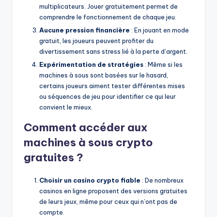
multiplicateurs. Jouer gratuitement permet de
comprendre le fonctionnement de chaque jeu.
Aucune pression financière
: En jouant en mode
gratuit, les joueurs peuvent profiter du
divertissement sans stress lié à la perte d’argent.
Expérimentation de stratégies
: Même si les
machines à sous sont basées sur le hasard,
certains joueurs aiment tester différentes mises
ou séquences de jeu pour identifier ce qui leur
convient le mieux.
Comment accéder aux
machines à sous crypto
gratuites ?
Choisir un casino crypto fiable
: De nombreux
casinos en ligne proposent des versions gratuites
de leurs jeux, même pour ceux qui n’ont pas de
compte.