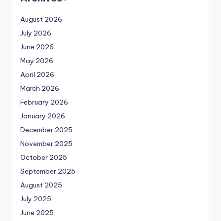
August 2026
July 2026
June 2026
May 2026
April 2026
March 2026
February 2026
January 2026
December 2025
November 2025
October 2025
September 2025
August 2025
July 2025
June 2025