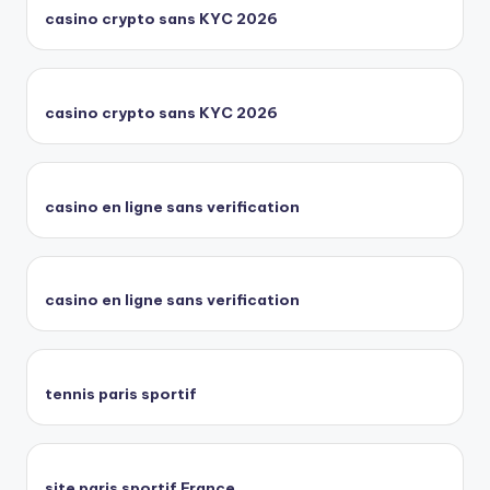
casino crypto sans KYC 2026
casino crypto sans KYC 2026
casino en ligne sans verification
casino en ligne sans verification
tennis paris sportif
site paris sportif France