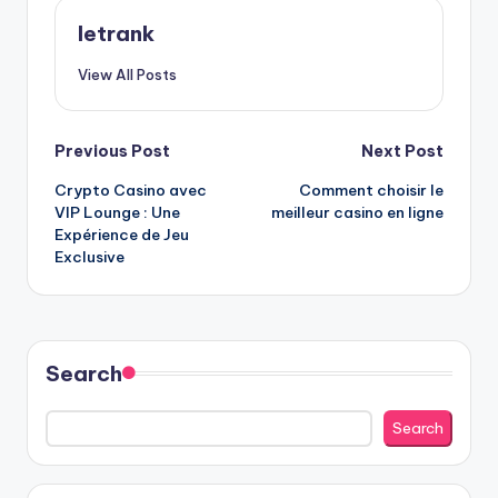
letrank
View All Posts
Post
Previous Post
Next Post
Crypto Casino avec
Comment choisir le
navigation
VIP Lounge : Une
meilleur casino en ligne
Expérience de Jeu
Exclusive
Search
Search