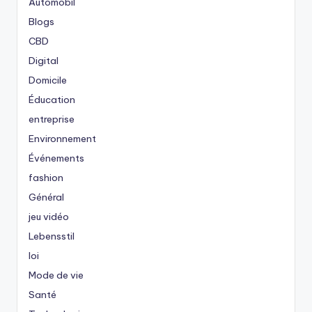
Automobil
Blogs
CBD
Digital
Domicile
Éducation
entreprise
Environnement
Événements
fashion
Général
jeu vidéo
Lebensstil
loi
Mode de vie
Santé