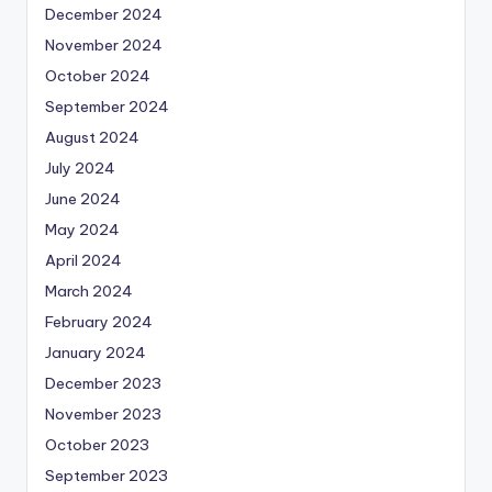
December 2024
November 2024
October 2024
September 2024
August 2024
July 2024
June 2024
May 2024
April 2024
March 2024
February 2024
January 2024
December 2023
November 2023
October 2023
September 2023