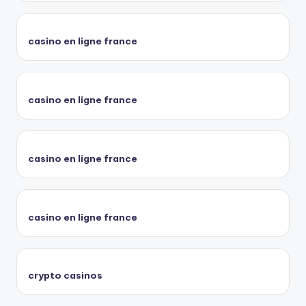
casino en ligne france
casino en ligne france
casino en ligne france
casino en ligne france
crypto casinos