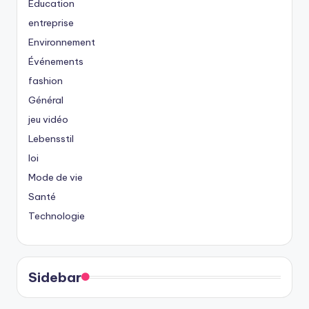
Éducation
entreprise
Environnement
Événements
fashion
Général
jeu vidéo
Lebensstil
loi
Mode de vie
Santé
Technologie
Sidebar