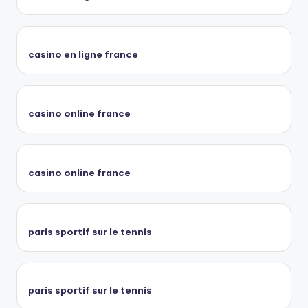
casino en ligne france
casino online france
casino online france
paris sportif sur le tennis
paris sportif sur le tennis