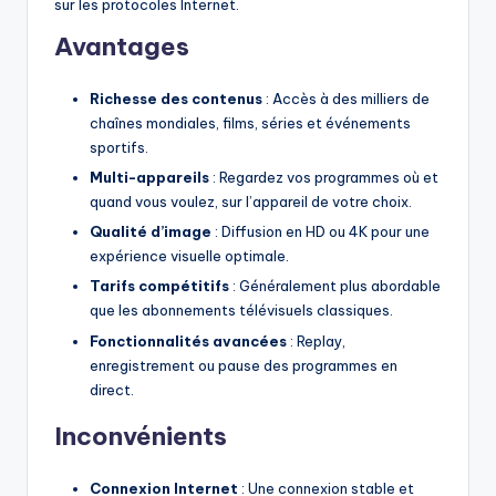
sur les protocoles Internet.
Avantages
Richesse des contenus
: Accès à des milliers de
chaînes mondiales, films, séries et événements
sportifs.
Multi-appareils
: Regardez vos programmes où et
quand vous voulez, sur l’appareil de votre choix.
Qualité d’image
: Diffusion en HD ou 4K pour une
expérience visuelle optimale.
Tarifs compétitifs
: Généralement plus abordable
que les abonnements télévisuels classiques.
Fonctionnalités avancées
: Replay,
enregistrement ou pause des programmes en
direct.
Inconvénients
Connexion Internet
: Une connexion stable et