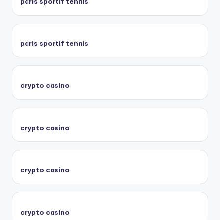
paris sportif tennis
paris sportif tennis
crypto casino
crypto casino
crypto casino
crypto casino