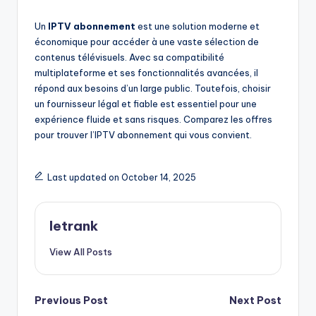
Un
IPTV abonnement
est une solution moderne et
économique pour accéder à une vaste sélection de
contenus télévisuels. Avec sa compatibilité
multiplateforme et ses fonctionnalités avancées, il
répond aux besoins d’un large public. Toutefois, choisir
un fournisseur légal et fiable est essentiel pour une
expérience fluide et sans risques. Comparez les offres
pour trouver l’IPTV abonnement qui vous convient.
Last updated on October 14, 2025
letrank
View All Posts
Post
Previous Post
Next Post