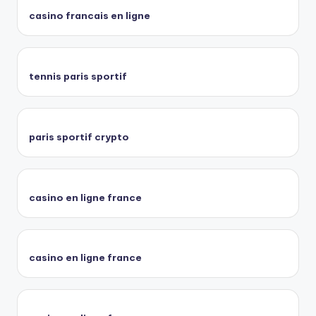
casino francais en ligne
tennis paris sportif
paris sportif crypto
casino en ligne france
casino en ligne france