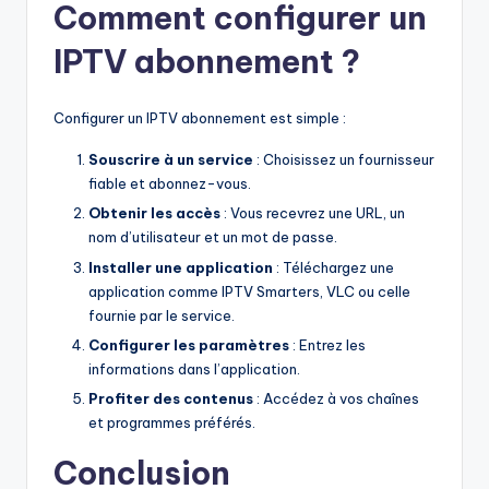
Comment configurer un
IPTV abonnement ?
Configurer un IPTV abonnement est simple :
Souscrire à un service
: Choisissez un fournisseur
fiable et abonnez-vous.
Obtenir les accès
: Vous recevrez une URL, un
nom d’utilisateur et un mot de passe.
Installer une application
: Téléchargez une
application comme IPTV Smarters, VLC ou celle
fournie par le service.
Configurer les paramètres
: Entrez les
informations dans l’application.
Profiter des contenus
: Accédez à vos chaînes
et programmes préférés.
Conclusion