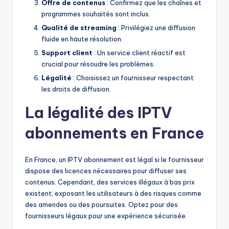
Offre de contenus
: Confirmez que les chaînes et
programmes souhaités sont inclus.
Qualité de streaming
: Privilégiez une diffusion
fluide en haute résolution.
Support client
: Un service client réactif est
crucial pour résoudre les problèmes.
Légalité
: Choisissez un fournisseur respectant
les droits de diffusion.
La légalité des IPTV
abonnements en France
En France, un IPTV abonnement est légal si le fournisseur
dispose des licences nécessaires pour diffuser ses
contenus. Cependant, des services illégaux à bas prix
existent, exposant les utilisateurs à des risques comme
des amendes ou des poursuites. Optez pour des
fournisseurs légaux pour une expérience sécurisée.