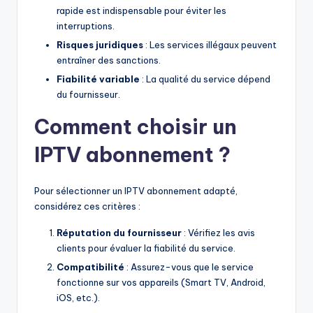
rapide est indispensable pour éviter les
interruptions.
Risques juridiques
: Les services illégaux peuvent
entraîner des sanctions.
Fiabilité variable
: La qualité du service dépend
du fournisseur.
Comment choisir un
IPTV abonnement ?
Pour sélectionner un IPTV abonnement adapté,
considérez ces critères :
Réputation du fournisseur
: Vérifiez les avis
clients pour évaluer la fiabilité du service.
Compatibilité
: Assurez-vous que le service
fonctionne sur vos appareils (Smart TV, Android,
iOS, etc.).