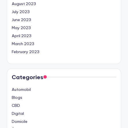
August 2023
July 2023
June 2023
May 2023
April 2023
March 2023
February 2023
Categories
Automobil
Blogs
CBD
Digital
Domicile