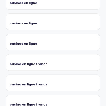
casinos en ligne
casinos en ligne
casinos en ligne
casino en ligne france
casino en ligne france
casino en ligne france