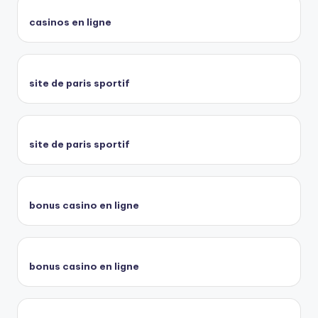
casinos en ligne
site de paris sportif
site de paris sportif
bonus casino en ligne
bonus casino en ligne