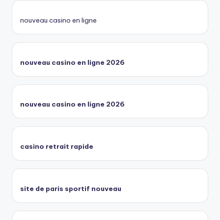
nouveau casino en ligne
nouveau casino en ligne 2026
nouveau casino en ligne 2026
casino retrait rapide
site de paris sportif nouveau