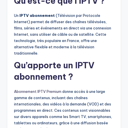
Qu’est-ce que l’IPTV ?
Un
IPTV abonnement
(Télévision par Protocole
Internet) permet de diffuser des chaînes télévisées,
films, séries et événements en direct via une connexion
Internet, sans utiliser de câble ou de satellite. Cette
technologie, très populaire en France, offre une
alternative flexible et moderne à la télévision
traditionnelle.
Qu’apporte un IPTV
abonnement ?
Abonnement IPTV Premium
donne accès à une large
gamme de contenus, incluant des chaînes
internationales, des vidéos à la demande (VOD) et des
programmes en direct. Ces contenus sont visionnables
sur divers appareils comme les Smart TV, smartphones,
tablettes ou ordinateurs, grâce à une diffusion basée