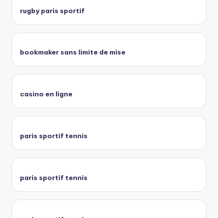
rugby paris sportif
bookmaker sans limite de mise
casino en ligne
paris sportif tennis
paris sportif tennis