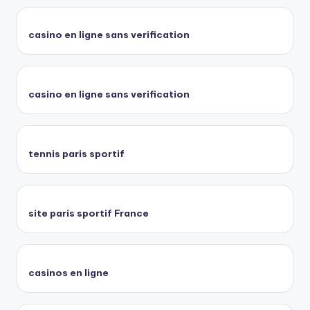
casino en ligne sans verification
casino en ligne sans verification
tennis paris sportif
site paris sportif France
casinos en ligne