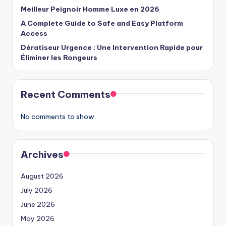
Meilleur Peignoir Homme Luxe en 2026
A Complete Guide to Safe and Easy Platform
Access
Dératiseur Urgence : Une Intervention Rapide pour
Éliminer les Rongeurs
Recent Comments
No comments to show.
Archives
August 2026
July 2026
June 2026
May 2026