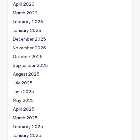
April 2026
March 2026
February 2026
January 2026
December 2025
November 2025
October 2025
September 2025
August 2025
July 2025
June 2025
May 2025
April 2025
March 2025
February 2025
January 2025