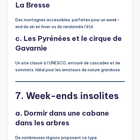
La Bresse
Des montagnes accessibles, parfaites pour un week-
end de ski en hiver ou de randonnée l’été.
c. Les Pyrénées et le cirque de
Gavarnie
Un site classé à l’UNESCO, entouré de cascades et de
sommets. Idéal pour les amateurs de nature grandiose.
7. Week-ends insolites
a. Dormir dans une cabane
dans les arbres
De nombreuses régions proposent ce type