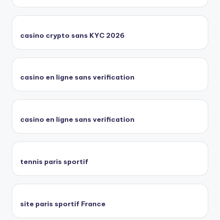
casino crypto sans KYC 2026
casino en ligne sans verification
casino en ligne sans verification
tennis paris sportif
site paris sportif France