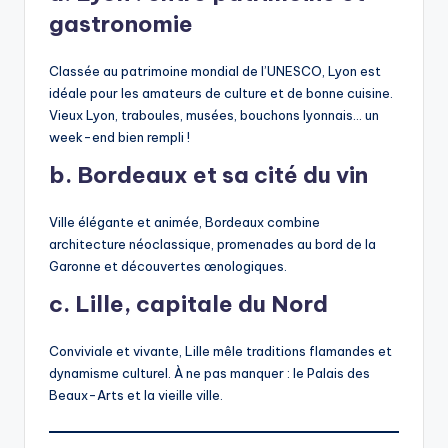
gastronomie
Classée au patrimoine mondial de l’UNESCO, Lyon est
idéale pour les amateurs de culture et de bonne cuisine.
Vieux Lyon, traboules, musées, bouchons lyonnais… un
week-end bien rempli !
b. Bordeaux et sa cité du vin
Ville élégante et animée, Bordeaux combine
architecture néoclassique, promenades au bord de la
Garonne et découvertes œnologiques.
c. Lille, capitale du Nord
Conviviale et vivante, Lille mêle traditions flamandes et
dynamisme culturel. À ne pas manquer : le Palais des
Beaux-Arts et la vieille ville.