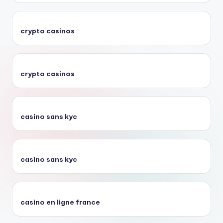
crypto casinos
crypto casinos
casino sans kyc
casino sans kyc
casino en ligne france