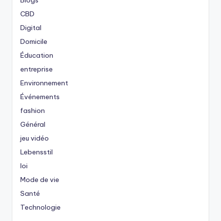
CBD
Digital
Domicile
Éducation
entreprise
Environnement
Événements
fashion
Général
jeu vidéo
Lebensstil
loi
Mode de vie
Santé
Technologie