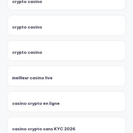
crypto casino
crypto casino
crypto casino
meilleur casino live
casino crypto en ligne
casino crypto sans KYC 2026