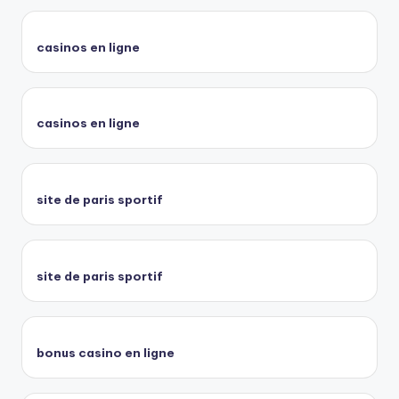
casinos en ligne
casinos en ligne
site de paris sportif
site de paris sportif
bonus casino en ligne