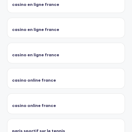
casino en ligne france
casino en ligne france
casino en ligne france
casino online france
casino online france
paris sportif sur le tennis