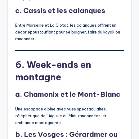
c. Cassis et les calanques
Entre Marseille et La Ciotat, les calanques offrent un
décor époustouflant pour se baigner, faire du kayak ou
randonner.
6. Week-ends en
montagne
a. Chamonix et le Mont-Blanc
Une escapade alpine avec vues spectaculaires,
téléphérique de l’Aiguille du Midi, randonnées, et
ambiance montagnarde.
b. Les Vosges : Gérardmer ou