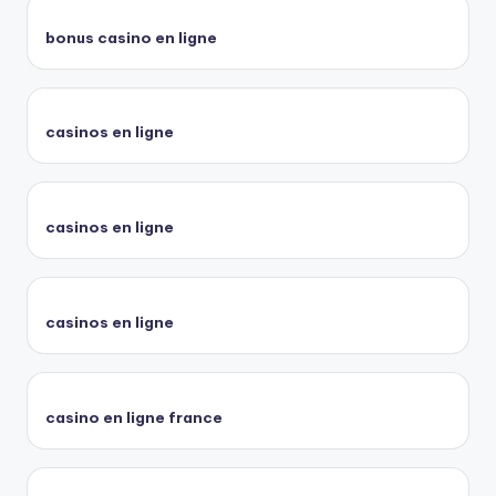
bonus casino en ligne
casinos en ligne
casinos en ligne
casinos en ligne
casino en ligne france