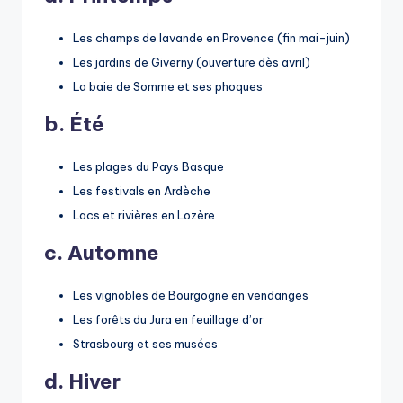
Les champs de lavande en Provence (fin mai-juin)
Les jardins de Giverny (ouverture dès avril)
La baie de Somme et ses phoques
b. Été
Les plages du Pays Basque
Les festivals en Ardèche
Lacs et rivières en Lozère
c. Automne
Les vignobles de Bourgogne en vendanges
Les forêts du Jura en feuillage d’or
Strasbourg et ses musées
d. Hiver