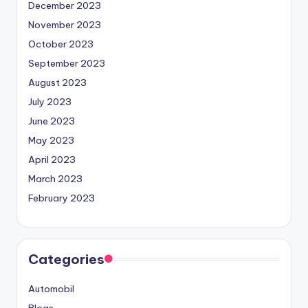
December 2023
November 2023
October 2023
September 2023
August 2023
July 2023
June 2023
May 2023
April 2023
March 2023
February 2023
Categories
Automobil
Blogs