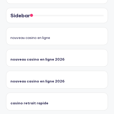
Sidebar
nouveau casino en ligne
nouveau casino en ligne 2026
nouveau casino en ligne 2026
casino retrait rapide