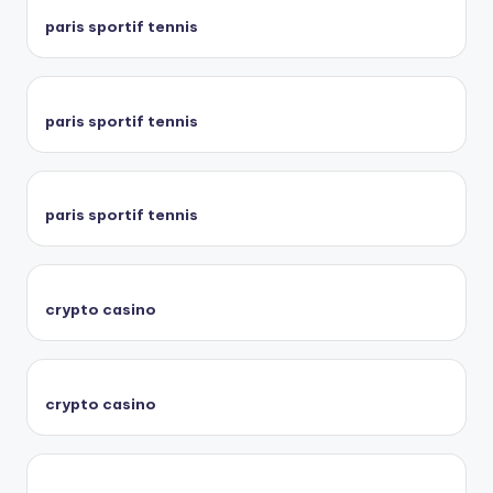
paris sportif tennis
paris sportif tennis
paris sportif tennis
crypto casino
crypto casino