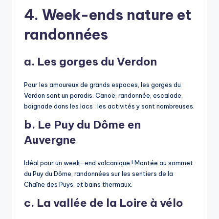
4. Week-ends nature et
randonnées
a. Les gorges du Verdon
Pour les amoureux de grands espaces, les gorges du
Verdon sont un paradis. Canoë, randonnée, escalade,
baignade dans les lacs : les activités y sont nombreuses.
b. Le Puy du Dôme en
Auvergne
Idéal pour un week-end volcanique ! Montée au sommet
du Puy du Dôme, randonnées sur les sentiers de la
Chaîne des Puys, et bains thermaux.
c. La vallée de la Loire à vélo