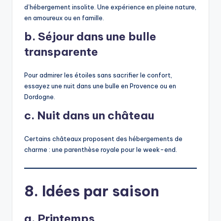
d’hébergement insolite. Une expérience en pleine nature,
en amoureux ou en famille.
b. Séjour dans une bulle
transparente
Pour admirer les étoiles sans sacrifier le confort,
essayez une nuit dans une bulle en Provence ou en
Dordogne.
c. Nuit dans un château
Certains châteaux proposent des hébergements de
charme : une parenthèse royale pour le week-end.
8. Idées par saison
a. Printemps