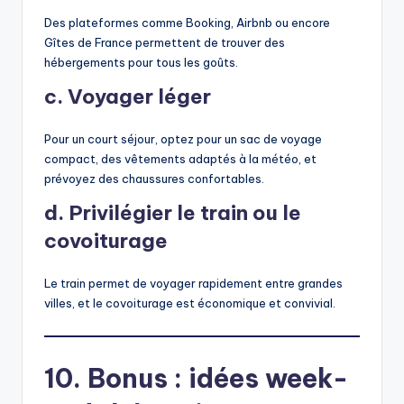
Des plateformes comme Booking, Airbnb ou encore
Gîtes de France permettent de trouver des
hébergements pour tous les goûts.
c. Voyager léger
Pour un court séjour, optez pour un sac de voyage
compact, des vêtements adaptés à la météo, et
prévoyez des chaussures confortables.
d. Privilégier le train ou le
covoiturage
Le train permet de voyager rapidement entre grandes
villes, et le covoiturage est économique et convivial.
10. Bonus : idées week-