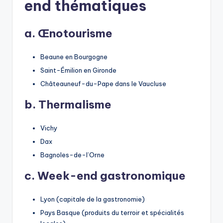
end thématiques
a. Œnotourisme
Beaune en Bourgogne
Saint-Émilion en Gironde
Châteauneuf-du-Pape dans le Vaucluse
b. Thermalisme
Vichy
Dax
Bagnoles-de-l’Orne
c. Week-end gastronomique
Lyon (capitale de la gastronomie)
Pays Basque (produits du terroir et spécialités