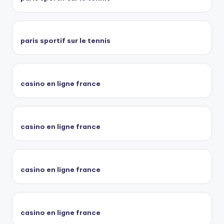
paris sportif sur le tennis
casino en ligne france
casino en ligne france
casino en ligne france
casino en ligne france