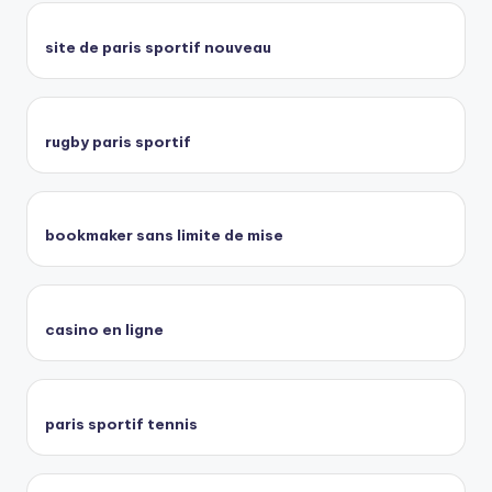
site de paris sportif nouveau
rugby paris sportif
bookmaker sans limite de mise
casino en ligne
paris sportif tennis