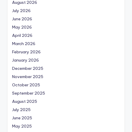
August 2026
July 2026
June 2026
May 2026
April 2026
March 2026
February 2026
January 2026
December 2025
November 2025
October 2025
September 2025
August 2025
July 2025
June 2025
May 2025