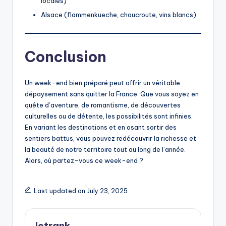
locales)
Alsace (flammenkueche, choucroute, vins blancs)
Conclusion
Un week-end bien préparé peut offrir un véritable
dépaysement sans quitter la France. Que vous soyez en
quête d’aventure, de romantisme, de découvertes
culturelles ou de détente, les possibilités sont infinies.
En variant les destinations et en osant sortir des
sentiers battus, vous pouvez redécouvrir la richesse et
la beauté de notre territoire tout au long de l’année.
Alors, où partez-vous ce week-end ?
Last updated on July 23, 2025
letrank