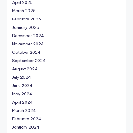
April 2025
March 2025
February 2025
January 2025
December 2024
November 2024
October 2024
September 2024
August 2024
July 2024
June 2024
May 2024
April 2024
March 2024
February 2024
January 2024