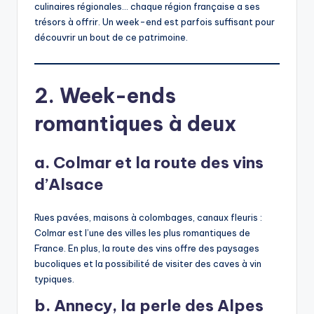
culinaires régionales… chaque région française a ses
trésors à offrir. Un week-end est parfois suffisant pour
découvrir un bout de ce patrimoine.
2. Week-ends
romantiques à deux
a. Colmar et la route des vins
d’Alsace
Rues pavées, maisons à colombages, canaux fleuris :
Colmar est l’une des villes les plus romantiques de
France. En plus, la route des vins offre des paysages
bucoliques et la possibilité de visiter des caves à vin
typiques.
b. Annecy, la perle des Alpes