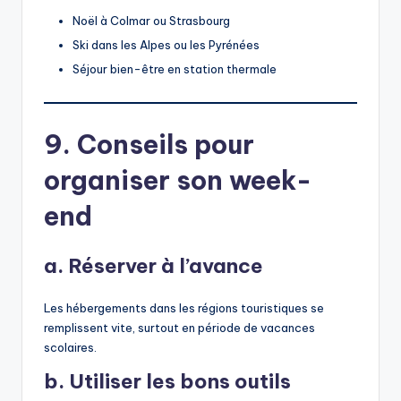
Noël à Colmar ou Strasbourg
Ski dans les Alpes ou les Pyrénées
Séjour bien-être en station thermale
9. Conseils pour
organiser son week-
end
a. Réserver à l’avance
Les hébergements dans les régions touristiques se
remplissent vite, surtout en période de vacances
scolaires.
b. Utiliser les bons outils