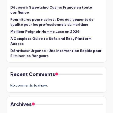
Découvrir Sweetsino Casino France en toute
confiance
Fournitures pour navires : Des équipements de
qualité pour les professionnels du maritime
Meilleur Peignoir Homme Luxe en 2026
A Complete Guide to Safe and Easy Platform
Access
Dératiseur Urgence : Une Intervention Rapide pour
Éliminer les Rongeurs
Recent Comments
No comments to show.
Archives