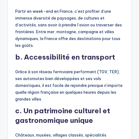
Partir en week-end en France, c’est profiter d’une
immense diversité de paysages, de cultures et
d’activités, sans avoir à prendre l’avion ou traverser des
frontières. Entre mer, montagne, campagne et villes
dynamiques, la France offre des destinations pour tous
les goûts.
b. Accessibilité en transport
Grâce à son réseau ferroviaire performant (TGV, TER),
ses autoroutes bien développées et ses vols
domestiques, il est facile de rejoindre presque n’importe
quelle région française en quelques heures depuis les
grandes villes.
c. Un patrimoine culturel et
gastronomique unique
Châteaux, musées, villages classés, spécialités