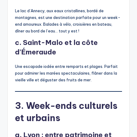
Le lac d’Annecy, aux eaux cristallines, bordé de
montagnes, est une destination parfaite pour un week-
end amoureux. Balades à vélo, croisières en bateau,
dîner au bord de l’eau… tout y est !
c. Saint-Malo et la côte
d’Émeraude
Une escapade iodée entre remparts et plages. Parfait
pour admirer les marées spectaculaires, flâner dans la
vieille ville et déguster des fruits de mer.
3. Week-ends culturels
et urbains
a. Lyon : entre patrimoine et