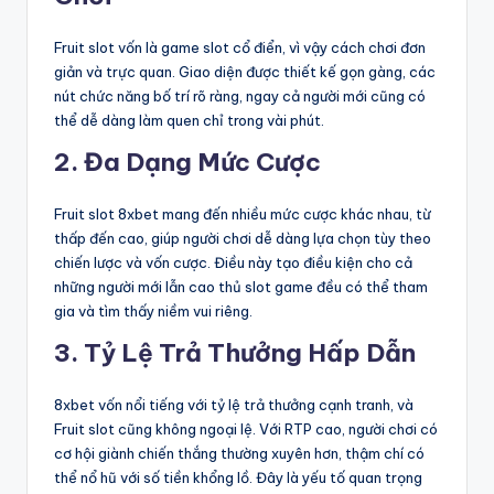
Fruit slot vốn là game slot cổ điển, vì vậy cách chơi đơn
giản và trực quan. Giao diện được thiết kế gọn gàng, các
nút chức năng bố trí rõ ràng, ngay cả người mới cũng có
thể dễ dàng làm quen chỉ trong vài phút.
2. Đa Dạng Mức Cược
Fruit slot 8xbet mang đến nhiều mức cược khác nhau, từ
thấp đến cao, giúp người chơi dễ dàng lựa chọn tùy theo
chiến lược và vốn cược. Điều này tạo điều kiện cho cả
những người mới lẫn cao thủ slot game đều có thể tham
gia và tìm thấy niềm vui riêng.
3. Tỷ Lệ Trả Thưởng Hấp Dẫn
8xbet vốn nổi tiếng với tỷ lệ trả thưởng cạnh tranh, và
Fruit slot cũng không ngoại lệ. Với RTP cao, người chơi có
cơ hội giành chiến thắng thường xuyên hơn, thậm chí có
thể nổ hũ với số tiền khổng lồ. Đây là yếu tố quan trọng