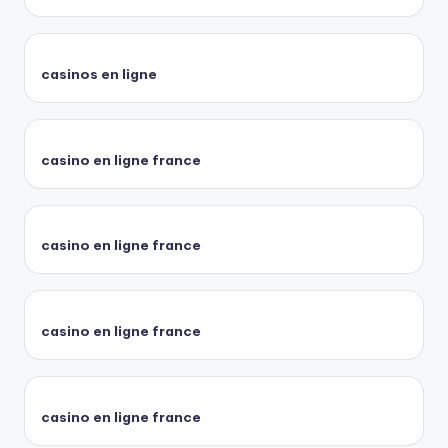
casinos en ligne
casino en ligne france
casino en ligne france
casino en ligne france
casino en ligne france