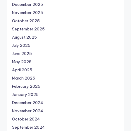
December 2025
November 2025
October 2025
September 2025
August 2025
July 2025
June 2025
May 2025
April 2025
March 2025
February 2025
January 2025
December 2024
November 2024
October 2024
September 2024