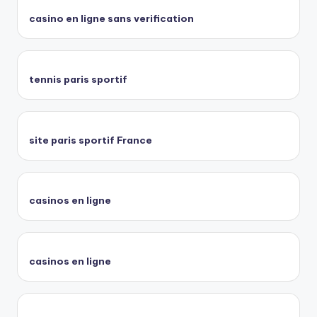
casino en ligne sans verification
tennis paris sportif
site paris sportif France
casinos en ligne
casinos en ligne