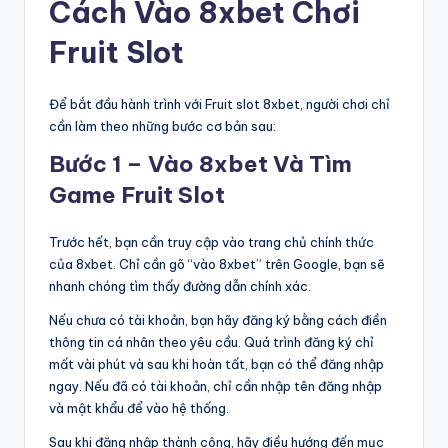
Cách Vào 8xbet Chơi
Fruit Slot
Để bắt đầu hành trình với Fruit slot 8xbet, người chơi chỉ
cần làm theo những bước cơ bản sau:
Bước 1 – Vào 8xbet Và Tìm
Game Fruit Slot
Trước hết, bạn cần truy cập vào trang chủ chính thức
của 8xbet. Chỉ cần gõ “vào 8xbet” trên Google, bạn sẽ
nhanh chóng tìm thấy đường dẫn chính xác.
Nếu chưa có tài khoản, bạn hãy đăng ký bằng cách điền
thông tin cá nhân theo yêu cầu. Quá trình đăng ký chỉ
mất vài phút và sau khi hoàn tất, bạn có thể đăng nhập
ngay. Nếu đã có tài khoản, chỉ cần nhập tên đăng nhập
và mật khẩu để vào hệ thống.
Sau khi đăng nhập thành công, hãy điều hướng đến mục