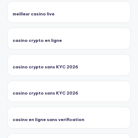
meilleur casino live
casino crypto en ligne
casino crypto sans KYC 2026
casino crypto sans KYC 2026
casino en ligne sans verification