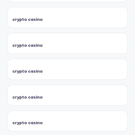
crypto casino
crypto casino
crypto casino
crypto casino
crypto casino