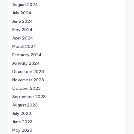
August 2024
July 2024
June 2024
May 2024
April 2024
March 2024
February 2024
January 2024
December 2023
November 2023
October 2023
September 2023
August 2023
July 2023
June 2023
May 2023