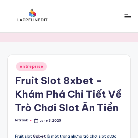
Skip
to
content
l
a
p
p
Posted
entreprise
e
in
Fruit Slot 8xbet –
li
n
Khám Phá Chi Tiết Về
e
Trò Chơi Slot Ăn Tiền
d
i
letrank
June 3, 2025
Posted
by
t
Fruit slot
8xbet
là một trong những trò chơi slot được