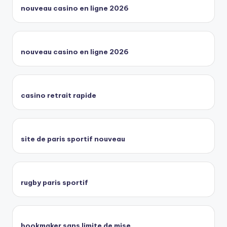
nouveau casino en ligne 2026
nouveau casino en ligne 2026
casino retrait rapide
site de paris sportif nouveau
rugby paris sportif
bookmaker sans limite de mise