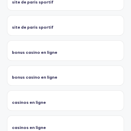
site de paris sportif
site de paris sportif
bonus casino en ligne
bonus casino en ligne
casinos en ligne
casinos en ligne