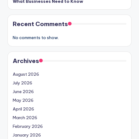
What Businesses Need to Know
Recent Comments
No comments to show.
Archives
August 2026
July 2026
June 2026
May 2026
April 2026
March 2026
February 2026
January 2026