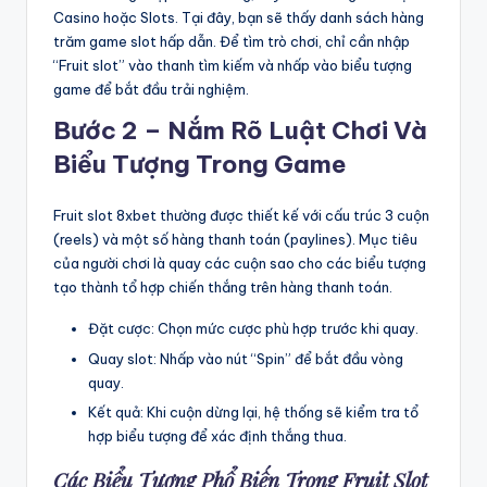
Casino hoặc Slots. Tại đây, bạn sẽ thấy danh sách hàng
trăm game slot hấp dẫn. Để tìm trò chơi, chỉ cần nhập
“Fruit slot” vào thanh tìm kiếm và nhấp vào biểu tượng
game để bắt đầu trải nghiệm.
Bước 2 – Nắm Rõ Luật Chơi Và
Biểu Tượng Trong Game
Fruit slot 8xbet thường được thiết kế với cấu trúc 3 cuộn
(reels) và một số hàng thanh toán (paylines). Mục tiêu
của người chơi là quay các cuộn sao cho các biểu tượng
tạo thành tổ hợp chiến thắng trên hàng thanh toán.
Đặt cược: Chọn mức cược phù hợp trước khi quay.
Quay slot: Nhấp vào nút “Spin” để bắt đầu vòng
quay.
Kết quả: Khi cuộn dừng lại, hệ thống sẽ kiểm tra tổ
hợp biểu tượng để xác định thắng thua.
Các Biểu Tượng Phổ Biến Trong Fruit Slot