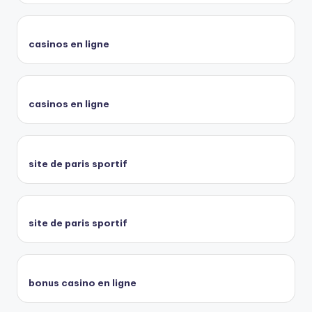
casinos en ligne
casinos en ligne
site de paris sportif
site de paris sportif
bonus casino en ligne