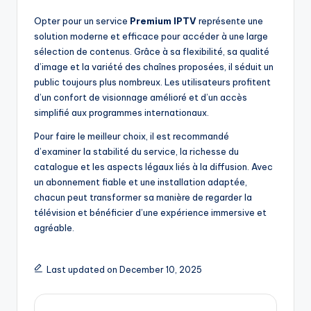
Opter pour un service
Premium IPTV
représente une
solution moderne et efficace pour accéder à une large
sélection de contenus. Grâce à sa flexibilité, sa qualité
d’image et la variété des chaînes proposées, il séduit un
public toujours plus nombreux. Les utilisateurs profitent
d’un confort de visionnage amélioré et d’un accès
simplifié aux programmes internationaux.
Pour faire le meilleur choix, il est recommandé
d’examiner la stabilité du service, la richesse du
catalogue et les aspects légaux liés à la diffusion. Avec
un abonnement fiable et une installation adaptée,
chacun peut transformer sa manière de regarder la
télévision et bénéficier d’une expérience immersive et
agréable.
Last updated on December 10, 2025