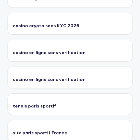
casino crypto sans KYC 2026
casino en ligne sans verification
casino en ligne sans verification
tennis paris sportif
site paris sportif France