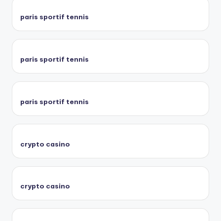
paris sportif tennis
paris sportif tennis
paris sportif tennis
crypto casino
crypto casino