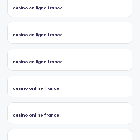
casino en ligne france
casino en ligne france
casino en ligne france
casino online france
casino online france