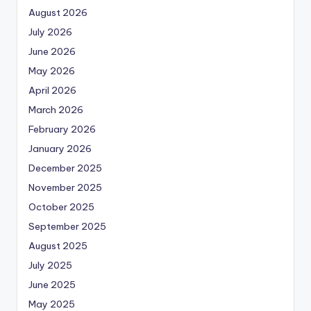
August 2026
July 2026
June 2026
May 2026
April 2026
March 2026
February 2026
January 2026
December 2025
November 2025
October 2025
September 2025
August 2025
July 2025
June 2025
May 2025