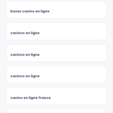
bonus casino en ligne
casinos en ligne
casinos en ligne
casinos en ligne
casino en ligne france