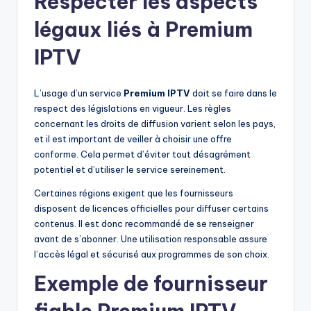
Respecter les aspects
légaux liés à Premium
IPTV
L’usage d’un service
Premium IPTV
doit se faire dans le
respect des législations en vigueur. Les règles
concernant les droits de diffusion varient selon les pays,
et il est important de veiller à choisir une offre
conforme. Cela permet d’éviter tout désagrément
potentiel et d’utiliser le service sereinement.
Certaines régions exigent que les fournisseurs
disposent de licences officielles pour diffuser certains
contenus. Il est donc recommandé de se renseigner
avant de s’abonner. Une utilisation responsable assure
l’accès légal et sécurisé aux programmes de son choix.
Exemple de fournisseur