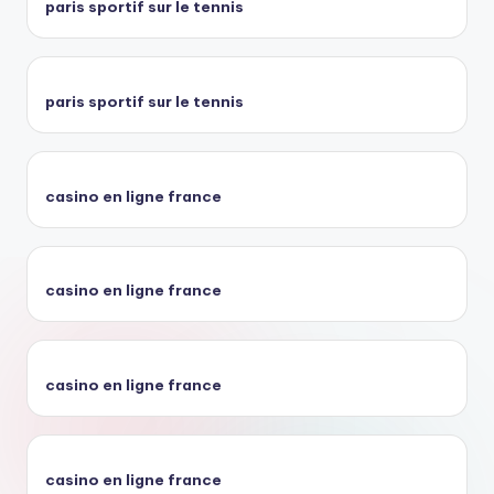
paris sportif sur le tennis
paris sportif sur le tennis
casino en ligne france
casino en ligne france
casino en ligne france
casino en ligne france