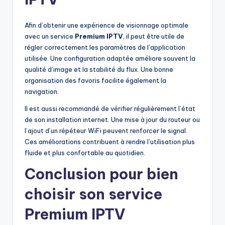
Afin d’obtenir une expérience de visionnage optimale
avec un service
Premium IPTV
, il peut être utile de
régler correctement les paramètres de l’application
utilisée. Une configuration adaptée améliore souvent la
qualité d’image et la stabilité du flux. Une bonne
organisation des favoris facilite également la
navigation.
Il est aussi recommandé de vérifier régulièrement l’état
de son installation internet. Une mise à jour du routeur ou
l’ajout d’un répéteur WiFi peuvent renforcer le signal.
Ces améliorations contribuent à rendre l’utilisation plus
fluide et plus confortable au quotidien.
Conclusion pour bien
choisir son service
Premium IPTV