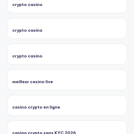
crypto casino
crypto casino
crypto casino
meilleur casino live
casino crypto en ligne
casino crypto sans KYC 2026