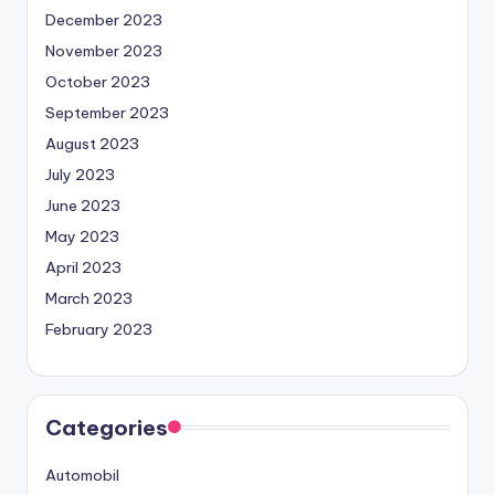
December 2023
November 2023
October 2023
September 2023
August 2023
July 2023
June 2023
May 2023
April 2023
March 2023
February 2023
Categories
Automobil