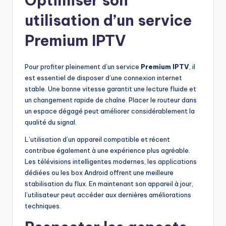
Optimiser son
utilisation d’un service
Premium IPTV
Pour profiter pleinement d’un service
Premium IPTV
, il
est essentiel de disposer d’une connexion internet
stable. Une bonne vitesse garantit une lecture fluide et
un changement rapide de chaîne. Placer le routeur dans
un espace dégagé peut améliorer considérablement la
qualité du signal.
L’utilisation d’un appareil compatible et récent
contribue également à une expérience plus agréable.
Les télévisions intelligentes modernes, les applications
dédiées ou les box Android offrent une meilleure
stabilisation du flux. En maintenant son appareil à jour,
l’utilisateur peut accéder aux dernières améliorations
techniques.