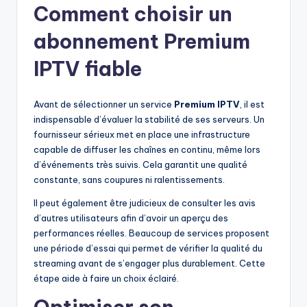
Comment choisir un
abonnement Premium
IPTV fiable
Avant de sélectionner un service
Premium IPTV
, il est
indispensable d’évaluer la stabilité de ses serveurs. Un
fournisseur sérieux met en place une infrastructure
capable de diffuser les chaînes en continu, même lors
d’événements très suivis. Cela garantit une qualité
constante, sans coupures ni ralentissements.
Il peut également être judicieux de consulter les avis
d’autres utilisateurs afin d’avoir un aperçu des
performances réelles. Beaucoup de services proposent
une période d’essai qui permet de vérifier la qualité du
streaming avant de s’engager plus durablement. Cette
étape aide à faire un choix éclairé.