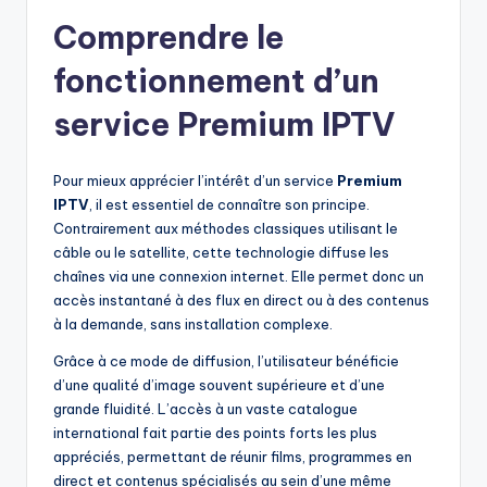
Comprendre le
fonctionnement d’un
service Premium IPTV
Pour mieux apprécier l’intérêt d’un service
Premium
IPTV
, il est essentiel de connaître son principe.
Contrairement aux méthodes classiques utilisant le
câble ou le satellite, cette technologie diffuse les
chaînes via une connexion internet. Elle permet donc un
accès instantané à des flux en direct ou à des contenus
à la demande, sans installation complexe.
Grâce à ce mode de diffusion, l’utilisateur bénéficie
d’une qualité d’image souvent supérieure et d’une
grande fluidité. L’accès à un vaste catalogue
international fait partie des points forts les plus
appréciés, permettant de réunir films, programmes en
direct et contenus spécialisés au sein d’une même