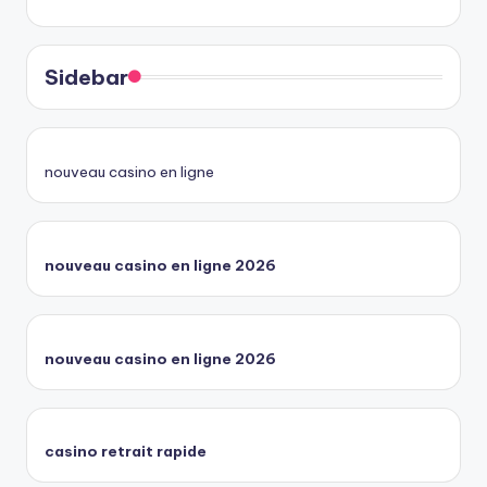
Sidebar
nouveau casino en ligne
nouveau casino en ligne 2026
nouveau casino en ligne 2026
casino retrait rapide