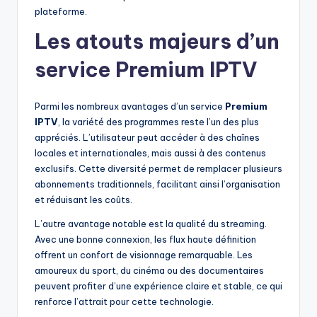
plateforme.
Les atouts majeurs d’un
service Premium IPTV
Parmi les nombreux avantages d’un service
Premium
IPTV
, la variété des programmes reste l’un des plus
appréciés. L’utilisateur peut accéder à des chaînes
locales et internationales, mais aussi à des contenus
exclusifs. Cette diversité permet de remplacer plusieurs
abonnements traditionnels, facilitant ainsi l’organisation
et réduisant les coûts.
L’autre avantage notable est la qualité du streaming.
Avec une bonne connexion, les flux haute définition
offrent un confort de visionnage remarquable. Les
amoureux du sport, du cinéma ou des documentaires
peuvent profiter d’une expérience claire et stable, ce qui
renforce l’attrait pour cette technologie.