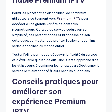
fiable Premium IPTV
Parmi les plateformes disponibles, de nombreux
utilisateurs se tournent vers
Premium IPTV
pour
accéder à une grande variété de contenus
internationaux. Ce type de service séduit par sa
simplicité, ses performances et la richesse de son
catalogue, permettant de profiter facilement de films,
séries et chaînes du monde entier.
Tester l’offre permet de découvrir la fluidité du service
et d’évaluer la qualité de diffusion. Cette approche aide
les utilisateurs à confirmer leur choix et à sélectionner le
service le mieux adapté à leurs besoins quotidiens.
Conseils pratiques pour
améliorer son
expérience Premium
IPTV