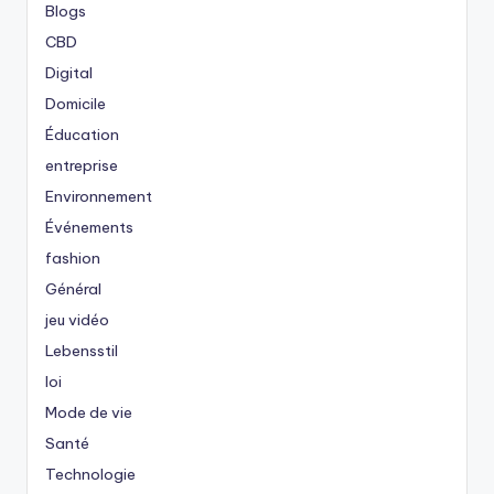
Blogs
CBD
Digital
Domicile
Éducation
entreprise
Environnement
Événements
fashion
Général
jeu vidéo
Lebensstil
loi
Mode de vie
Santé
Technologie