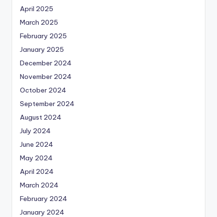
April 2025
March 2025
February 2025
January 2025
December 2024
November 2024
October 2024
September 2024
August 2024
July 2024
June 2024
May 2024
April 2024
March 2024
February 2024
January 2024