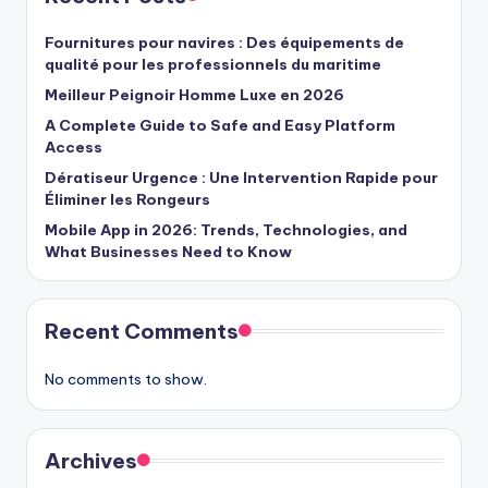
Fournitures pour navires : Des équipements de
qualité pour les professionnels du maritime
Meilleur Peignoir Homme Luxe en 2026
A Complete Guide to Safe and Easy Platform
Access
Dératiseur Urgence : Une Intervention Rapide pour
Éliminer les Rongeurs
Mobile App in 2026: Trends, Technologies, and
What Businesses Need to Know
Recent Comments
No comments to show.
Archives