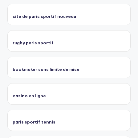
site de paris sportif nouveau
rugby paris sportif
bookmaker sans limite de mise
casino en ligne
paris sportif tennis