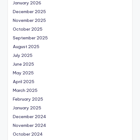
January 2026
December 2025
November 2025
October 2025
September 2025
August 2025
July 2025
June 2025
May 2025
April 2025
March 2025
February 2025
January 2025
December 2024
November 2024
October 2024