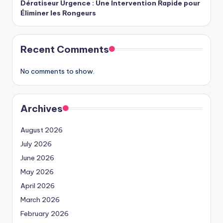
Dératiseur Urgence : Une Intervention Rapide pour
Éliminer les Rongeurs
Recent Comments
No comments to show.
Archives
August 2026
July 2026
June 2026
May 2026
April 2026
March 2026
February 2026