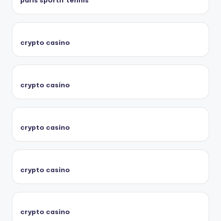
paris sportif tennis
crypto casino
crypto casino
crypto casino
crypto casino
crypto casino