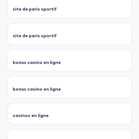
site de paris sportif
site de paris sportif
bonus casino en ligne
bonus casino en ligne
casinos en ligne