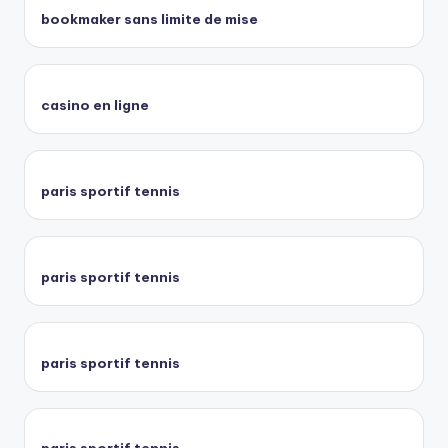
bookmaker sans limite de mise
casino en ligne
paris sportif tennis
paris sportif tennis
paris sportif tennis