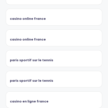
casino online france
casino online france
paris sportif sur le tennis
paris sportif sur le tennis
casino en ligne france