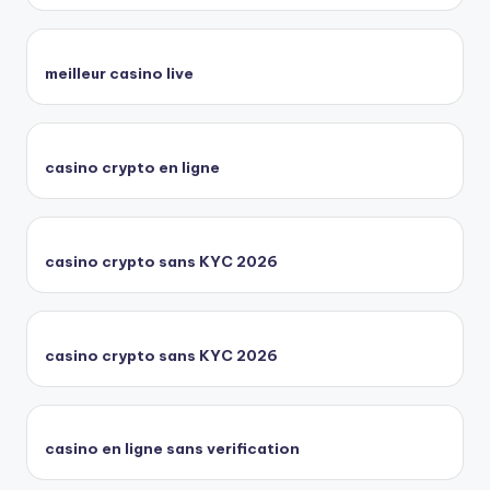
meilleur casino live
casino crypto en ligne
casino crypto sans KYC 2026
casino crypto sans KYC 2026
casino en ligne sans verification