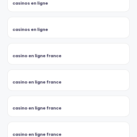
casinos en ligne
casinos en ligne
casino en ligne france
casino en ligne france
casino en ligne france
casino en ligne france