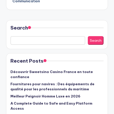
Communication
Search
Search
Recent Posts
Découvrir Sweetsino Casino France en toute
confiance
Fournitures pour navires : Des équipements de
qualité pour les professionnels du maritime
Meilleur Peignoir Homme Luxe en 2026
A Complete Guide to Safe and Easy Platform
Access