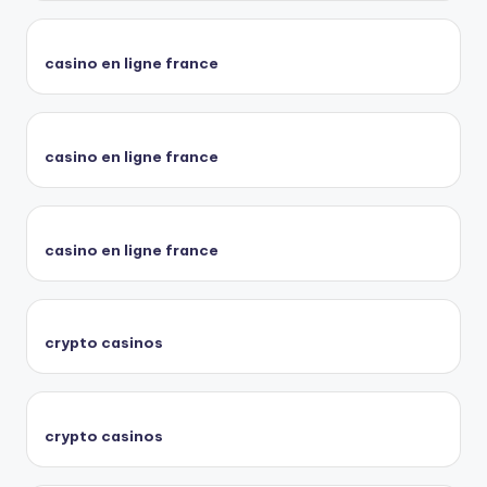
casino en ligne france
casino en ligne france
casino en ligne france
crypto casinos
crypto casinos