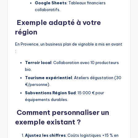
Google Sheets
: Tableaux financiers
collaboratifs.
Exemple adapté à votre
région
En Provence, un business plan de vignoble a mis en avant
:
Terroir local
: Collaboration avec 10 producteurs
bio.
Tourisme expérientiel
: Ateliers dégustation (30
€/personne).
Subventions Région Sud
: 15 000 € pour
équipements durables.
Comment personnaliser un
exemple existant ?
Ajustez les chiffres
: Coûts logistiques +15 % en