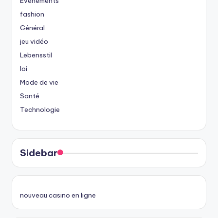
Événements
fashion
Général
jeu vidéo
Lebensstil
loi
Mode de vie
Santé
Technologie
Sidebar
nouveau casino en ligne