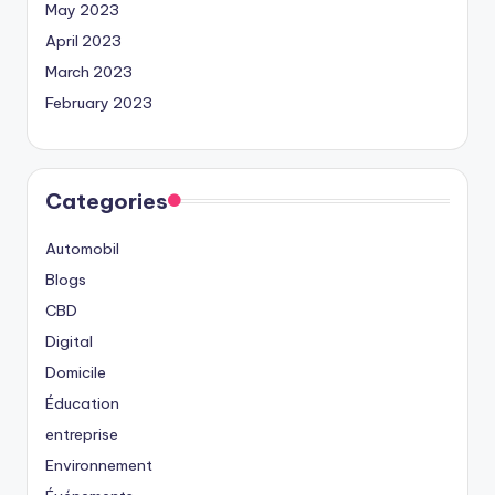
May 2023
April 2023
March 2023
February 2023
Categories
Automobil
Blogs
CBD
Digital
Domicile
Éducation
entreprise
Environnement