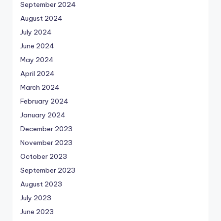
September 2024
August 2024
July 2024
June 2024
May 2024
April 2024
March 2024
February 2024
January 2024
December 2023
November 2023
October 2023
September 2023
August 2023
July 2023
June 2023