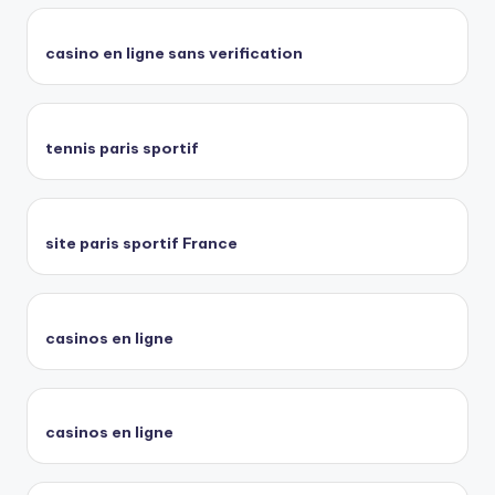
casino en ligne sans verification
tennis paris sportif
site paris sportif France
casinos en ligne
casinos en ligne