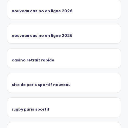
nouveau casino en ligne 2026
nouveau casino en ligne 2026
casino retrait rapide
site de paris sportif nouveau
rugby paris sportif