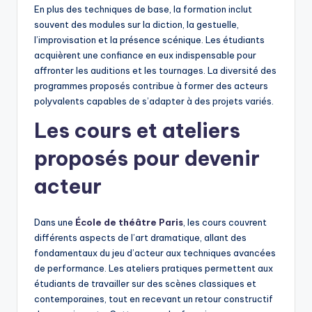
En plus des techniques de base, la formation inclut
souvent des modules sur la diction, la gestuelle,
l’improvisation et la présence scénique. Les étudiants
acquièrent une confiance en eux indispensable pour
affronter les auditions et les tournages. La diversité des
programmes proposés contribue à former des acteurs
polyvalents capables de s’adapter à des projets variés.
Les cours et ateliers
proposés pour devenir
acteur
Dans une
École de théâtre Paris
, les cours couvrent
différents aspects de l’art dramatique, allant des
fondamentaux du jeu d’acteur aux techniques avancées
de performance. Les ateliers pratiques permettent aux
étudiants de travailler sur des scènes classiques et
contemporaines, tout en recevant un retour constructif