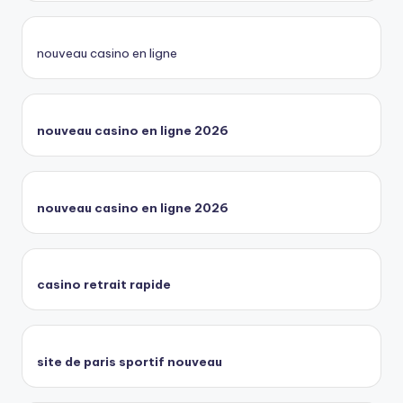
nouveau casino en ligne
nouveau casino en ligne 2026
nouveau casino en ligne 2026
casino retrait rapide
site de paris sportif nouveau