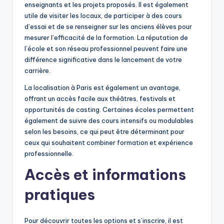
enseignants et les projets proposés. Il est également
utile de visiter les locaux, de participer à des cours
d’essai et de se renseigner sur les anciens élèves pour
mesurer l’efficacité de la formation. La réputation de
l’école et son réseau professionnel peuvent faire une
différence significative dans le lancement de votre
carrière.
La localisation à Paris est également un avantage,
offrant un accès facile aux théâtres, festivals et
opportunités de casting. Certaines écoles permettent
également de suivre des cours intensifs ou modulables
selon les besoins, ce qui peut être déterminant pour
ceux qui souhaitent combiner formation et expérience
professionnelle.
Accès et informations
pratiques
Pour découvrir toutes les options et s’inscrire, il est