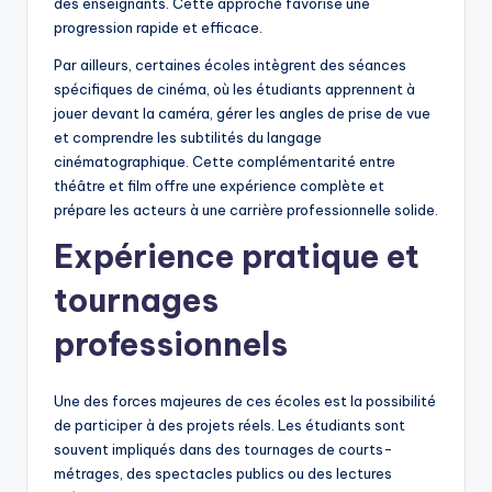
des enseignants. Cette approche favorise une
progression rapide et efficace.
Par ailleurs, certaines écoles intègrent des séances
spécifiques de cinéma, où les étudiants apprennent à
jouer devant la caméra, gérer les angles de prise de vue
et comprendre les subtilités du langage
cinématographique. Cette complémentarité entre
théâtre et film offre une expérience complète et
prépare les acteurs à une carrière professionnelle solide.
Expérience pratique et
tournages
professionnels
Une des forces majeures de ces écoles est la possibilité
de participer à des projets réels. Les étudiants sont
souvent impliqués dans des tournages de courts-
métrages, des spectacles publics ou des lectures