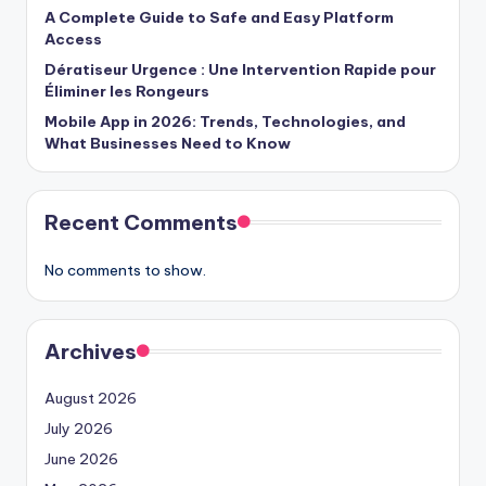
A Complete Guide to Safe and Easy Platform
Access
Dératiseur Urgence : Une Intervention Rapide pour
Éliminer les Rongeurs
Mobile App in 2026: Trends, Technologies, and
What Businesses Need to Know
Recent Comments
No comments to show.
Archives
August 2026
July 2026
June 2026