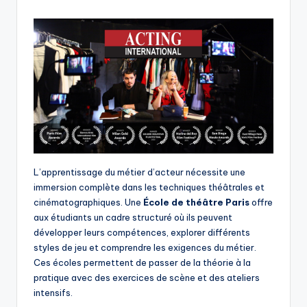
by
L’apprentissage du métier d’acteur nécessite une
immersion complète dans les techniques théâtrales et
cinématographiques. Une
École de théâtre Paris
offre
aux étudiants un cadre structuré où ils peuvent
développer leurs compétences, explorer différents
styles de jeu et comprendre les exigences du métier.
Ces écoles permettent de passer de la théorie à la
pratique avec des exercices de scène et des ateliers
intensifs.