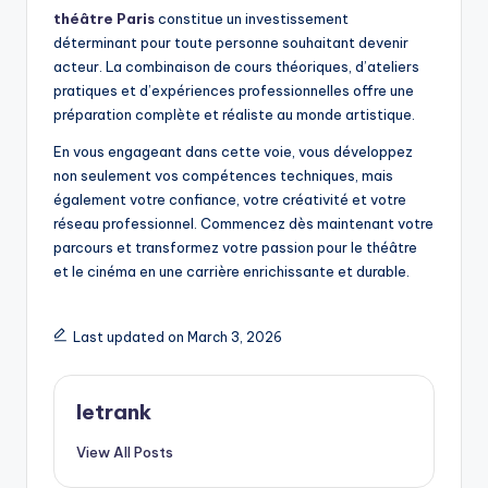
théâtre Paris
constitue un investissement
déterminant pour toute personne souhaitant devenir
acteur. La combinaison de cours théoriques, d’ateliers
pratiques et d’expériences professionnelles offre une
préparation complète et réaliste au monde artistique.
En vous engageant dans cette voie, vous développez
non seulement vos compétences techniques, mais
également votre confiance, votre créativité et votre
réseau professionnel. Commencez dès maintenant votre
parcours et transformez votre passion pour le théâtre
et le cinéma en une carrière enrichissante et durable.
Last updated on March 3, 2026
letrank
View All Posts