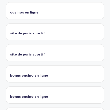
casinos en ligne
site de paris sportif
site de paris sportif
bonus casino en ligne
bonus casino en ligne