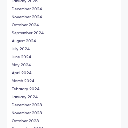
January 2025
December 2024
November 2024
October 2024
September 2024
August 2024
July 2024
June 2024
May 2024
April 2024
March 2024
February 2024
January 2024
December 2023
November 2023
October 2023