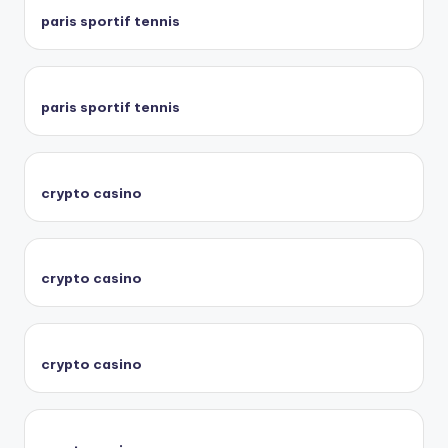
paris sportif tennis
paris sportif tennis
crypto casino
crypto casino
crypto casino