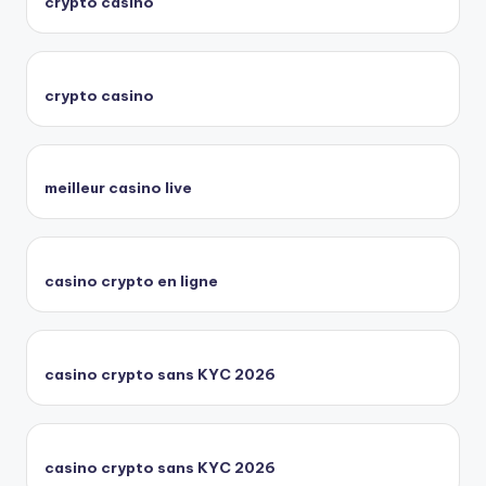
crypto casino
crypto casino
meilleur casino live
casino crypto en ligne
casino crypto sans KYC 2026
casino crypto sans KYC 2026