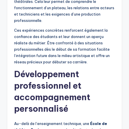
théâtrales. Cela leur permet de comprendre le
fonctionnement d’un plateau, les relations entre acteurs
et techniciens et les exigences d’une production
professionnelle.
Ces expériences concrètes renforcent également la
confiance des étudiants et leur donnent un aperçu
réaliste du métier. Être confronté à des situations
professionnelles dès le début de sa formation facilite
l’intégration future dans le milieu artistique et offre un
réseau précieux pour débuter sa carrière.
Développement
professionnel et
accompagnement
personnalisé
Au-delà de l’enseignement technique, une
École de