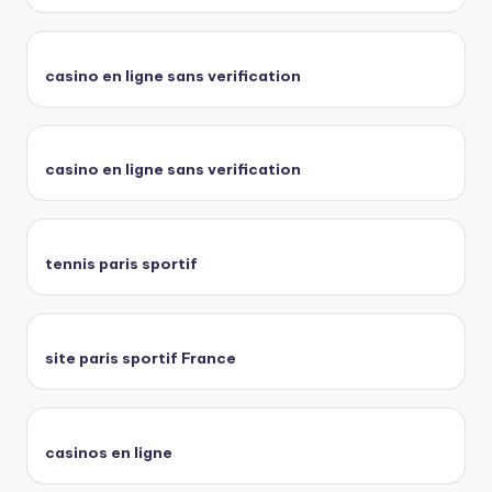
casino en ligne sans verification
casino en ligne sans verification
tennis paris sportif
site paris sportif France
casinos en ligne