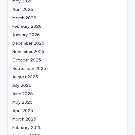
May 2026
April 2026
March 2026
February 2026
January 2026
December 2025
November 2025
October 2025
September 2025
August 2025
July 2025
June 2025
May 2025
April 2025
March 2025
February 2025