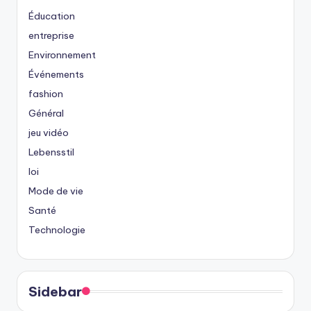
Éducation
entreprise
Environnement
Événements
fashion
Général
jeu vidéo
Lebensstil
loi
Mode de vie
Santé
Technologie
Sidebar