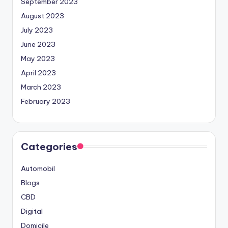
September 2023
August 2023
July 2023
June 2023
May 2023
April 2023
March 2023
February 2023
Categories
Automobil
Blogs
CBD
Digital
Domicile