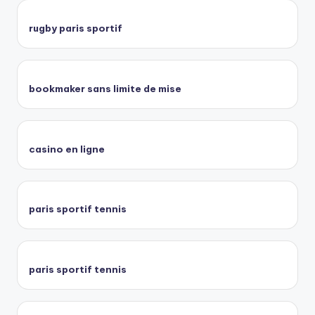
rugby paris sportif
bookmaker sans limite de mise
casino en ligne
paris sportif tennis
paris sportif tennis