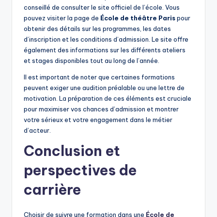
conseillé de consulter le site officiel de l’école. Vous
pouvez visiter la page de
École de théâtre Paris
pour
obtenir des détails sur les programmes, les dates
d’inscription et les conditions d’admission. Le site offre
également des informations sur les différents ateliers
et stages disponibles tout au long de l’année.
Il est important de noter que certaines formations
peuvent exiger une audition préalable ou une lettre de
motivation. La préparation de ces éléments est cruciale
pour maximiser vos chances d’admission et montrer
votre sérieux et votre engagement dans le métier
d’acteur.
Conclusion et
perspectives de
carrière
Choisir de suivre une formation dans une
École de