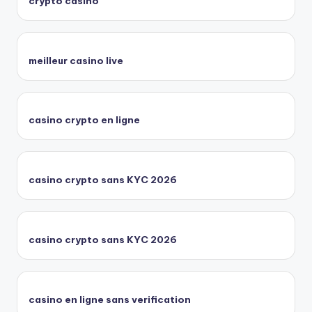
crypto casino
meilleur casino live
casino crypto en ligne
casino crypto sans KYC 2026
casino crypto sans KYC 2026
casino en ligne sans verification