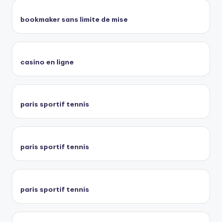
bookmaker sans limite de mise
casino en ligne
paris sportif tennis
paris sportif tennis
paris sportif tennis