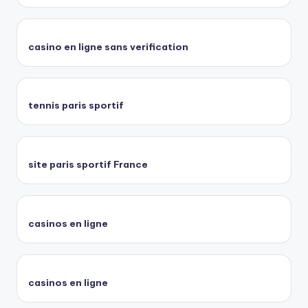
casino en ligne sans verification
tennis paris sportif
site paris sportif France
casinos en ligne
casinos en ligne