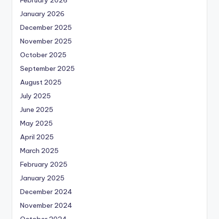
February 2026
January 2026
December 2025
November 2025
October 2025
September 2025
August 2025
July 2025
June 2025
May 2025
April 2025
March 2025
February 2025
January 2025
December 2024
November 2024