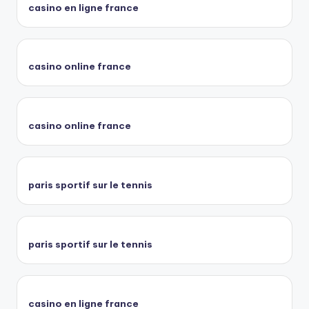
casino en ligne france
casino online france
casino online france
paris sportif sur le tennis
paris sportif sur le tennis
casino en ligne france