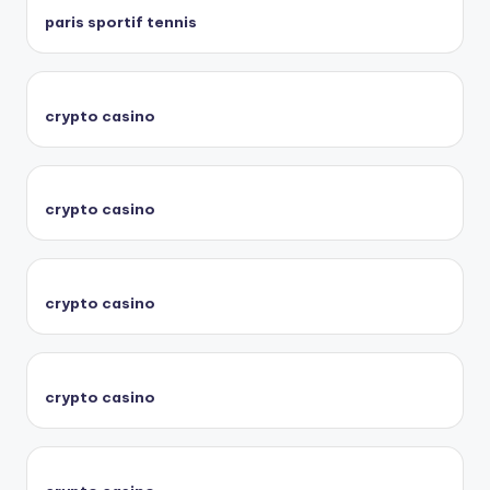
paris sportif tennis
crypto casino
crypto casino
crypto casino
crypto casino