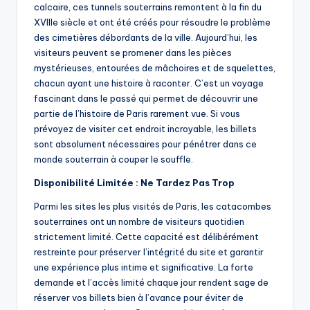
calcaire, ces tunnels souterrains remontent à la fin du
XVIIIe siècle et ont été créés pour résoudre le problème
des cimetières débordants de la ville. Aujourd’hui, les
visiteurs peuvent se promener dans les pièces
mystérieuses, entourées de mâchoires et de squelettes,
chacun ayant une histoire à raconter. C’est un voyage
fascinant dans le passé qui permet de découvrir une
partie de l’histoire de Paris rarement vue. Si vous
prévoyez de visiter cet endroit incroyable, les billets
sont absolument nécessaires pour pénétrer dans ce
monde souterrain à couper le souffle.
Disponibilité Limitée : Ne Tardez Pas Trop
Parmi les sites les plus visités de Paris, les catacombes
souterraines ont un nombre de visiteurs quotidien
strictement limité. Cette capacité est délibérément
restreinte pour préserver l’intégrité du site et garantir
une expérience plus intime et significative. La forte
demande et l’accès limité chaque jour rendent sage de
réserver vos billets bien à l’avance pour éviter de