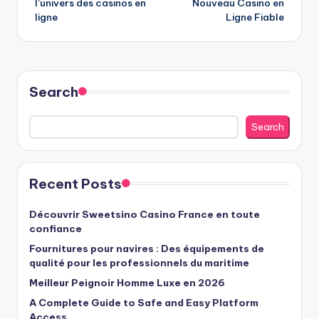
l’univers des casinos en
Nouveau Casino en
ligne
Ligne Fiable
Search
Search
Recent Posts
Découvrir Sweetsino Casino France en toute
confiance
Fournitures pour navires : Des équipements de
qualité pour les professionnels du maritime
Meilleur Peignoir Homme Luxe en 2026
A Complete Guide to Safe and Easy Platform
Access