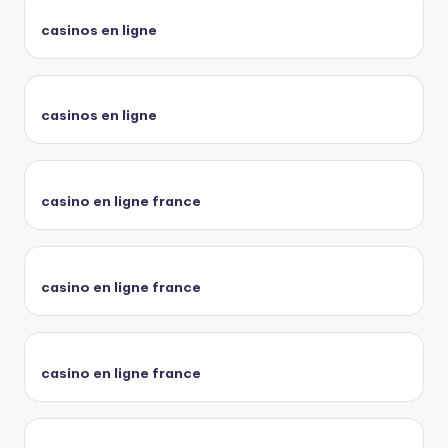
casinos en ligne
casinos en ligne
casino en ligne france
casino en ligne france
casino en ligne france