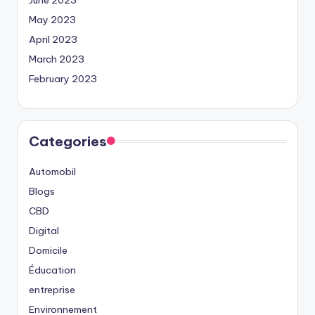
June 2023
May 2023
April 2023
March 2023
February 2023
Categories
Automobil
Blogs
CBD
Digital
Domicile
Éducation
entreprise
Environnement