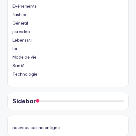
Événements
fashion
Général
jeu vidéo
Lebensstil
loi
Mode de vie
Santé
Technologie
Sidebar
nouveau casino en ligne