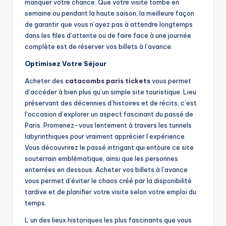
manquer votre chance. Que votre visite tombe en
semaine ou pendant la haute saison, la meilleure façon
de garantir que vous n’ayez pas à attendre longtemps
dans les files d’attente ou de faire face à une journée
complète est de réserver vos billets à l’avance.
Optimisez Votre Séjour
Acheter des
catacombs paris tickets
vous permet
d’accéder à bien plus qu’un simple site touristique. Lieu
préservant des décennies d’histoires et de récits, c’est
l’occasion d’explorer un aspect fascinant du passé de
Paris. Promenez-vous lentement à travers les tunnels
labyrinthiques pour vraiment apprécier l’expérience.
Vous découvrirez le passé intrigant qui entoure ce site
souterrain emblématique, ainsi que les personnes
enterrées en dessous. Acheter vos billets à l’avance
vous permet d’éviter le chaos créé par la disponibilité
tardive et de planifier votre visite selon votre emploi du
temps.
L’un des lieux historiques les plus fascinants que vous