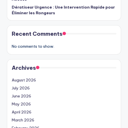
Dératiseur Urgence : Une Intervention Rapide pour
Éliminer les Rongeurs
Recent Comments
No comments to show.
Archives
August 2026
July 2026
June 2026
May 2026
April 2026
March 2026