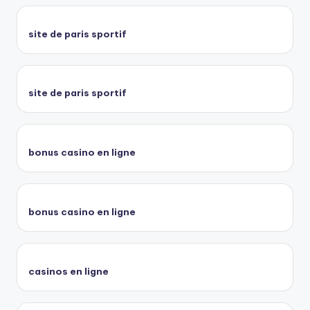
site de paris sportif
site de paris sportif
bonus casino en ligne
bonus casino en ligne
casinos en ligne