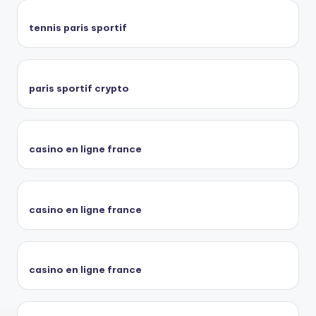
tennis paris sportif
paris sportif crypto
casino en ligne france
casino en ligne france
casino en ligne france