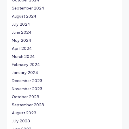
October 2024
September 2024
August 2024
July 2024
June 2024
May 2024
April 2024
March 2024
February 2024
January 2024
December 2023
November 2023
October 2023
September 2023
August 2023
July 2023