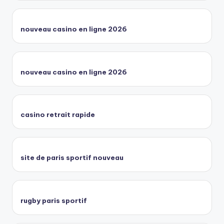
nouveau casino en ligne 2026
nouveau casino en ligne 2026
casino retrait rapide
site de paris sportif nouveau
rugby paris sportif