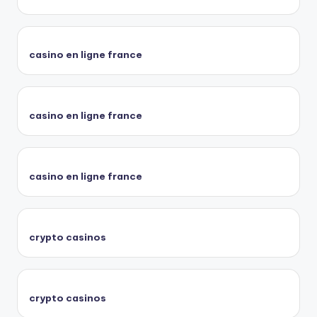
casino en ligne france
casino en ligne france
casino en ligne france
crypto casinos
crypto casinos