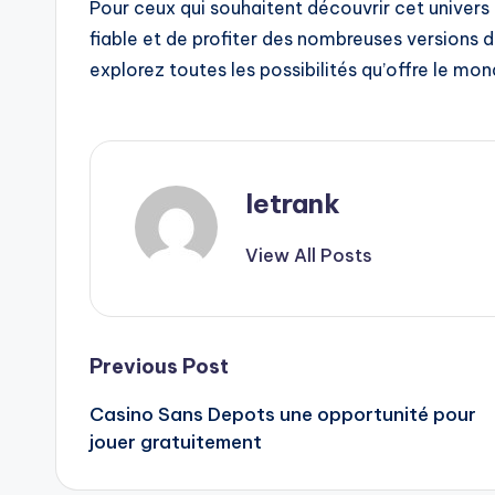
Pour ceux qui souhaitent découvrir cet univers e
fiable et de profiter des nombreuses versions
explorez toutes les possibilités qu’offre le mon
letrank
View All Posts
Post
Previous Post
Casino Sans Depots une opportunité pour
navigation
jouer gratuitement