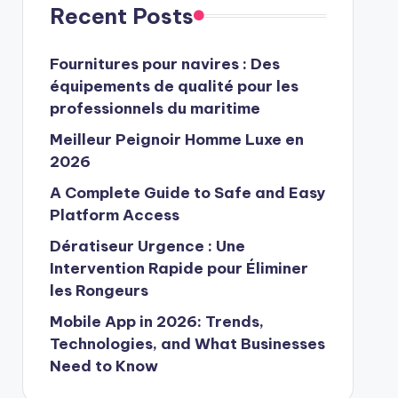
Recent Posts
Fournitures pour navires : Des
équipements de qualité pour les
professionnels du maritime
Meilleur Peignoir Homme Luxe en
2026
A Complete Guide to Safe and Easy
Platform Access
Dératiseur Urgence : Une
Intervention Rapide pour Éliminer
les Rongeurs
Mobile App in 2026: Trends,
Technologies, and What Businesses
Need to Know