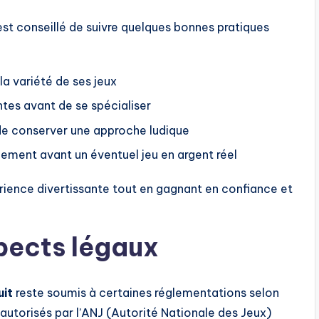
l est conseillé de suivre quelques bonnes pratiques
 la variété de ses jeux
ntes avant de se spécialiser
n de conserver une approche ludique
ement avant un éventuel jeu en argent réel
rience divertissante tout en gagnant en confiance et
spects légaux
uit
reste soumis à certaines réglementations selon
 autorisés par l’ANJ (Autorité Nationale des Jeux)