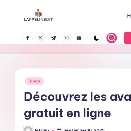
Skip
H
to
l
content
facebook.com
twitter.com
t.me
instagram.com
youtube.com
a
p
p
e
Posted
Blogs
in
li
Découvrez les ava
n
gratuit en ligne
e
d
September 10, 2025
letrank