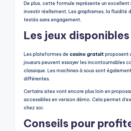
De plus, cette formule représente un excellent m
investir réellement. Les graphismes, la fluidité d
testés sans engagement.
Les jeux disponible
Les plateformes de
casino gratuit
proposent un
joueurs peuvent essayer les incontournables c
classique. Les machines à sous sont égalemen
différentes.
Certains sites vont encore plus loin en proposa
accessibles en version démo. Cela permet d’exp
chez soi.
Conseils pour profit