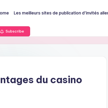
ome
Les meilleurs sites de publication d’invités a
Subscribe
ntages du casino