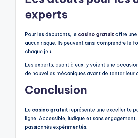
experts
Pour les débutants, le
casino gratuit
offre une
aucun risque. Ils peuvent ainsi comprendre le f
chaque jeu.
Les experts, quant à eux, y voient une occasion
de nouvelles mécaniques avant de tenter leur c
Conclusion
Le
casino gratuit
représente une excellente por
ligne. Accessible, ludique et sans engagement, i
passionnés expérimentés.