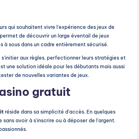
urs qui souhaitent vivre l’expérience des jeux de
permet de découvrir un large éventail de jeux
s à sous dans un cadre entièrement sécurisé.
s’initier aux règles, perfectionner leurs stratégies et
’est une solution idéale pour les débutants mais aussi
tester de nouvelles variantes de jeux.
casino gratuit
it
réside dans sa simplicité d’accès. En quelques
ne sans avoir à s’inscrire ou à déposer de l’argent.
passionnés.