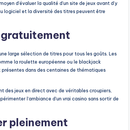
oyen d’évaluer la qualité d’un site de jeux avant d’y
u logiciel et la diversité des titres peuvent être
s gratuitement
e large sélection de titres pour tous les goûts. Les
omme la roulette européenne ou le blackjack
t présentes dans des centaines de thématiques
nt des jeux en direct avec de véritables croupiers,
érimenter l’ambiance d’un vrai casino sans sortir de
er pleinement