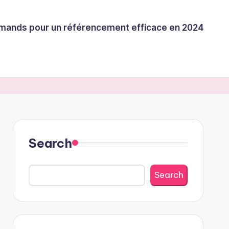
llemands pour un référencement efficace en 2024
Search
Search