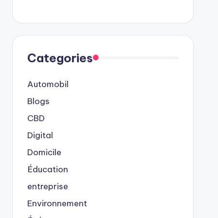
Categories
Automobil
Blogs
CBD
Digital
Domicile
Éducation
entreprise
Environnement