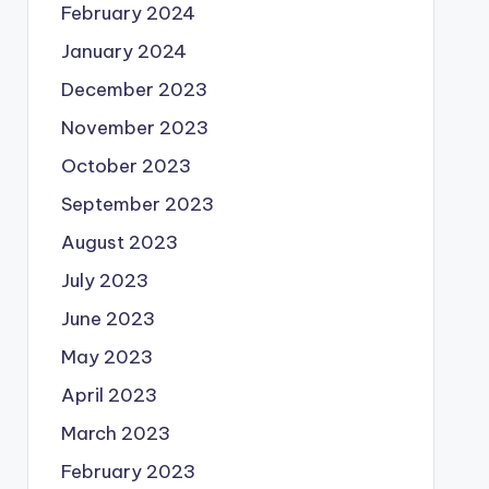
February 2024
January 2024
December 2023
November 2023
October 2023
September 2023
August 2023
July 2023
June 2023
May 2023
April 2023
March 2023
February 2023