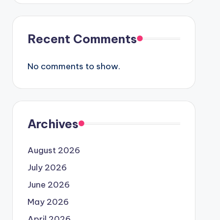
Recent Comments
No comments to show.
Archives
August 2026
July 2026
June 2026
May 2026
April 2026