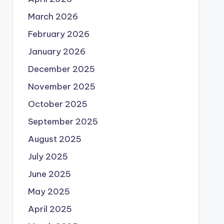
March 2026
February 2026
January 2026
December 2025
November 2025
October 2025
September 2025
August 2025
July 2025
June 2025
May 2025
April 2025