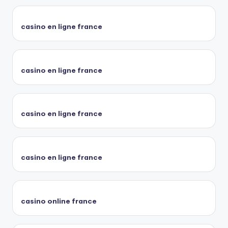
casino en ligne france
casino en ligne france
casino en ligne france
casino en ligne france
casino online france