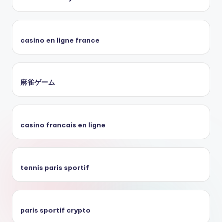
casino en ligne france
麻雀ゲーム
casino francais en ligne
tennis paris sportif
paris sportif crypto