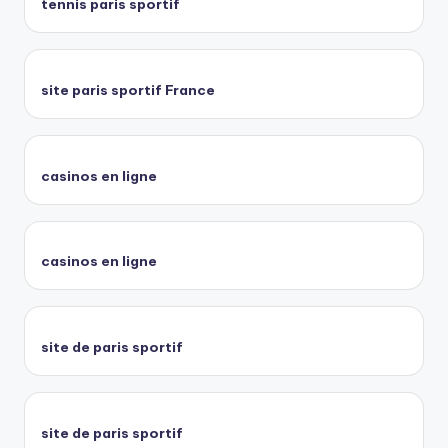
tennis paris sportif
site paris sportif France
casinos en ligne
casinos en ligne
site de paris sportif
site de paris sportif