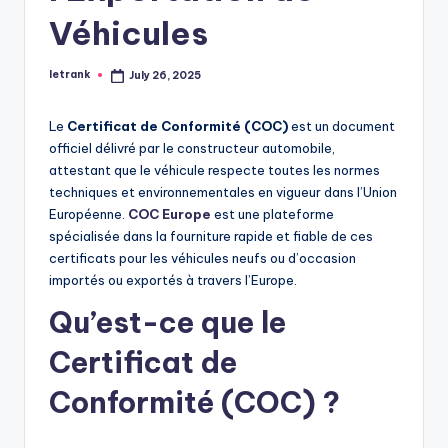
Véhicules
letrank
July 26, 2025
Posted
by
Le
Certificat de Conformité (COC)
est un document
officiel délivré par le constructeur automobile,
attestant que le véhicule respecte toutes les normes
techniques et environnementales en vigueur dans l’Union
Européenne.
COC Europe
est une plateforme
spécialisée dans la fourniture rapide et fiable de ces
certificats pour les véhicules neufs ou d’occasion
importés ou exportés à travers l’Europe.
Qu’est-ce que le
Certificat de
Conformité (COC) ?