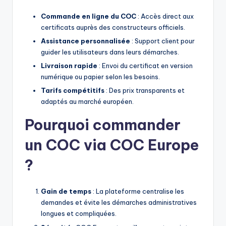
Commande en ligne du COC
: Accès direct aux
certificats auprès des constructeurs officiels.
Assistance personnalisée
: Support client pour
guider les utilisateurs dans leurs démarches.
Livraison rapide
: Envoi du certificat en version
numérique ou papier selon les besoins.
Tarifs compétitifs
: Des prix transparents et
adaptés au marché européen.
Pourquoi commander
un COC via COC Europe
?
Gain de temps
: La plateforme centralise les
demandes et évite les démarches administratives
longues et compliquées.