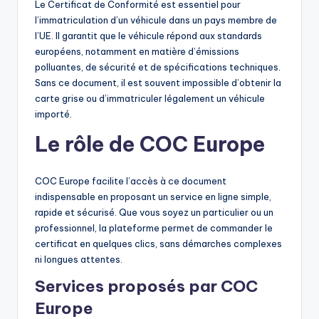
Le Certificat de Conformité est essentiel pour
l’immatriculation d’un véhicule dans un pays membre de
l’UE. Il garantit que le véhicule répond aux standards
européens, notamment en matière d’émissions
polluantes, de sécurité et de spécifications techniques.
Sans ce document, il est souvent impossible d’obtenir la
carte grise ou d’immatriculer légalement un véhicule
importé.
Le rôle de COC Europe
COC Europe facilite l’accès à ce document
indispensable en proposant un service en ligne simple,
rapide et sécurisé. Que vous soyez un particulier ou un
professionnel, la plateforme permet de commander le
certificat en quelques clics, sans démarches complexes
ni longues attentes.
Services proposés par COC
Europe