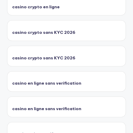
casino crypto en ligne
casino crypto sans KYC 2026
casino crypto sans KYC 2026
casino en ligne sans verification
casino en ligne sans verification