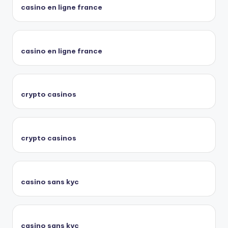
casino en ligne france
casino en ligne france
crypto casinos
crypto casinos
casino sans kyc
casino sans kyc