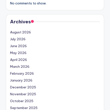
No comments to show.
Archives
August 2026
July 2026
June 2026
May 2026
April 2026
March 2026
February 2026
January 2026
December 2025
November 2025
October 2025
September 2025