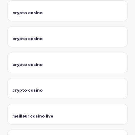
crypto casino
crypto casino
crypto casino
crypto casino
meilleur casino live