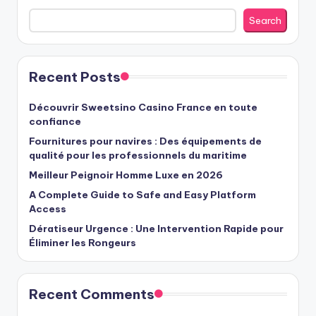
Search
Recent Posts
Découvrir Sweetsino Casino France en toute
confiance
Fournitures pour navires : Des équipements de
qualité pour les professionnels du maritime
Meilleur Peignoir Homme Luxe en 2026
A Complete Guide to Safe and Easy Platform
Access
Dératiseur Urgence : Une Intervention Rapide pour
Éliminer les Rongeurs
Recent Comments