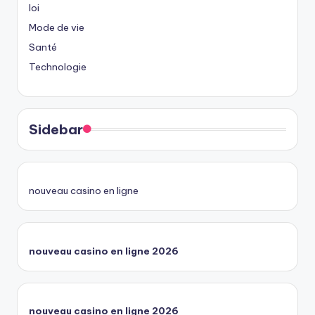
loi
Mode de vie
Santé
Technologie
Sidebar
nouveau casino en ligne
nouveau casino en ligne 2026
nouveau casino en ligne 2026