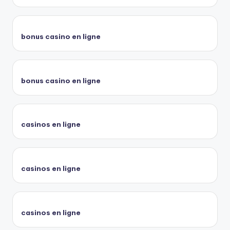
bonus casino en ligne
bonus casino en ligne
casinos en ligne
casinos en ligne
casinos en ligne