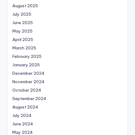
August 2025
July 2025
June 2025
May 2025
April 2025
March 2025
February 2025
January 2025
December 2024
November 2024
October 2024
September 2024
August 2024
July 2024
June 2024
May 2024