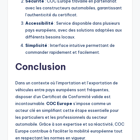
Sécurité
: COC Europe travaille en partenariat
avec les constructeurs automobiles, garantissant
l’authenticité du certificat.
Accessibilité
: Service disponible dans plusieurs
pays européens, avec des solutions adaptées aux
différents besoins locaux.
Simplicité
: Interface intuitive permettant de
commander rapidement et facilement.
Conclusion
Dans un contexte où l’importation et l’exportation de
véhicules entre pays européens sont fréquentes,
disposer d’un Certificat de Conformité valide est
incontournable.
COC Europe
s’impose comme un
acteur clé en simplifiant cette étape essentielle pour
les particuliers et les professionnels du secteur
automobile. Grâce à son expertise et sa réactivité, COC
Europe contribue à faciliter la mobilité européenne tout
en respectant les normes en vigueur.