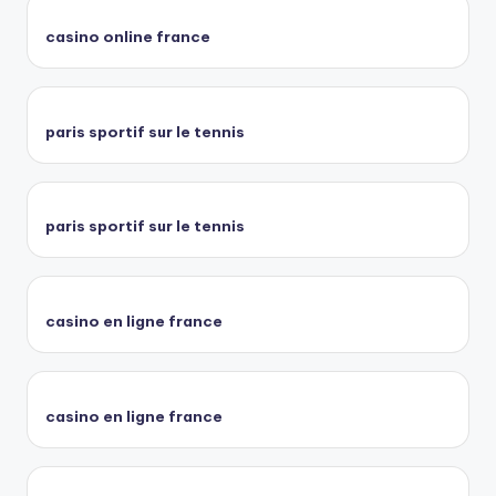
casino online france
paris sportif sur le tennis
paris sportif sur le tennis
casino en ligne france
casino en ligne france