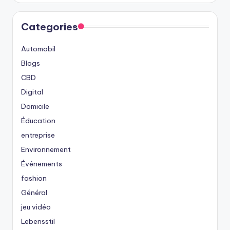
Categories
Automobil
Blogs
CBD
Digital
Domicile
Éducation
entreprise
Environnement
Événements
fashion
Général
jeu vidéo
Lebensstil