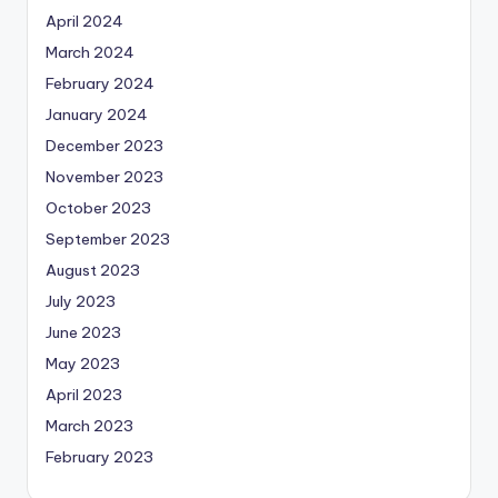
April 2024
March 2024
February 2024
January 2024
December 2023
November 2023
October 2023
September 2023
August 2023
July 2023
June 2023
May 2023
April 2023
March 2023
February 2023