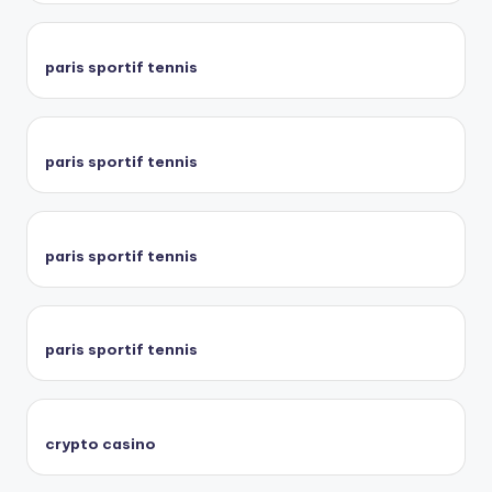
paris sportif tennis
paris sportif tennis
paris sportif tennis
paris sportif tennis
crypto casino