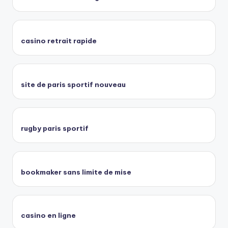
casino retrait rapide
site de paris sportif nouveau
rugby paris sportif
bookmaker sans limite de mise
casino en ligne