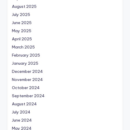
August 2025
July 2025
June 2025
May 2025
April 2025
March 2025
February 2025
January 2025
December 2024
November 2024
October 2024
September 2024
August 2024
July 2024
June 2024
May 2024