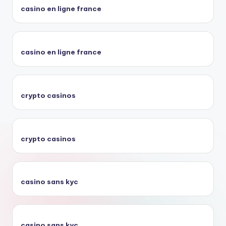
casino en ligne france
casino en ligne france
crypto casinos
crypto casinos
casino sans kyc
casino sans kyc