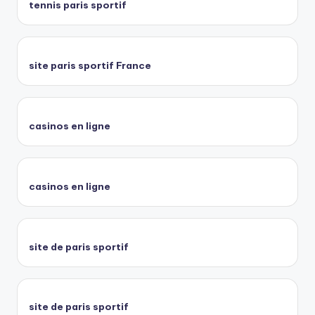
tennis paris sportif
site paris sportif France
casinos en ligne
casinos en ligne
site de paris sportif
site de paris sportif