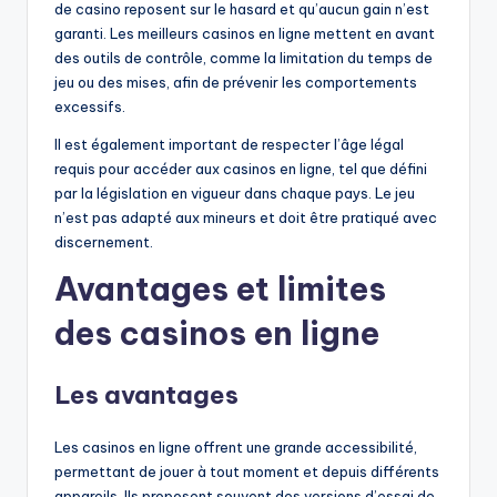
de casino reposent sur le hasard et qu’aucun gain n’est
garanti. Les meilleurs casinos en ligne mettent en avant
des outils de contrôle, comme la limitation du temps de
jeu ou des mises, afin de prévenir les comportements
excessifs.
Il est également important de respecter l’âge légal
requis pour accéder aux casinos en ligne, tel que défini
par la législation en vigueur dans chaque pays. Le jeu
n’est pas adapté aux mineurs et doit être pratiqué avec
discernement.
Avantages et limites
des casinos en ligne
Les avantages
Les casinos en ligne offrent une grande accessibilité,
permettant de jouer à tout moment et depuis différents
appareils. Ils proposent souvent des versions d’essai de