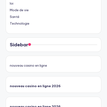
loi
Mode de vie
Santé
Technologie
Sidebar
nouveau casino en ligne
nouveau casino en ligne 2026
nouveau casino en ligne 2026