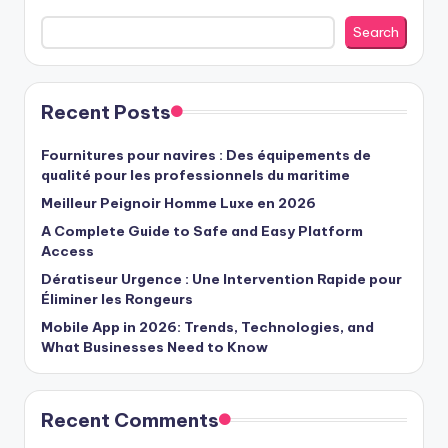
Search
Recent Posts
Fournitures pour navires : Des équipements de
qualité pour les professionnels du maritime
Meilleur Peignoir Homme Luxe en 2026
A Complete Guide to Safe and Easy Platform
Access
Dératiseur Urgence : Une Intervention Rapide pour
Éliminer les Rongeurs
Mobile App in 2026: Trends, Technologies, and
What Businesses Need to Know
Recent Comments