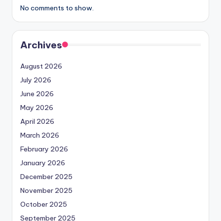
No comments to show.
Archives
August 2026
July 2026
June 2026
May 2026
April 2026
March 2026
February 2026
January 2026
December 2025
November 2025
October 2025
September 2025