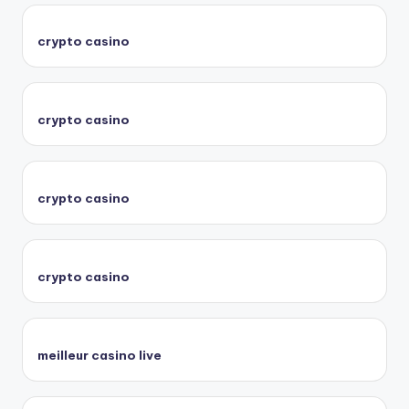
crypto casino
crypto casino
crypto casino
crypto casino
meilleur casino live