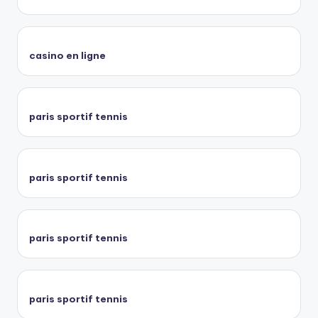
casino en ligne
paris sportif tennis
paris sportif tennis
paris sportif tennis
paris sportif tennis