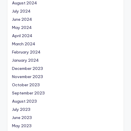
August 2024
July 2024
June 2024
May 2024
April 2024
March 2024
February 2024
January 2024
December 2023
November 2023
October 2023
September 2023
August 2023
July 2023
June 2023
May 2023