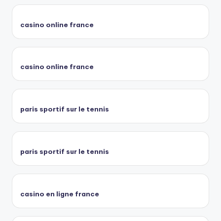
casino online france
casino online france
paris sportif sur le tennis
paris sportif sur le tennis
casino en ligne france