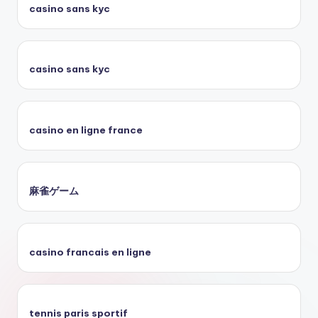
casino sans kyc
casino sans kyc
casino en ligne france
麻雀ゲーム
casino francais en ligne
tennis paris sportif