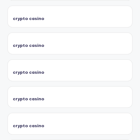
crypto casino
crypto casino
crypto casino
crypto casino
crypto casino