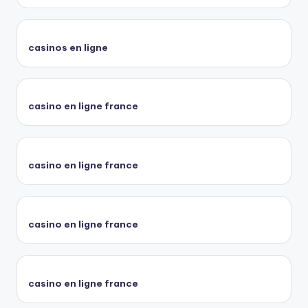
casinos en ligne
casino en ligne france
casino en ligne france
casino en ligne france
casino en ligne france