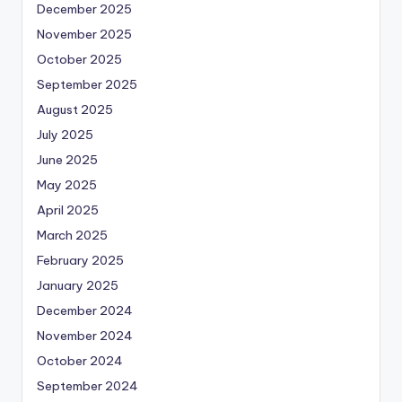
December 2025
November 2025
October 2025
September 2025
August 2025
July 2025
June 2025
May 2025
April 2025
March 2025
February 2025
January 2025
December 2024
November 2024
October 2024
September 2024