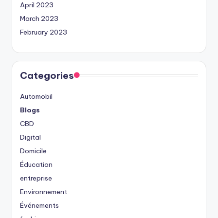
April 2023
March 2023
February 2023
Categories
Automobil
Blogs
CBD
Digital
Domicile
Éducation
entreprise
Environnement
Événements