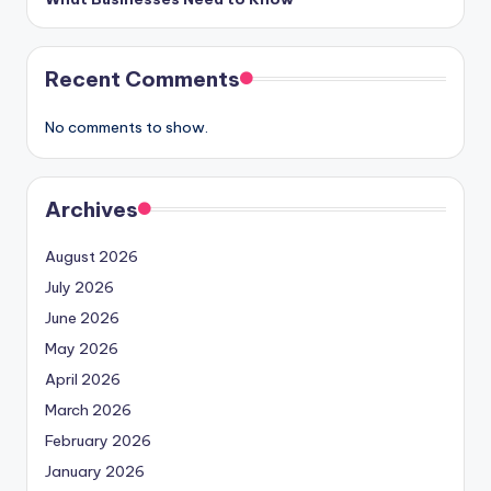
Recent Comments
No comments to show.
Archives
August 2026
July 2026
June 2026
May 2026
April 2026
March 2026
February 2026
January 2026