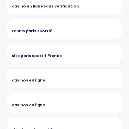
casino en ligne sans verification
tennis paris sportif
site paris sportif France
casinos en ligne
casinos en ligne