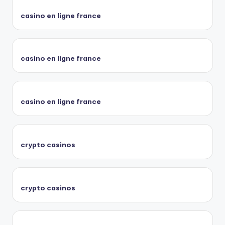
casino en ligne france
casino en ligne france
casino en ligne france
crypto casinos
crypto casinos