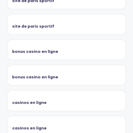
site de paris sportif
site de paris sportif
bonus casino en ligne
bonus casino en ligne
casinos en ligne
casinos en ligne