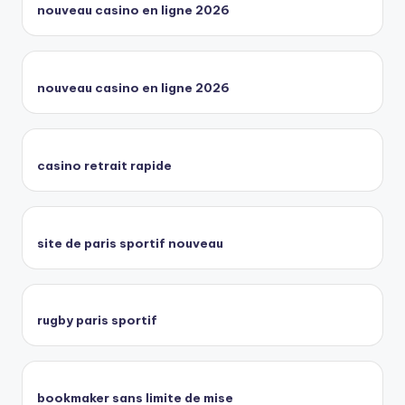
nouveau casino en ligne 2026
nouveau casino en ligne 2026
casino retrait rapide
site de paris sportif nouveau
rugby paris sportif
bookmaker sans limite de mise