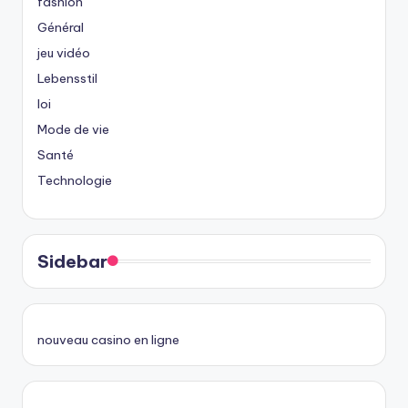
fashion
Général
jeu vidéo
Lebensstil
loi
Mode de vie
Santé
Technologie
Sidebar
nouveau casino en ligne