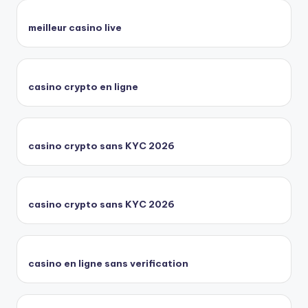
meilleur casino live
casino crypto en ligne
casino crypto sans KYC 2026
casino crypto sans KYC 2026
casino en ligne sans verification